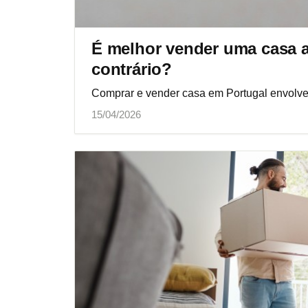
É melhor vender uma casa a
contrário?
Comprar e vender casa em Portugal envolve 
15/04/2026