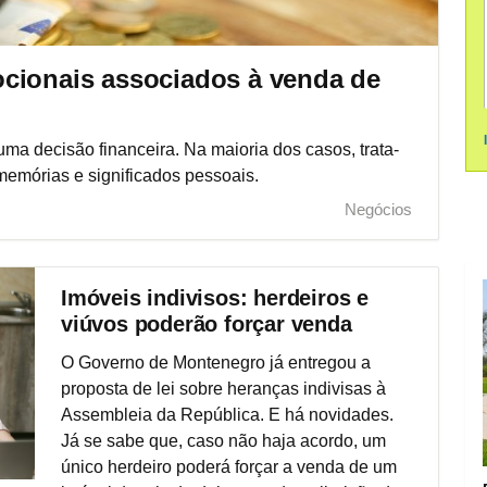
cionais associados à venda de
ma decisão financeira. Na maioria dos casos, trata-
emórias e significados pessoais.
Negócios
Imóveis indivisos: herdeiros e
viúvos poderão forçar venda
O Governo de Montenegro já entregou a
proposta de lei sobre heranças indivisas à
Assembleia da República. E há novidades.
Já se sabe que, caso não haja acordo, um
único herdeiro poderá forçar a venda de um