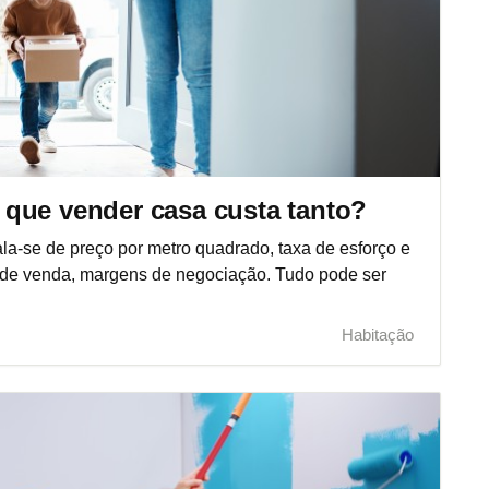
que vender casa custa tanto?
la-se de preço por metro quadrado, taxa de esforço e
io de venda, margens de negociação. Tudo pode ser
Habitação