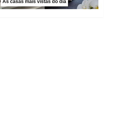
As casas mais vistas do dia