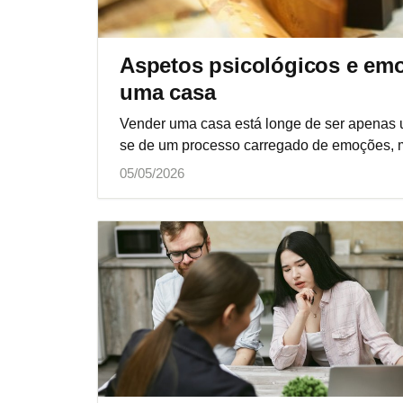
Aspetos psicológicos e emo
uma casa
Vender uma casa está longe de ser apenas u
se de um processo carregado de emoções, m
05/05/2026