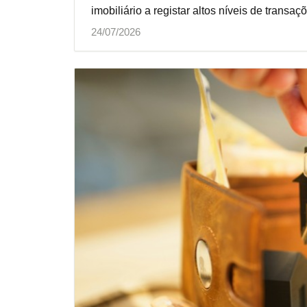
imobiliário a registar altos níveis de transaç
24/07/2026