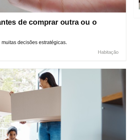
ntes de comprar outra ou o
muitas decisões estratégicas.
Habitação