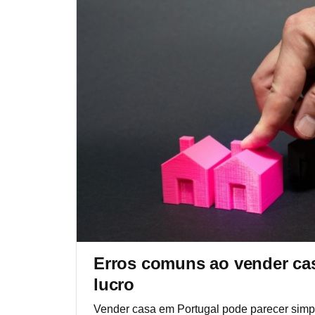
Erros comuns ao vender cas
lucro
Vender casa em Portugal pode parecer simp