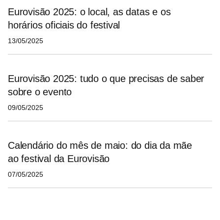
Eurovisão 2025: o local, as datas e os
horários oficiais do festival
13/05/2025
Eurovisão 2025: tudo o que precisas de saber
sobre o evento
09/05/2025
Calendário do mês de maio: do dia da mãe
ao festival da Eurovisão
07/05/2025