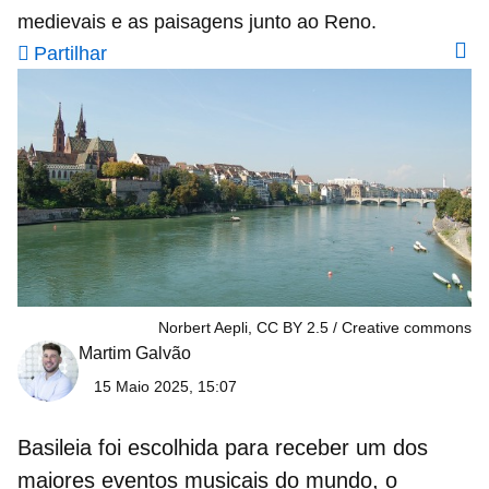
medievais e as paisagens junto ao Reno.
Partilhar
Norbert Aepli, CC BY 2.5
Creative commons
Martim Galvão
15 Maio 2025, 15:07
Basileia foi escolhida para receber um dos
maiores eventos musicais do mundo, o