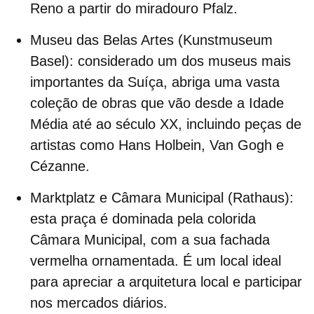
Reno a partir do miradouro Pfalz.
Museu das Belas Artes (Kunstmuseum
Basel)
: c
onsiderado um dos museus mais
importantes da Suíça, abriga uma vasta
coleção de obras que vão desde a Idade
Média até ao século XX, incluindo peças de
artistas como Hans Holbein, Van Gogh e
Cézanne.
Marktplatz e Câmara Municipal (Rathaus)
:
esta praça é dominada pela colorida
Câmara Municipal, com a sua fachada
vermelha ornamentada. É um local ideal
para apreciar a arquitetura local e participar
nos mercados diários.