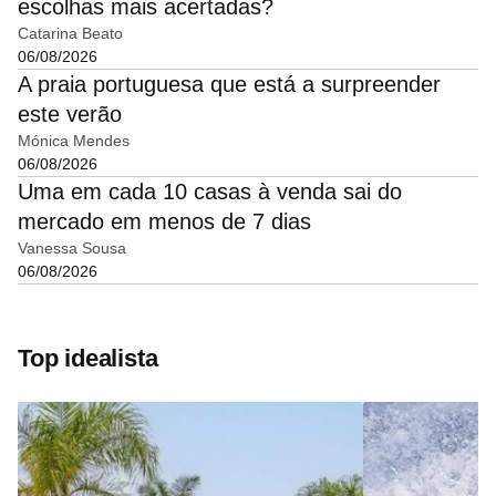
escolhas mais acertadas?
Catarina Beato
06/08/2026
A praia portuguesa que está a surpreender
este verão
Mónica Mendes
06/08/2026
Uma em cada 10 casas à venda sai do
mercado em menos de 7 dias
Vanessa Sousa
06/08/2026
Top idealista