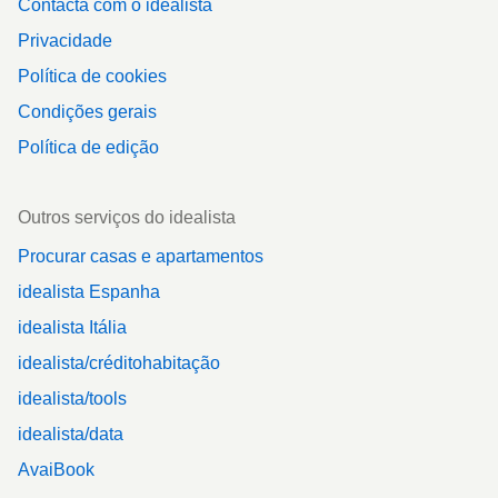
Contacta com o idealista
Privacidade
Política de cookies
Condições gerais
Política de edição
Outros serviços do idealista
Procurar casas e apartamentos
idealista Espanha
idealista Itália
idealista/créditohabitação
idealista/tools
idealista/data
AvaiBook