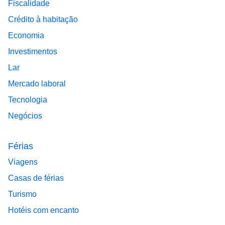
Fiscalidade
Crédito à habitação
Economia
Investimentos
Lar
Mercado laboral
Tecnologia
Negócios
Férias
Viagens
Casas de férias
Turismo
Hotéis com encanto