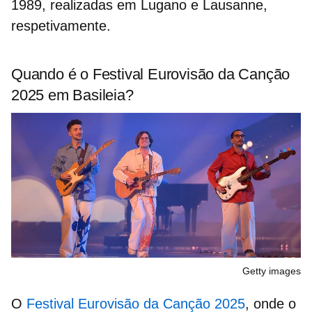
1989, realizadas em Lugano e Lausanne,
respetivamente.
Quando é o Festival Eurovisão da Canção
2025 em Basileia?
Getty images
O
Festival Eurovisão da Canção 2025
, onde o