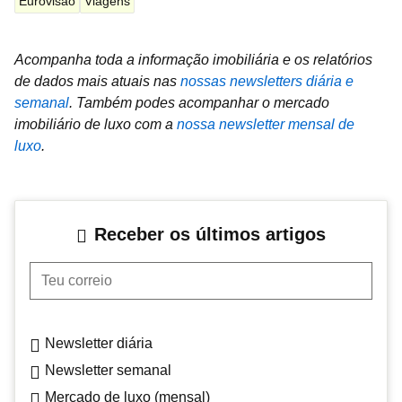
Eurovisão
Viagens
Acompanha toda a informação imobiliária e os relatórios
de dados mais atuais nas
nossas newsletters diária e
semanal
.
Também podes acompanhar o mercado
imobiliário de luxo com a
nossa newsletter mensal de
luxo
.
Receber os últimos artigos
Teu correio
Newsletter diária
Newsletter semanal
Mercado de luxo (mensal)