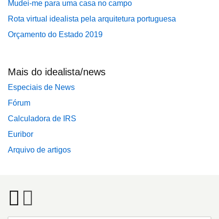
Mudei-me para uma casa no campo
Rota virtual idealista pela arquitetura portuguesa
Orçamento do Estado 2019
Mais do idealista/news
Especiais de News
Fórum
Calculadora de IRS
Euribor
Arquivo de artigos