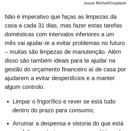
Josue Michel/Unsplash
Não é imperativo que faças as
limpezas da
casa
a cada 31 dias, mas fazer estas tarefas
domésticas com intervalos inferiores a um
mês vai ajudar-te a evitar problemas no futuro
– muitas são
limpezas de manutenção.
Além
disso são também ideais para te ajudar na
gestão do orçamento financeiro aí de casa por
ajudarem a evitar desperdícios e a manter
algum controlo.
Limpar o frigorífico
e rever se está tudo
dentro do prazo para consumo;
Arrumar a despensa e vistoria do que está