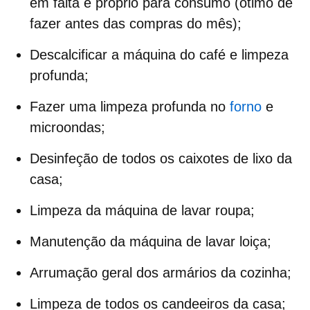
em falta e próprio para consumo (ótimo de
fazer antes das compras do mês);
Descalcificar a máquina do café e limpeza
profunda;
Fazer uma limpeza profunda no
forno
e
microondas;
Desinfeção de todos os caixotes de lixo da
casa;
Limpeza da máquina de lavar roupa
;
Manutenção da
máquina de lavar loiça
;
Arrumação geral dos armários da cozinha;
Limpeza de todos os candeeiros da casa;