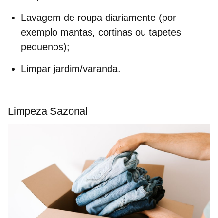
Lavagem de roupa diariamente (por
exemplo mantas, cortinas ou tapetes
pequenos);
Limpar jardim/varanda.
Limpeza Sazonal