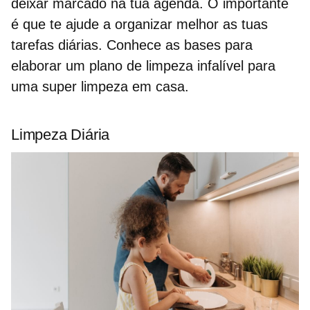
deixar marcado na tua agenda. O importante
é que te ajude a
organizar melhor as tuas
tarefas diárias.
Conhece as bases para
elaborar um plano de limpeza
infalível para
uma super
limpeza em casa
.
Limpeza Diária