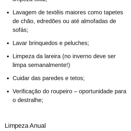
Lavagem de textêis maiores como tapetes
de chão, edredões ou até almofadas de
sofás;
Lavar brinquedos e peluches;
Limpeza da lareira
(no inverno deve ser
limpa semanalmente!)
Cuidar das paredes e tetos;
Verificação do roupeiro – oportunidade para
o destralhe;
Limpeza Anual