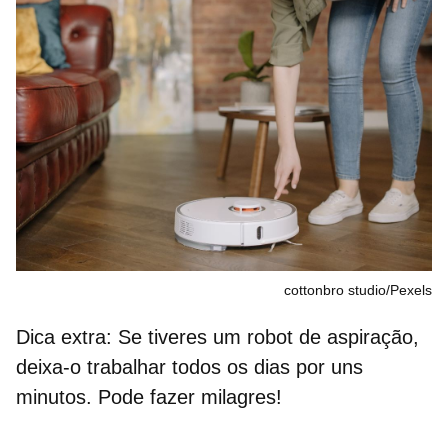
cottonbro studio/Pexels
Dica extra: Se tiveres um robot de aspiração,
deixa-o trabalhar todos os dias por uns
minutos. Pode fazer milagres!