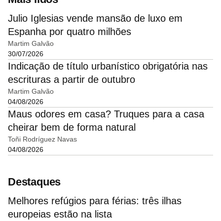
Julio Iglesias vende mansão de luxo em
Espanha por quatro milhões
Martim Galvão
30/07/2026
Indicação de título urbanístico obrigatória nas
escrituras a partir de outubro
Martim Galvão
04/08/2026
Maus odores em casa? Truques para a casa
cheirar bem de forma natural
Toñi Rodríguez Navas
04/08/2026
Destaques
Melhores refúgios para férias: três ilhas
europeias estão na lista