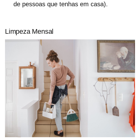
de pessoas que tenhas em casa).
Limpeza Mensal