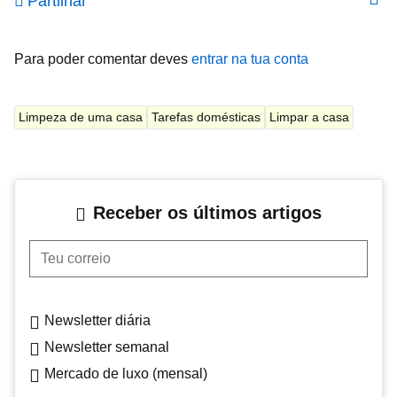
Partilhar
Para poder comentar deves
entrar na tua conta
Limpeza de uma casa
Tarefas domésticas
Limpar a casa
Receber os últimos artigos
Teu correio
Newsletter diária
Newsletter semanal
Mercado de luxo (mensal)