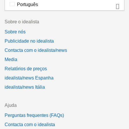
Português
Footer
Sobre o idealista
Sobre nós
Publicidade no idealista
Contacta com o idealista/news
Media
Relatórios de preços
idealista/news Espanha
idealista/news Itália
Ajuda
Perguntas frequentes (FAQs)
Contacta com o idealista