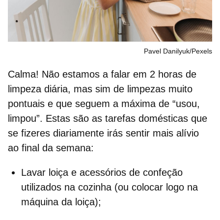
Pavel Danilyuk/Pexels
Calma! Não estamos a falar em 2 horas de
limpeza diária
, mas sim de limpezas muito
pontuais e que seguem a máxima de “usou,
limpou”. Estas são as
tarefas domésticas
que
se fizeres diariamente irás sentir mais alívio
ao final da semana:
Lavar loiça
e acessórios de confeção
utilizados na cozinha (ou colocar logo na
máquina da loiça);