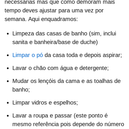
necessárias mas que como demoram mais
tempo
deves ajustar para uma vez por
semana. Aqui enquadramos:
Limpeza das casas de banho (sim, inclui
sanita e banheira/base de duche)
Limpar o pó
da casa toda e depois aspirar;
Lavar o chão
com água e detergente;
Mudar os lençóis da cama e as toalhas de
banho;
Limpar vidros e espelhos;
Lavar a roupa
e passar (este ponto é
mesmo referência pois depende do número