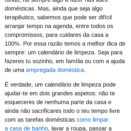
domésticas. Mas, ainda que seja algo
terapêutico, sabemos que pode ser difícil
arranjar tempo na agenda, entre todos os
compromissos, para cuidares da casa a
100%. Por essa razão temos a melhor dica de
sempre: um
calendário de limpeza.
Seja para
fazeres tu sozinho, em família ou com a ajuda
de uma
empregada doméstica
.
É verdade, um
calendário de limpeza
pode
ajudar-te em dois grandes aspetos: não te
esqueceres de nenhuma parte da casa e
ainda não sacrificares todo o teu tempo livre
com as
tarefas domésticas
como limpar
a casa de banho
, lavar a roupa, passar a