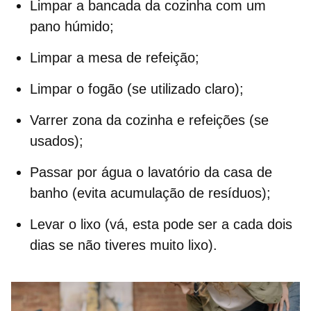
Limpar a
bancada da cozinha
com um
pano húmido;
Limpar a mesa de refeição;
Limpar o fogão (se utilizado claro);
Varrer zona da cozinha e refeições (se
usados);
Passar por água o lavatório da casa de
banho (evita acumulação de resíduos);
Levar o lixo (vá, esta pode ser a cada dois
dias se não tiveres muito lixo).