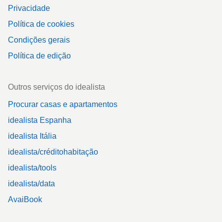
Privacidade
Política de cookies
Condições gerais
Política de edição
Outros serviços do idealista
Procurar casas e apartamentos
idealista Espanha
idealista Itália
idealista/créditohabitação
idealista/tools
idealista/data
AvaiBook