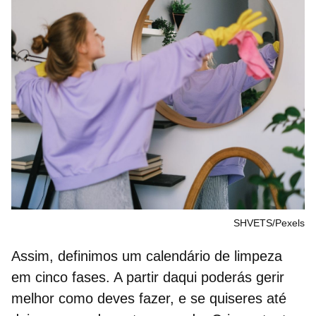
SHVETS/Pexels
Assim, definimos um
calendário de limpeza
em cinco fases.
A partir daqui poderás gerir
melhor como deves fazer, e se quiseres até