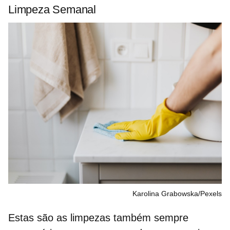
Limpeza Semanal
Karolina Grabowska/Pexels
Estas são as limpezas também
sempre