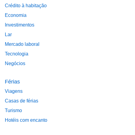
Crédito à habitação
Economia
Investimentos
Lar
Mercado laboral
Tecnologia
Negócios
Férias
Viagens
Casas de férias
Turismo
Hotéis com encanto