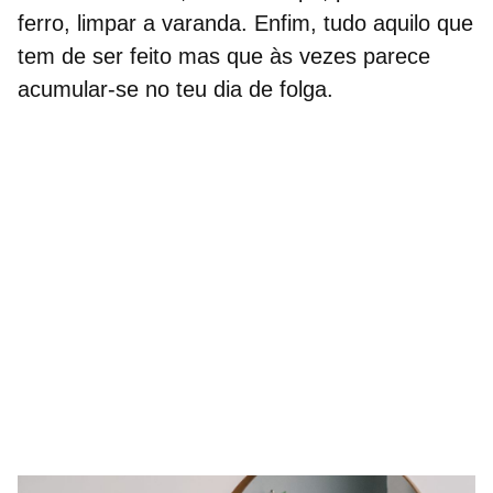
ferro, limpar a varanda. Enfim, tudo aquilo que
tem de ser feito mas que às vezes parece
acumular-se no teu dia de folga.