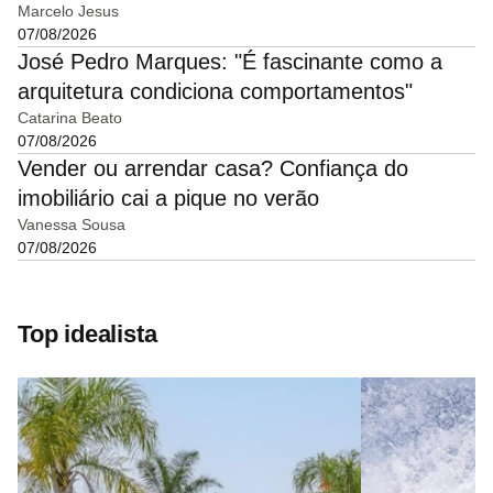
Marcelo Jesus
07/08/2026
José Pedro Marques: "É fascinante como a
arquitetura condiciona comportamentos"
Catarina Beato
07/08/2026
Vender ou arrendar casa? Confiança do
imobiliário cai a pique no verão
Vanessa Sousa
07/08/2026
Top idealista