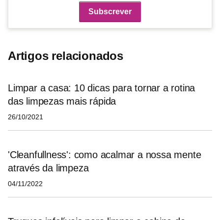
Artigos relacionados
Limpar a casa: 10 dicas para tornar a rotina
das limpezas mais rápida
26/10/2021
'Cleanfullness': como acalmar a nossa mente
através da limpeza
04/11/2022