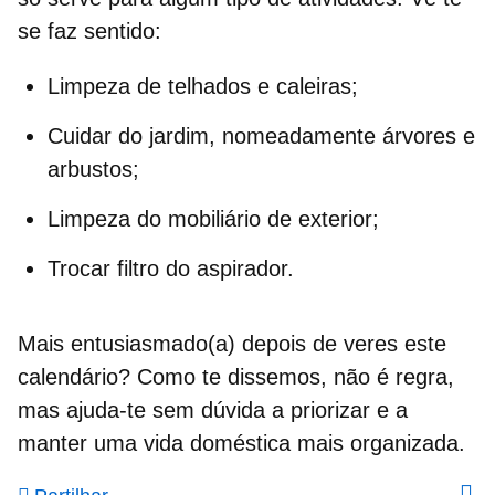
se faz sentido:
Limpeza de telhados e caleiras;
Cuidar do jardim
, nomeadamente árvores e
arbustos;
Limpeza do mobiliário de exterior;
Trocar filtro do aspirador.
Mais entusiasmado(a) depois de veres este
calendário? Como te dissemos, não é regra,
mas ajuda-te sem dúvida a priorizar e a
manter uma vida doméstica mais organizada
.