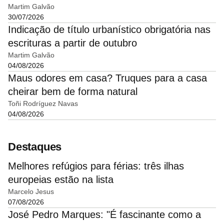
Martim Galvão
30/07/2026
Indicação de título urbanístico obrigatória nas
escrituras a partir de outubro
Martim Galvão
04/08/2026
Maus odores em casa? Truques para a casa
cheirar bem de forma natural
Toñi Rodríguez Navas
04/08/2026
Destaques
Melhores refúgios para férias: três ilhas
europeias estão na lista
Marcelo Jesus
07/08/2026
José Pedro Marques: "É fascinante como a