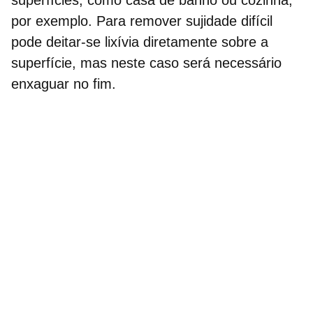
por exemplo. Para remover sujidade difícil
pode deitar-se lixívia diretamente sobre a
superfície, mas neste caso será necessário
enxaguar no fim.