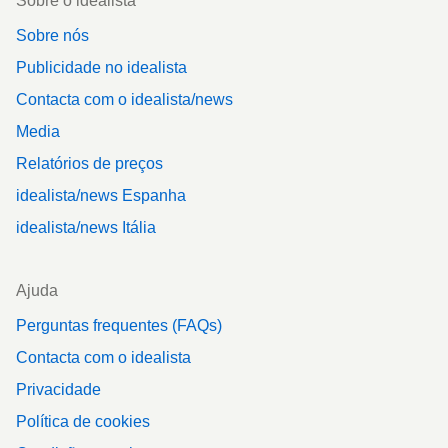
Sobre o idealista
Sobre nós
Publicidade no idealista
Contacta com o idealista/news
Media
Relatórios de preços
idealista/news Espanha
idealista/news Itália
Ajuda
Perguntas frequentes (FAQs)
Contacta com o idealista
Privacidade
Política de cookies