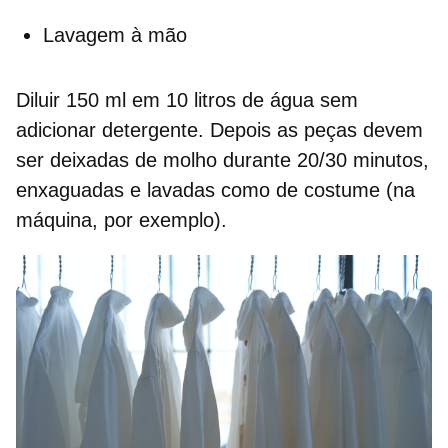
Lavagem à mão
Diluir 150 ml em 10 litros de água sem
adicionar detergente. Depois as peças devem
ser deixadas de molho durante 20/30 minutos,
enxaguadas e lavadas como de costume (na
máquina, por exemplo).