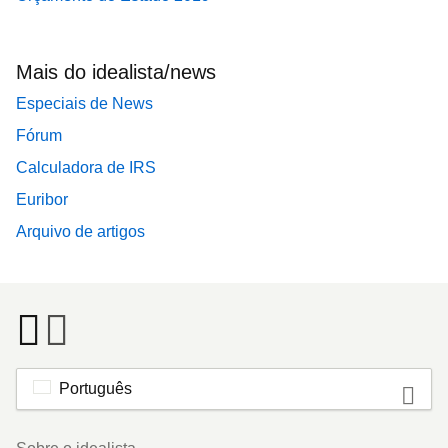
Mais do idealista/news
Especiais de News
Fórum
Calculadora de IRS
Euribor
Arquivo de artigos
Português
Footer