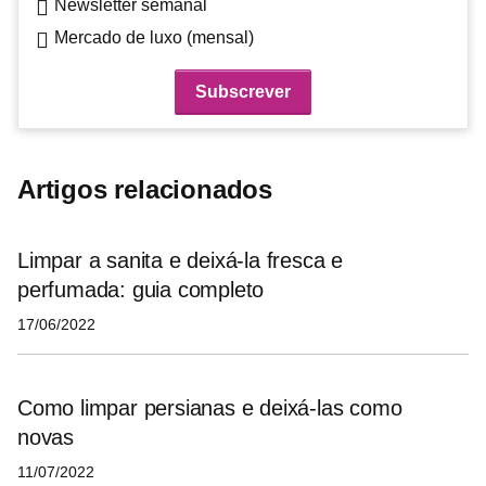
Newsletter semanal
Mercado de luxo (mensal)
Artigos relacionados
Limpar a sanita e deixá-la fresca e
perfumada: guia completo
17/06/2022
Como limpar persianas e deixá-las como
novas
11/07/2022