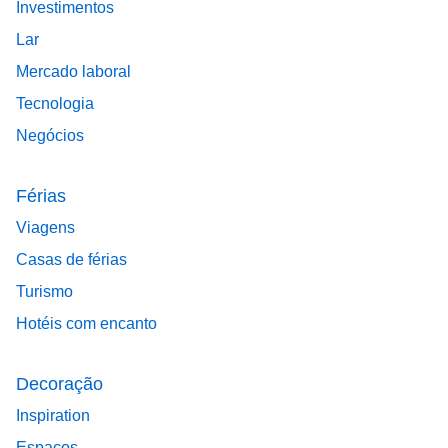
Investimentos
Lar
Mercado laboral
Tecnologia
Negócios
Férias
Viagens
Casas de férias
Turismo
Hotéis com encanto
Decoração
Inspiration
Espaços