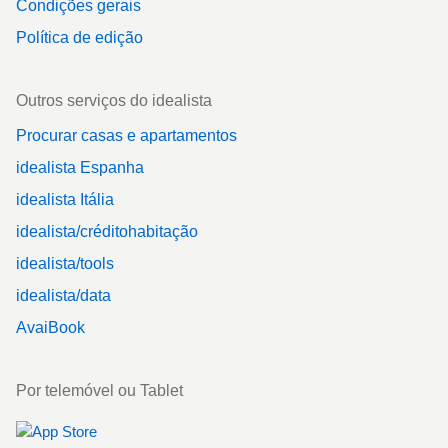
Condições gerais
Política de edição
Outros serviços do idealista
Procurar casas e apartamentos
idealista Espanha
idealista Itália
idealista/créditohabitação
idealista/tools
idealista/data
AvaiBook
Por telemóvel ou Tablet