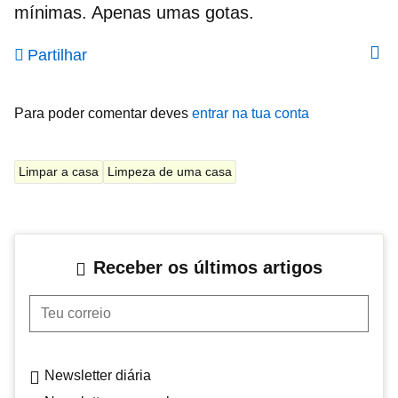
mínimas. Apenas umas gotas.
Partilhar
Para poder comentar deves
entrar na tua conta
Limpar a casa
Limpeza de uma casa
Receber os últimos artigos
Teu correio
Newsletter diária