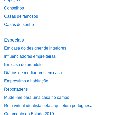
Conselhos
Casas de famosos
Casas de sonho
Especiais
Em casa do designer de interiores
Influenciadoras empreiteiras
Em casa do arquiteto
Diários de mediadores em casa
Empréstimo à habitação
Reportagens
Mudei-me para uma casa no campo
Rota virtual idealista pela arquitetura portuguesa
Orçamento do Estado 2019