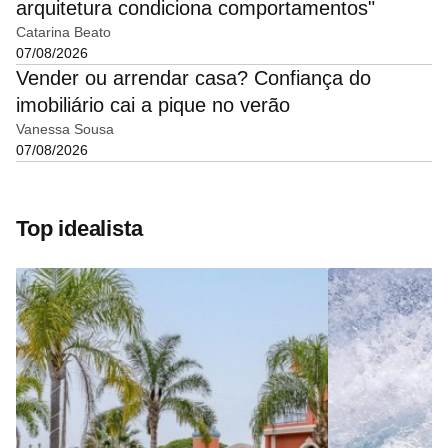
arquitetura condiciona comportamentos"
Catarina Beato
07/08/2026
Vender ou arrendar casa? Confiança do
imobiliário cai a pique no verão
Vanessa Sousa
07/08/2026
Top idealista