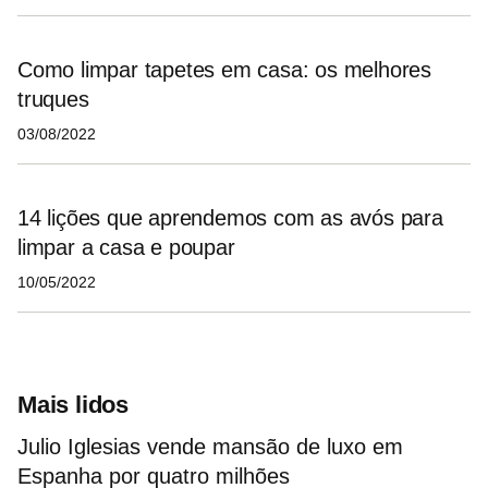
Como limpar tapetes em casa: os melhores
truques
03/08/2022
14 lições que aprendemos com as avós para
limpar a casa e poupar
10/05/2022
Mais lidos
Julio Iglesias vende mansão de luxo em
Espanha por quatro milhões