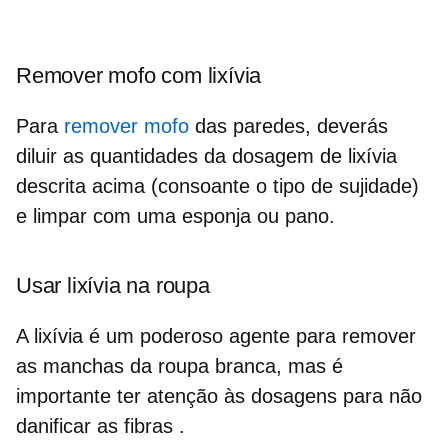
Remover mofo com lixívia
Para
remover mofo
das paredes, deverás
diluir as quantidades da dosagem de lixívia
descrita acima (consoante o tipo de sujidade)
e limpar com uma esponja ou pano.
Usar lixívia na roupa
A lixívia é um poderoso agente para
remover
as manchas da roupa branca
, mas é
importante ter atenção às dosagens para não
danificar as fibras .