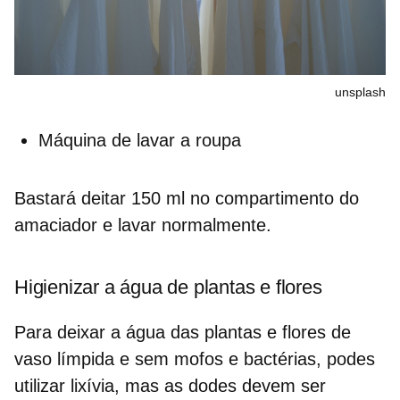
unsplash
Máquina de lavar a roupa
Bastará deitar 150 ml no compartimento do
amaciador e lavar normalmente.
Higienizar a água de plantas e flores
Para deixar a
água das plantas e flores
de
vaso límpida e sem mofos e bactérias, podes
utilizar lixívia, mas as dodes devem ser