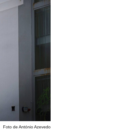
Foto de António Azevedo