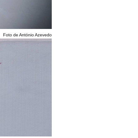
Foto de António Azevedo