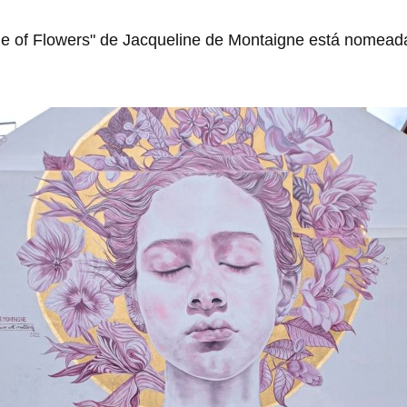
e of Flowers" de Jacqueline de Montaigne está nomeada