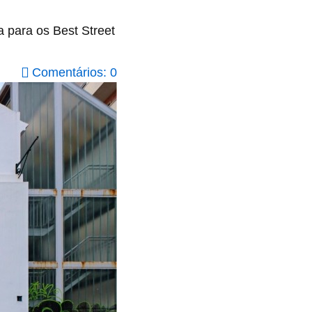
 para os Best Street
Comentários: 0