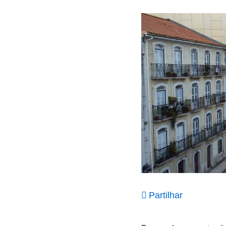
Partilhar