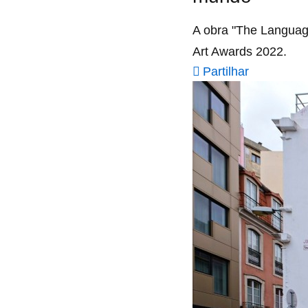
A obra "The Languag
Art Awards 2022.
Partilhar