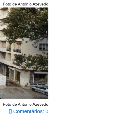
Foto de António Azevedo
Foto de António Azevedo
Comentários: 0