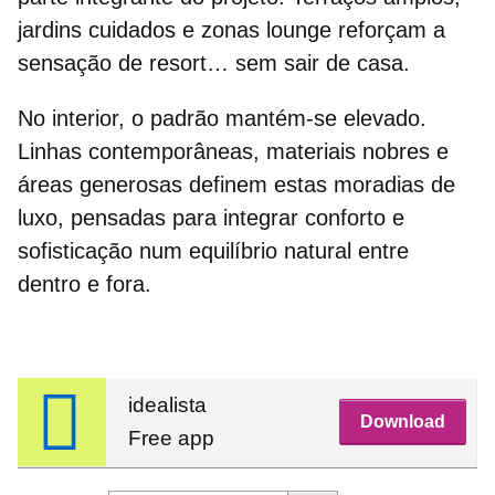
jardins cuidados e zonas lounge reforçam a
sensação de resort… sem sair de casa.
No interior, o padrão mantém-se elevado.
Linhas contemporâneas, materiais nobres e
áreas generosas definem estas
moradias de
luxo
, pensadas para integrar conforto e
sofisticação num equilíbrio natural entre
dentro e fora.
idealista
Download
Free app