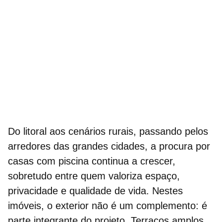
Do litoral aos cenários rurais, passando pelos
arredores das grandes cidades, a procura por
casas com piscina
continua a crescer,
sobretudo entre quem valoriza espaço,
privacidade e qualidade de vida. Nestes
imóveis, o exterior não é um complemento: é
parte integrante do projeto. Terraços amplos,