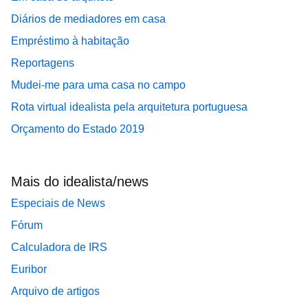
Diários de mediadores em casa
Empréstimo à habitação
Reportagens
Mudei-me para uma casa no campo
Rota virtual idealista pela arquitetura portuguesa
Orçamento do Estado 2019
Mais do idealista/news
Especiais de News
Fórum
Calculadora de IRS
Euribor
Arquivo de artigos