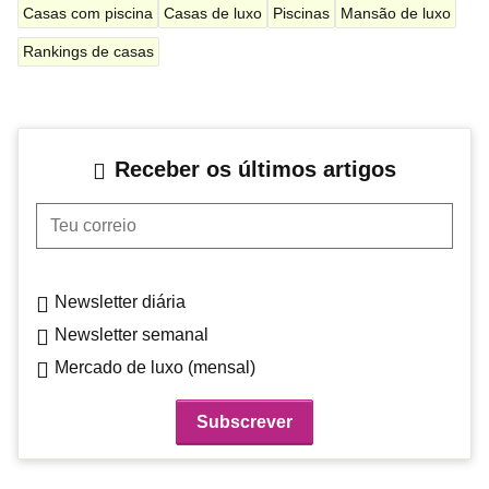
Casas com piscina
Casas de luxo
Piscinas
Mansão de luxo
Rankings de casas
Receber os últimos artigos
Teu correio
Newsletter diária
Newsletter semanal
Mercado de luxo (mensal)