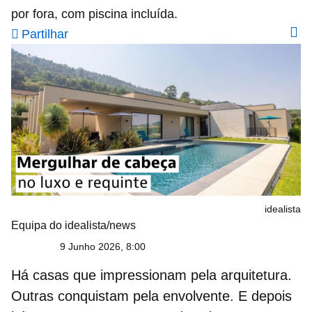
por fora, com piscina incluída.
Partilhar
idealista
Equipa do idealista/news
9 Junho 2026, 8:00
Há casas que impressionam pela arquitetura.
Outras conquistam pela envolvente. E depois