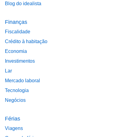
Blog do idealista
Finanças
Fiscalidade
Crédito à habitação
Economia
Investimentos
Lar
Mercado laboral
Tecnologia
Negócios
Férias
Viagens