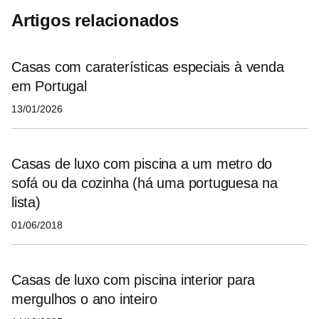
Artigos relacionados
Casas com caraterísticas especiais à venda
em Portugal
13/01/2026
Casas de luxo com piscina a um metro do
sofá ou da cozinha (há uma portuguesa na
lista)
01/06/2018
Casas de luxo com piscina interior para
mergulhos o ano inteiro