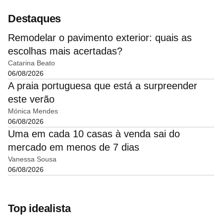
Destaques
Remodelar o pavimento exterior: quais as
escolhas mais acertadas?
Catarina Beato
06/08/2026
A praia portuguesa que está a surpreender
este verão
Mónica Mendes
06/08/2026
Uma em cada 10 casas à venda sai do
mercado em menos de 7 dias
Vanessa Sousa
06/08/2026
Top idealista