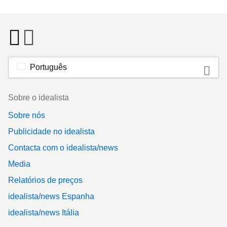
Português
Footer
Sobre o idealista
Sobre nós
Publicidade no idealista
Contacta com o idealista/news
Media
Relatórios de preços
idealista/news Espanha
idealista/news Itália