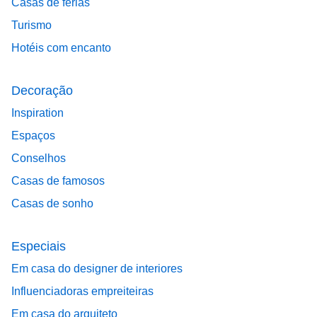
Casas de férias
Turismo
Hotéis com encanto
Decoração
Inspiration
Espaços
Conselhos
Casas de famosos
Casas de sonho
Especiais
Em casa do designer de interiores
Influenciadoras empreiteiras
Em casa do arquiteto