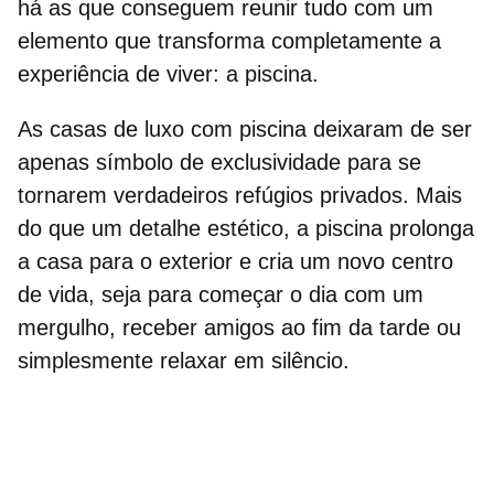
há as que conseguem reunir tudo com um
elemento que transforma completamente a
experiência de viver: a piscina.
As
casas de luxo com piscina
deixaram de ser
apenas símbolo de exclusividade para se
tornarem verdadeiros refúgios privados. Mais
do que um detalhe estético, a piscina prolonga
a casa para o exterior e cria um novo centro
de vida, seja para começar o dia com um
mergulho, receber amigos ao fim da tarde ou
simplesmente relaxar em silêncio.