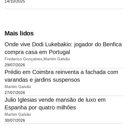
14/10/2025
Mais lidos
Onde vive Dodi Lukebakio: jogador do Benfica
compra casa em Portugal
Frederico Gonçalves
Martim Galvão
29/07/2026
Prédio em Coimbra reinventa a fachada com
varandas e jardins suspensos
Martim Galvão
27/07/2026
Julio Iglesias vende mansão de luxo em
Espanha por quatro milhões
Martim Galvão
30/07/2026