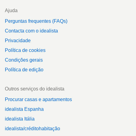
Ajuda
Perguntas frequentes (FAQs)
Contacta com o idealista
Privacidade
Política de cookies
Condições gerais
Política de edição
Outros serviços do idealista
Procurar casas e apartamentos
idealista Espanha
idealista Itália
idealista/créditohabitação