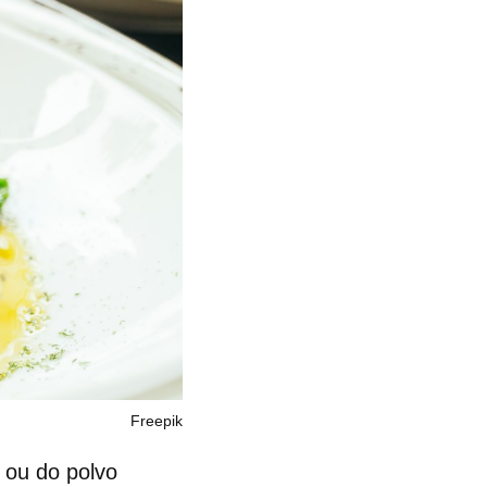
Freepik
 ou do polvo