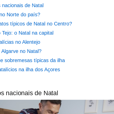
s nacionais de Natal
no Norte do país?
atos típicos de Natal no Centro?
 Tejo: o Natal na capital
alícias no Alentejo
Algarve no Natal?
 e sobremesas típicas da ilha
atalícios na ilha dos Açores
os nacionais de Natal