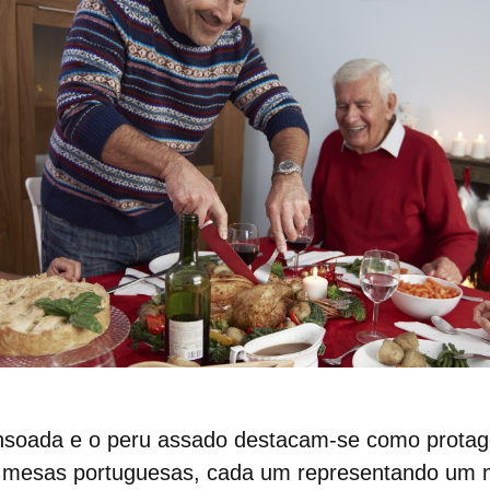
soada e o peru assado destacam-se como protag
s
mesas portuguesas
, cada um representando um 