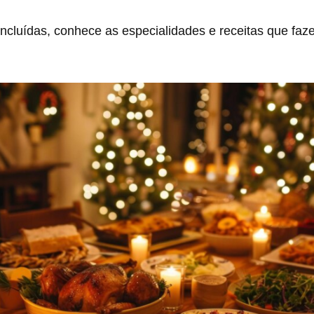
 incluídas, conhece as especialidades e receitas que faz