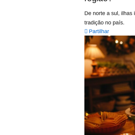
De norte a sul, ilhas
tradição no país.
Partilhar