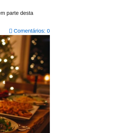
em parte desta
Comentários: 0