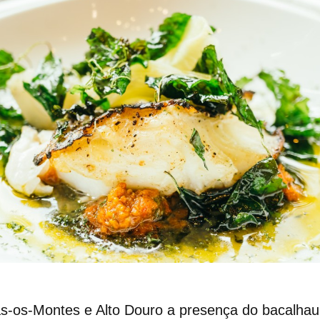
ás-os-Montes e Alto Douro
a presença do bacalhau