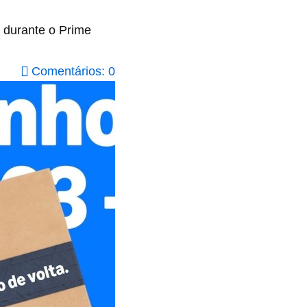
 durante o Prime
Comentários: 0