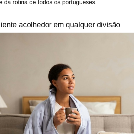
te da rotina de todos os portugueses.
iente acolhedor em qualquer divisão