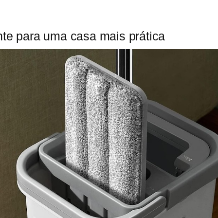
nte para uma casa mais prática