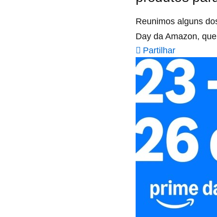
Reunimos alguns dos
Day da Amazon, que 
Partilhar