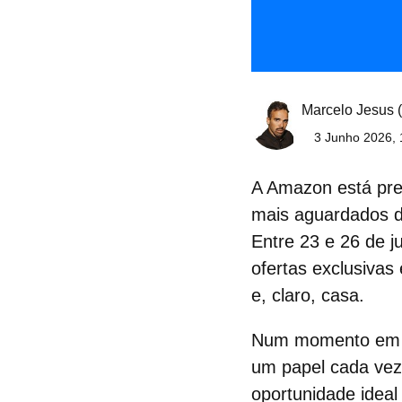
Marcelo Jesus
3 Junho 2026, 
A Amazon está pre
mais aguardados d
Entre
23 e 26 de j
ofertas exclusivas
e, claro, casa.
Num momento em
um papel cada vez
oportunidade ideal