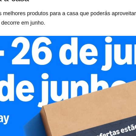
 melhores produtos para a casa que poderás aproveitar
decorre em junho.