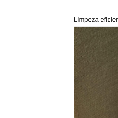
Limpeza eficie