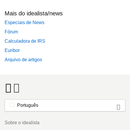
Mais do idealista/news
Especiais de News
Fórum
Calculadora de IRS
Euribor
Arquivo de artigos
Português
Footer
Sobre o idealista