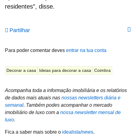
residentes”, disse.
Partilhar
Para poder comentar deves
entrar na tua conta
Decorar a casa
Ideias para decorar a casa
Coimbra
Acompanha toda a informação imobiliária e os relatórios
de dados mais atuais nas
nossas newsletters diária e
semanal
.
Também podes acompanhar o mercado
imobiliário de luxo com a
nossa newsletter mensal de
luxo
.
Fica a saber mais sobre o
idealista/news
.