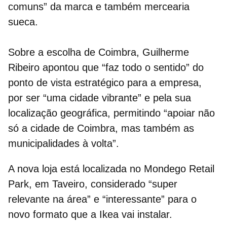
comuns” da marca e também mercearia
sueca.
Sobre a escolha de Coimbra, Guilherme
Ribeiro apontou que “
faz todo o sentido
” do
ponto de vista estratégico para a empresa,
por ser “
uma cidade vibrante
” e pela sua
localização geográfica, permitindo “apoiar não
só a cidade de Coimbra, mas também as
municipalidades à volta”.
A nova loja está localizada no
Mondego Retail
Park
, em Taveiro, considerado “super
relevante na área” e “interessante” para o
novo formato que a Ikea vai instalar.