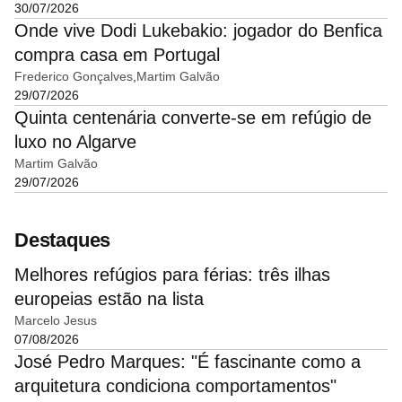
30/07/2026
Onde vive Dodi Lukebakio: jogador do Benfica
compra casa em Portugal
Frederico Gonçalves
Martim Galvão
29/07/2026
Quinta centenária converte-se em refúgio de
luxo no Algarve
Martim Galvão
29/07/2026
Destaques
Melhores refúgios para férias: três ilhas
europeias estão na lista
Marcelo Jesus
07/08/2026
José Pedro Marques: "É fascinante como a
arquitetura condiciona comportamentos"