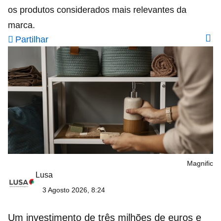
os produtos considerados mais relevantes da
marca.
Partilhar
Magnific
Lusa
3 Agosto 2026, 8:24
Um investimento de três milhões de euros e