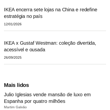
IKEA encerra sete lojas na China e redefine
estratégia no país
12/01/2026
IKEA x Gustaf Westman: coleção divertida,
acessível e ousada
26/09/2025
Mais lidos
Julio Iglesias vende mansão de luxo em
Espanha por quatro milhões
Martim Galvão