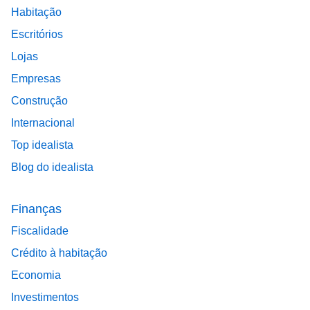
Habitação
Escritórios
Lojas
Empresas
Construção
Internacional
Top idealista
Blog do idealista
Finanças
Fiscalidade
Crédito à habitação
Economia
Investimentos