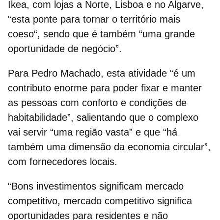
Ikea, com lojas a Norte, Lisboa e no Algarve,
“esta ponte para
tornar o território mais
coeso
“, sendo que é também “uma grande
oportunidade de negócio”.
Para Pedro Machado, esta atividade “é um
contributo enorme para poder fixar e manter
as pessoas com conforto e condições de
habitabilidade”, salientando que o complexo
vai servir “
uma região vasta
” e que “há
também uma dimensão da economia circular”,
com fornecedores locais.
“Bons investimentos significam mercado
competitivo, mercado competitivo significa
oportunidades para residentes e não