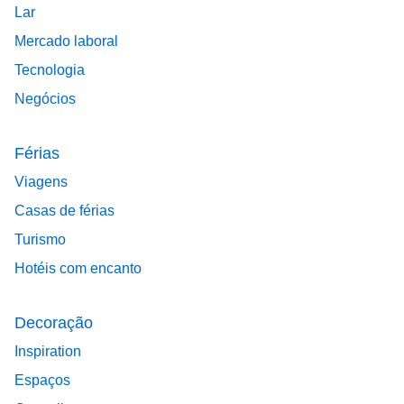
Lar
Mercado laboral
Tecnologia
Negócios
Férias
Viagens
Casas de férias
Turismo
Hotéis com encanto
Decoração
Inspiration
Espaços