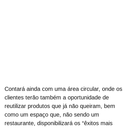
Contará ainda com uma área circular, onde os
clientes terão também a oportunidade de
reutilizar produtos que já não queiram
, bem
como um espaço que, não sendo um
restaurante, disponibilizará os “êxitos mais