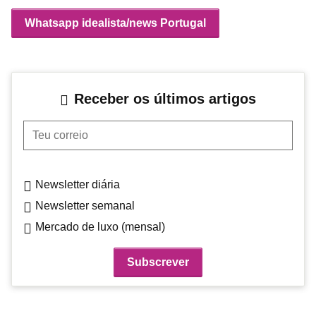
Whatsapp idealista/news Portugal
Receber os últimos artigos
Teu correio
Newsletter diária
Newsletter semanal
Mercado de luxo (mensal)