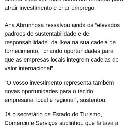
atrair investimento e criar emprego.
Ana Abrunhosa ressalvou ainda os “
elevados
padrões de sustentabilidade e de
responsabilidade
” da Ikea na sua cadeia de
fornecimento, “criando oportunidades para
que as empresas locais integrem cadeias de
valor internacional”.
“O vosso investimento representa também
novas oportunidades para o tecido
empresarial local e regional”, sustentou.
Já o secretário de Estado do Turismo,
Comércio e Serviços sublinhou que faltava à