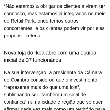
“Não estamos a obrigar os clientes a virem ter
connosco, mas estamos já integrados no meio
do Retail Park, onde temos outros
concorrentes, e os clientes podem vir por eles
próprios”, referiu.
Nova loja do Ikea abre com uma equipa
inicial de 37 funcionários
Na sua intervenção, a presidente da Câmara
de Coimbra considerou que o investimento
“representa mais do que uma loja”,
sublinhando ser “também um sinal de
confiança”
numa cidade e região que se quer
afirmar cada vez mais como um território para