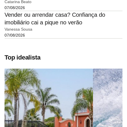
Catarina Beato
07/08/2026
Vender ou arrendar casa? Confiança do
imobiliário cai a pique no verão
Vanessa Sousa
07/08/2026
Top idealista