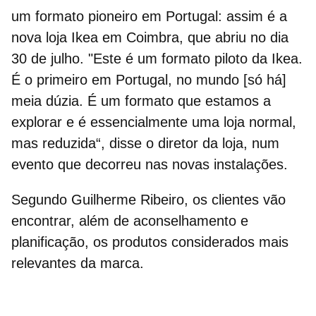
um formato pioneiro em Portugal: assim é a
nova loja Ikea em Coimbra,
que abriu no dia
30 de julho. "Este é um formato piloto da Ikea.
É o primeiro em Portugal, no mundo [só há]
meia dúzia. É um formato que estamos a
explorar e é essencialmente uma
loja normal,
mas reduzida
“, disse o diretor da loja, num
evento que decorreu nas novas instalações.
Segundo Guilherme Ribeiro, os clientes vão
encontrar, além de aconselhamento e
planificação, os
produtos considerados mais
relevantes
da marca.