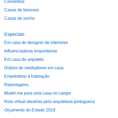
Conselhos
Casas de famosos
Casas de sonho
Especiais
Em casa do designer de interiores
Influenciadoras empreiteiras
Em casa do arquiteto
Diários de mediadores em casa
Empréstimo à habitação
Reportagens
Mudei-me para uma casa no campo
Rota virtual idealista pela arquitetura portuguesa
Orçamento do Estado 2019