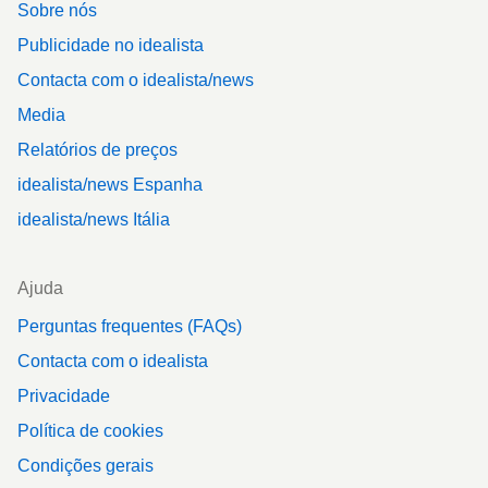
Sobre nós
Publicidade no idealista
Contacta com o idealista/news
Media
Relatórios de preços
idealista/news Espanha
idealista/news Itália
Ajuda
Perguntas frequentes (FAQs)
Contacta com o idealista
Privacidade
Política de cookies
Condições gerais