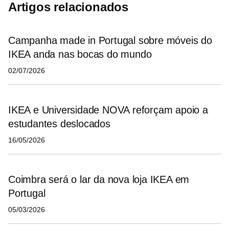
Artigos relacionados
Campanha made in Portugal sobre móveis do
IKEA anda nas bocas do mundo
02/07/2026
IKEA e Universidade NOVA reforçam apoio a
estudantes deslocados
16/05/2026
Coimbra será o lar da nova loja IKEA em
Portugal
05/03/2026