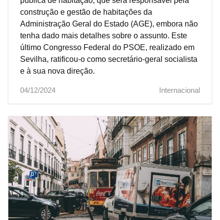
pública de habitação, que será responsável pela
construção e gestão de habitações da
Administração Geral do Estado (AGE), embora não
tenha dado mais detalhes sobre o assunto. Este
último Congresso Federal do PSOE, realizado em
Sevilha, ratificou-o como secretário-geral socialista
e à sua nova direção.
04/12/2024
Internacional