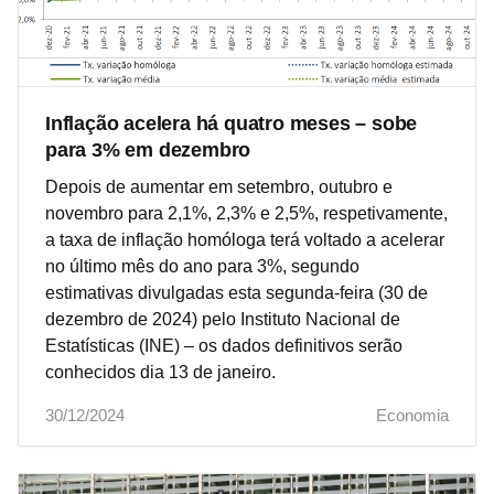
Inflação acelera há quatro meses – sobe
para 3% em dezembro
Depois de aumentar em setembro, outubro e
novembro para 2,1%, 2,3% e 2,5%, respetivamente,
a taxa de inflação homóloga terá voltado a acelerar
no último mês do ano para 3%, segundo
estimativas divulgadas esta segunda-feira (30 de
dezembro de 2024) pelo Instituto Nacional de
Estatísticas (INE) – os dados definitivos serão
conhecidos dia 13 de janeiro.
30/12/2024
Economia