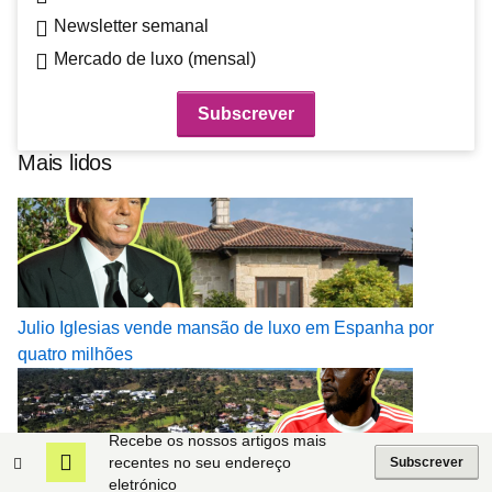
Newsletter semanal
Mercado de luxo (mensal)
Mais lidos
Julio Iglesias vende mansão de luxo em Espanha por
quatro milhões
Recebe os nossos artigos mais
recentes no seu endereço
Subscrever
eletrónico