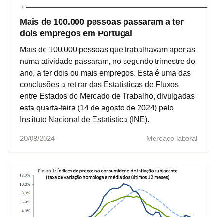
Mais de 100.000 pessoas passaram a ter
dois empregos em Portugal
Mais de 100.000 pessoas que trabalhavam apenas
numa atividade passaram, no segundo trimestre do
ano, a ter dois ou mais empregos. Esta é uma das
conclusões a retirar das Estatísticas de Fluxos
entre Estados do Mercado de Trabalho, divulgadas
esta quarta-feira (14 de agosto de 2024) pelo
Instituto Nacional de Estatística (INE).
20/08/2024
Mercado laboral