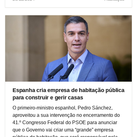
Espanha cria empresa de habitação pública
para construir e gerir casas
O primeiro-ministro espanhol, Pedro Sánchez,
aproveitou a sua intervenção no encerramento do
41.º Congresso Federal do PSOE para anunciar
que o Governo vai criar uma “grande” empresa