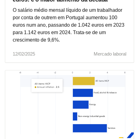
O salário médio mensal líquido de um trabalhador
por conta de outrem em Portugal aumentou 100
euros num ano, passando de 1.042 euros em 2023
para 1.142 euros em 2024. Trata-se de um
crescimento de 9,6%.
12/02/2025
Mercado laboral