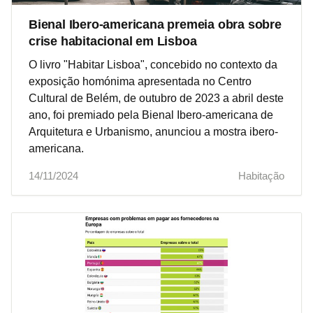
Bienal Ibero-americana premeia obra sobre
crise habitacional em Lisboa
O livro "Habitar Lisboa", concebido no contexto da
exposição homónima apresentada no Centro
Cultural de Belém, de outubro de 2023 a abril deste
ano, foi premiado pela Bienal Ibero-americana de
Arquitetura e Urbanismo, anunciou a mostra ibero-
americana.
14/11/2024
Habitação