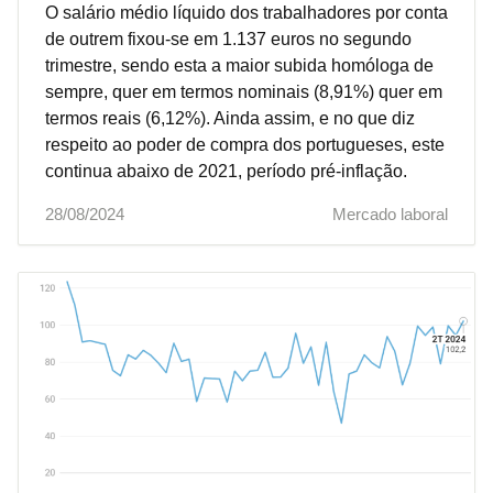
O salário médio líquido dos trabalhadores por conta
de outrem fixou-se em 1.137 euros no segundo
trimestre, sendo esta a maior subida homóloga de
sempre, quer em termos nominais (8,91%) quer em
termos reais (6,12%). Ainda assim, e no que diz
respeito ao poder de compra dos portugueses, este
continua abaixo de 2021, período pré-inflação.
28/08/2024
Mercado laboral