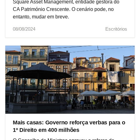
Square Asset Management, entidade gestora do
CA Património Crescente. O cenário pode, no
entanto, mudar em breve.
08/08/2024
Escritórios
Mais casas: Governo reforça verbas para o
1º Direito em 400 milhões