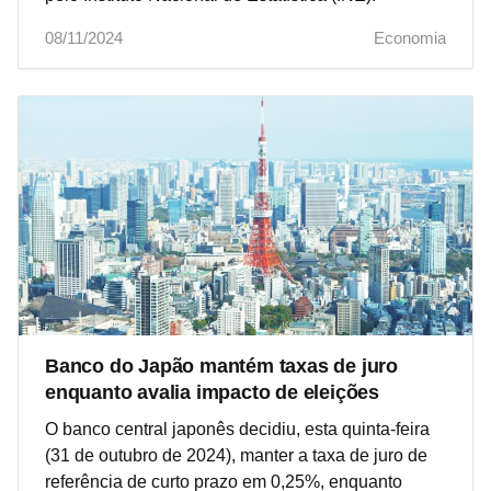
08/11/2024
Economia
Banco do Japão mantém taxas de juro
enquanto avalia impacto de eleições
O banco central japonês decidiu, esta quinta-feira
(31 de outubro de 2024), manter a taxa de juro de
referência de curto prazo em 0,25%, enquanto