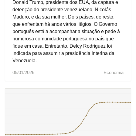
Donald Trump, presidente dos EUA, da captura e
detenção do presidente venezuelano, Nicolás
Maduro, e da sua mulher. Dois países, de resto,
que enfrentam há anos vários litígios. O Governo
português está a acompanhar a situação e pede à
numerosa comunidade portuguesa no país que
fique em casa. Entretanto, Delcy Rodríguez foi
indicada para assumir a presidência interina da
Venezuela.
05/01/2026
Economia