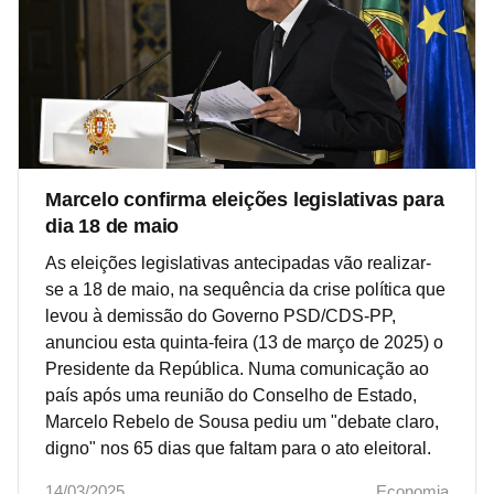
Marcelo confirma eleições legislativas para
dia 18 de maio
As eleições legislativas antecipadas vão realizar-
se a 18 de maio, na sequência da crise política que
levou à demissão do Governo PSD/CDS-PP,
anunciou esta quinta-feira (13 de março de 2025) o
Presidente da República. Numa comunicação ao
país após uma reunião do Conselho de Estado,
Marcelo Rebelo de Sousa pediu um "debate claro,
digno" nos 65 dias que faltam para o ato eleitoral.
14/03/2025
Economia