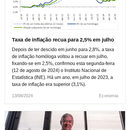
Taxa de inflação recua para 2,5% em julho
Depois de ter descido em junho para 2,8%, a taxa
de inflação homóloga voltou a recuar em julho,
fixando-se em 2,5%, confirmou esta segunda-feira
(12 de agosto de 2024) o Instituto Nacional de
Estatística (INE). Há um ano, em julho de 2023, a
taxa de inflação era superior (3,1%).
13/08/2024
Economia