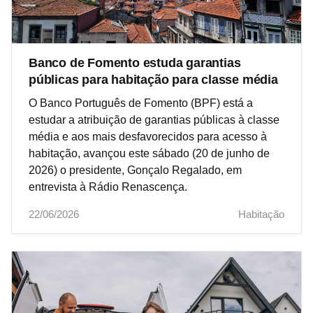
Banco de Fomento estuda garantias
públicas para habitação para classe média
O Banco Português de Fomento (BPF) está a
estudar a atribuição de garantias públicas à classe
média e aos mais desfavorecidos para acesso à
habitação, avançou este sábado (20 de junho de
2026) o presidente, Gonçalo Regalado, em
entrevista à Rádio Renascença.
22/06/2026
Habitação