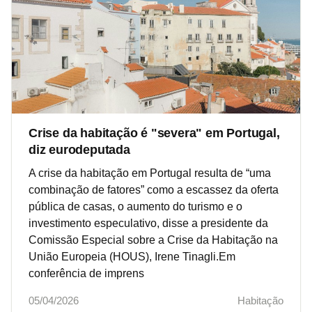
Crise da habitação é "severa" em Portugal,
diz eurodeputada
A crise da habitação em Portugal resulta de “uma
combinação de fatores” como a escassez da oferta
pública de casas, o aumento do turismo e o
investimento especulativo, disse a presidente da
Comissão Especial sobre a Crise da Habitação na
União Europeia (HOUS), Irene Tinagli.Em
conferência de imprens
05/04/2026
Habitação