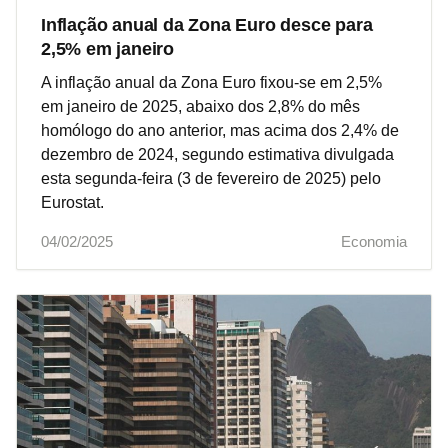
Inflação anual da Zona Euro desce para
2,5% em janeiro
A inflação anual da Zona Euro fixou-se em 2,5%
em janeiro de 2025, abaixo dos 2,8% do mês
homólogo do ano anterior, mas acima dos 2,4% de
dezembro de 2024, segundo estimativa divulgada
esta segunda-feira (3 de fevereiro de 2025) pelo
Eurostat.
04/02/2025
Economia