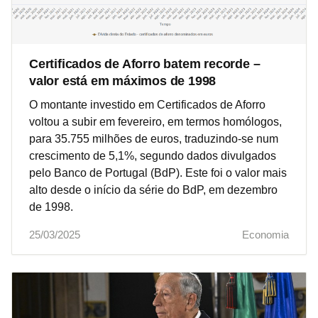
Certificados de Aforro batem recorde –
valor está em máximos de 1998
O montante investido em Certificados de Aforro
voltou a subir em fevereiro, em termos homólogos,
para 35.755 milhões de euros, traduzindo-se num
crescimento de 5,1%, segundo dados divulgados
pelo Banco de Portugal (BdP). Este foi o valor mais
alto desde o início da série do BdP, em dezembro
de 1998.
25/03/2025
Economia