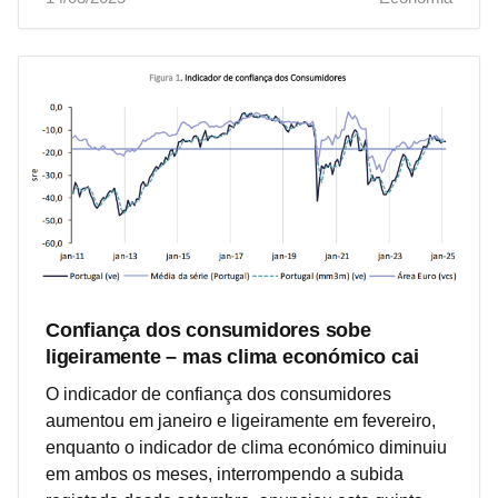
Confiança dos consumidores sobe
ligeiramente – mas clima económico cai
O indicador de confiança dos consumidores
aumentou em janeiro e ligeiramente em fevereiro,
enquanto o indicador de clima económico diminuiu
em ambos os meses, interrompendo a subida