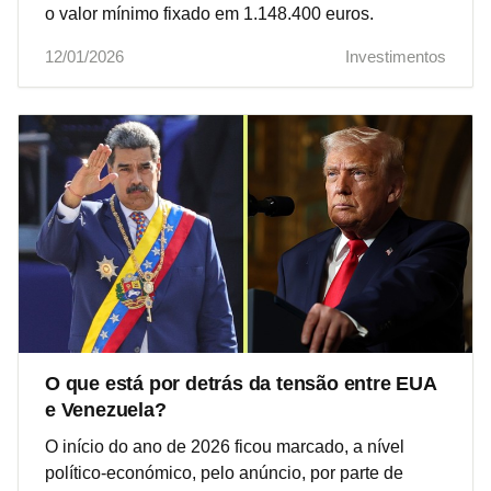
o valor mínimo fixado em 1.148.400 euros.
12/01/2026
Investimentos
O que está por detrás da tensão entre EUA
e Venezuela?
O início do ano de 2026 ficou marcado, a nível
político-económico, pelo anúncio, por parte de