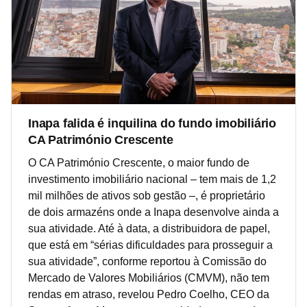
Inapa falida é inquilina do fundo imobiliário
CA Património Crescente
O CA Património Crescente, o maior fundo de
investimento imobiliário nacional – tem mais de 1,2
mil milhões de ativos sob gestão –, é proprietário
de dois armazéns onde a Inapa desenvolve ainda a
sua atividade. Até à data, a distribuidora de papel,
que está em “sérias dificuldades para prosseguir a
sua atividade”, conforme reportou à Comissão do
Mercado de Valores Mobiliários (CMVM), não tem
rendas em atraso, revelou Pedro Coelho, CEO da