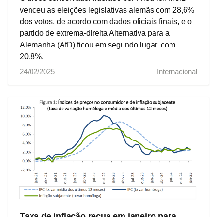
venceu as eleições legislativas alemãs com 28,6%
dos votos, de acordo com dados oficiais finais, e o
partido de extrema-direita Alternativa para a
Alemanha (AfD) ficou em segundo lugar, com
20,8%.
24/02/2025
Internacional
Taxa de inflação recua em janeiro para