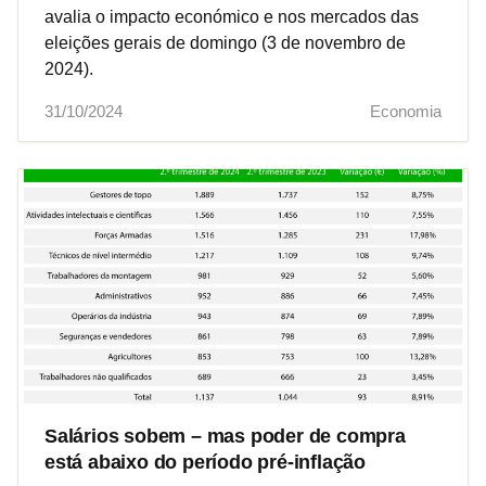
avalia o impacto económico e nos mercados das
eleições gerais de domingo (3 de novembro de
2024).
31/10/2024
Economia
Salários sobem – mas poder de compra
está abaixo do período pré-inflação