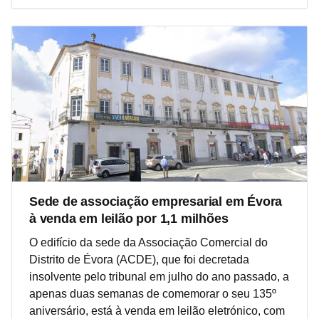
Sede de associação empresarial em Évora
à venda em leilão por 1,1 milhões
O edifício da sede da Associação Comercial do
Distrito de Évora (ACDE), que foi decretada
insolvente pelo tribunal em julho do ano passado, a
apenas duas semanas de comemorar o seu 135º
aniversário, está à venda em leilão eletrónico, com