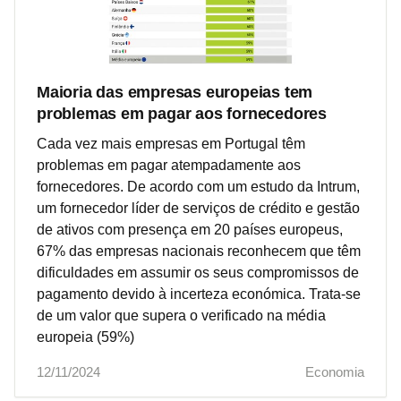
Maioria das empresas europeias tem
problemas em pagar aos fornecedores
Cada vez mais empresas em Portugal têm
problemas em pagar atempadamente aos
fornecedores. De acordo com um estudo da Intrum,
um fornecedor líder de serviços de crédito e gestão
de ativos com presença em 20 países europeus,
67% das empresas nacionais reconhecem que têm
dificuldades em assumir os seus compromissos de
pagamento devido à incerteza económica. Trata-se
de um valor que supera o verificado na média
europeia (59%)
12/11/2024
Economia