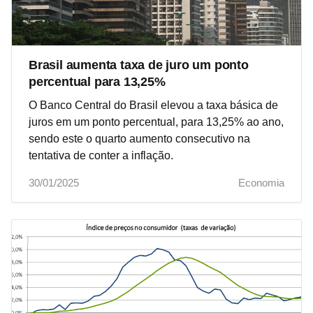
Brasil aumenta taxa de juro um ponto
percentual para 13,25%
O Banco Central do Brasil elevou a taxa básica de
juros em um ponto percentual, para 13,25% ao ano,
sendo este o quarto aumento consecutivo na
tentativa de conter a inflação.
30/01/2025
Economia