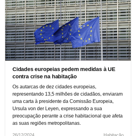
Cidades europeias pedem medidas à UE
contra crise na habitação
Os autarcas de dez cidades europeias,
representando 13,5 milhões de cidadãos, enviaram
uma carta à presidente da Comissão Europeia,
Ursula von der Leyen, expressando a sua
preocupação perante a crise habitacional que afeta
as suas regiões metropolitanas.
26/12/2024
Habitação