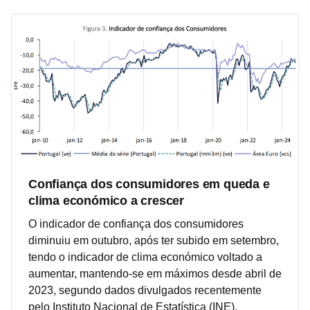
Confiança dos consumidores em queda e
clima económico a crescer
O indicador de confiança dos consumidores
diminuiu em outubro, após ter subido em setembro,
tendo o indicador de clima económico voltado a
aumentar, mantendo-se em máximos desde abril de
2023, segundo dados divulgados recentemente
pelo Instituto Nacional de Estatística (INE).