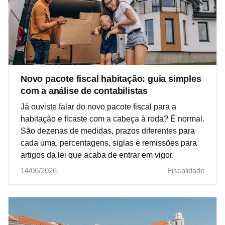
Novo pacote fiscal habitação: guia simples
com a análise de contabilistas
Já ouviste falar do novo pacote fiscal para a
habitação e ficaste com a cabeça à roda? É normal.
São dezenas de medidas, prazos diferentes para
cada uma, percentagens, siglas e remissões para
artigos da lei que acaba de entrar em vigor.
14/06/2026
Fiscalidade