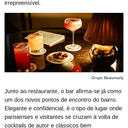
irrepreensível.
Grupo Beaumarly
Junto ao restaurante, o
bar
afirma‑se já como
um dos novos pontos de encontro do bairro.
Elegante e confidencial, é o tipo de lugar onde
parisienses e visitantes se cruzam à volta de
cocktails de autor e clássicos bem