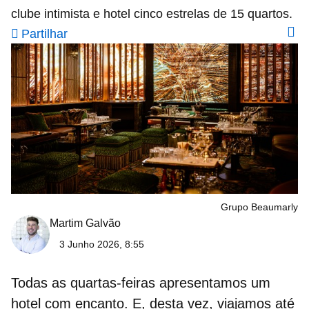
clube intimista e hotel cinco estrelas de 15 quartos.
Partilhar
Grupo Beaumarly
Martim Galvão
3 Junho 2026, 8:55
Todas as quartas-feiras apresentamos um
hotel com encanto. E, desta vez, viajamos até