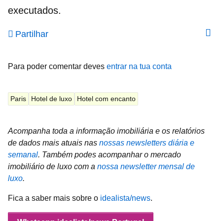
executados.
Partilhar
Para poder comentar deves
entrar na tua conta
Paris
Hotel de luxo
Hotel com encanto
Acompanha toda a informação imobiliária e os relatórios
de dados mais atuais nas
nossas newsletters diária e
semanal
.
Também podes acompanhar o mercado
imobiliário de luxo com a
nossa newsletter mensal de
luxo
.
Fica a saber mais sobre o
idealista/news
.