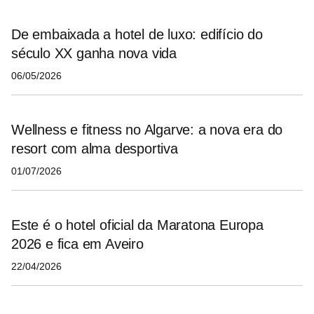
De embaixada a hotel de luxo: edifício do
século XX ganha nova vida
06/05/2026
Wellness e fitness no Algarve: a nova era do
resort com alma desportiva
01/07/2026
Este é o hotel oficial da Maratona Europa
2026 e fica em Aveiro
22/04/2026