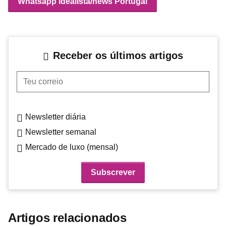
Whatsapp idealista/news Portugal
Receber os últimos artigos
Teu correio
Newsletter diária
Newsletter semanal
Mercado de luxo (mensal)
Artigos relacionados