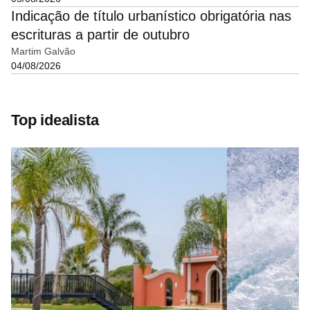
Indicação de título urbanístico obrigatória nas
escrituras a partir de outubro
Martim Galvão
04/08/2026
Top idealista