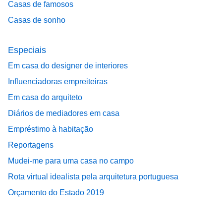
Casas de famosos
Casas de sonho
Especiais
Em casa do designer de interiores
Influenciadoras empreiteiras
Em casa do arquiteto
Diários de mediadores em casa
Empréstimo à habitação
Reportagens
Mudei-me para uma casa no campo
Rota virtual idealista pela arquitetura portuguesa
Orçamento do Estado 2019