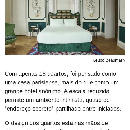
Grupo Beaumarly
Com apenas
15 quartos
, foi pensado como
uma casa parisiense, mais do que como um
grande hotel anónimo. A escala reduzida
permite um ambiente intimista, quase de
“endereço secreto” partilhado entre iniciados.
O design dos quartos está nas mãos de