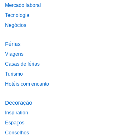
Mercado laboral
Tecnologia
Negócios
Férias
Viagens
Casas de férias
Turismo
Hotéis com encanto
Decoração
Inspiration
Espaços
Conselhos