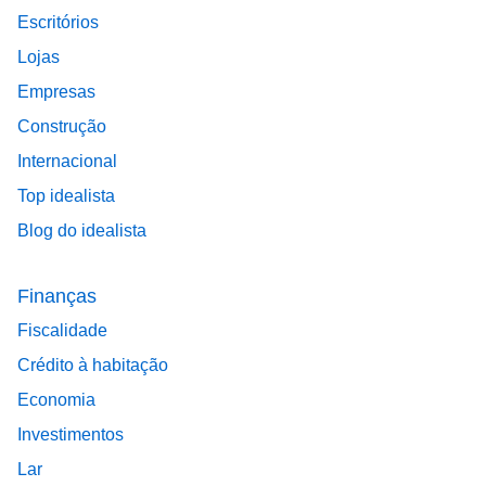
Escritórios
Lojas
Empresas
Construção
Internacional
Top idealista
Blog do idealista
Finanças
Fiscalidade
Crédito à habitação
Economia
Investimentos
Lar