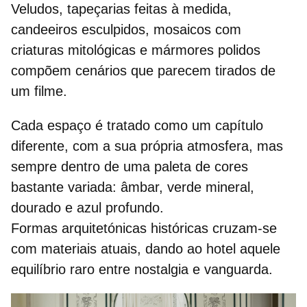
Veludos, tapeçarias feitas à medida,
candeeiros esculpidos, mosaicos com
criaturas mitológicas e mármores polidos
compõem cenários que parecem tirados de
um filme.
Cada espaço é tratado como um capítulo
diferente, com a sua própria atmosfera, mas
sempre dentro de uma paleta de cores
bastante variada:
âmbar, verde mineral,
dourado e azul profundo
.
Formas arquitetónicas históricas cruzam‑se
com materiais atuais, dando ao hotel aquele
equilíbrio raro entre nostalgia e vanguarda.