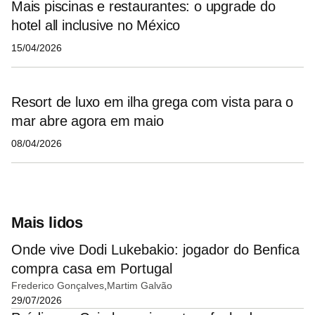
Mais piscinas e restaurantes: o upgrade do
hotel all inclusive no México
15/04/2026
Resort de luxo em ilha grega com vista para o
mar abre agora em maio
08/04/2026
Mais lidos
Onde vive Dodi Lukebakio: jogador do Benfica
compra casa em Portugal
Frederico Gonçalves
Martim Galvão
29/07/2026