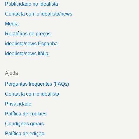
Publicidade no idealista
Contacta com o idealista/news
Media
Relatórios de preços
idealista/news Espanha
idealista/news Itália
Ajuda
Perguntas frequentes (FAQs)
Contacta com o idealista
Privacidade
Política de cookies
Condições gerais
Política de edição