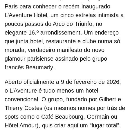
Paris para conhecer o recém‑inaugurado
L’Aventure Hotel
, um cinco estrelas intimista a
poucos passos do Arco do Triunfo, no
elegante 16.º arrondissement. Um endereço
que junta hotel, restaurante e clube numa só
morada, verdadeiro manifesto do novo
glamour parisiense assinado pelo grupo
francês Beaumarly.
Aberto oficialmente a
9 de fevereiro de 2026
,
o L’Aventure é tudo menos um hotel
convencional. O grupo, fundado por Gilbert e
Thierry Costes (os mesmos nomes por trás de
spots como o Café Beaubourg, Germain ou
Hôtel Amour), quis criar aqui um “lugar total”.