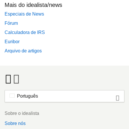
Mais do idealista/news
Especiais de News
Fórum
Calculadora de IRS
Euribor
Arquivo de artigos
Português
Footer
Sobre o idealista
Sobre nós