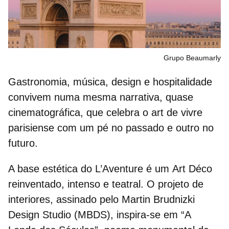
Grupo Beaumarly
Gastronomia, música, design e hospitalidade
convivem numa mesma narrativa, quase
cinematográfica, que celebra o
art de vivre
parisiense com um pé no passado e outro no
futuro.
A base estética do L’Aventure é um
Art Déco
reinventado
, intenso e teatral. O projeto de
interiores, assinado pelo
Martin Brudnizki
Design Studio (MBDS)
, inspira‑se em “
A