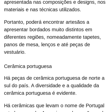
apresentada nas composições e designs, nos
materiais e nas técnicas utilizados.
Portanto, poderá encontrar artesãos a
apresentar bordados muito distintos em
diferentes regiões, nomeadamente tapetes,
panos de mesa, lenços e até peças de
vestuário.
Cerâmica portuguesa
Há
peças de cerâmica portuguesa
de norte a
sul do país. A diversidade e a qualidade da
cerâmica portuguesa é evidente.
Há cerâmicas que levam o nome de Portugal