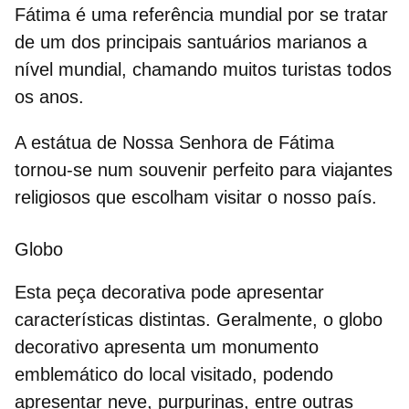
Fátima
é uma referência mundial por se tratar
de um dos principais santuários marianos a
nível mundial, chamando muitos turistas todos
os anos.
A estátua de Nossa Senhora de Fátima
tornou-se num souvenir perfeito para viajantes
religiosos que escolham visitar o nosso país.
Globo
Esta
peça decorativa
pode apresentar
características distintas. Geralmente, o
globo
decorativo
apresenta um monumento
emblemático do local visitado, podendo
apresentar neve, purpurinas, entre outras