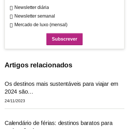
Newsletter diária
Newsletter semanal
Mercado de luxo (mensal)
Artigos relacionados
Os destinos mais sustentáveis para viajar em
2024 são…
24/11/2023
Calendário de férias: destinos baratos para