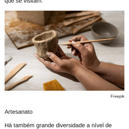
que se visitam.
Freepik
Artesanato
Há também grande diversidade a nível de