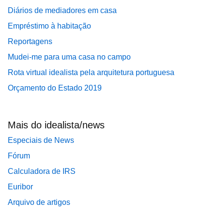
Diários de mediadores em casa
Empréstimo à habitação
Reportagens
Mudei-me para uma casa no campo
Rota virtual idealista pela arquitetura portuguesa
Orçamento do Estado 2019
Mais do idealista/news
Especiais de News
Fórum
Calculadora de IRS
Euribor
Arquivo de artigos