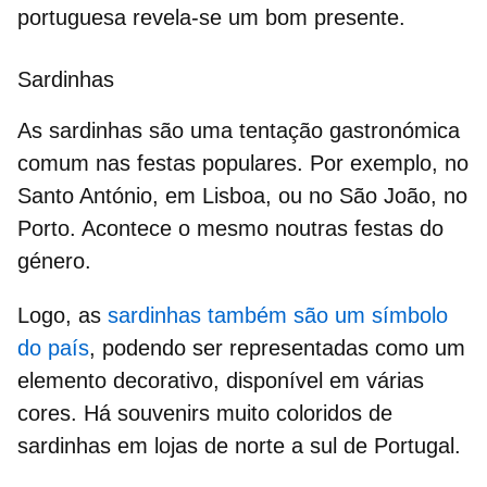
portuguesa revela-se um bom presente.
Sardinhas
As
sardinhas
são uma tentação gastronómica
comum nas festas populares. Por exemplo, no
Santo António, em Lisboa, ou no São João, no
Porto. Acontece o mesmo noutras festas do
género.
Logo, as
sardinhas também são um símbolo
do país
, podendo ser representadas como um
elemento decorativo, disponível em várias
cores. Há souvenirs muito coloridos de
sardinhas em lojas de norte a sul de Portugal.