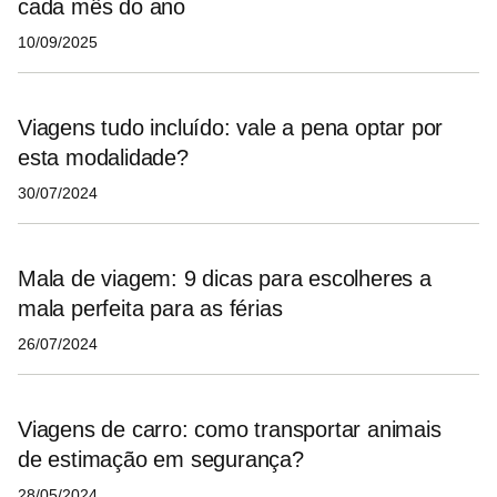
cada mês do ano
10/09/2025
Viagens tudo incluído: vale a pena optar por
esta modalidade?
30/07/2024
Mala de viagem: 9 dicas para escolheres a
mala perfeita para as férias
26/07/2024
Viagens de carro: como transportar animais
de estimação em segurança?
28/05/2024