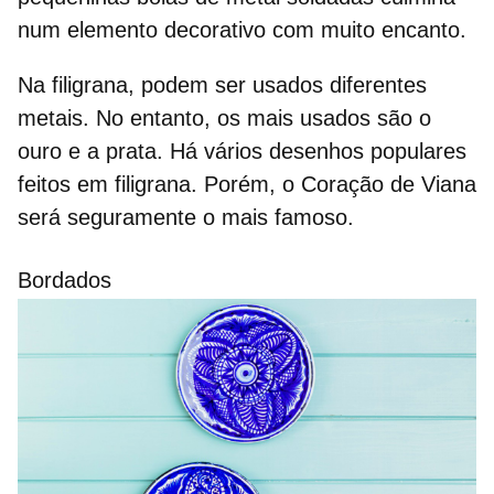
num elemento decorativo com muito encanto.
Na filigrana, podem ser usados diferentes
metais. No entanto, os mais usados são o
ouro e a prata. Há vários desenhos populares
feitos em filigrana. Porém, o Coração de Viana
será seguramente o mais famoso.
Bordados