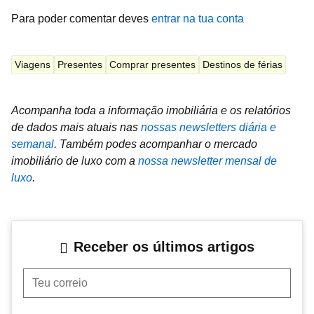
Para poder comentar deves
entrar na tua conta
Viagens
Presentes
Comprar presentes
Destinos de férias
Acompanha toda a informação imobiliária e os relatórios
de dados mais atuais nas
nossas newsletters diária e
semanal
.
Também podes acompanhar o mercado
imobiliário de luxo com a
nossa newsletter mensal de
luxo
.
Receber os últimos artigos
Teu correio