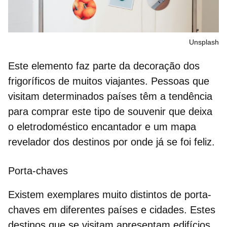
Unsplash
Este elemento faz parte da
decoração dos
frigoríficos
de muitos viajantes. Pessoas que
visitam determinados países têm a tendência
para comprar este tipo de souvenir que deixa
o eletrodoméstico encantador e um mapa
revelador dos destinos por onde já se foi feliz.
Porta-chaves
Existem exemplares muito distintos de
porta-
chaves
em diferentes países e cidades. Estes
destinos que se visitam apresentam edifícios