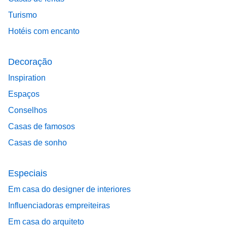
Turismo
Hotéis com encanto
Decoração
Inspiration
Espaços
Conselhos
Casas de famosos
Casas de sonho
Especiais
Em casa do designer de interiores
Influenciadoras empreiteiras
Em casa do arquiteto