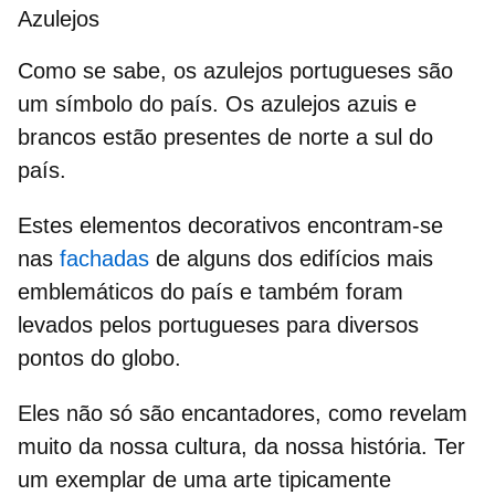
Azulejos
Como se sabe, os
azulejos portugueses
são
um símbolo do país. Os azulejos azuis e
brancos estão presentes de norte a sul do
país.
Estes
elementos decorativos
encontram-se
nas
fachadas
de alguns dos edifícios mais
emblemáticos do país e também foram
levados pelos portugueses para diversos
pontos do globo.
Eles não só são encantadores, como revelam
muito da nossa cultura, da nossa história. Ter
um exemplar de uma arte tipicamente