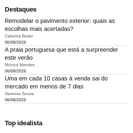
Destaques
Remodelar o pavimento exterior: quais as
escolhas mais acertadas?
Catarina Beato
06/08/2026
A praia portuguesa que está a surpreender
este verão
Mónica Mendes
06/08/2026
Uma em cada 10 casas à venda sai do
mercado em menos de 7 dias
Vanessa Sousa
06/08/2026
Top idealista