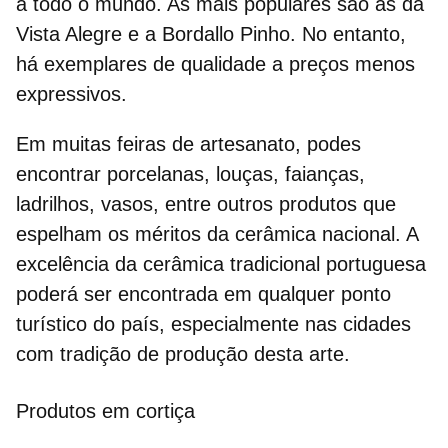
a todo o mundo. As mais populares são as da
Vista Alegre
e a Bordallo Pinho. No entanto,
há exemplares de qualidade a preços menos
expressivos.
Em muitas feiras de artesanato, podes
encontrar porcelanas, louças, faianças,
ladrilhos, vasos, entre outros produtos que
espelham os méritos da cerâmica nacional. A
excelência da
cerâmica tradicional
portuguesa
poderá ser encontrada em qualquer ponto
turístico do país, especialmente nas cidades
com tradição de produção desta arte.
Produtos em cortiça