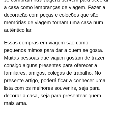
a casa
como lembranças de viagem. Fazer a
decoração com peças e coleções que são
memórias de viagem tornam uma casa num
autêntico lar.
Essas
compras em viagem
são como
pequenos mimos para dar a quem se gosta.
Muitas pessoas que viajam gostam de trazer
consigo alguns presentes para oferecer a
familiares, amigos, colegas de trabalho. No
presente artigo, poderá ficar a conhecer uma
lista com os
melhores souvenirs
, seja para
decorar a casa, seja para presentear quem
mais ama.