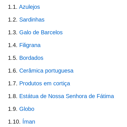
Azulejos
Sardinhas
Galo de Barcelos
Filigrana
Bordados
Cerâmica portuguesa
Produtos em cortiça
Estátua de Nossa Senhora de Fátima
Globo
Íman