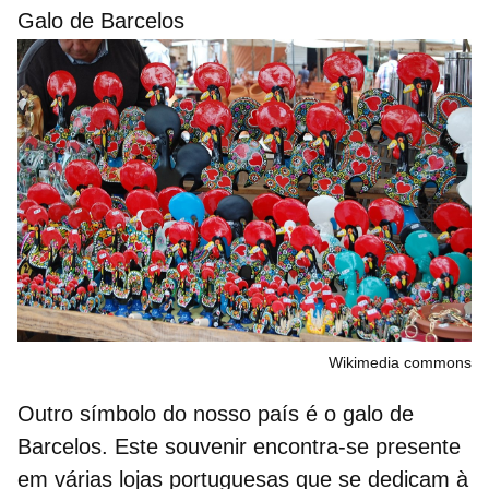
Galo de Barcelos
Wikimedia commons
Outro símbolo do nosso país é o
galo de
Barcelos
. Este souvenir encontra-se presente
em várias lojas portuguesas que se dedicam à