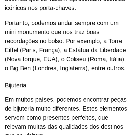
icónicos nos porta-chaves.
Portanto, podemos andar sempre com um
mini monumento que nos traz boas
recordações no bolso. Por exemplo, a Torre
Eiffel (Paris, França), a Estátua da Liberdade
(Nova Iorque, EUA), o Coliseu (Roma, Itália),
o Big Ben (Londres, Inglaterra), entre outros.
Bijuteria
Em muitos países, podemos encontrar
peças
de bijuteria
muito diferentes. Estes elementos
servem como presentes perfeitos, que
relevam muitas das qualidades dos destinos