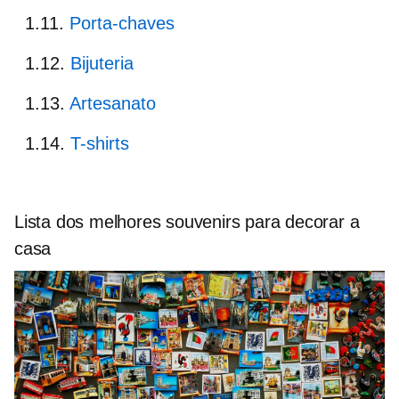
Porta-chaves
Bijuteria
Artesanato
T-shirts
Lista dos melhores souvenirs para decorar a
casa