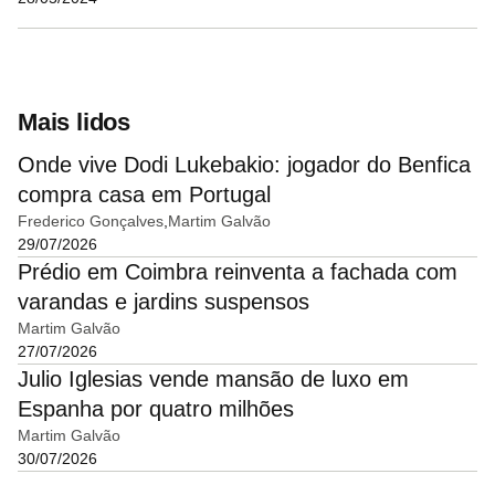
Mais lidos
Onde vive Dodi Lukebakio: jogador do Benfica
compra casa em Portugal
Frederico Gonçalves
Martim Galvão
29/07/2026
Prédio em Coimbra reinventa a fachada com
varandas e jardins suspensos
Martim Galvão
27/07/2026
Julio Iglesias vende mansão de luxo em
Espanha por quatro milhões
Martim Galvão
30/07/2026