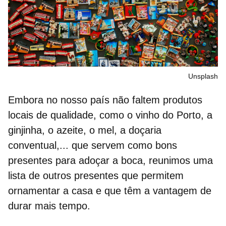
Unsplash
Embora no nosso país não faltem produtos
locais de qualidade, como o
vinho do Porto
, a
ginjinha, o azeite, o mel, a doçaria
conventual,... que servem como bons
presentes para adoçar a boca, reunimos uma
lista de outros presentes que permitem
ornamentar a casa e que têm a vantagem de
durar mais tempo.