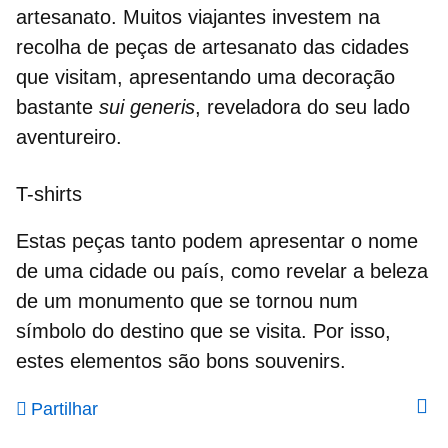
artesanato. Muitos viajantes investem na
recolha de
peças de artesanato
das cidades
que visitam, apresentando uma decoração
bastante
sui generis
, reveladora do seu lado
aventureiro.
T-shirts
Estas peças tanto podem apresentar o
nome
de uma cidade ou país
, como revelar a beleza
de um monumento que se tornou num
símbolo do destino que se visita. Por isso,
estes elementos são bons souvenirs.
Partilhar