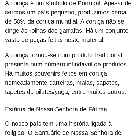
A
cortiça
é um símbolo de Portugal. Apesar de
sermos um país pequeno, produzimos cerca
de 50% da cortiça mundial. A cortiça não se
cinge às rolhas das garrafas. Há um conjunto
vasto de peças feitas neste material.
A cortiça tornou-se num produto tradicional
presente num número infindável de produtos.
Há muitos souvenirs feitos em cortiça,
nomeadamente carteiras, malas, sapatos,
tapetes de pilates/yoga, entre muitos outros.
Estátua de Nossa Senhora de Fátima
O nosso país tem uma história ligada à
religião. O
Santuário de Nossa Senhora de