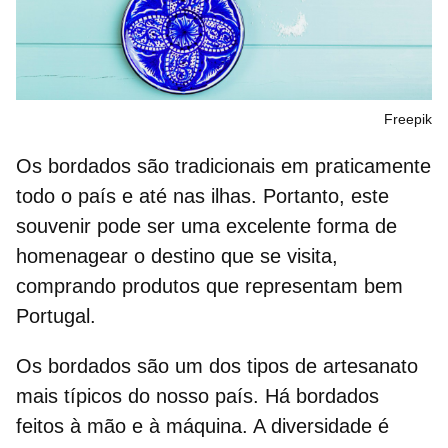
Freepik
Os bordados são tradicionais em praticamente
todo o país e até nas ilhas. Portanto, este
souvenir
pode ser uma excelente forma de
homenagear o destino que se visita,
comprando produtos que representam bem
Portugal.
Os bordados são um dos
tipos de artesanato
mais típicos do nosso país. Há bordados
feitos à mão e à máquina. A diversidade é