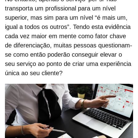
transporta um profissional para um nível
superior, mas sim para um nível “é mais um,
igual a todos os outros”. Tendo esta evidência
cada vez maior em mente como
fator chave
de diferenciação
, muitas pessoas questionam-
se como então poderão conseguir elevar o
seu serviço ao ponto de criar uma experiência
única ao seu cliente?