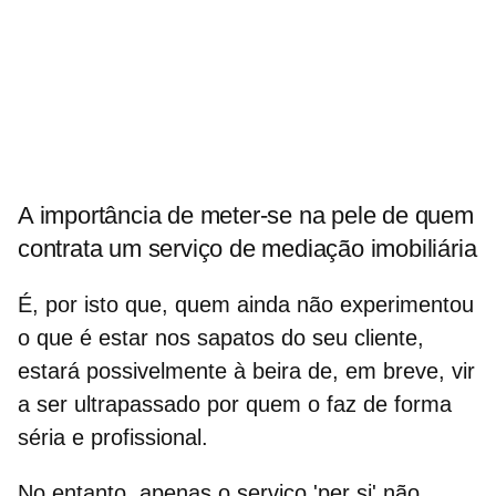
A importância de meter-se na pele de quem
contrata um serviço de mediação imobiliária
É, por isto que, quem ainda não experimentou
o que é estar nos sapatos do seu cliente,
estará possivelmente à beira de, em breve, vir
a ser ultrapassado por quem o faz de forma
séria e profissional.
No entanto, apenas o serviço 'per si' não