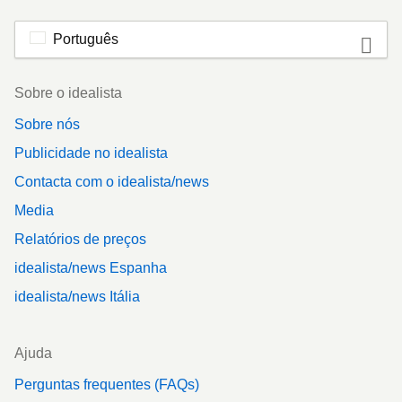
Português
Footer
Sobre o idealista
Sobre nós
Publicidade no idealista
Contacta com o idealista/news
Media
Relatórios de preços
idealista/news Espanha
idealista/news Itália
Ajuda
Perguntas frequentes (FAQs)