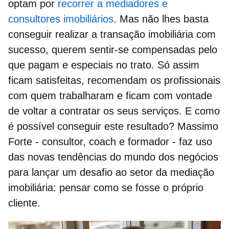
optam por
recorrer a mediadores e
consultores imobiliários
. Mas não lhes basta
conseguir realizar a transação imobiliária com
sucesso, querem sentir-se compensadas pelo
que pagam e especiais no trato. Só assim
ficam satisfeitas, recomendam os profissionais
com quem trabalharam e ficam com vontade
de voltar a contratar os seus serviços. E como
é possível conseguir este resultado? Massimo
Forte - consultor, coach e formador - faz uso
das novas tendências do mundo dos negócios
para lançar um
desafio ao setor da mediação
imobiliária
: pensar como se fosse o próprio
cliente.