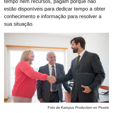
tempo nem recursos, pagam porque não
estão disponíveis para dedicar tempo a obter
conhecimento e informação para resolver a
sua situação.
Foto de Kampus Production en Pexels