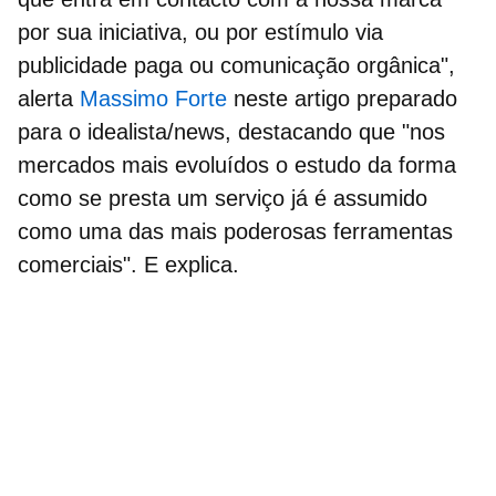
por sua iniciativa, ou por estímulo via
publicidade paga ou comunicação orgânica",
alerta
Massimo Forte
neste artigo preparado
para o idealista/news, destacando que "nos
mercados mais evoluídos o estudo da forma
como se presta um serviço já é assumido
como
uma das mais poderosas ferramentas
comerciais
". E explica.