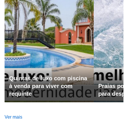
Quintas de luxo com piscina
à venda para viver com
Praias por
requinte
para despo
Ver mais