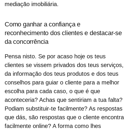
mediação imobiliária.
Como ganhar a confiança e
reconhecimento dos clientes e destacar-se
da concorrência
Pensa nisto. Se por acaso hoje os teus
clientes se vissem privados dos teus serviços,
da informação dos teus produtos e dos teus
conselhos para
guiar o cliente
para a melhor
escolha para cada caso, o que é que
aconteceria? Achas que sentiriam a tua falta?
Podiam substituir-te facilmente? As respostas
que dás, são respostas que o cliente encontra
facilmente online? A forma como lhes