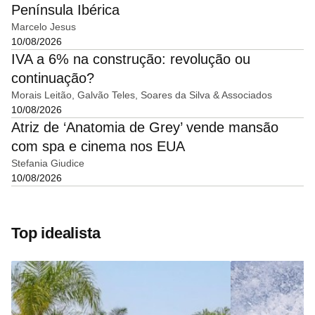
Península Ibérica
Marcelo Jesus
10/08/2026
IVA a 6% na construção: revolução ou
continuação?
Morais Leitão, Galvão Teles, Soares da Silva & Associados
10/08/2026
Atriz de ‘Anatomia de Grey’ vende mansão
com spa e cinema nos EUA
Stefania Giudice
10/08/2026
Top idealista