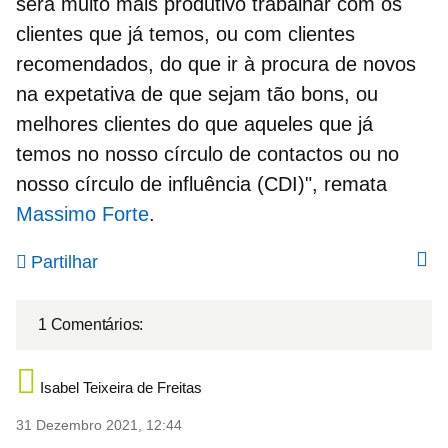
será muito mais produtivo trabalhar com os
clientes que já temos, ou com clientes
recomendados, do que ir à procura de novos
na expetativa de que sejam tão bons, ou
melhores clientes do que aqueles que já
temos no nosso círculo de contactos ou no
nosso círculo de influência (CDI)", remata
Massimo Forte
.
Partilhar
1 Comentários:
Isabel Teixeira de Freitas
31 Dezembro 2021, 12:44