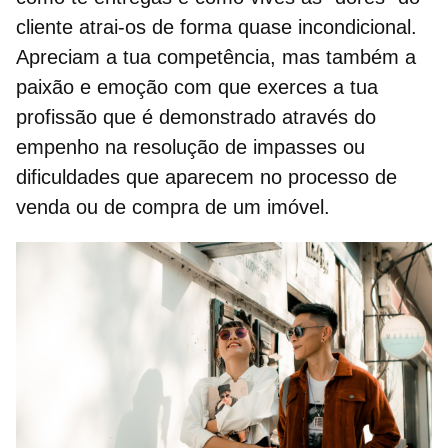
cliente atrai-os de forma quase incondicional.
Apreciam a tua competência, mas também a
paixão e emoção com que exerces a tua
profissão que é demonstrado através do
empenho
na resolução de impasses ou
dificuldades que aparecem no processo de
venda ou de compra de um imóvel.