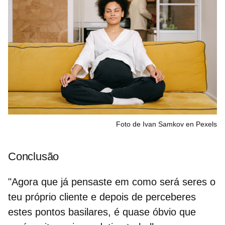
Foto de Ivan Samkov en Pexels
Conclusão
"Agora que já pensaste em
como será seres o
teu próprio cliente
e depois de perceberes
estes pontos basilares, é quase óbvio que