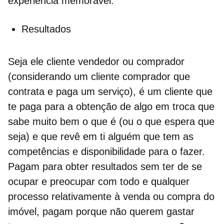
experiência memorável:
Resultados
Seja ele cliente vendedor ou comprador
(considerando um cliente comprador que
contrata e paga um serviço), é um cliente que
te paga para a obtenção de algo em troca que
sabe muito bem o que é (ou o que espera que
seja) e que revê em ti alguém que tem as
competências
e disponibilidade para o fazer.
Pagam para obter resultados sem ter de se
ocupar e preocupar com todo e qualquer
processo relativamente à
venda ou compra do
imóvel
, pagam porque não querem gastar