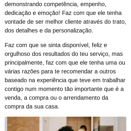
demonstrando competência, empenho,
dedicação e emoção! Faz com que ele tenha
vontade de ser melhor cliente através do trato,
dos detalhes e da personalização.
Faz com que se sinta disponível, feliz e
orgulhoso dos resultados do teu serviço, mas
principalmente, faz com que ele tenha uma ou
várias razões para te
recomendar
a outros
baseado na experiência que teve em trabalhar
contigo num momento tão importante que é a
venda, a compra ou o arrendamento da
compra da sua casa.