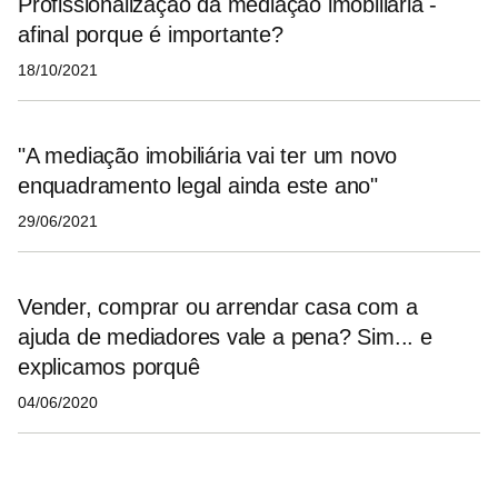
Profissionalização da mediação imobiliária -
afinal porque é importante?
18/10/2021
"A mediação imobiliária vai ter um novo
enquadramento legal ainda este ano"
29/06/2021
Vender, comprar ou arrendar casa com a
ajuda de mediadores vale a pena? Sim... e
explicamos porquê
04/06/2020