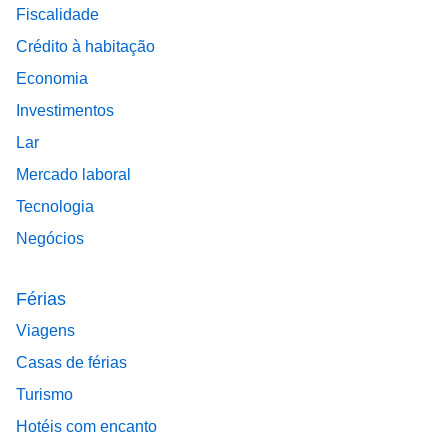
Fiscalidade
Crédito à habitação
Economia
Investimentos
Lar
Mercado laboral
Tecnologia
Negócios
Férias
Viagens
Casas de férias
Turismo
Hotéis com encanto