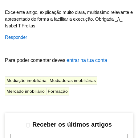
Excelente artigo, explicação muito clara, muitíssimo relevante e
apresentado de forma a facilitar a execução. Obrigada _/\_
Isabel T.Freitas
Responder
Para poder comentar deves
entrar na tua conta
Mediação imobiliária
Mediadoras imobiliárias
Mercado imobiliário
Formação
Receber os últimos artigos
Teu correio