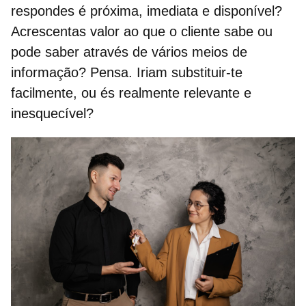
respondes é próxima, imediata e disponível?
Acrescentas valor ao que o cliente sabe ou
pode saber através de vários meios de
informação? Pensa.
Iriam substituir-te
facilmente, ou és realmente relevante e
inesquecível
?