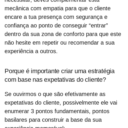
mecânica com empatia para que o cliente
encare a tua presença com segurança e
confiança ao ponto de conseguir “entrar”
dentro da sua zona de conforto para que este
não hesite em repetir ou recomendar a sua
experiência a outros.
Porque é importante criar uma estratégia
com base nas expetativas do cliente?
Se ouvirmos o que são efetivamente as
expetativas do cliente, possivelmente ele vai
enumerar 3
pontos fundamentais
, pontos
basilares para construir a base da sua