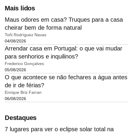
Mais lidos
Maus odores em casa? Truques para a casa
cheirar bem de forma natural
Toñi Rodríguez Navas
04/08/2026
Arrendar casa em Portugal: o que vai mudar
para senhorios e inquilinos?
Frederico Gonçalves
05/08/2026
O que acontece se não fechares a água antes
de ir de férias?
Enrique Briz Farran
06/08/2026
Destaques
7 lugares para ver o eclipse solar total na