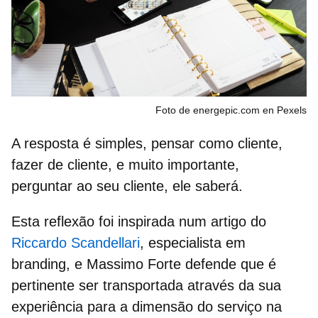
Foto de energepic.com en Pexels
A resposta é simples, pensar como cliente,
fazer de cliente, e muito importante,
perguntar ao seu cliente, ele saberá.
Esta reflexão foi inspirada num artigo do
Riccardo Scandellari
, especialista em
branding
, e Massimo Forte defende que é
pertinente ser transportada através da sua
experiência para a dimensão do serviço na