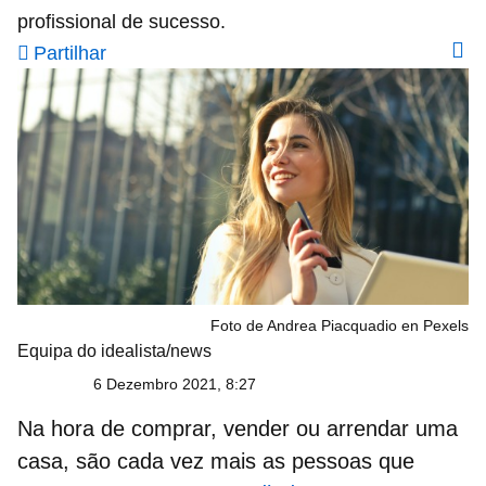
profissional de sucesso.
Partilhar
Foto de Andrea Piacquadio en Pexels
Equipa do idealista/news
6 Dezembro 2021, 8:27
Na hora de
comprar, vender ou arrendar uma
casa
, são cada vez mais as pessoas que