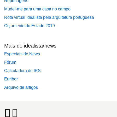
Reportagens
Mudei-me para uma casa no campo
Rota virtual idealista pela arquitetura portuguesa
Orçamento do Estado 2019
Mais do idealista/news
Especiais de News
Fórum
Calculadora de IRS
Euribor
Arquivo de artigos