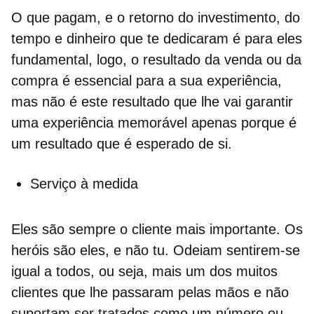
O que pagam, e o
retorno do investimento, do
tempo e dinheiro
que te dedicaram é para eles
fundamental, logo, o resultado da venda ou da
compra é essencial para a sua experiência,
mas não é este resultado que lhe vai garantir
uma experiência memorável apenas porque é
um resultado que é esperado de si.
Serviço à medida
Eles são sempre o cliente mais importante.
Os
heróis são eles, e não tu. Odeiam sentirem-se
igual a todos, ou seja, mais um dos muitos
clientes que lhe passaram pelas mãos e não
suportam ser tratados como um número ou