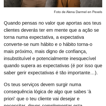
Foto de Alena Darmel en Pexels
Quando pensas no valor que aportas aos teus
clientes deverás ter em mente que a ação se
torna numa expectativa, a expectativa
converte-se num hábito e o hábito torna-o
mais próximo, mais digno de confiança,
insubstituível e potencialmente inesquecível
quando supera as expectativas (é por isso que
saber gerir expectativas é tão importante…).
Os teus serviços devem surgir numa
consequência lógica de algo que sabes 'à
priori' que o teu cliente vai desejar e
necessitar, deves complementar esta