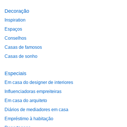
Decoração
Inspiration
Espaços
Conselhos
Casas de famosos
Casas de sonho
Especiais
Em casa do designer de interiores
Influenciadoras empreiteiras
Em casa do arquiteto
Diários de mediadores em casa
Empréstimo à habitação