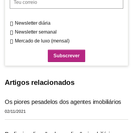
Newsletter diária
Newsletter semanal
Mercado de luxo (mensal)
Artigos relacionados
Os piores pesadelos dos agentes imobiliários
02/11/2021