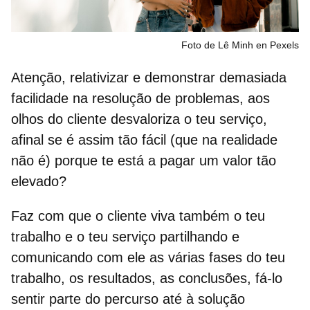
Foto de Lê Minh en Pexels
Atenção, relativizar e demonstrar demasiada
facilidade na
resolução de problemas
, aos
olhos do cliente desvaloriza o teu serviço,
afinal se é assim tão fácil (que na realidade
não é) porque te está a pagar um valor tão
elevado?
Faz com que o cliente viva também o teu
trabalho e o teu serviço partilhando e
comunicando com ele as várias fases do teu
trabalho, os
resultados
, as conclusões, fá-lo
sentir parte do percurso até à solução