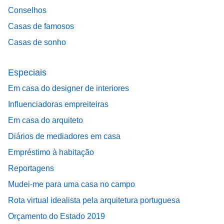
Conselhos
Casas de famosos
Casas de sonho
Especiais
Em casa do designer de interiores
Influenciadoras empreiteiras
Em casa do arquiteto
Diários de mediadores em casa
Empréstimo à habitação
Reportagens
Mudei-me para uma casa no campo
Rota virtual idealista pela arquitetura portuguesa
Orçamento do Estado 2019