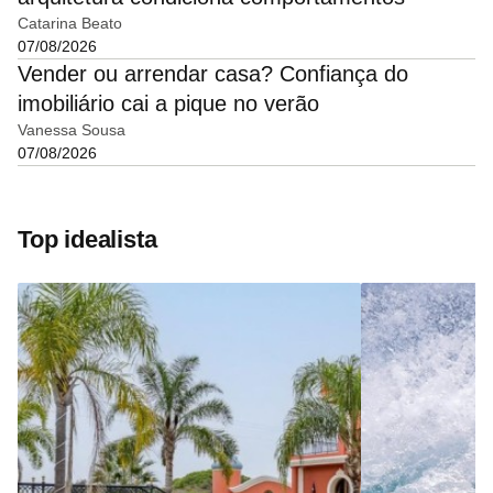
Catarina Beato
07/08/2026
Vender ou arrendar casa? Confiança do
imobiliário cai a pique no verão
Vanessa Sousa
07/08/2026
Top idealista