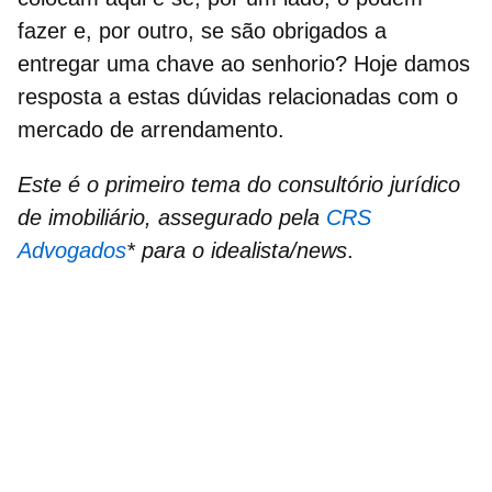
fazer
e, por outro, se são
obrigados a
entregar uma chave ao senhorio?
Hoje damos
resposta a estas dúvidas relacionadas com o
mercado de arrendamento.
Este é o primeiro tema do consultório jurídico
de imobiliário, assegurado pela
CRS
Advogados
* para o idealista/news
.