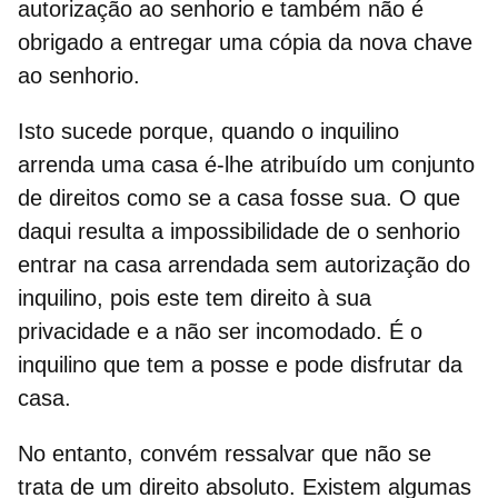
autorização ao senhorio e também não é
obrigado a entregar uma cópia da nova chave
ao senhorio.
Isto sucede porque, quando o inquilino
arrenda uma casa é-lhe atribuído um conjunto
de direitos como se a casa fosse sua. O que
daqui resulta a impossibilidade de o senhorio
entrar na casa arrendada sem autorização do
inquilino, pois este tem direito à sua
privacidade e a não ser incomodado.
É o
inquilino que tem a posse e pode disfrutar da
casa.
No entanto, convém ressalvar que
não se
trata de um direito absoluto.
Existem algumas