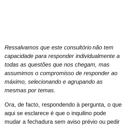
Ressalvamos que este consultório não tem
capacidade para responder individualmente a
todas as questões que nos chegam, mas
assumimos o compromisso de responder ao
máximo, selecionando e agrupando as
mesmas por temas.
Ora, de facto, respondendo à pergunta, o que
aqui se esclarece é que o inquilino pode
mudar a fechadura sem aviso prévio ou pedir