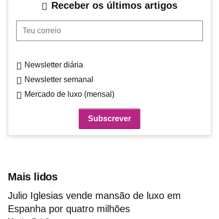
Receber os últimos artigos
Teu correio
Newsletter diária
Newsletter semanal
Mercado de luxo (mensal)
Mais lidos
Julio Iglesias vende mansão de luxo em
Espanha por quatro milhões