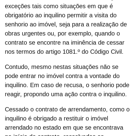
exceções tais como situações em que é
obrigatório ao inquilino permitir a visita do
senhorio ao imóvel, seja para a realização de
obras urgentes ou, por exemplo, quando o
contrato se encontre na iminência de cessar
nos termos do artigo 1081.º do Código Civil.
Contudo, mesmo nestas situações não se
pode entrar no imóvel contra a vontade do
inquilino. Em caso de recusa,
o senhorio pode
reagir, propondo uma ação contra o inquilino.
Cessado o contrato de arrendamento, como o
inquilino é obrigado a restituir o imóvel
arrendado no estado em que se encontrava