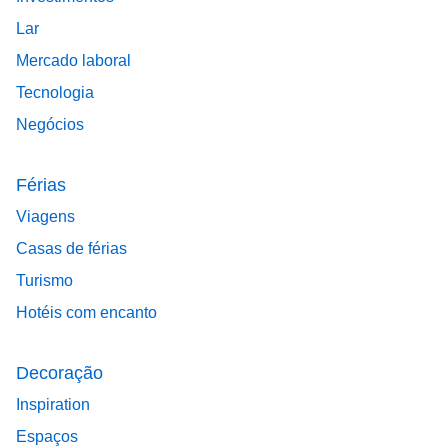
Lar
Mercado laboral
Tecnologia
Negócios
Férias
Viagens
Casas de férias
Turismo
Hotéis com encanto
Decoração
Inspiration
Espaços