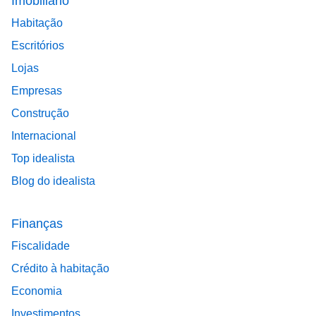
Imobiliário
Habitação
Escritórios
Lojas
Empresas
Construção
Internacional
Top idealista
Blog do idealista
Finanças
Fiscalidade
Crédito à habitação
Economia
Investimentos