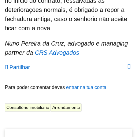
no início do contrato, ressalvadas as
deteriorações normais, é obrigado a repor a
fechadura antiga, caso o senhorio não aceite
ficar com a nova.
Nuno Pereira da Cruz, advogado e managing
partner da
CRS Advogados
Partilhar
Para poder comentar deves
entrar na tua conta
Consultório imobiliário
Arrendamento