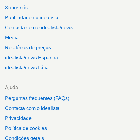
Sobre nós
Publicidade no idealista
Contacta com o idealista/news
Media
Relatórios de preços
idealista/news Espanha
idealista/news Itália
Ajuda
Perguntas frequentes (FAQs)
Contacta com o idealista
Privacidade
Política de cookies
Condições gerais