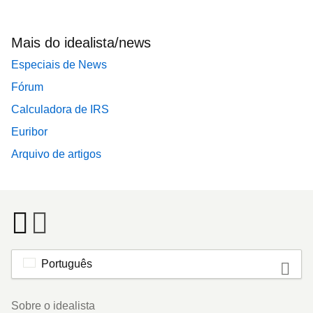
Mais do idealista/news
Especiais de News
Fórum
Calculadora de IRS
Euribor
Arquivo de artigos
Português
Footer
Sobre o idealista