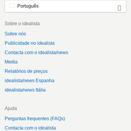
Português
Footer
Sobre o idealista
Sobre nós
Publicidade no idealista
Contacta com o idealista/news
Media
Relatórios de preços
idealista/news Espanha
idealista/news Itália
Ajuda
Perguntas frequentes (FAQs)
Contacta com o idealista