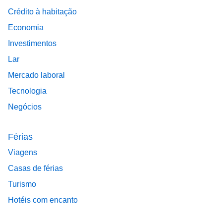
Crédito à habitação
Economia
Investimentos
Lar
Mercado laboral
Tecnologia
Negócios
Férias
Viagens
Casas de férias
Turismo
Hotéis com encanto