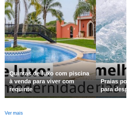
Quintas de luxo com piscina
à venda para viver com
Praias por
requinte
para despo
Ver mais