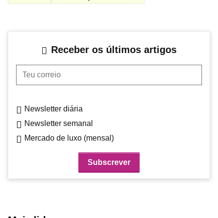
Receber os últimos artigos
Teu correio
Newsletter diária
Newsletter semanal
Mercado de luxo (mensal)