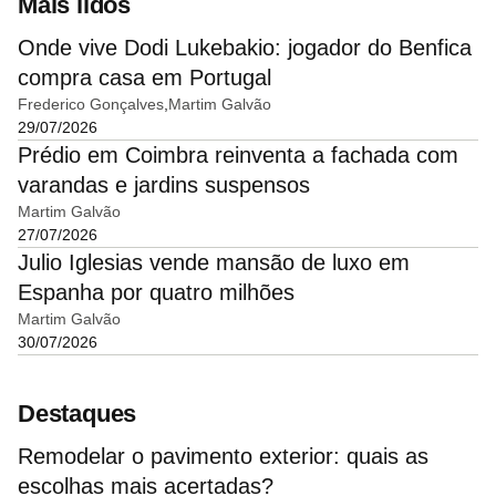
Mais lidos
Onde vive Dodi Lukebakio: jogador do Benfica
compra casa em Portugal
Frederico Gonçalves
Martim Galvão
29/07/2026
Prédio em Coimbra reinventa a fachada com
varandas e jardins suspensos
Martim Galvão
27/07/2026
Julio Iglesias vende mansão de luxo em
Espanha por quatro milhões
Martim Galvão
30/07/2026
Destaques
Remodelar o pavimento exterior: quais as
escolhas mais acertadas?