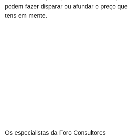
podem fazer disparar ou afundar o preço que
tens em mente.
Os especialistas da Foro Consultores