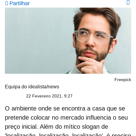
Partilhar
Freepick
Equipa do idealista/news
22 Fevereiro 2021, 9:27
O ambiente onde se encontra a casa que se
pretende colocar no mercado influencia o seu
preço inicial.
Além do mítico slogan de
'localização, localização, localização', é preciso