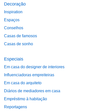
Decoração
Inspiration
Espaços
Conselhos
Casas de famosos
Casas de sonho
Especiais
Em casa do designer de interiores
Influenciadoras empreiteiras
Em casa do arquiteto
Diários de mediadores em casa
Empréstimo à habitação
Reportagens