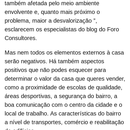
também afetada pelo meio ambiente
envolvente e, quanto mais próximo o
problema, maior a desvalorização ”,
esclarecem os especialistas do blog do Foro
Consultores.
Mas nem todos os elementos externos à casa
serão negativos.
Há também aspectos
positivos
que não podes esquecer para
determinar o valor da casa que queres vender,
como a proximidade de escolas de qualidade,
áreas desportivas, a segurança do bairro, a
boa comunicação com o centro da cidade e o
local de trabalho. As características do bairro
a nível de transportes, comércio e reabilitação