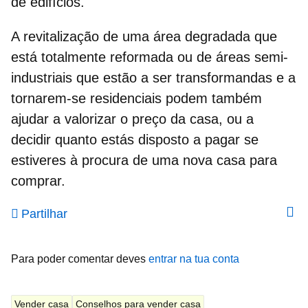
de edifícios.
A revitalização de uma área degradada que
está totalmente reformada ou de áreas semi-
industriais que estão a ser transformandas e a
tornarem-se residenciais podem também
ajudar a valorizar o preço da casa,
ou a
decidir quanto estás disposto a pagar se
estiveres à procura de uma nova casa para
comprar.
Partilhar
Para poder comentar deves
entrar na tua conta
Vender casa
Conselhos para vender casa