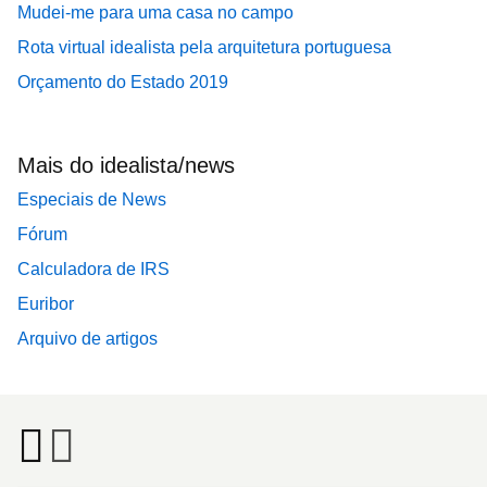
Mudei-me para uma casa no campo
Rota virtual idealista pela arquitetura portuguesa
Orçamento do Estado 2019
Mais do idealista/news
Especiais de News
Fórum
Calculadora de IRS
Euribor
Arquivo de artigos