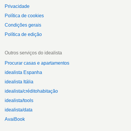
Privacidade
Política de cookies
Condições gerais
Política de edição
Outros serviços do idealista
Procurar casas e apartamentos
idealista Espanha
idealista Itália
idealista/créditohabitação
idealista/tools
idealista/data
AvaiBook