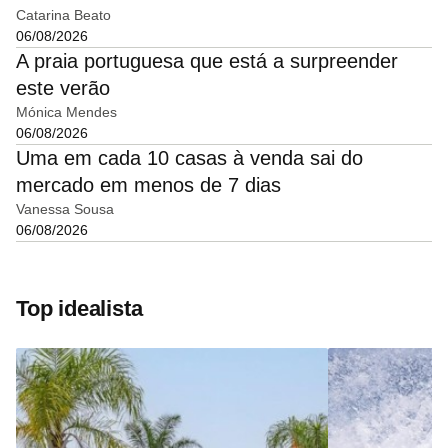
Catarina Beato
06/08/2026
A praia portuguesa que está a surpreender
este verão
Mónica Mendes
06/08/2026
Uma em cada 10 casas à venda sai do
mercado em menos de 7 dias
Vanessa Sousa
06/08/2026
Top idealista