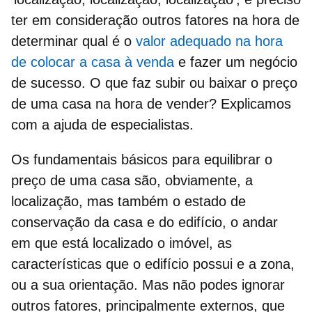
ter em consideração outros fatores na hora de
determinar qual é o
valor adequado na hora
de colocar a casa à venda
e fazer um negócio
de sucesso. O que faz subir ou baixar o preço
de uma casa na hora de vender? Explicamos
com a ajuda de especialistas.
Os fundamentais básicos para equilibrar o
preço de uma casa são, obviamente, a
localização, mas também o estado de
conservação da casa e do edifício, o andar
em que está localizado o imóvel, as
características que o edifício possui e a zona,
ou a sua orientação. Mas não podes ignorar
outros fatores, principalmente externos, que