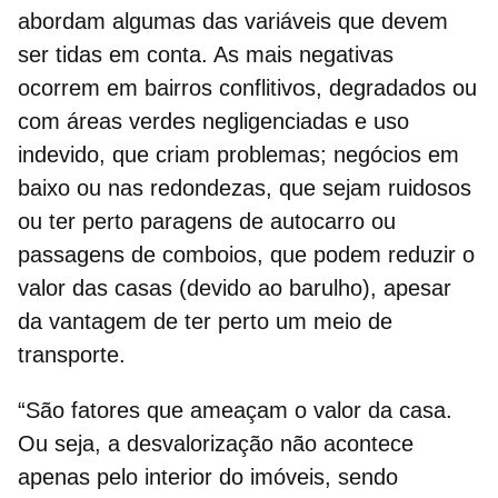
abordam algumas das
variáveis ​​que devem
ser tidas em conta.
As mais negativas
ocorrem em bairros conflitivos, degradados ou
com áreas verdes negligenciadas e uso
indevido, que criam problemas; negócios em
baixo ou nas redondezas, que sejam ruidosos
ou ter perto paragens de autocarro ou
passagens de comboios, que podem reduzir o
valor das casas (devido ao barulho), apesar
da vantagem de ter perto um meio de
transporte.
“São
fatores que ameaçam o valor da casa
.
Ou seja, a desvalorização não acontece
apenas pelo interior do imóveis, sendo