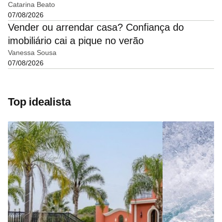
Catarina Beato
07/08/2026
Vender ou arrendar casa? Confiança do
imobiliário cai a pique no verão
Vanessa Sousa
07/08/2026
Top idealista