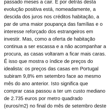
passado meses a cair. E por detrás desta
evolução positiva está, nomeadamente, a
descida dos juros nos créditos habitação, a
par de uma maior poupança das famílias e o
interesse reforçado dos estrangeiros em
investir. Mas, como a oferta de habitação
continua a ser escassa e a não acompanhar a
procura, as casas voltaram a ficar mais caras.
É isso que mostra o índice de preços do
idealista: os
preços das casas em Portugal
subiram 9,8% em setembro face ao mesmo
mês do ano anterior. Isto significa que
comprar casa passou a ter um custo mediano
de 2.735 euros por metro quadrado
(euros/m2) no final do mês de setembro deste