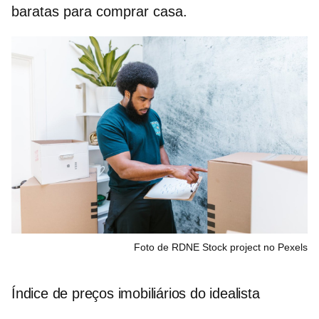
baratas para comprar casa.
Foto de RDNE Stock project no Pexels
Índice de preços imobiliários do idealista