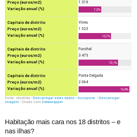
Habitação mais cara nos 18 distritos – e
nas ilhas?