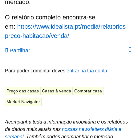
mercado.
O relatório completo encontra-se
em:
https://www.idealista.pt/media/relatorios-
preco-habitacao/venda/
Partilhar
Para poder comentar deves
entrar na tua conta
Preço das casas
Casas à venda
Comprar casa
Market Navigator
Acompanha toda a informação imobiliária e os relatórios
de dados mais atuais nas
nossas newsletters diária e
semanal
.
Também podes acompanhar o mercado