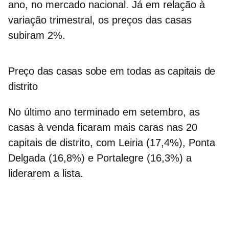
ano, no mercado nacional. Já em relação à
variação trimestral, os preços das casas
subiram 2%.
Preço das casas sobe em todas as capitais de
distrito
No último ano terminado em setembro, as
casas à venda
ficaram mais caras nas 20
capitais de distrito, com Leiria (17,4%), Ponta
Delgada (16,8%) e Portalegre (16,3%) a
liderarem a lista.