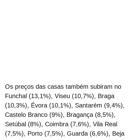
Os
preços das casas
também subiram no
Funchal (13,1%), Viseu (10,7%), Braga
(10,3%), Évora (10,1%), Santarém (9,4%),
Castelo Branco (9%), Bragança (8,5%),
Setúbal (8%), Coimbra (7,6%), Vila Real
(7,5%), Porto (7,5%), Guarda (6,6%), Beja