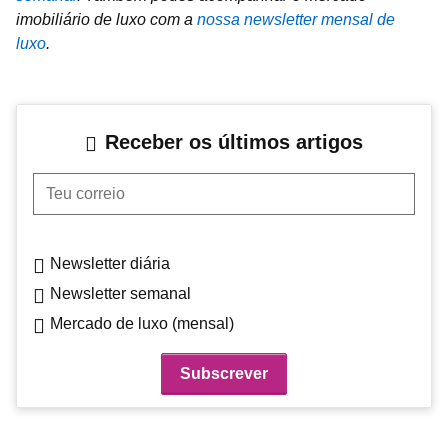
imobiliário de luxo com a
nossa newsletter mensal de
luxo
.
Receber os últimos artigos
Teu correio
Newsletter diária
Newsletter semanal
Mercado de luxo (mensal)