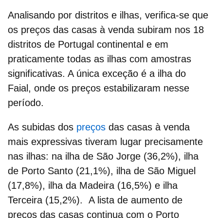
Analisando por distritos e ilhas, verifica-se que
os
preços das casas à venda
subiram nos 18
distritos de Portugal continental e em
praticamente todas as ilhas com amostras
significativas. A única exceção é a ilha do
Faial, onde os preços estabilizaram nesse
período.
As subidas dos
preços
das
casas à venda
mais expressivas tiveram lugar precisamente
nas ilhas: na ilha de São Jorge (36,2%), ilha
de Porto Santo (21,1%), ilha de São Miguel
(17,8%), ilha da Madeira (16,5%) e ilha
Terceira (15,2%). A lista de aumento de
preços das casas
continua com o Porto