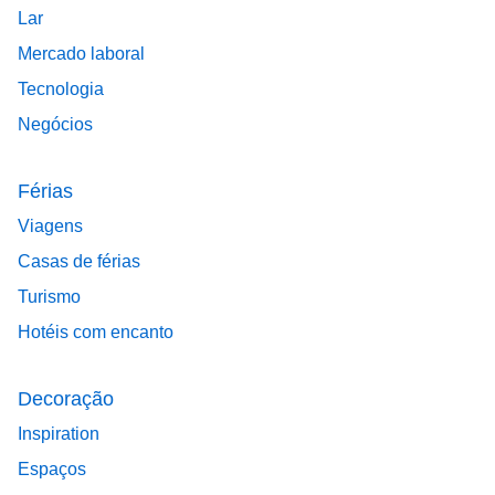
Lar
Mercado laboral
Tecnologia
Negócios
Férias
Viagens
Casas de férias
Turismo
Hotéis com encanto
Decoração
Inspiration
Espaços