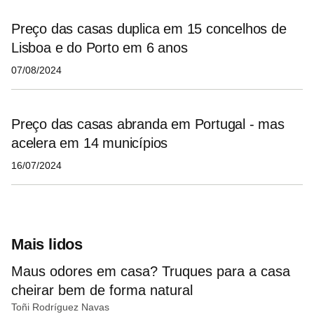
Preço das casas duplica em 15 concelhos de
Lisboa e do Porto em 6 anos
07/08/2024
Preço das casas abranda em Portugal - mas
acelera em 14 municípios
16/07/2024
Mais lidos
Maus odores em casa? Truques para a casa
cheirar bem de forma natural
Toñi Rodríguez Navas