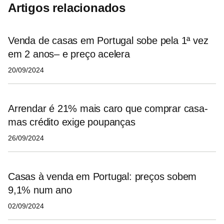
Artigos relacionados
Venda de casas em Portugal sobe pela 1ª vez
em 2 anos– e preço acelera
20/09/2024
Arrendar é 21% mais caro que comprar casa-
mas crédito exige poupanças
26/09/2024
Casas à venda em Portugal: preços sobem
9,1% num ano
02/09/2024