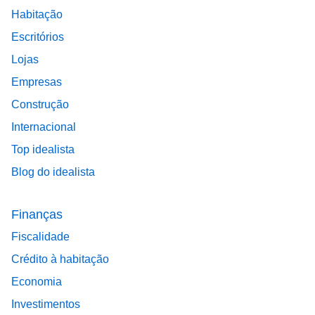
Habitação
Escritórios
Lojas
Empresas
Construção
Internacional
Top idealista
Blog do idealista
Finanças
Fiscalidade
Crédito à habitação
Economia
Investimentos