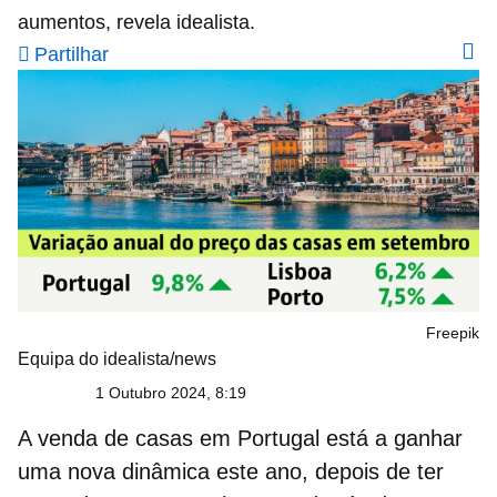
aumentos, revela idealista.
Partilhar
Freepik
Equipa do idealista/news
1 Outubro 2024, 8:19
A
venda de casas em Portugal
está a ganhar
uma nova dinâmica este ano, depois de ter