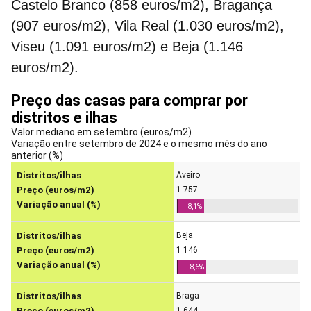
Castelo Branco (858 euros/m2), Bragança
(907 euros/m2), Vila Real (1.030 euros/m2),
Viseu (1.091 euros/m2) e Beja (1.146
euros/m2).