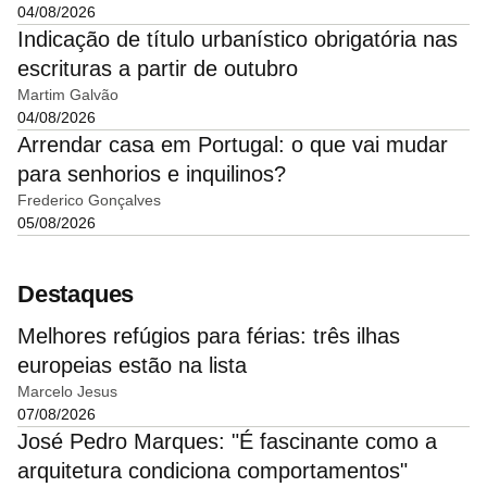
04/08/2026
Indicação de título urbanístico obrigatória nas
escrituras a partir de outubro
Martim Galvão
04/08/2026
Arrendar casa em Portugal: o que vai mudar
para senhorios e inquilinos?
Frederico Gonçalves
05/08/2026
Destaques
Melhores refúgios para férias: três ilhas
europeias estão na lista
Marcelo Jesus
07/08/2026
José Pedro Marques: "É fascinante como a
arquitetura condiciona comportamentos"