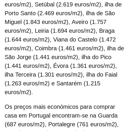
euros/m2), Setúbal (2.619 euros/m2), ilha de
Porto Santo (2.469 euros/m2), ilha de São
Miguel (1.843 euros/m2), Aveiro (1.757
euros/m2), Leiria (1.694 euros/m2), Braga
(1.644 euros/m2), Viana do Castelo (1.472
euros/m2), Coimbra (1.461 euros/m2), ilha de
São Jorge (1.441 euros/m2), ilha do Pico
(1.441 euros/m2), Évora (1.361 euros/m2),
ilha Terceira (1.301 euros/m2), ilha do Faial
(1.263 euros/m2) e Santarém (1.215
euros/m2).
Os preços mais económicos para
comprar
casa em Portugal
encontram-se na Guarda
(687 euros/m2), Portalegre (761 euros/m2),