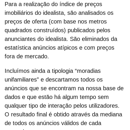
Para a realização do índice de preços
imobiliários do idealista, são analisados ​​os
preços de oferta
(com base nos metros
quadrados construídos) publicados pelos
anunciantes do idealista. São eliminados da
estatística anúncios atípicos e com preços
fora de mercado.
Incluímos ainda a tipologia “moradias
unifamiliares” e descartamos todos os
anúncios que se encontram na nossa base de
dados e que estão há algum tempo sem
qualquer tipo de interação pelos utilizadores.
O resultado final é obtido através da mediana
de todos os anúncios válidos de cada