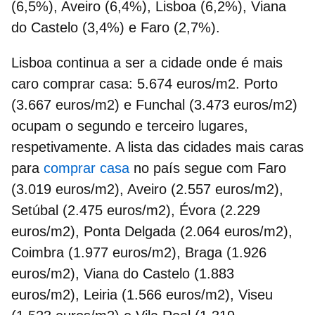
(6,5%), Aveiro (6,4%), Lisboa (6,2%), Viana
do Castelo (3,4%) e Faro (2,7%).
Lisboa continua a ser a cidade onde é mais
caro
comprar casa
: 5.674 euros/m2. Porto
(3.667 euros/m2) e Funchal (3.473 euros/m2)
ocupam o segundo e terceiro lugares,
respetivamente. A lista das cidades mais caras
para
comprar casa
no país segue com Faro
(3.019 euros/m2), Aveiro (2.557 euros/m2),
Setúbal (2.475 euros/m2), Évora (2.229
euros/m2), Ponta Delgada (2.064 euros/m2),
Coimbra (1.977 euros/m2), Braga (1.926
euros/m2), Viana do Castelo (1.883
euros/m2), Leiria (1.566 euros/m2), Viseu