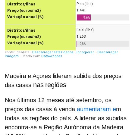
Madeira e Açores lideram subida dos preços
nas regiões
das casas
Nos últimos 12 meses até setembro, os
preços das casas à venda
aumentaram e
m
todas as regiões do país. A liderar as subidas
encontra-se a Região Autónoma da Madeira