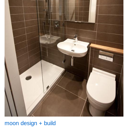
moon design + build