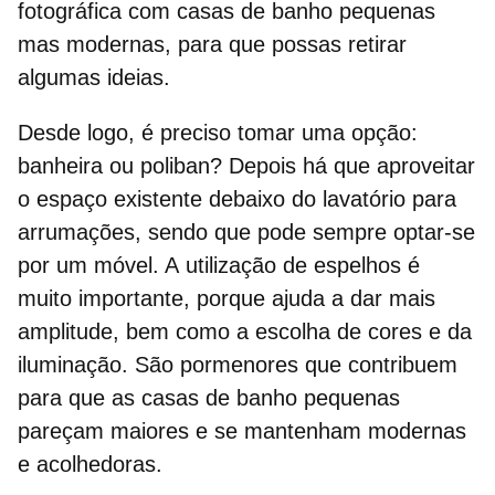
fotográfica com casas de banho pequenas
mas
modernas
, para que possas retirar
algumas ideias.
Desde logo, é preciso tomar uma opção:
banheira ou poliban? Depois há que
aproveitar
o espaço existente
debaixo do lavatório para
arrumações, sendo que pode sempre optar-se
por um móvel. A utilização de
espelhos
é
muito importante, porque ajuda a dar mais
amplitude, bem como a escolha de
cores
e da
iluminação
. São pormenores que contribuem
para que as casas de banho pequenas
pareçam maiores e se mantenham modernas
e acolhedoras.