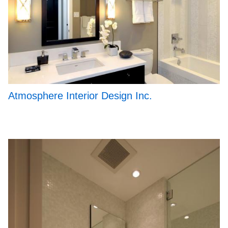
Atmosphere Interior Design Inc.