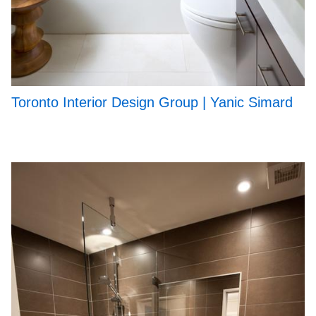
Toronto Interior Design Group | Yanic Simard