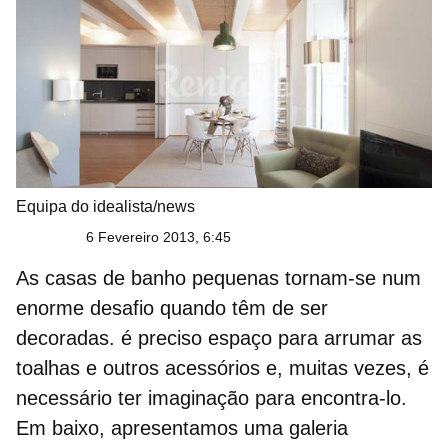
Equipa do idealista/news
6 Fevereiro 2013, 6:45
As
casas de banho pequenas
tornam-se num
enorme desafio quando têm de ser
decoradas
. é preciso espaço para arrumar as
toalhas e outros acessórios e, muitas vezes, é
necessário ter
imaginação
para encontra-lo.
Em baixo, apresentamos uma galeria