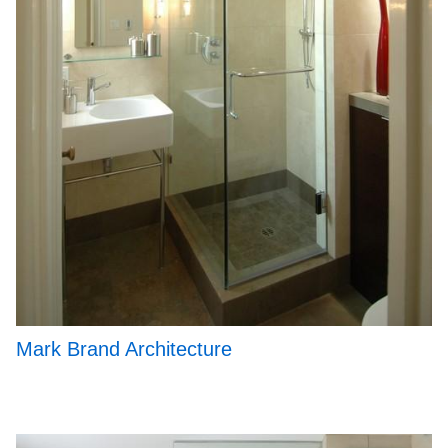
Mark Brand Architecture