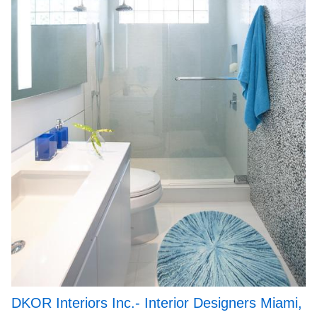
DKOR Interiors Inc.- Interior Designers Miami,