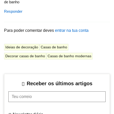
de banho
Responder
Para poder comentar deves
entrar na tua conta
Ideias de decoração
Casas de banho
Decorar casas de banho
Casas de banho modernas
Receber os últimos artigos
Teu correio