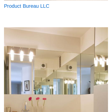
Product Bureau LLC