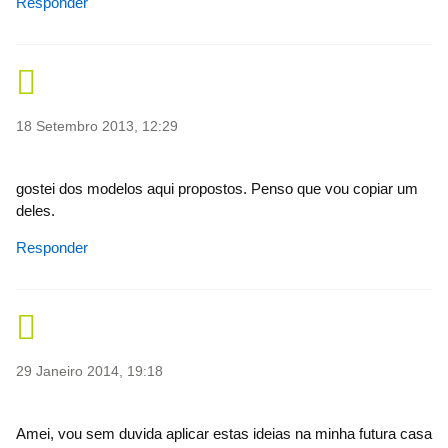
Responder
18 Setembro 2013, 12:29
gostei dos modelos aqui propostos. Penso que vou copiar um
deles.
Responder
29 Janeiro 2014, 19:18
Amei, vou sem duvida aplicar estas ideias na minha futura casa