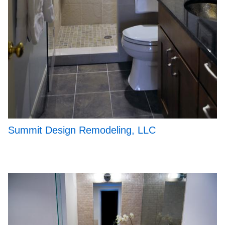
Summit Design Remodeling, LLC