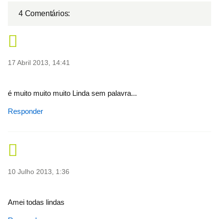
4 Comentários:
17 Abril 2013, 14:41
é muito muito muito Linda sem palavra...
Responder
10 Julho 2013, 1:36
Amei todas lindas