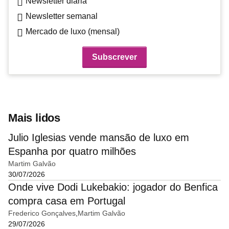
Newsletter diária
Newsletter semanal
Mercado de luxo (mensal)
Mais lidos
Julio Iglesias vende mansão de luxo em
Espanha por quatro milhões
Martim Galvão
30/07/2026
Onde vive Dodi Lukebakio: jogador do Benfica
compra casa em Portugal
Frederico Gonçalves
Martim Galvão
29/07/2026