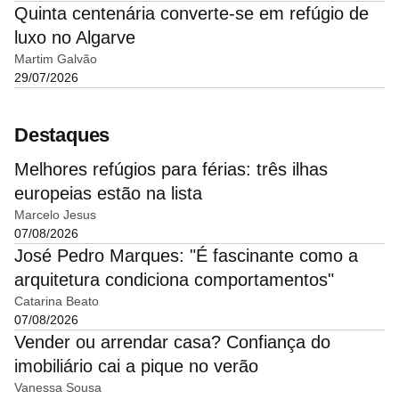
Quinta centenária converte-se em refúgio de
luxo no Algarve
Martim Galvão
29/07/2026
Destaques
Melhores refúgios para férias: três ilhas
europeias estão na lista
Marcelo Jesus
07/08/2026
José Pedro Marques: "É fascinante como a
arquitetura condiciona comportamentos"
Catarina Beato
07/08/2026
Vender ou arrendar casa? Confiança do
imobiliário cai a pique no verão
Vanessa Sousa