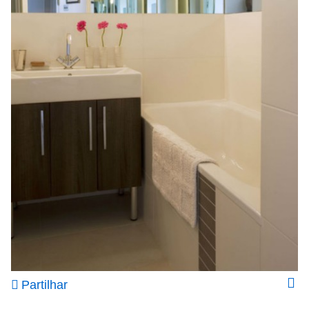
Partilhar