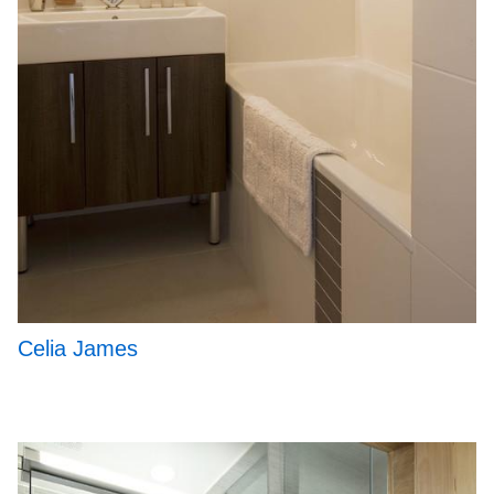
Celia James