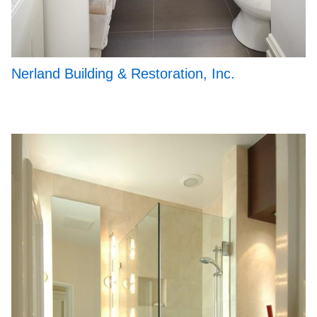
Nerland Building & Restoration, Inc.