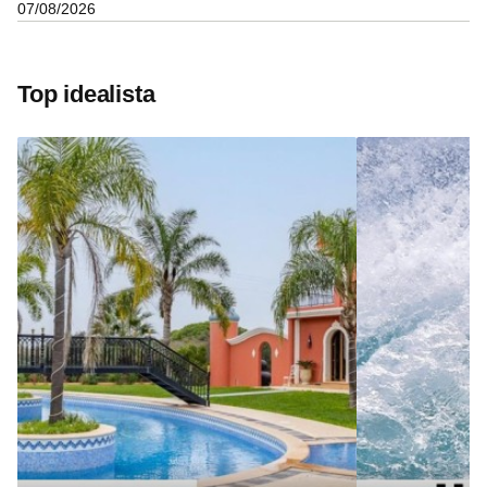
07/08/2026
Top idealista