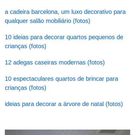
a cadeira barcelona, um luxo decorativo para
qualquer salão mobiliário (fotos)
10 ideias para decorar quartos pequenos de
crianças (fotos)
12 adegas caseiras modernas (fotos)
10 espectaculares quartos de brincar para
crianças (fotos)
ideias para decorar a árvore de natal (fotos)