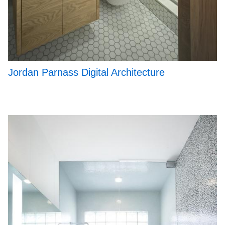
Jordan Parnass Digital Architecture