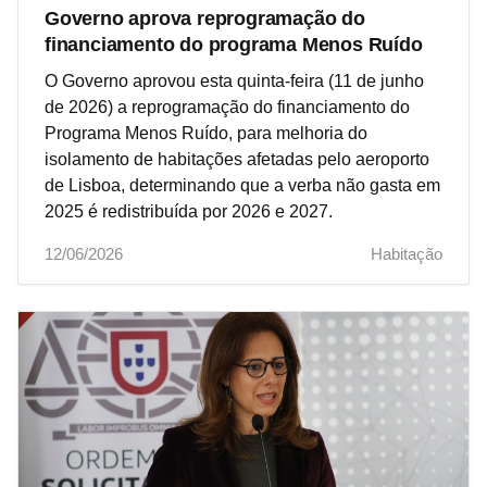
Governo aprova reprogramação do
financiamento do programa Menos Ruído
O Governo aprovou esta quinta-feira (11 de junho
de 2026) a reprogramação do financiamento do
Programa Menos Ruído, para melhoria do
isolamento de habitações afetadas pelo aeroporto
de Lisboa, determinando que a verba não gasta em
2025 é redistribuída por 2026 e 2027.
12/06/2026
Habitação