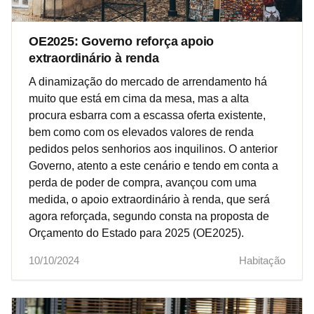
OE2025: Governo reforça apoio
extraordinário à renda
A dinamização do mercado de arrendamento há
muito que está em cima da mesa, mas a alta
procura esbarra com a escassa oferta existente,
bem como com os elevados valores de renda
pedidos pelos senhorios aos inquilinos. O anterior
Governo, atento a este cenário e tendo em conta a
perda de poder de compra, avançou com uma
medida, o apoio extraordinário à renda, que será
agora reforçada, segundo consta na proposta de
Orçamento do Estado para 2025 (OE2025).
10/10/2024
Habitação