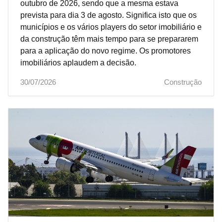
outubro de 2026, sendo que a mesma estava
prevista para dia 3 de agosto. Significa isto que os
municípios e os vários players do setor imobiliário e
da construção têm mais tempo para se prepararem
para a aplicação do novo regime. Os promotores
imobiliários aplaudem a decisão.
30/07/2026
Construção