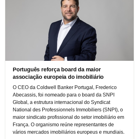
Português reforça board da maior
associação europeia do imobiliário
O CEO da Coldwell Banker Portugal, Frederico
Abecassis, foi nomeado para o board da SNPI
Global, a estrutura internacional do Syndicat
National des Professionnels Immobiliers (SNPI), o
maior sindicato profissional do setor imobiliário em
França. O organismo reúne representantes de
vários mercados imobiliários europeus e mundiais.