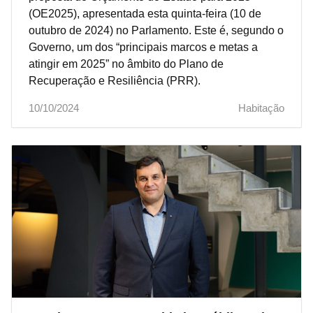
(OE2025), apresentada esta quinta-feira (10 de
outubro de 2024) no Parlamento. Este é, segundo o
Governo, um dos “principais marcos e metas a
atingir em 2025” no âmbito do Plano de
Recuperação e Resiliência (PRR).
10/10/2024
Habitação