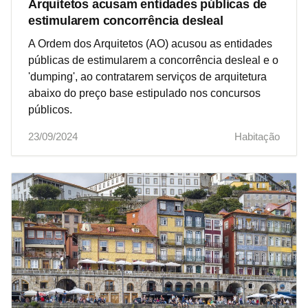
Arquitetos acusam entidades públicas de
estimularem concorrência desleal
A Ordem dos Arquitetos (AO) acusou as entidades
públicas de estimularem a concorrência desleal e o
'dumping', ao contratarem serviços de arquitetura
abaixo do preço base estipulado nos concursos
públicos.
23/09/2024
Habitação