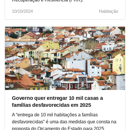
10/10/2024
Habitação
Governo quer entregar 10 mil casas a
famílias desfavorecidas em 2025
A “entrega de 10 mil habitações a famílias
desfavorecidas” é uma das medidas que consta na
proposta do Orçamento do Estado para 2025