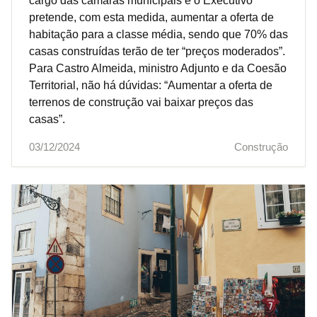
cargo das câmaras municipais e o Executivo
pretende, com esta medida, aumentar a oferta de
habitação para a classe média, sendo que 70% das
casas construídas terão de ter “preços moderados”.
Para Castro Almeida, ministro Adjunto e da Coesão
Territorial, não há dúvidas: “Aumentar a oferta de
terrenos de construção vai baixar preços das
casas”.
03/12/2024
Construção