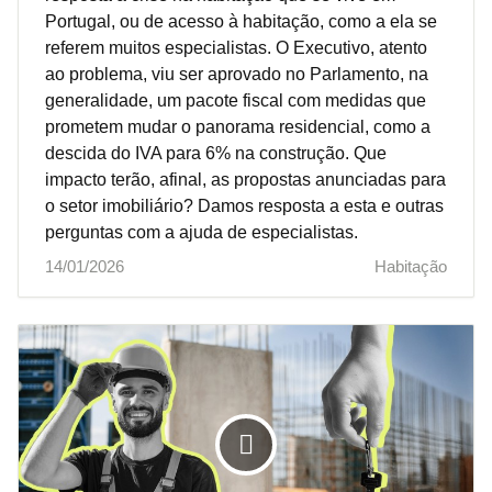
Portugal, ou de acesso à habitação, como a ela se
referem muitos especialistas. O Executivo, atento
ao problema, viu ser aprovado no Parlamento, na
generalidade, um pacote fiscal com medidas que
prometem mudar o panorama residencial, como a
descida do IVA para 6% na construção. Que
impacto terão, afinal, as propostas anunciadas para
o setor imobiliário? Damos resposta a esta e outras
perguntas com a ajuda de especialistas.
14/01/2026
Habitação