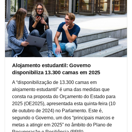
Alojamento estudantil: Governo
disponibiliza 13.300 camas em 2025
A “disponibilização de 13.300 camas em
alojamento estudantil” é uma das medidas que
consta na proposta do Orçamento do Estado para
2025 (OE2025), apresentada esta quinta-feira (10
de outubro de 2024) no Parlamento. Este é,
segundo o Governo, um dos “principais marcos e
metas a atingir em 2025” no âmbito do Plano de
Recuperação e Resiliência (PRR).