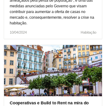
ameaçados pela perda de população”, é uma das
medidas anunciadas pelo Governo que visam
contribuir para aumentar a oferta de casas no
mercado e, consequentemente, resolver a crise na
habitação.
10/04/2024
Habitação
Cooperativas e Build to Rent na mira do