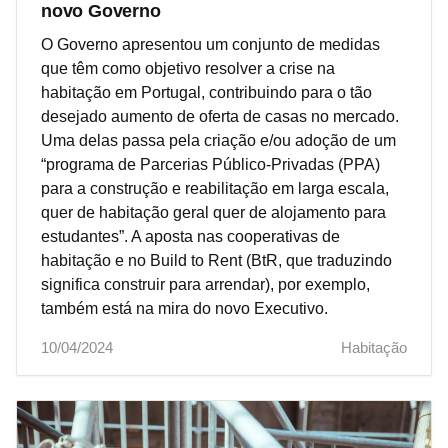
novo Governo
O Governo apresentou um conjunto de medidas
que têm como objetivo resolver a crise na
habitação em Portugal, contribuindo para o tão
desejado aumento de oferta de casas no mercado.
Uma delas passa pela criação e/ou adoção de um
“programa de Parcerias Público-Privadas (PPA)
para a construção e reabilitação em larga escala,
quer de habitação geral quer de alojamento para
estudantes”. A aposta nas cooperativas de
habitação e no Build to Rent (BtR, que traduzindo
significa construir para arrendar), por exemplo,
também está na mira do novo Executivo.
10/04/2024
Habitação