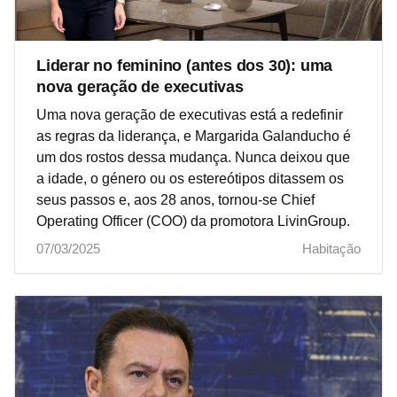
Liderar no feminino (antes dos 30): uma
nova geração de executivas
Uma nova geração de executivas está a redefinir
as regras da liderança, e Margarida Galanducho é
um dos rostos dessa mudança. Nunca deixou que
a idade, o género ou os estereótipos ditassem os
seus passos e, aos 28 anos, tornou-se Chief
Operating Officer (COO) da promotora LivinGroup.
07/03/2025
Habitação