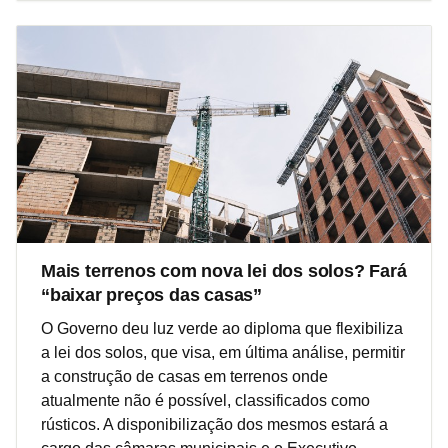
Mais terrenos com nova lei dos solos? Fará
“baixar preços das casas”
O Governo deu luz verde ao diploma que flexibiliza
a lei dos solos, que visa, em última análise, permitir
a construção de casas em terrenos onde
atualmente não é possível, classificados como
rústicos. A disponibilização dos mesmos estará a