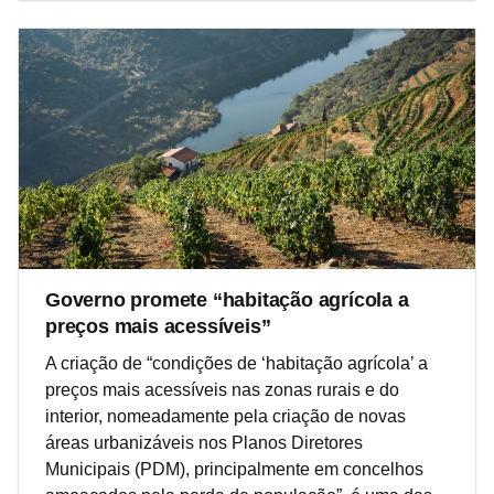
Governo promete “habitação agrícola a
preços mais acessíveis”
A criação de “condições de ‘habitação agrícola’ a
preços mais acessíveis nas zonas rurais e do
interior, nomeadamente pela criação de novas
áreas urbanizáveis nos Planos Diretores
Municipais (PDM), principalmente em concelhos