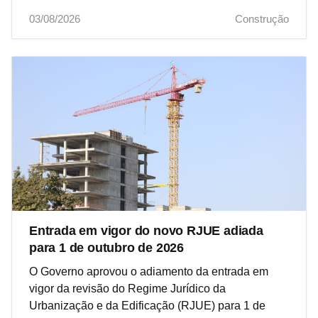
03/08/2026
Construção
Entrada em vigor do novo RJUE adiada
para 1 de outubro de 2026
O Governo aprovou o adiamento da entrada em
vigor da revisão do Regime Jurídico da
Urbanização e da Edificação (RJUE) para 1 de