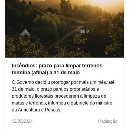
Incêndios: prazo para limpar terrenos
termina (afinal) a 31 de maio
O Governo decidiu prorrogar por mais um mês, até
31 de maio, o prazo para os proprietários e
produtores florestais procederem à limpeza de
matas e terrenos, informou o gabinete do ministro
da Agricultura e Pescas.
02/05/2024
Habitação