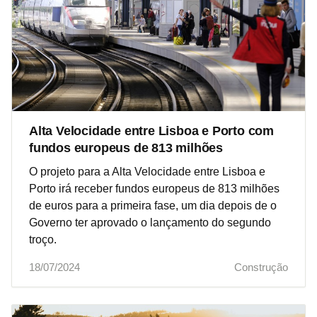
Alta Velocidade entre Lisboa e Porto com
fundos europeus de 813 milhões
O projeto para a Alta Velocidade entre Lisboa e
Porto irá receber fundos europeus de 813 milhões
de euros para a primeira fase, um dia depois de o
Governo ter aprovado o lançamento do segundo
troço.
18/07/2024
Construção