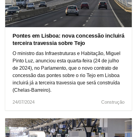
Pontes em Lisboa: nova concessão incluirá
terceira travessia sobre Tejo
O ministro das Infraestruturas e Habitação, Miguel
Pinto Luz, anunciou esta quarta-feira (24 de julho
de 2024), no Parlamento, que o novo contrato de
concessão das pontes sobre o rio Tejo em Lisboa
incluirá já a terceira travessia que será construída
(Chelas-Barreiro).
24/07/2024
Construção