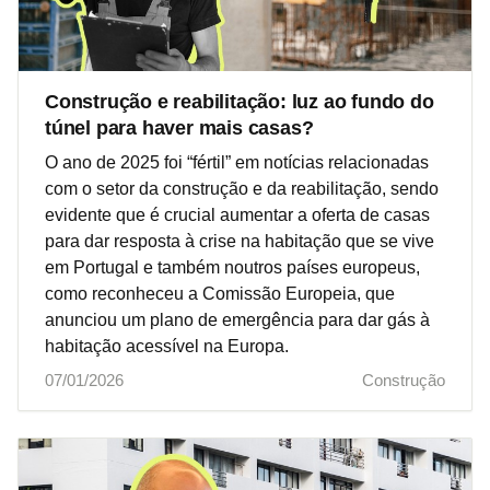
Construção e reabilitação: luz ao fundo do
túnel para haver mais casas?
O ano de 2025 foi “fértil” em notícias relacionadas
com o setor da construção e da reabilitação, sendo
evidente que é crucial aumentar a oferta de casas
para dar resposta à crise na habitação que se vive
em Portugal e também noutros países europeus,
como reconheceu a Comissão Europeia, que
anunciou um plano de emergência para dar gás à
habitação acessível na Europa.
07/01/2026
Construção