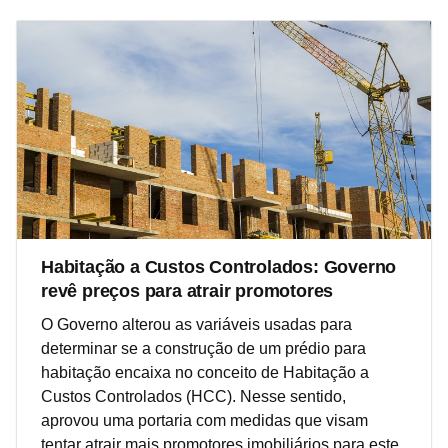
Habitação a Custos Controlados: Governo
revê preços para atrair promotores
O Governo alterou as variáveis usadas para
determinar se a construção de um prédio para
habitação encaixa no conceito de Habitação a
Custos Controlados (HCC). Nesse sentido,
aprovou uma portaria com medidas que visam
tentar atrair mais promotores imobiliários para este