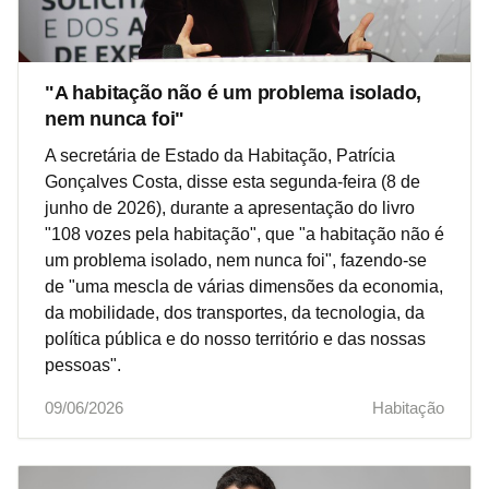
"A habitação não é um problema isolado,
nem nunca foi"
A secretária de Estado da Habitação, Patrícia
Gonçalves Costa, disse esta segunda-feira (8 de
junho de 2026), durante a apresentação do livro
"108 vozes pela habitação", que "a habitação não é
um problema isolado, nem nunca foi", fazendo-se
de "uma mescla de várias dimensões da economia,
da mobilidade, dos transportes, da tecnologia, da
política pública e do nosso território e das nossas
pessoas".
09/06/2026
Habitação