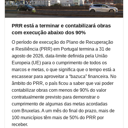
PRR está a terminar e contabilizará obras
com execução abaixo dos 90%
O período de execução do Plano de Recuperação
e Resiliência (PRR) em Portugal termina a 31 de
agosto de 2026, data-limite definida pela União
Europeia (UE) para o cumprimento de todos os
marcos e metas, o que significa que o tempo está a
escassear para aproveitar a “bazuca” financeira. No
âmbito do PRR, o país ficou a saber que vai poder
contabilizar obras com menos de 90% do valor
contratualmente previsto para demonstrar o
cumprimento de algumas das metas acordadas
com Bruxelas. A um mês do final do prazo, mais de
100 municípios têm mais de 50% do PRR por
receber.