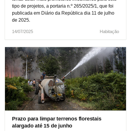
tipo de projetos, a portaria n.º 265/2025/1, que foi
publicada em Diário da República dia 11 de julho
de 2025.
14/07/2025
Habitação
Prazo para limpar terrenos florestais
alargado até 15 de junho