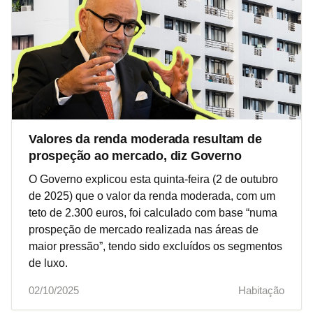
Valores da renda moderada resultam de
prospeção ao mercado, diz Governo
O Governo explicou esta quinta-feira (2 de outubro
de 2025) que o valor da renda moderada, com um
teto de 2.300 euros, foi calculado com base “numa
prospeção de mercado realizada nas áreas de
maior pressão”, tendo sido excluídos os segmentos
de luxo.
02/10/2025
Habitação