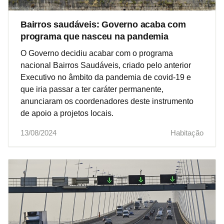
Bairros saudáveis: Governo acaba com
programa que nasceu na pandemia
O Governo decidiu acabar com o programa
nacional Bairros Saudáveis, criado pelo anterior
Executivo no âmbito da pandemia de covid-19 e
que iria passar a ter caráter permanente,
anunciaram os coordenadores deste instrumento
de apoio a projetos locais.
13/08/2024
Habitação