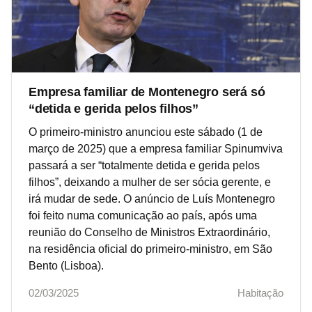
Empresa familiar de Montenegro será só
“detida e gerida pelos filhos”
O primeiro-ministro anunciou este sábado (1 de
março de 2025) que a empresa familiar Spinumviva
passará a ser “totalmente detida e gerida pelos
filhos”, deixando a mulher de ser sócia gerente, e
irá mudar de sede. O anúncio de Luís Montenegro
foi feito numa comunicação ao país, após uma
reunião do Conselho de Ministros Extraordinário,
na residência oficial do primeiro-ministro, em São
Bento (Lisboa).
02/03/2025
Habitação