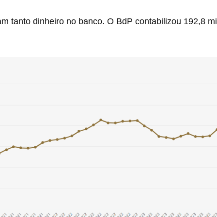
am tanto dinheiro no banco. O BdP contabilizou 192,8 mi