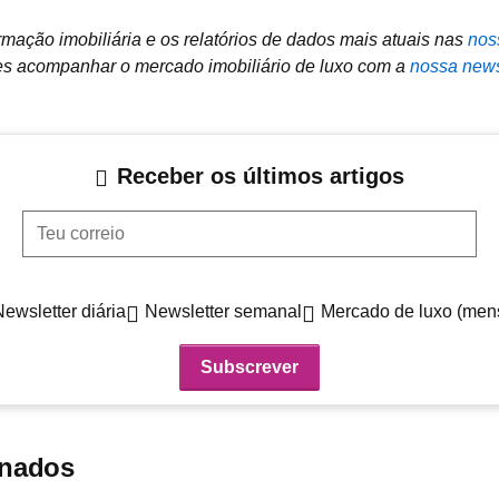
mação imobiliária e os relatórios de dados mais atuais nas
nos
 acompanhar o mercado imobiliário de luxo com a
nossa news
Receber os últimos artigos
Teu correio
Newsletter diária
Newsletter semanal
Mercado de luxo (men
onados