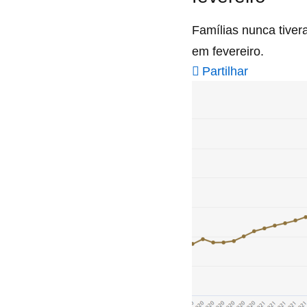
Famílias nunca tiver
em fevereiro.
Partilhar