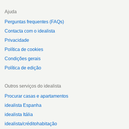
Ajuda
Perguntas frequentes (FAQs)
Contacta com o idealista
Privacidade
Política de cookies
Condições gerais
Política de edição
Outros serviços do idealista
Procurar casas e apartamentos
idealista Espanha
idealista Itália
idealista/créditohabitação