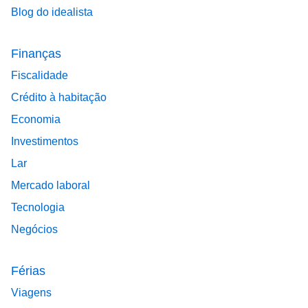
Blog do idealista
Finanças
Fiscalidade
Crédito à habitação
Economia
Investimentos
Lar
Mercado laboral
Tecnologia
Negócios
Férias
Viagens