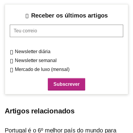
Receber os últimos artigos
Teu correio
Newsletter diária
Newsletter semanal
Mercado de luxo (mensal)
Artigos relacionados
Portugal é o 6º melhor país do mundo para