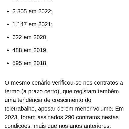
2.305 em 2022;
1.147 em 2021;
622 em 2020;
488 em 2019;
595 em 2018.
O mesmo cenário verificou-se nos
contratos a
termo
(a prazo certo), que registam também
uma tendência de crescimento do
teletrabalho, apesar de em menor volume. Em
2023, foram assinados 290 contratos nestas
condições, mais que nos anos anteriores.