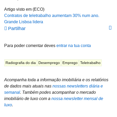
Artigo visto em (ECO)
Contratos de teletrabalho aumentam 30% num ano.
Grande Lisboa lidera
Partilhar
Para poder comentar deves
entrar na tua conta
Radiografia do dia
Desemprego
Emprego
Teletrabalho
Acompanha toda a informação imobiliária e os relatórios
de dados mais atuais nas
nossas newsletters diária e
semanal
.
Também podes acompanhar o mercado
imobiliário de luxo com a
nossa newsletter mensal de
luxo
.