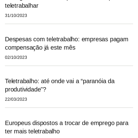
teletrabalhar
31/10/2023
Despesas com teletrabalho: empresas pagam
compensação já este mês
02/10/2023
Teletrabalho: até onde vai a “paranóia da
produtividade"?
22/03/2023
Europeus dispostos a trocar de emprego para
ter mais teletrabalho