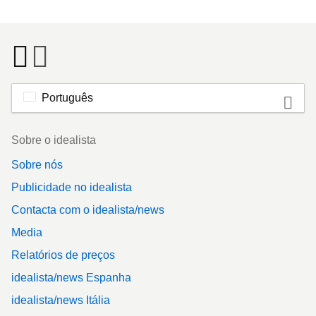
Português
Footer
Sobre o idealista
Sobre nós
Publicidade no idealista
Contacta com o idealista/news
Media
Relatórios de preços
idealista/news Espanha
idealista/news Itália