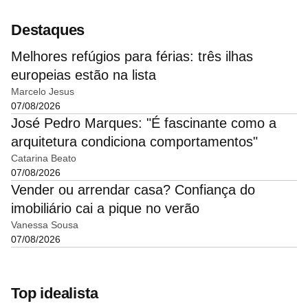
Destaques
Melhores refúgios para férias: três ilhas
europeias estão na lista
Marcelo Jesus
07/08/2026
José Pedro Marques: "É fascinante como a
arquitetura condiciona comportamentos"
Catarina Beato
07/08/2026
Vender ou arrendar casa? Confiança do
imobiliário cai a pique no verão
Vanessa Sousa
07/08/2026
Top idealista