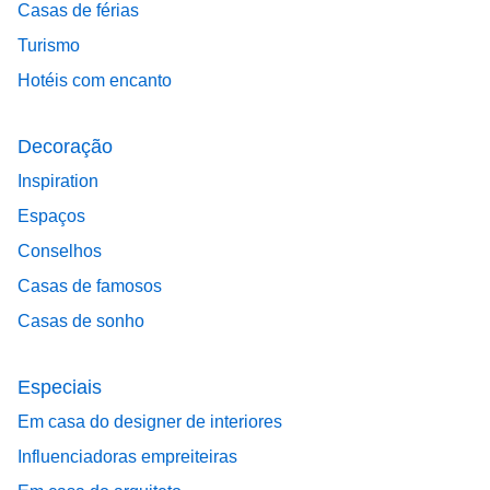
Casas de férias
Turismo
Hotéis com encanto
Decoração
Inspiration
Espaços
Conselhos
Casas de famosos
Casas de sonho
Especiais
Em casa do designer de interiores
Influenciadoras empreiteiras