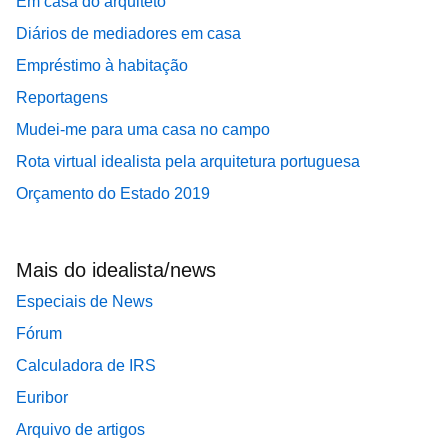
Em casa do arquiteto
Diários de mediadores em casa
Empréstimo à habitação
Reportagens
Mudei-me para uma casa no campo
Rota virtual idealista pela arquitetura portuguesa
Orçamento do Estado 2019
Mais do idealista/news
Especiais de News
Fórum
Calculadora de IRS
Euribor
Arquivo de artigos