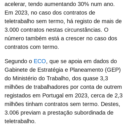
acelerar, tendo aumentando 30% num ano.
Em 2023, no caso dos contratos de
teletrabalho sem termo, há registo de mais de
3.000 contratos nestas circunstâncias. O
número também está a crescer no caso dos
contratos com termo.
Segundo o
ECO
, que se apoia em dados do
Gabinete de Estratégia e Planeamento (GEP)
do Ministério do Trabalho, dos quase 3,3
milhões de trabalhadores por conta de outrem
registados em Portugal em 2023, cerca de 2,3
milhões tinham
contratos sem termo
. Destes,
3.006 previam a prestação subordinada de
teletrabalho.