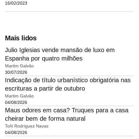
16/02/2023
Mais lidos
Julio Iglesias vende mansão de luxo em
Espanha por quatro milhões
Martim Galvão
30/07/2026
Indicação de título urbanístico obrigatória nas
escrituras a partir de outubro
Martim Galvão
04/08/2026
Maus odores em casa? Truques para a casa
cheirar bem de forma natural
Toñi Rodríguez Navas
04/08/2026