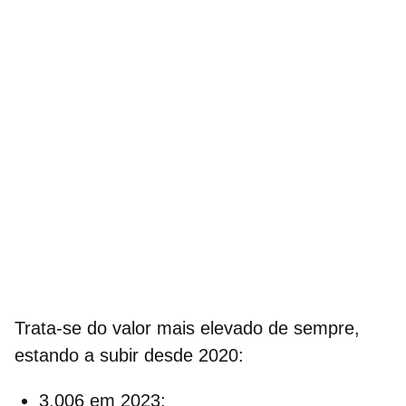
Trata-se do valor mais elevado de sempre,
estando a subir desde 2020:
3.006 em 2023;