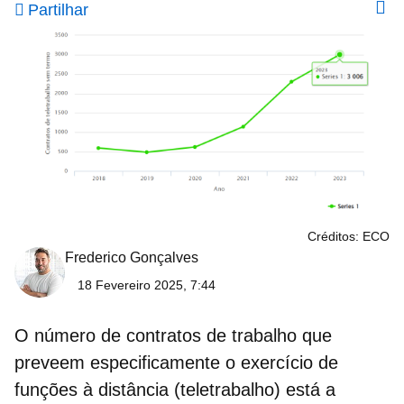
Partilhar
Créditos: ECO
Frederico Gonçalves
18 Fevereiro 2025, 7:44
O número de
contratos de trabalho
que
preveem especificamente o exercício de
funções à distância (
teletrabalho
) está a