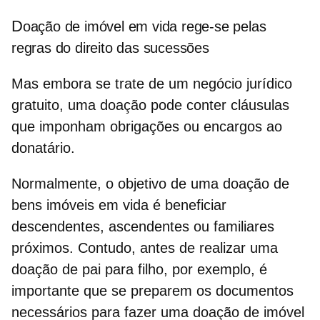
D
oação de imóvel em vida rege-se pelas
regras do direito das sucessões
Mas embora se trate de um
negócio jurídico
gratuito
, uma doação pode conter cláusulas
que imponham obrigações ou encargos ao
donatário.
Normalmente, o objetivo de uma
doação de
bens imóveis em vida
é beneficiar
descendentes, ascendentes ou familiares
próximos. Contudo, antes de realizar uma
doação de pai para filho, por exemplo, é
importante que se preparem os
documentos
necessários
para fazer uma doação de imóvel