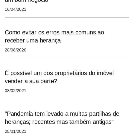
16/04/2021
Como evitar os erros mais comuns ao
receber uma herança
28/08/2020
É possível um dos proprietários do imóvel
vender a sua parte?
08/02/2021
"Pandemia tem levado a muitas partilhas de
heranças; recentes mas também antigas"
25/01/2021