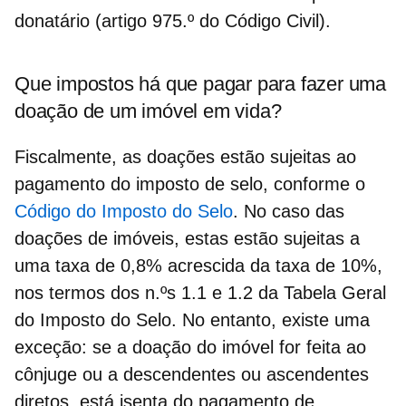
donatário (artigo 975.º do Código Civil).
Que impostos há que pagar para fazer uma
doação de um imóvel em vida?
Fiscalmente, as doações estão sujeitas ao
pagamento do
imposto de selo
, conforme o
Código do Imposto do Selo
. No caso das
doações de imóveis, estas estão sujeitas a
uma taxa de 0,8% acrescida da taxa de 10%,
nos termos dos n.ºs 1.1 e 1.2 da Tabela Geral
do Imposto do Selo. No entanto, existe uma
exceção
: se a doação do imóvel for feita ao
cônjuge ou a descendentes ou ascendentes
diretos, está isenta do pagamento de