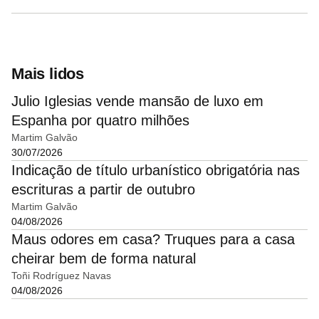
Mais lidos
Julio Iglesias vende mansão de luxo em
Espanha por quatro milhões
Martim Galvão
30/07/2026
Indicação de título urbanístico obrigatória nas
escrituras a partir de outubro
Martim Galvão
04/08/2026
Maus odores em casa? Truques para a casa
cheirar bem de forma natural
Toñi Rodríguez Navas
04/08/2026