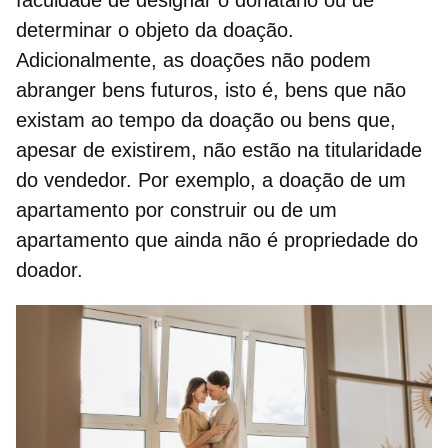
determinar o objeto da doação.
Adicionalmente, as doações
não podem
abranger bens futuros
, isto é, bens que não
existam ao tempo da doação ou bens que,
apesar de existirem, não estão na titularidade
do vendedor. Por exemplo, a doação de um
apartamento por construir ou de um
apartamento que ainda não é propriedade do
doador.