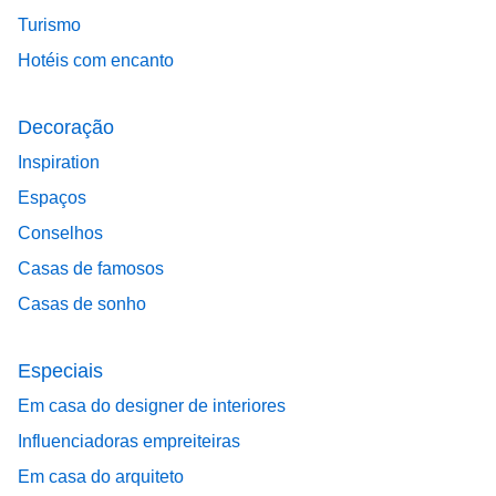
Turismo
Hotéis com encanto
Decoração
Inspiration
Espaços
Conselhos
Casas de famosos
Casas de sonho
Especiais
Em casa do designer de interiores
Influenciadoras empreiteiras
Em casa do arquiteto