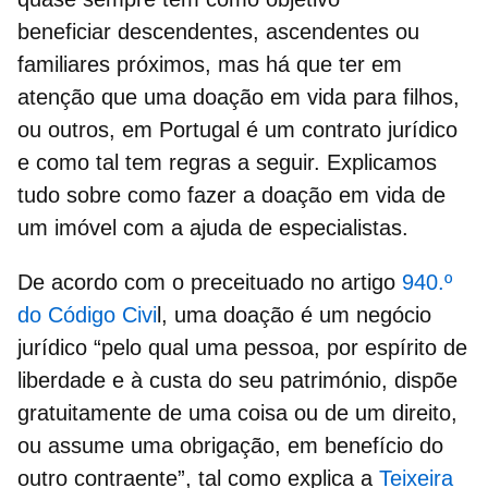
beneficiar descendentes, ascendentes ou
familiares próximos, mas há que ter em
atenção que uma
doação em vida para filhos
,
ou outros, em Portugal é um contrato jurídico
e como tal tem regras a seguir. Explicamos
tudo sobre como fazer a doação em vida de
um imóvel com a ajuda de especialistas.
De acordo com o preceituado no artigo
940.º
do Código Civi
l, uma
doação é um negócio
jurídico
“pelo qual uma pessoa, por espírito de
liberdade e à custa do seu património, dispõe
gratuitamente de uma coisa ou de um direito,
ou assume uma obrigação, em benefício do
outro contraente”, tal como explica a
Teixeira