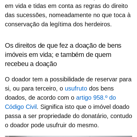
em vida e tidas em conta as
regras do direito
das sucessões
, nomeadamente no que toca à
conservação da legítima dos herdeiros.
Os direitos de que fez a doação de bens
imóveis em vida; e também de quem
recebeu a doação
O
doador
tem a possibilidade de reservar para
si, ou para terceiro, o
usufruto
dos bens
doados, de acordo com o
artigo 958.º do
Código Civil
. Significa isto que o imóvel doado
passa a ser propriedade do
donatário
, contudo
o doador pode usufruir do mesmo.