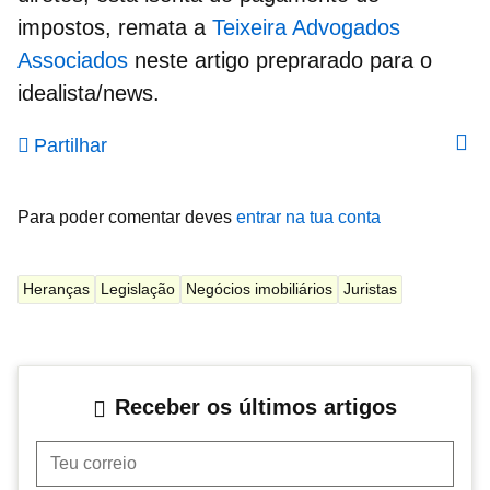
impostos, remata a
Teixeira Advogados
Associados
neste artigo preprarado para o
idealista/news.
Partilhar
Para poder comentar deves
entrar na tua conta
Heranças
Legislação
Negócios imobiliários
Juristas
Receber os últimos artigos
Teu correio