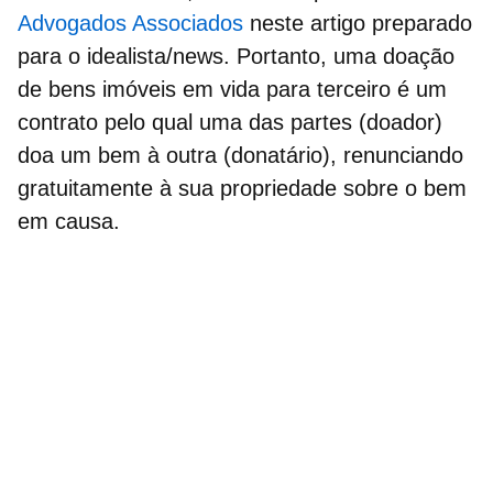
Advogados Associados
neste artigo preparado
para o idealista/news. Portanto, uma doação
de bens imóveis em vida para terceiro é um
contrato pelo qual uma das partes (doador)
doa um bem à outra (donatário),
renunciando
gratuitamente à sua propriedade sobre o bem
em causa.