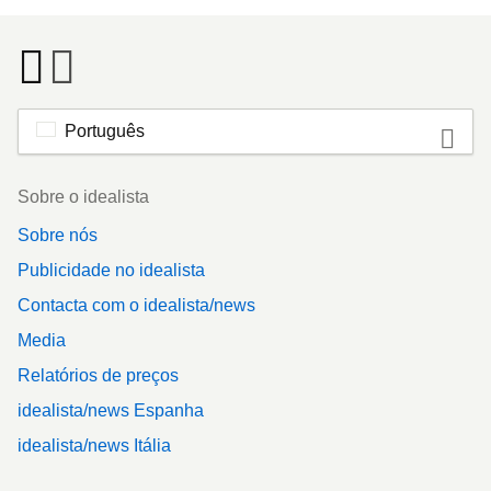
Português
Footer
Sobre o idealista
Sobre nós
Publicidade no idealista
Contacta com o idealista/news
Media
Relatórios de preços
idealista/news Espanha
idealista/news Itália