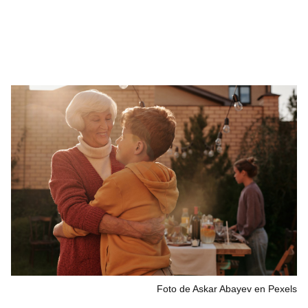
Foto de Askar Abayev en Pexels