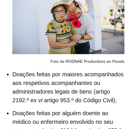
Foto de RODNAE Productions en Pexels
Doações feitas por maiores acompanhados
aos respetivos acompanhantes ou
administradores legais de bens (artigo
2192.º
ex vi
artigo 953.º do Código Civil);
Doações feitas por alguém doente ao
médico ou enfermeiro envolvido no seu