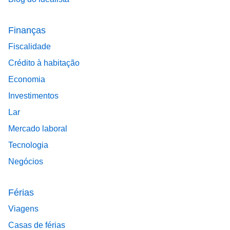
Finanças
Fiscalidade
Crédito à habitação
Economia
Investimentos
Lar
Mercado laboral
Tecnologia
Negócios
Férias
Viagens
Casas de férias