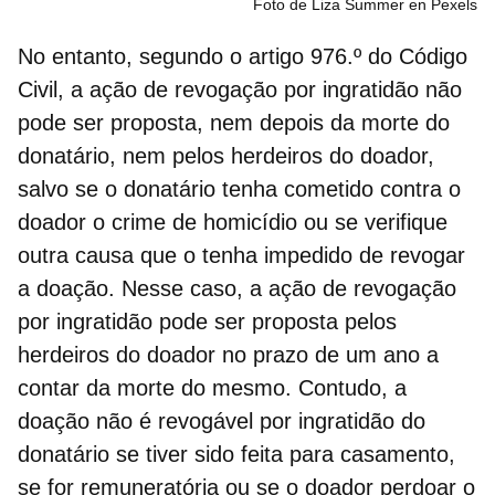
Foto de Liza Summer en Pexels
No entanto, segundo o artigo 976.º do Código
Civil, a ação de revogação por ingratidão não
pode ser proposta, nem depois da morte do
donatário, nem pelos herdeiros do doador,
salvo se o donatário tenha cometido contra o
doador o crime de homicídio ou se verifique
outra causa que o tenha impedido de revogar
a doação. Nesse caso, a ação de revogação
por ingratidão pode ser
proposta pelos
herdeiros do doador
no prazo de um ano a
contar da morte do mesmo. Contudo, a
doação não é revogável por ingratidão do
donatário se tiver sido feita para casamento,
se for remuneratória ou se o doador perdoar o