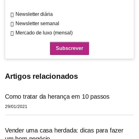
Newsletter diária
Newsletter semanal
Mercado de luxo (mensal)
Artigos relacionados
Como tratar da herança em 10 passos
29/01/2021
Vender uma casa herdada: dicas para fazer
um bom negócio