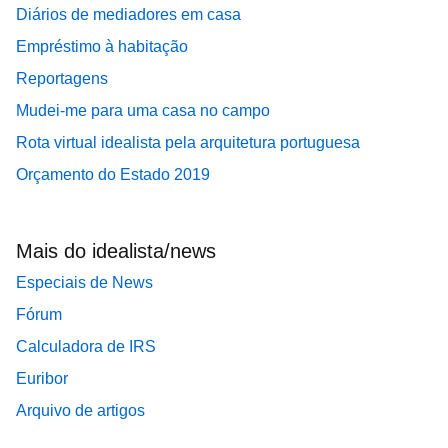
Diários de mediadores em casa
Empréstimo à habitação
Reportagens
Mudei-me para uma casa no campo
Rota virtual idealista pela arquitetura portuguesa
Orçamento do Estado 2019
Mais do idealista/news
Especiais de News
Fórum
Calculadora de IRS
Euribor
Arquivo de artigos