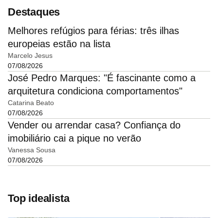
Destaques
Melhores refúgios para férias: três ilhas
europeias estão na lista
Marcelo Jesus
07/08/2026
José Pedro Marques: "É fascinante como a
arquitetura condiciona comportamentos"
Catarina Beato
07/08/2026
Vender ou arrendar casa? Confiança do
imobiliário cai a pique no verão
Vanessa Sousa
07/08/2026
Top idealista