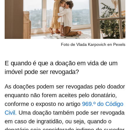
Foto de Vlada Karpovich en Pexels
E quando é que a doação em vida de um
imóvel pode ser revogada?
As doações podem ser
revogadas
pelo doador
enquanto não forem aceites pelo donatário,
conforme o exposto no artigo
969.º do Código
Civil.
Uma doação também pode ser revogada
em caso de
ingratidão
, ou seja, quando o