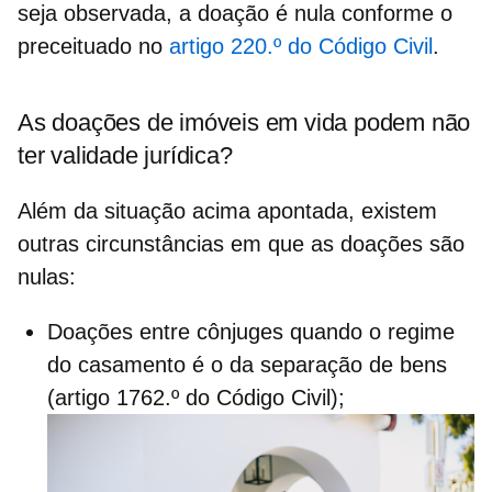
seja observada, a doação é nula conforme o
preceituado no
artigo 220.º do Código Civil
.
As doações de imóveis em vida podem não
ter validade jurídica?
Além da situação acima apontada, existem
outras circunstâncias em que as
doações são
nulas:
Doações entre cônjuges quando o regime
do casamento é o da separação de bens
(artigo 1762.º do Código Civil);