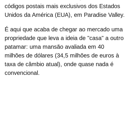
códigos postais mais exclusivos dos Estados
Unidos da América (EUA), em Paradise Valley.
É aqui que acaba de chegar ao mercado uma
propriedade que leva a ideia de "casa" a outro
patamar: uma mansão avaliada em 40
milhões de dólares (
34,5 milhões de euros
à
taxa de câmbio atual), onde quase nada é
convencional.