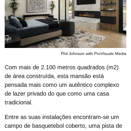
Phil Johnson with ProVisuals Media
Com mais de 2.100 metros quadrados (m2)
de área construída, esta mansão está
pensada mais como um autêntico complexo
de lazer privado do que como uma
casa
tradicional.
Entre as suas instalações encontram‑se um
campo de basquetebol coberto, uma pista de