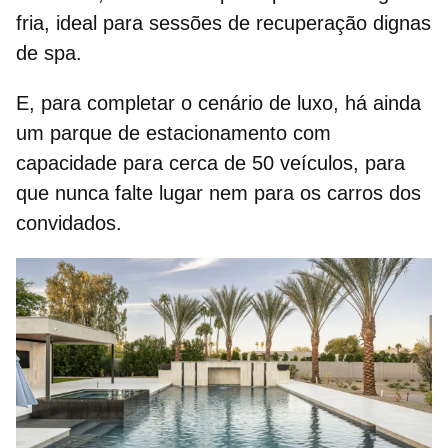
fria, ideal para sessões de recuperação dignas
de spa.
E, para completar o cenário de luxo, há ainda
um parque de estacionamento com
capacidade para
cerca de 50 veículos
, para
que nunca falte lugar nem para os carros dos
convidados.