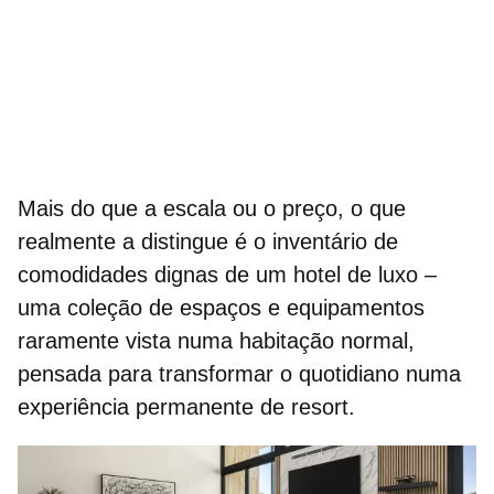
Mais do que a escala ou o preço, o que
realmente a distingue é o inventário de
comodidades dignas de um
hotel de luxo
–
uma coleção de espaços e equipamentos
raramente vista numa habitação normal,
pensada para transformar o quotidiano numa
experiência permanente de resort.