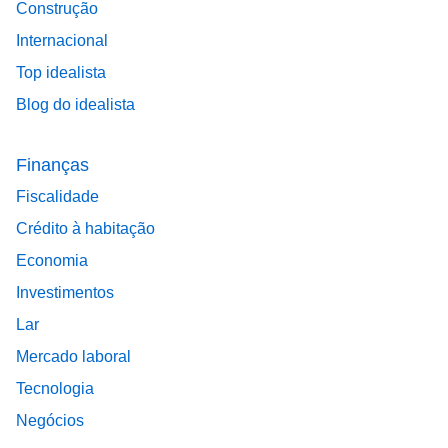
Construção
Internacional
Top idealista
Blog do idealista
Finanças
Fiscalidade
Crédito à habitação
Economia
Investimentos
Lar
Mercado laboral
Tecnologia
Negócios