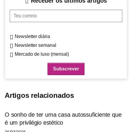
Receber os últimos artigos
Teu correio
Newsletter diária
Newsletter semanal
Mercado de luxo (mensal)
Artigos relacionados
O sonho de ter uma casa autossuficiente que
é um privilégio estético