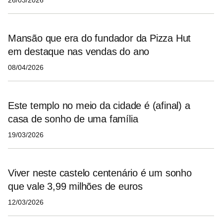
26/03/2026
Mansão que era do fundador da Pizza Hut
em destaque nas vendas do ano
08/04/2026
Este templo no meio da cidade é (afinal) a
casa de sonho de uma família
19/03/2026
Viver neste castelo centenário é um sonho
que vale 3,99 milhões de euros
12/03/2026