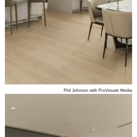
Phil Johnson with ProVisuals Media