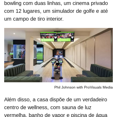
bowling com duas linhas, um cinema privado
com 12 lugares, um simulador de golfe e até
um campo de tiro interior.
Phil Johnson with ProVisuals Media
Além disso, a casa dispõe de um verdadeiro
centro de wellness
, com sauna de luz
vermelha, banho de vapor e piscina de água