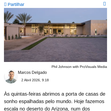
Partilhar
Phil Johnson with ProVisuals Media
Marcos Delgado
2 Abril 2026, 9:18
Às quintas‑feiras abrimos a porta de casas de
sonho espalhadas pelo mundo. Hoje fazemos
escala no
deserto do Arizona
, num dos