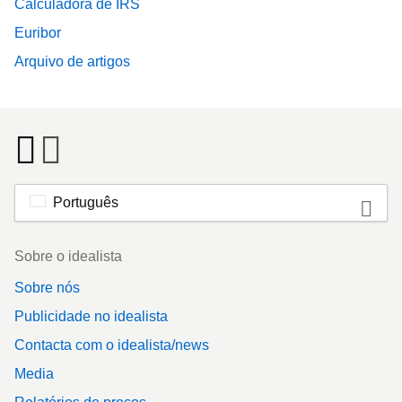
Calculadora de IRS
Euribor
Arquivo de artigos
Português
Footer
Sobre o idealista
Sobre nós
Publicidade no idealista
Contacta com o idealista/news
Media