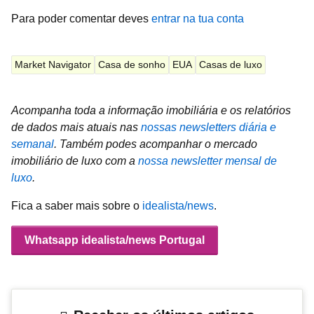
Para poder comentar deves
entrar na tua conta
Market Navigator
Casa de sonho
EUA
Casas de luxo
Acompanha toda a informação imobiliária e os relatórios
de dados mais atuais nas
nossas newsletters diária e
semanal
.
Também podes acompanhar o mercado
imobiliário de luxo com a
nossa newsletter mensal de
luxo
.
Fica a saber mais sobre o
idealista/news
.
Whatsapp idealista/news Portugal