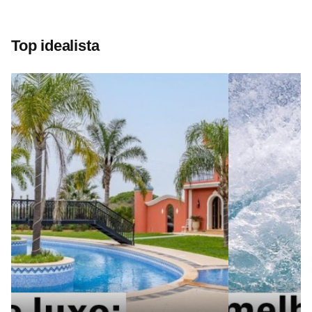
Top idealista