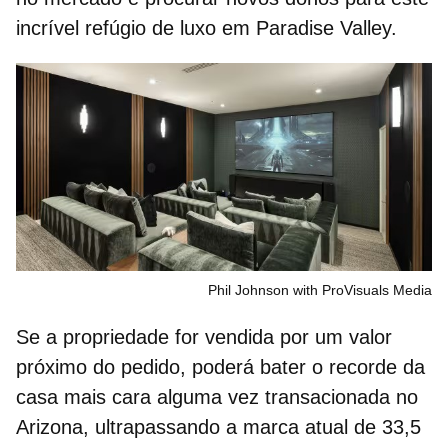
incrível
refúgio de luxo
em Paradise Valley.
Phil Johnson with ProVisuals Media
Se a propriedade for vendida por um valor
próximo do pedido, poderá bater o recorde da
casa mais cara alguma vez transacionada no
Arizona, ultrapassando a marca atual de
33,5