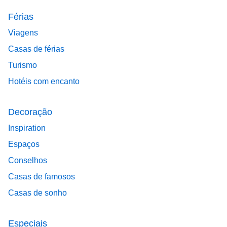
Férias
Viagens
Casas de férias
Turismo
Hotéis com encanto
Decoração
Inspiration
Espaços
Conselhos
Casas de famosos
Casas de sonho
Especiais