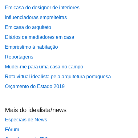
Em casa do designer de interiores
Influenciadoras empreiteiras
Em casa do arquiteto
Diários de mediadores em casa
Empréstimo à habitação
Reportagens
Mudei-me para uma casa no campo
Rota virtual idealista pela arquitetura portuguesa
Orçamento do Estado 2019
Mais do idealista/news
Especiais de News
Fórum