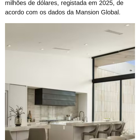
milhões de dólares
, registada em 2025, de
acordo com os dados da
Mansion Global
.