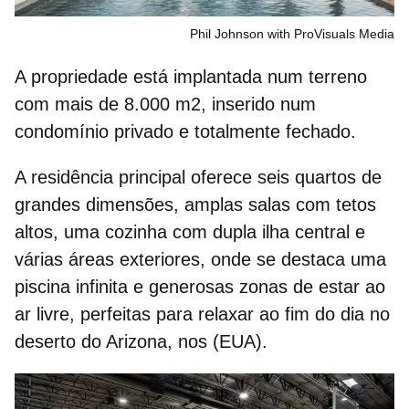
Phil Johnson with ProVisuals Media
A propriedade está implantada num
terreno
com mais de 8.000 m2
, inserido num
condomínio privado e totalmente fechado.
A residência principal oferece seis quartos de
grandes dimensões, amplas salas com tetos
altos, uma cozinha com dupla ilha central e
várias áreas exteriores, onde se destaca uma
piscina infinita
e generosas zonas de estar ao
ar livre, perfeitas para relaxar ao fim do dia no
deserto do Arizona, nos (EUA).