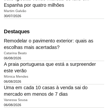
Espanha por quatro milhões
Martim Galvão
30/07/2026
Destaques
Remodelar o pavimento exterior: quais as
escolhas mais acertadas?
Catarina Beato
06/08/2026
A praia portuguesa que está a surpreender
este verão
Mónica Mendes
06/08/2026
Uma em cada 10 casas à venda sai do
mercado em menos de 7 dias
Vanessa Sousa
06/08/2026