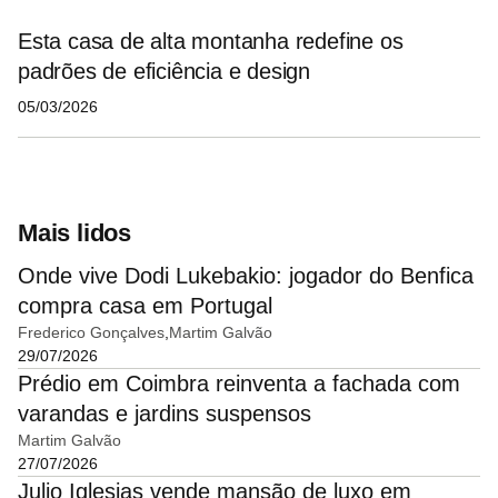
Esta casa de alta montanha redefine os
padrões de eficiência e design
05/03/2026
Mais lidos
Onde vive Dodi Lukebakio: jogador do Benfica
compra casa em Portugal
Frederico Gonçalves
Martim Galvão
29/07/2026
Prédio em Coimbra reinventa a fachada com
varandas e jardins suspensos
Martim Galvão
27/07/2026
Julio Iglesias vende mansão de luxo em