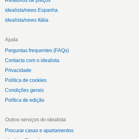
Relatórios de preços
idealista/news Espanha
idealista/news Itália
Ajuda
Perguntas frequentes (FAQs)
Contacta com o idealista
Privacidade
Política de cookies
Condições gerais
Política de edição
Outros serviços do idealista
Procurar casas e apartamentos