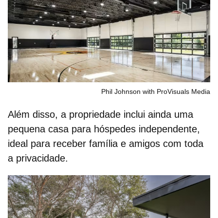
Phil Johnson with ProVisuals Media
Além disso, a propriedade inclui ainda uma
pequena
casa para hóspedes
independente,
ideal para receber família e amigos com toda
a privacidade.