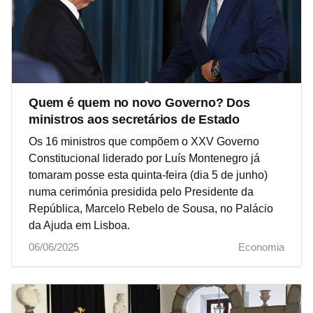
Quem é quem no novo Governo? Dos
ministros aos secretários de Estado
Os 16 ministros que compõem o XXV Governo
Constitucional liderado por Luís Montenegro já
tomaram posse esta quinta-feira (dia 5 de junho)
numa cerimónia presidida pelo Presidente da
República, Marcelo Rebelo de Sousa, no Palácio
da Ajuda em Lisboa.
06/06/2025
Economia