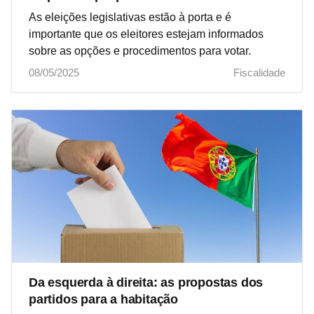
As eleições legislativas estão à porta e é
importante que os eleitores estejam informados
sobre as opções e procedimentos para votar.
08/05/2025
Fiscalidade
Da esquerda à direita: as propostas dos
partidos para a habitação