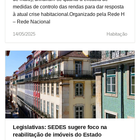
medidas de controlo das rendas para dar resposta
à atual crise habitacional.Organizado pela Rede H
– Rede Nacional
14/05/2025
Habitação
Legislativas: SEDES sugere foco na
reabilitação de imóveis do Estado