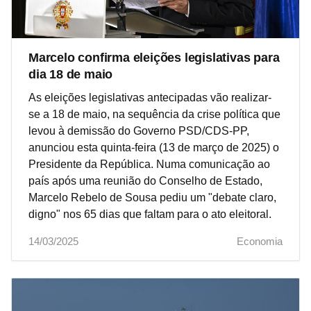
Marcelo confirma eleições legislativas para
dia 18 de maio
As eleições legislativas antecipadas vão realizar-
se a 18 de maio, na sequência da crise política que
levou à demissão do Governo PSD/CDS-PP,
anunciou esta quinta-feira (13 de março de 2025) o
Presidente da República. Numa comunicação ao
país após uma reunião do Conselho de Estado,
Marcelo Rebelo de Sousa pediu um "debate claro,
digno" nos 65 dias que faltam para o ato eleitoral.
14/03/2025
Economia