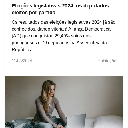
Eleições legislativas 2024: os deputados
eleitos por partido
Os resultados das eleições legislativas 2024 já são
conhecidos, dando vitória à Aliança Democrática
(AD) que conquistou 29,49% votos dos
portugueses e 79 deputados na Assembleia da
República.
11/03/2024
Habitação