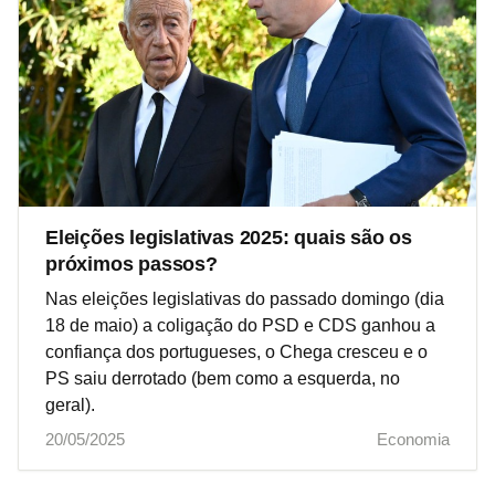
Eleições legislativas 2025: quais são os
próximos passos?
Nas eleições legislativas do passado domingo (dia
18 de maio) a coligação do PSD e CDS ganhou a
confiança dos portugueses, o Chega cresceu e o
PS saiu derrotado (bem como a esquerda, no
geral).
20/05/2025
Economia