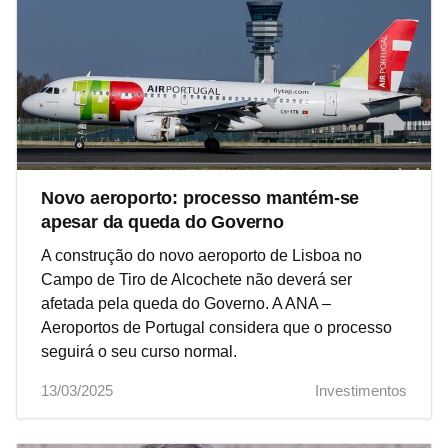
Novo aeroporto: processo mantém-se
apesar da queda do Governo
A construção do novo aeroporto de Lisboa no
Campo de Tiro de Alcochete não deverá ser
afetada pela queda do Governo. A ANA –
Aeroportos de Portugal considera que o processo
seguirá o seu curso normal.
13/03/2025
Investimentos