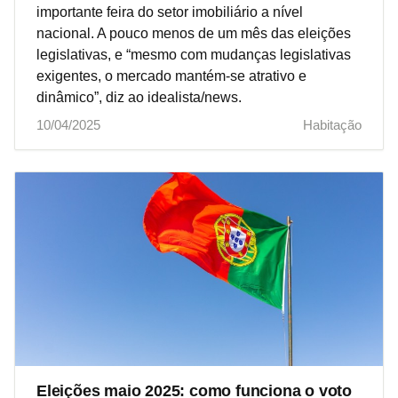
importante feira do setor imobiliário a nível
nacional. A pouco menos de um mês das eleições
legislativas, e “mesmo com mudanças legislativas
exigentes, o mercado mantém-se atrativo e
dinâmico”, diz ao idealista/news.
10/04/2025
Habitação
Eleições maio 2025: como funciona o voto