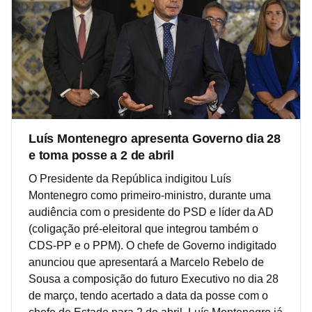
Luís Montenegro apresenta Governo dia 28
e toma posse a 2 de abril
O Presidente da República indigitou Luís
Montenegro como primeiro-ministro, durante uma
audiência com o presidente do PSD e líder da AD
(coligação pré-eleitoral que integrou também o
CDS-PP e o PPM). O chefe de Governo indigitado
anunciou que apresentará a Marcelo Rebelo de
Sousa a composição do futuro Executivo no dia 28
de março, tendo acertado a data da posse com o