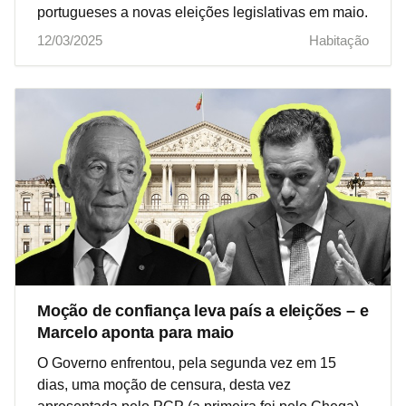
portugueses a novas eleições legislativas em maio.
12/03/2025
Habitação
Moção de confiança leva país a eleições – e
Marcelo aponta para maio
O Governo enfrentou, pela segunda vez em 15
dias, uma moção de censura, desta vez