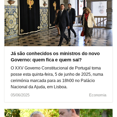
Já são conhecidos os ministros do novo
Governo: quem fica e quem sai?
O XXV Governo Constitucional de Portugal toma
posse esta quinta-feira, 5 de junho de 2025, numa
cerimónia marcada para as 18h00 no Palácio
Nacional da Ajuda, em Lisboa.
05/06/2025
Economia