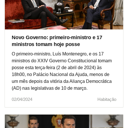
Novo Governo: primeiro-ministro e 17
ministros tomam hoje posse
O primeiro-ministro, Luís Montenegro, e os 17
ministros do XXIV Governo Constitucional tomam
posse esta terça-feira (2 de abril de 2024) às
18h00, no Palácio Nacional da Ajuda, menos de
um mês depois da vitória da Aliança Democrática
(AD) nas legislativas de 10 de março.
02/04/2024
Habitação