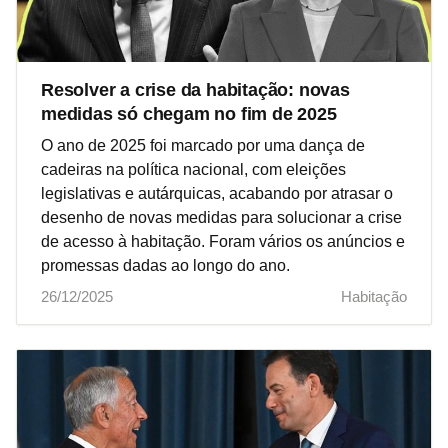
Resolver a crise da habitação: novas
medidas só chegam no fim de 2025
O ano de 2025 foi marcado por uma dança de
cadeiras na política nacional, com eleições
legislativas e autárquicas, acabando por atrasar o
desenho de novas medidas para solucionar a crise
de acesso à habitação. Foram vários os anúncios e
promessas dadas ao longo do ano.
26/12/2025
Habitação