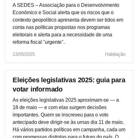
A SEDES – Associação para o Desenvolvimento
Económico e Social alerta que os riscos que o
contexto geopolítico apresenta devem ser tidos em
conta nas políticas propostas nos programas
eleitorais e alerta para a necessidade de uma
reforma fiscal "urgente".
13/05/2025
Habitação
Eleições legislativas 2025: guia para
votar informado
As eleições legislativas 2025 aproximam-se — a
18 de maio — e com elas surgem decisões
importantes. Quem se inscreveu para o voto
antecipado deve dirigir-se às urnas dia 11 de maio.
Há vários partidos políticos em campanha, cada um
com promessas distintas para o futuro do país. O