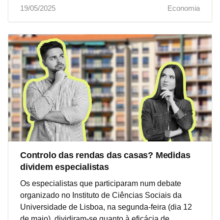
19/05/2025
Economia
Controlo das rendas das casas? Medidas
dividem especialistas
Os especialistas que participaram num debate
organizado no Instituto de Ciências Sociais da
Universidade de Lisboa, na segunda-feira (dia 12
de maio), dividiram-se quanto à eficácia de