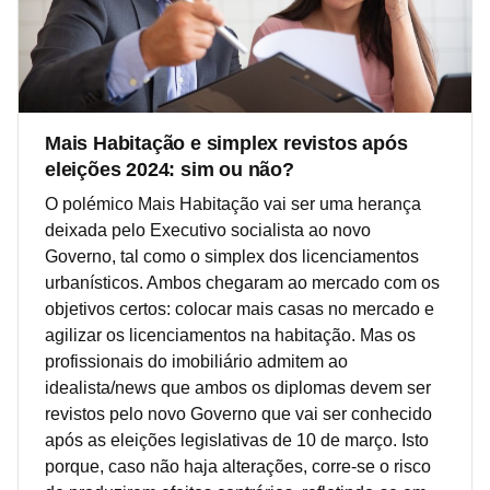
Mais Habitação e simplex revistos após
eleições 2024: sim ou não?
O polémico Mais Habitação vai ser uma herança
deixada pelo Executivo socialista ao novo
Governo, tal como o simplex dos licenciamentos
urbanísticos. Ambos chegaram ao mercado com os
objetivos certos: colocar mais casas no mercado e
agilizar os licenciamentos na habitação. Mas os
profissionais do imobiliário admitem ao
idealista/news que ambos os diplomas devem ser
revistos pelo novo Governo que vai ser conhecido
após as eleições legislativas de 10 de março. Isto
porque, caso não haja alterações, corre-se o risco