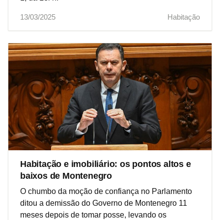
13/03/2025
Habitação
Habitação e imobiliário: os pontos altos e
baixos de Montenegro
O chumbo da moção de confiança no Parlamento
ditou a demissão do Governo de Montenegro 11
meses depois de tomar posse, levando os