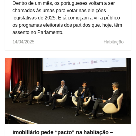
Dentro de um mês, os portugueses voltam a ser
chamados às urnas para votar nas eleições
legislativas de 2025. E já começam a vir a público
os programas eleitorais dos partidos que, hoje, têm
assento no Parlamento.
14/04/2025
Habitação
Imobiliário pede “pacto” na habitação –