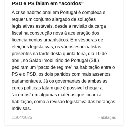
PSD e PS falam em “acordos”
A crise habitacional em Portugal é complexa e
requer um conjunto alargado de soluções
legislativas estáveis, desde a revisão da carga
fiscal na construção nova à aceleração dos
licenciamentos urbanísticos. Em vésperas de
eleições legislativas, os vários especialistas
presentes na tarde desta quinta-feira, dia 10 de
abril, no Salão Imobiliário de Portugal (SIL)
pediram um “pacto de regime” na habitação entre o
PS e o PSD, os dois partidos com mais assentos
parlamentares. Já os governantes de ambas as
cores políticas falam que é possível chegar a
“acordos” em algumas matérias que tocam a
habitação, como a revisão legislativa das heranças
indivisas.
11/04/2025
Habitação