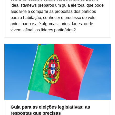
idealista/news preparou um guia eleitoral que pode
ajudar-te a comparar as propostas dos partidos
para a habitação, conhecer o processo de voto
antecipado e até algumas curiosidades: onde
vivem, afinal, os líderes partidários?
Guia para as eleições legislativas: as
respostas que precisas