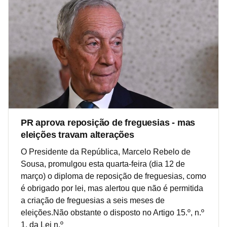
PR aprova reposição de freguesias - mas
eleições travam alterações
O Presidente da República, Marcelo Rebelo de
Sousa, promulgou esta quarta-feira (dia 12 de
março) o diploma de reposição de freguesias, como
é obrigado por lei, mas alertou que não é permitida
a criação de freguesias a seis meses de
eleições.Não obstante o disposto no Artigo 15.º, n.º
1, da Lei n.º