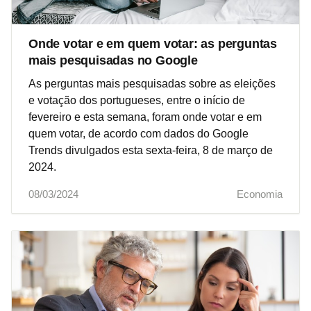
Onde votar e em quem votar: as perguntas
mais pesquisadas no Google
As perguntas mais pesquisadas sobre as eleições
e votação dos portugueses, entre o início de
fevereiro e esta semana, foram onde votar e em
quem votar, de acordo com dados do Google
Trends divulgados esta sexta-feira, 8 de março de
2024.
08/03/2024
Economia