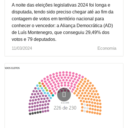
A noite das eleições legislativas 2024 foi longa e
disputada, tendo sido preciso chegar até ao fim da
contagem de votos em território nacional para
conhecer o vencedor: a Aliança Democrática (AD)
de Luís Montenegro, que conseguiu 29,49% dos
votos e 79 deputados.
11/03/2024
Economia