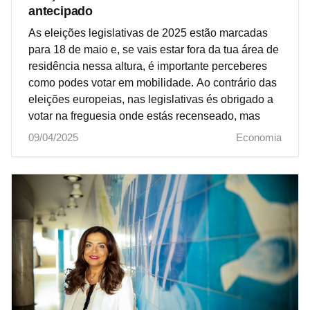
antecipado
As eleições legislativas de 2025 estão marcadas
para 18 de maio e, se vais estar fora da tua área de
residência nessa altura, é importante perceberes
como podes votar em mobilidade. Ao contrário das
eleições europeias, nas legislativas és obrigado a
votar na freguesia onde estás recenseado, mas
09/04/2025
Economia