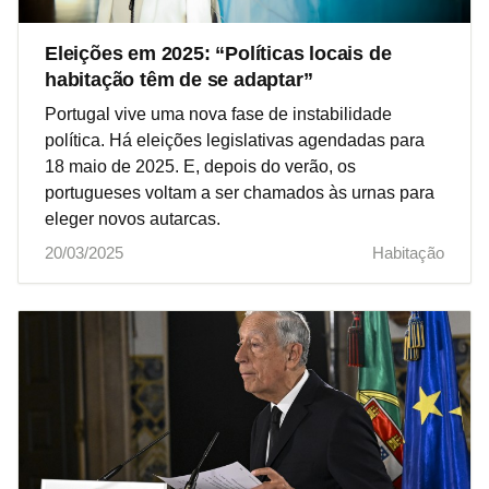
Eleições em 2025: “Políticas locais de
habitação têm de se adaptar”
Portugal vive uma nova fase de instabilidade
política. Há eleições legislativas agendadas para
18 maio de 2025. E, depois do verão, os
portugueses voltam a ser chamados às urnas para
eleger novos autarcas.
20/03/2025
Habitação