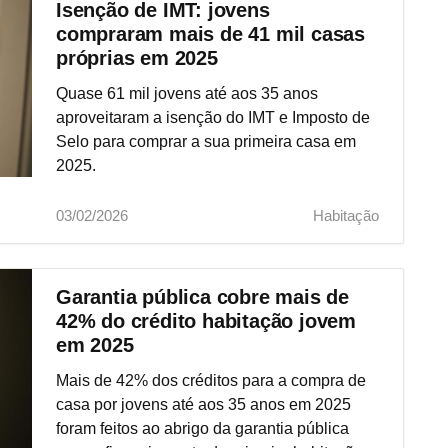
Isenção de IMT: jovens
compraram mais de 41 mil casas
próprias em 2025
Quase 61 mil jovens até aos 35 anos
aproveitaram a isenção do IMT e Imposto de
Selo para comprar a sua primeira casa em
2025.
03/02/2026
Habitação
Garantia pública cobre mais de
42% do crédito habitação jovem
em 2025
Mais de 42% dos créditos para a compra de
casa por jovens até aos 35 anos em 2025
foram feitos ao abrigo da garantia pública