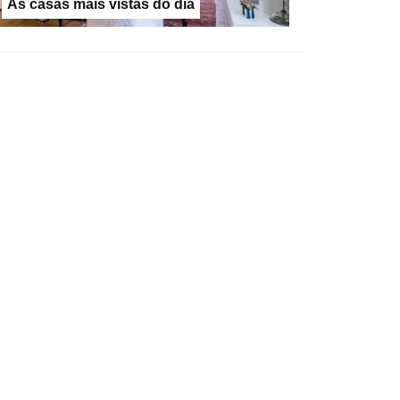
As casas mais vistas do dia