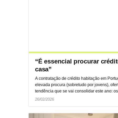
“É essencial procurar crédi
casa”
A contratação de crédito habitação em Portu
elevada procura (sobretudo por jovens), ofer
tendência que se vai consolidar este ano: o
26/02/2026