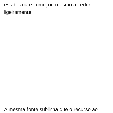
estabilizou e começou mesmo a ceder
ligeiramente.
A mesma fonte sublinha que o recurso ao