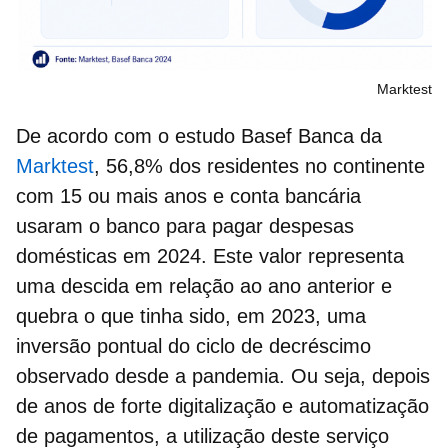
Marktest
De acordo com o estudo Basef Banca da
Marktest
, 56,8% dos residentes no continente
com 15 ou mais anos e
conta bancária
usaram o banco para pagar despesas
domésticas em 2024. Este valor representa
uma descida em relação ao ano anterior e
quebra o que tinha sido, em 2023, uma
inversão pontual do ciclo de decréscimo
observado desde a pandemia. Ou seja, depois
de anos de forte digitalização e automatização
de pagamentos, a utilização deste serviço