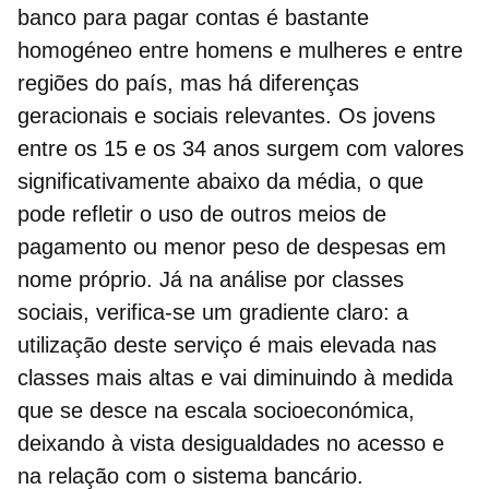
banco para
pagar contas
é bastante
homogéneo entre homens e mulheres e entre
regiões do país, mas há diferenças
geracionais e sociais relevantes. Os jovens
entre os 15 e os 34 anos surgem com valores
significativamente abaixo da média, o que
pode refletir o uso de outros meios de
pagamento ou menor peso de despesas em
nome próprio. Já na análise por
classes
sociais,
verifica‑se um gradiente claro: a
utilização deste serviço é mais elevada nas
classes mais altas e vai diminuindo à medida
que se desce na escala socioeconómica,
deixando à vista desigualdades no acesso e
na relação com o sistema bancário.