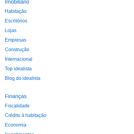
Imobiliário
Habitação
Escritórios
Lojas
Empresas
Construção
Internacional
Top idealista
Blog do idealista
Finanças
Fiscalidade
Crédito à habitação
Economia