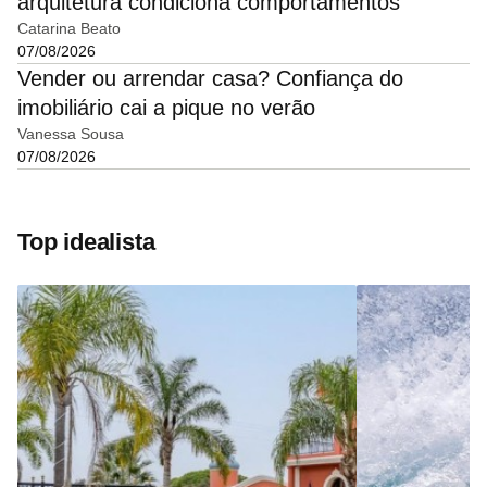
arquitetura condiciona comportamentos"
Catarina Beato
07/08/2026
Vender ou arrendar casa? Confiança do
imobiliário cai a pique no verão
Vanessa Sousa
07/08/2026
Top idealista