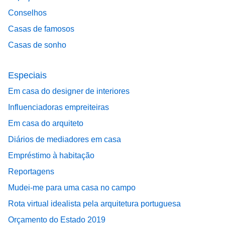
Conselhos
Casas de famosos
Casas de sonho
Especiais
Em casa do designer de interiores
Influenciadoras empreiteiras
Em casa do arquiteto
Diários de mediadores em casa
Empréstimo à habitação
Reportagens
Mudei-me para uma casa no campo
Rota virtual idealista pela arquitetura portuguesa
Orçamento do Estado 2019