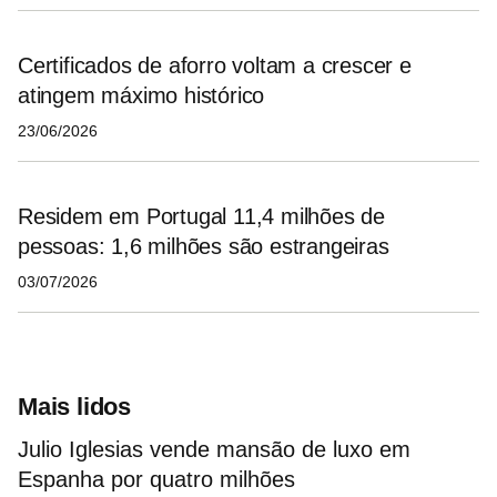
Certificados de aforro voltam a crescer e
atingem máximo histórico
23/06/2026
Residem em Portugal 11,4 milhões de
pessoas: 1,6 milhões são estrangeiras
03/07/2026
Mais lidos
Julio Iglesias vende mansão de luxo em
Espanha por quatro milhões