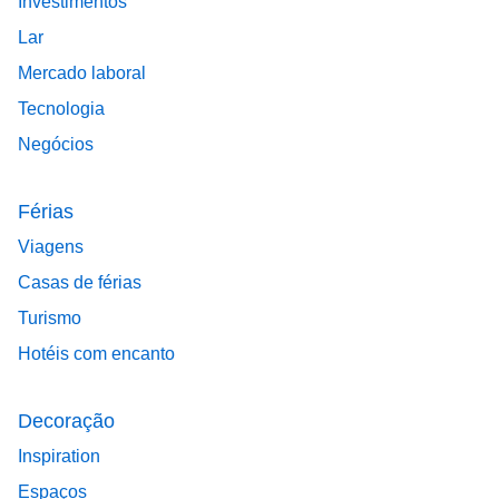
Investimentos
Lar
Mercado laboral
Tecnologia
Negócios
Férias
Viagens
Casas de férias
Turismo
Hotéis com encanto
Decoração
Inspiration
Espaços