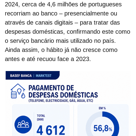
2024, cerca de 4,6 milhões de portugueses
recorriam ao banco – presencialmente ou
através de canais digitais – para tratar das
despesas domésticas
, confirmando este como
o serviço bancário mais utilizado no país.
Ainda assim, o hábito já não cresce como
antes e até recuou face a 2023.