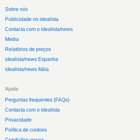
Sobre nós
Publicidade no idealista
Contacta com o idealista/news
Media
Relatórios de preços
idealista/news Espanha
idealista/news Itália
Ajuda
Perguntas frequentes (FAQs)
Contacta com o idealista
Privacidade
Política de cookies
Condições gerais