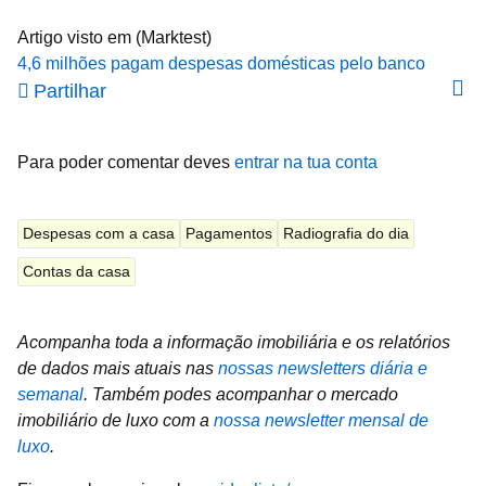
Artigo visto em (Marktest)
4,6 milhões pagam despesas domésticas pelo banco
Partilhar
Para poder comentar deves
entrar na tua conta
Despesas com a casa
Pagamentos
Radiografia do dia
Contas da casa
Acompanha toda a informação imobiliária e os relatórios
de dados mais atuais nas
nossas newsletters diária e
semanal
.
Também podes acompanhar o mercado
imobiliário de luxo com a
nossa newsletter mensal de
luxo
.