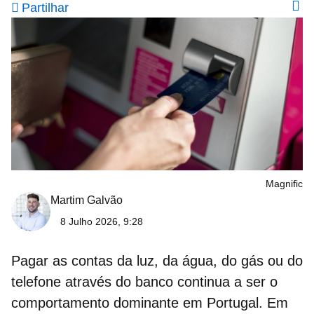
Partilhar
Magnific
Martim Galvão
8 Julho 2026, 9:28
Pagar as contas da luz, da água, do gás ou do
telefone através do banco continua a ser o
comportamento dominante em Portugal. Em