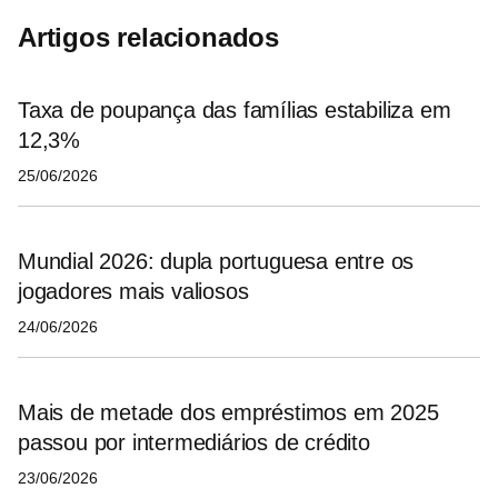
Artigos relacionados
Taxa de poupança das famílias estabiliza em
12,3%
25/06/2026
Mundial 2026: dupla portuguesa entre os
jogadores mais valiosos
24/06/2026
Mais de metade dos empréstimos em 2025
passou por intermediários de crédito
23/06/2026