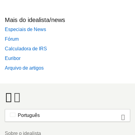
Mais do idealista/news
Especiais de News
Fórum
Calculadora de IRS
Euribor
Arquivo de artigos
Português
Footer
Sobre o idealista