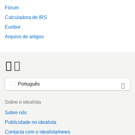
Fórum
Calculadora de IRS
Euribor
Arquivo de artigos
Português
Footer
Sobre o idealista
Sobre nós
Publicidade no idealista
Contacta com o idealista/news