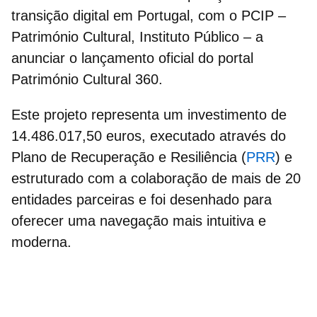
transição digital em Portugal, com o PCIP –
Património Cultural, Instituto Público – a
anunciar o lançamento oficial do
portal
Património Cultural 360
.
Este projeto representa um
investimento
de
14.486.017,50 euros, executado através do
Plano de Recuperação e Resiliência (
PRR
) e
estruturado com a colaboração de mais de 20
entidades parceiras e foi desenhado para
oferecer uma navegação mais intuitiva e
moderna.