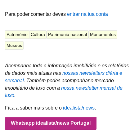
Para poder comentar deves
entrar na tua conta
Património
Cultura
Património nacional
Monumentos
Museus
Acompanha toda a informação imobiliária e os relatórios
de dados mais atuais nas
nossas newsletters diária e
semanal
.
Também podes acompanhar o mercado
imobiliário de luxo com a
nossa newsletter mensal de
luxo
.
Fica a saber mais sobre o
idealista/news
.
Whatsapp idealista/news Portugal