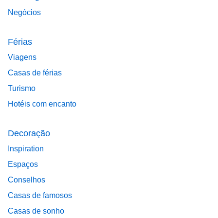
Negócios
Férias
Viagens
Casas de férias
Turismo
Hotéis com encanto
Decoração
Inspiration
Espaços
Conselhos
Casas de famosos
Casas de sonho