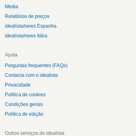
Media
Relatórios de preços
idealista/news Espanha
idealista/news Itália
Ajuda
Perguntas frequentes (FAQs)
Contacta com o idealista
Privacidade
Política de cookies
Condições gerais
Política de edição
Outros serviços do idealista