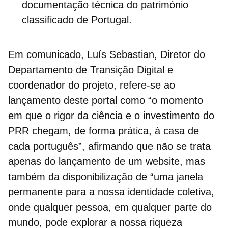
documentação técnica do património
classificado de Portugal.
Em comunicado, Luís Sebastian, Diretor do
Departamento de Transição Digital e
coordenador do projeto, refere-se ao
lançamento deste portal como “o momento
em que o rigor da ciência e o
investimento do
PRR
chegam, de forma prática, à casa de
cada português”, afirmando que não se trata
apenas do lançamento de um website, mas
também da disponibilização de “uma janela
permanente para a nossa identidade coletiva,
onde qualquer pessoa, em qualquer parte do
mundo, pode explorar a nossa
riqueza