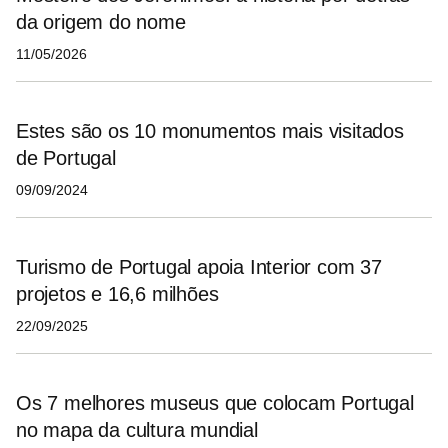
da origem do nome
11/05/2026
Estes são os 10 monumentos mais visitados
de Portugal
09/09/2024
Turismo de Portugal apoia Interior com 37
projetos e 16,6 milhões
22/09/2025
Os 7 melhores museus que colocam Portugal
no mapa da cultura mundial