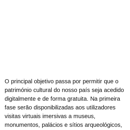
O principal objetivo passa por permitir que o
património cultural
do nosso país seja acedido
digitalmente e de forma gratuita. Na primeira
fase serão disponibilizadas aos utilizadores
visitas virtuais imersivas a museus,
monumentos, palácios e sítios arqueológicos,