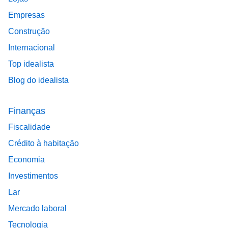
Empresas
Construção
Internacional
Top idealista
Blog do idealista
Finanças
Fiscalidade
Crédito à habitação
Economia
Investimentos
Lar
Mercado laboral
Tecnologia