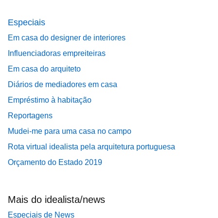
Especiais
Em casa do designer de interiores
Influenciadoras empreiteiras
Em casa do arquiteto
Diários de mediadores em casa
Empréstimo à habitação
Reportagens
Mudei-me para uma casa no campo
Rota virtual idealista pela arquitetura portuguesa
Orçamento do Estado 2019
Mais do idealista/news
Especiais de News