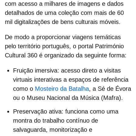
com acesso a milhares de imagens e dados
detalhados de uma coleção com mais de 60
mil digitalizações de bens culturais móveis.
De modo a proporcionar viagens temáticas
pelo território português, o portal Património
Cultural 360 é organizado da seguinte forma:
Fruição imersiva
: acesso direto a visitas
virtuais interativas a espaços de referência
como o
Mosteiro da Batalha
, a Sé de Évora
ou o Museu Nacional da Música (Mafra).
Preservação ativa
: funciona como uma
montra do trabalho contínuo de
salvaguarda, monitorização e