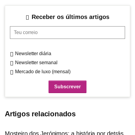
Receber os últimos artigos
Teu correio
Newsletter diária
Newsletter semanal
Mercado de luxo (mensal)
Artigos relacionados
Mosteiro dos Jerónimos: a história por detrás