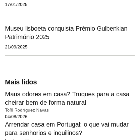
17/01/2025
Museu lisboeta conquista Prémio Gulbenkian
Património 2025
21/09/2025
Mais lidos
Maus odores em casa? Truques para a casa
cheirar bem de forma natural
Toñi Rodríguez Navas
04/08/2026
Arrendar casa em Portugal: o que vai mudar
para senhorios e inquilinos?