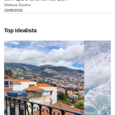
Stefania Giudice
10/08/2026
Top idealista