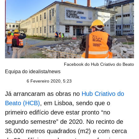
Facebook do Hub Criativo do Beato
Equipa do idealista/news
6 Fevereiro 2020, 5:23
Já arrancaram as obras no
Hub Criativo do
Beato (HCB)
, em Lisboa,
sendo que o
primeiro edifício deve estar pronto “no
segundo semestre” de 2020. No recinto de
35.000 metros quadrados (m2)
e com cerca