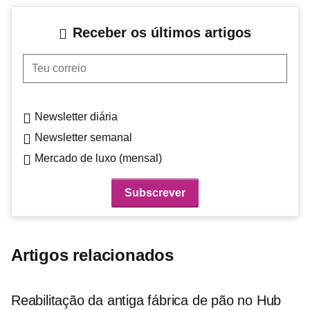
Receber os últimos artigos
Teu correio
Newsletter diária
Newsletter semanal
Mercado de luxo (mensal)
Artigos relacionados
Reabilitação da antiga fábrica de pão no Hub