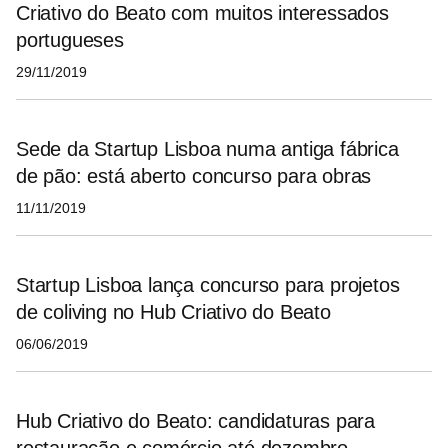
Criativo do Beato com muitos interessados
portugueses
29/11/2019
Sede da Startup Lisboa numa antiga fábrica
de pão: está aberto concurso para obras
11/11/2019
Startup Lisboa lança concurso para projetos
de coliving no Hub Criativo do Beato
06/06/2019
Hub Criativo do Beato: candidaturas para
restauração e comércio até dezembro