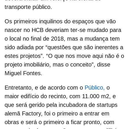
transporte público.
Os primeiros inquilinos do espaços que vão
nascer no HCB deveriam ter-se mudado para
o local no final de 2018, mas a mudança tem
sido adiada por “questões que são inerentes a
estes projetos”. “
O que nos move aqui não é o
projeto imobiliário, mas o conceito
”, disse
Miguel Fontes.
Entretanto, e de acordo com o
Público,
o
maior edifício do recinto, com 11.000 m2, e
que será gerido pela incubadora de startups
alemã Factory, foi o primeiro a entrar em
obras e será o primeiro a ficar pronto
, com