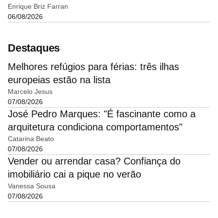
Enrique Briz Farran
06/08/2026
Destaques
Melhores refúgios para férias: três ilhas
europeias estão na lista
Marcelo Jesus
07/08/2026
José Pedro Marques: "É fascinante como a
arquitetura condiciona comportamentos"
Catarina Beato
07/08/2026
Vender ou arrendar casa? Confiança do
imobiliário cai a pique no verão
Vanessa Sousa
07/08/2026