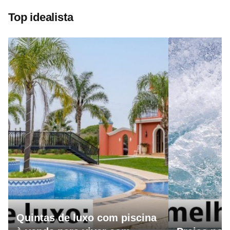
Top idealista
Quintas de luxo com piscina