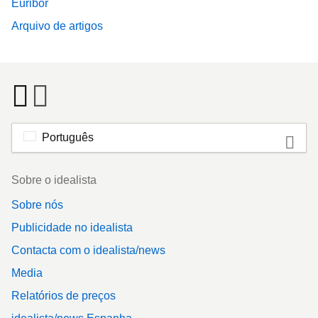
Euribor
Arquivo de artigos
Português
Footer
Sobre o idealista
Sobre nós
Publicidade no idealista
Contacta com o idealista/news
Media
Relatórios de preços