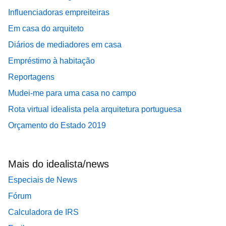
Influenciadoras empreiteiras
Em casa do arquiteto
Diários de mediadores em casa
Empréstimo à habitação
Reportagens
Mudei-me para uma casa no campo
Rota virtual idealista pela arquitetura portuguesa
Orçamento do Estado 2019
Mais do idealista/news
Especiais de News
Fórum
Calculadora de IRS