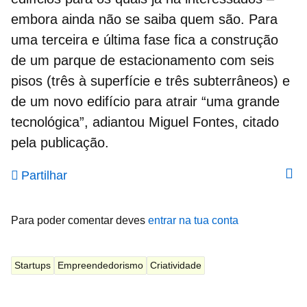
embora ainda não se saiba quem são. Para
uma terceira e última fase fica a construção
de um parque de estacionamento com seis
pisos (três à superfície e três subterrâneos) e
de um novo edifício para atrair “uma grande
tecnológica”, adiantou Miguel Fontes, citado
pela publicação.
Partilhar
Para poder comentar deves
entrar na tua conta
Startups
Empreendedorismo
Criatividade