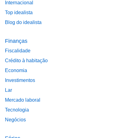
Internacional
Top idealista
Blog do idealista
Finanças
Fiscalidade
Crédito à habitação
Economia
Investimentos
Lar
Mercado laboral
Tecnologia
Negócios