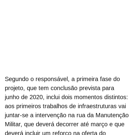
Segundo o responsável, a primeira fase do
projeto, que tem conclusão prevista para
junho de 2020, inclui dois momentos distintos:
aos primeiros trabalhos de infraestruturas vai
juntar-se a intervenção na rua da Manutenção
Militar, que deverá decorrer até março e que
deverá incluir um reforço na oferta do