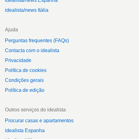
idealista/news Espanha
idealista/news Itália
Ajuda
Perguntas frequentes (FAQs)
Contacta com o idealista
Privacidade
Política de cookies
Condições gerais
Política de edição
Outros serviços do idealista
Procurar casas e apartamentos
idealista Espanha