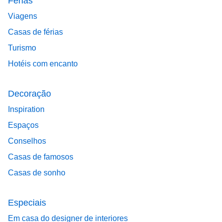
Férias
Viagens
Casas de férias
Turismo
Hotéis com encanto
Decoração
Inspiration
Espaços
Conselhos
Casas de famosos
Casas de sonho
Especiais
Em casa do designer de interiores