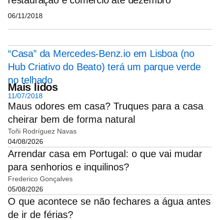
06/11/2018
“Casa” da Mercedes-Benz.io em Lisboa (no
Hub Criativo do Beato) terá um parque verde
no telhado
Mais lidos
11/07/2018
Maus odores em casa? Truques para a casa
cheirar bem de forma natural
Toñi Rodríguez Navas
04/08/2026
Arrendar casa em Portugal: o que vai mudar
para senhorios e inquilinos?
Frederico Gonçalves
05/08/2026
O que acontece se não fechares a água antes
de ir de férias?