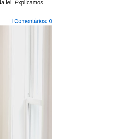
da lei. Explicamos
Comentários: 0