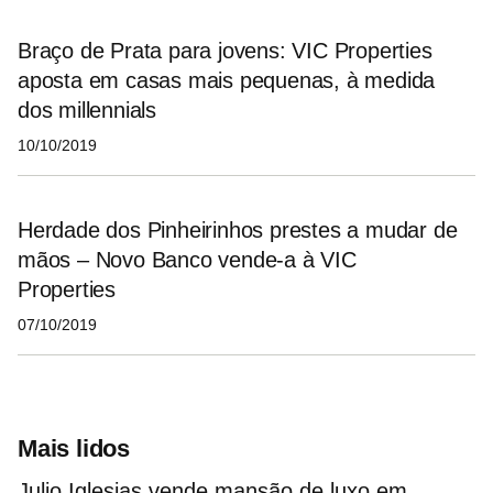
Braço de Prata para jovens: VIC Properties
aposta em casas mais pequenas, à medida
dos millennials
10/10/2019
Herdade dos Pinheirinhos prestes a mudar de
mãos – Novo Banco vende-a à VIC
Properties
07/10/2019
Mais lidos
Julio Iglesias vende mansão de luxo em