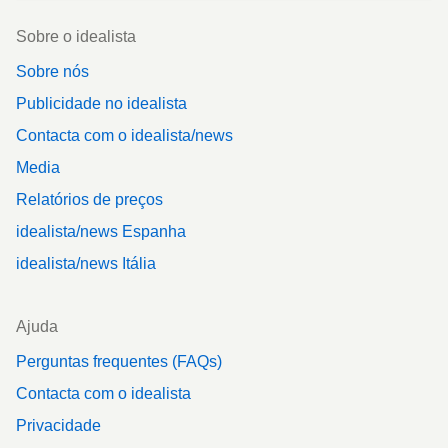
Footer
Sobre o idealista
Sobre nós
Publicidade no idealista
Contacta com o idealista/news
Media
Relatórios de preços
idealista/news Espanha
idealista/news Itália
Ajuda
Perguntas frequentes (FAQs)
Contacta com o idealista
Privacidade