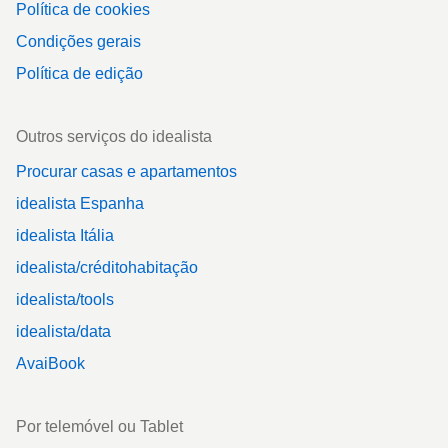
Política de cookies
Condições gerais
Política de edição
Outros serviços do idealista
Procurar casas e apartamentos
idealista Espanha
idealista Itália
idealista/créditohabitação
idealista/tools
idealista/data
AvaiBook
Por telemóvel ou Tablet