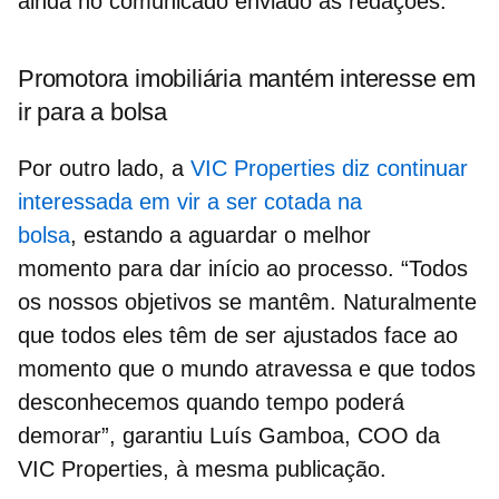
ainda no comunicado enviado às redações.
Promotora imobiliária mantém interesse em
ir para a bolsa
Por outro lado, a
VIC Properties diz continuar
interessada em vir a ser cotada na
bolsa
, estando a aguardar o melhor
momento para dar início ao processo. “Todos
os nossos objetivos se mantêm. Naturalmente
que todos eles têm de ser ajustados face ao
momento que o mundo atravessa e que todos
desconhecemos quando tempo poderá
demorar”, garantiu Luís Gamboa, COO da
VIC Properties, à mesma publicação.