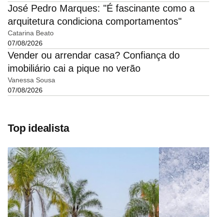
José Pedro Marques: "É fascinante como a
arquitetura condiciona comportamentos"
Catarina Beato
07/08/2026
Vender ou arrendar casa? Confiança do
imobiliário cai a pique no verão
Vanessa Sousa
07/08/2026
Top idealista