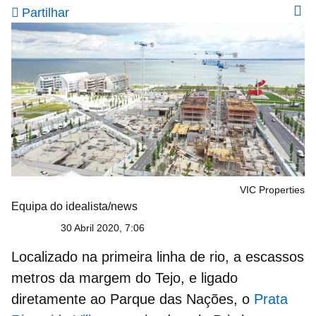
Partilhar
VIC Properties
Equipa do idealista/news
30 Abril 2020, 7:06
Localizado na primeira linha de rio, a escassos
metros da margem do Tejo, e ligado
diretamente ao Parque das Nações, o
Prata