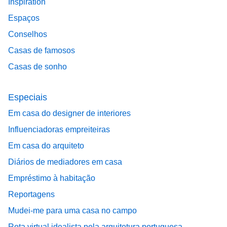
Inspiration
Espaços
Conselhos
Casas de famosos
Casas de sonho
Especiais
Em casa do designer de interiores
Influenciadoras empreiteiras
Em casa do arquiteto
Diários de mediadores em casa
Empréstimo à habitação
Reportagens
Mudei-me para uma casa no campo
Rota virtual idealista pela arquitetura portuguesa