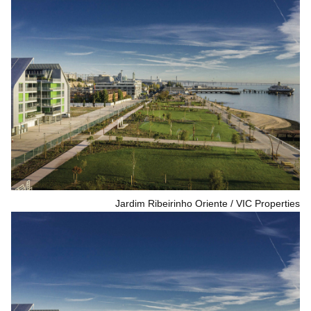
Jardim Ribeirinho Oriente
VIC Properties