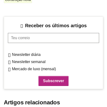
Receber os últimos artigos
Teu correio
Newsletter diária
Newsletter semanal
Mercado de luxo (mensal)
Artigos relacionados