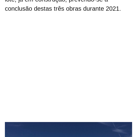
conclusão destas três obras durante 2021.