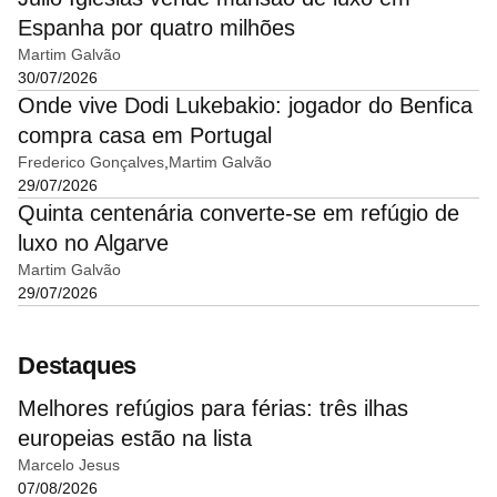
Espanha por quatro milhões
Martim Galvão
30/07/2026
Onde vive Dodi Lukebakio: jogador do Benfica
compra casa em Portugal
Frederico Gonçalves
Martim Galvão
29/07/2026
Quinta centenária converte-se em refúgio de
luxo no Algarve
Martim Galvão
29/07/2026
Destaques
Melhores refúgios para férias: três ilhas
europeias estão na lista
Marcelo Jesus
07/08/2026