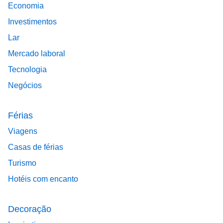
Economia
Investimentos
Lar
Mercado laboral
Tecnologia
Negócios
Férias
Viagens
Casas de férias
Turismo
Hotéis com encanto
Decoração