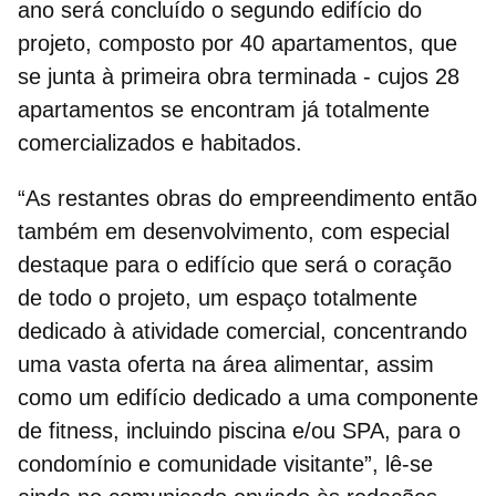
ano será concluído o segundo edifício do
projeto, composto por 40 apartamentos, que
se junta à primeira obra terminada - cujos 28
apartamentos se encontram já totalmente
comercializados e habitados.
“As restantes obras do empreendimento então
também em desenvolvimento, com especial
destaque para o edifício que será o coração
de todo o projeto, u
m espaço totalmente
dedicado à atividade comercial,
concentrando
uma vasta oferta na área alimentar, assim
como um edifício dedicado a uma componente
de fitness, incluindo piscina e/ou SPA, para o
condomínio e comunidade visitante”, lê-se