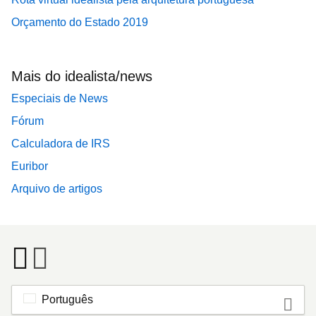
Orçamento do Estado 2019
Mais do idealista/news
Especiais de News
Fórum
Calculadora de IRS
Euribor
Arquivo de artigos
Português