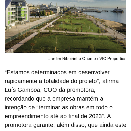
Jardim Ribeirinho Oriente
VIC Properties
“Estamos determinados em desenvolver
rapidamente a totalidade do projeto”,
afirma
Luís Gamboa, COO da promotora,
recordando que a empresa mantém a
intenção de
“terminar as obras em todo o
empreendimento até ao final de 2023”.
A
promotora garante, além disso, que ainda este