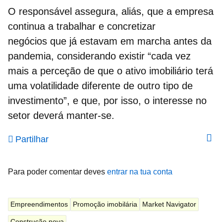
O responsável assegura, aliás, que a empresa
continua a trabalhar e concretizar
negócios que já estavam em marcha antes da
pandemia, considerando existir “cada vez
mais a perceção de que o ativo imobiliário terá
uma volatilidade diferente de outro tipo de
investimento”, e que, por isso, o interesse no
setor deverá manter-se.
Partilhar
Para poder comentar deves
entrar na tua conta
Empreendimentos
Promoção imobilária
Market Navigator
Construção nova