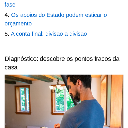
fase
Os apoios do Estado podem esticar o
orçamento
A conta final: divisão a divisão
Diagnóstico: descobre os pontos fracos da
casa