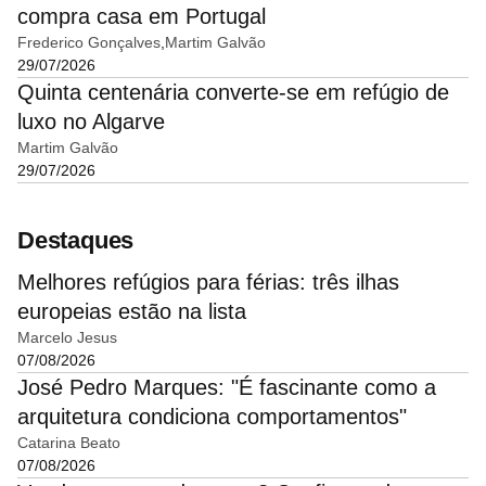
compra casa em Portugal
Frederico Gonçalves
Martim Galvão
29/07/2026
Quinta centenária converte-se em refúgio de
luxo no Algarve
Martim Galvão
29/07/2026
Destaques
Melhores refúgios para férias: três ilhas
europeias estão na lista
Marcelo Jesus
07/08/2026
José Pedro Marques: "É fascinante como a
arquitetura condiciona comportamentos"
Catarina Beato
07/08/2026