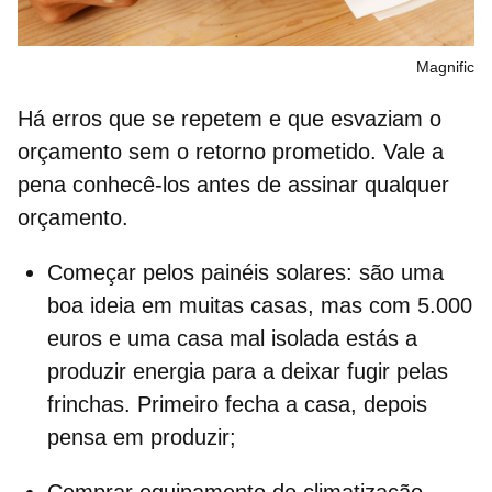
Magnific
Há erros que se repetem e que esvaziam o
orçamento sem o retorno prometido. Vale a
pena conhecê-los antes de assinar qualquer
orçamento.
Começar pelos painéis solares
: são uma
boa ideia em muitas casas, mas com 5.000
euros e uma casa mal isolada estás a
produzir energia para a deixar fugir pelas
frinchas. Primeiro fecha a casa, depois
pensa em produzir;
Comprar equipamento de climatização