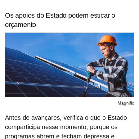
Os apoios do Estado podem esticar o
orçamento
Magnific
Antes de avançares, verifica o que o Estado
comparticipa nesse momento, porque os
programas abrem e fecham depressa e