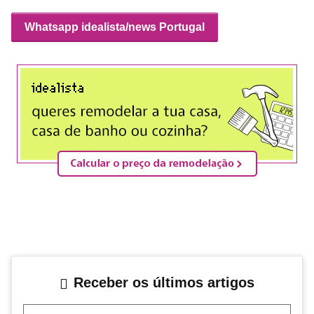
Whatsapp idealista/news Portugal
Receber os últimos artigos
Teu correio