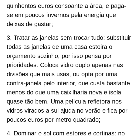
quinhentos euros consoante a área, e paga-
se em poucos invernos pela energia que
deixas de gastar;
Tratar as janelas sem trocar tudo
:
substituir
todas as janelas de uma casa estoira o
orçamento sozinho, por isso pensa por
prioridades. Coloca vidro duplo apenas nas
divisões que mais usas, ou opta por uma
contra-janela pelo interior, que custa bastante
menos do que uma caixilharia nova e isola
quase tão bem. Uma película refletora nos
vidros virados a sul ajuda no verão e fica por
poucos euros por metro quadrado;
Dominar o sol com estores e cortinas
: n
o