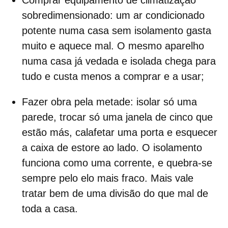
sobredimensionado
: um ar condicionado
potente numa casa sem isolamento gasta
muito e aquece mal. O mesmo aparelho
numa casa já vedada e isolada chega para
tudo e custa menos a comprar e a usar;
Fazer obra pela metade
: isolar só uma
parede, trocar só uma janela de cinco que
estão más, calafetar uma porta e esquecer
a caixa de estore ao lado. O isolamento
funciona como uma corrente, e quebra-se
sempre pelo elo mais fraco. Mais vale
tratar bem de uma divisão do que mal de
toda a casa.