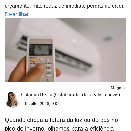
orçamento, mas reduz de imediato perdas de calor.
Partilhar
Magnific
Catarina Beato
(Colaborador do idealista news)
9 Julho 2026, 9:02
Quando chega a fatura da luz ou do gás no
pico do inverno, olhamos para a
eficiência