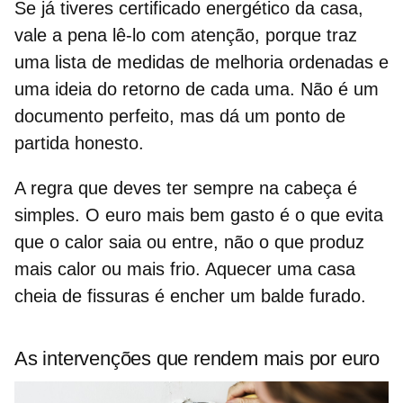
Se já tiveres
certificado energético
da casa,
vale a pena lê-lo com atenção, porque traz
uma lista de medidas de melhoria ordenadas e
uma ideia do retorno de cada uma. Não é um
documento perfeito, mas dá um ponto de
partida honesto.
A regra que deves ter sempre na cabeça é
simples. O euro mais bem gasto é o que evita
que o calor saia ou entre, não o que produz
mais calor ou mais frio. Aquecer uma casa
cheia de fissuras é encher um balde furado.
As intervenções que rendem mais por euro