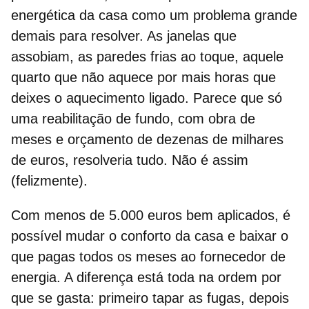
energética
da casa como um problema grande
demais para resolver. As janelas que
assobiam, as paredes frias ao toque, aquele
quarto que não aquece por mais horas que
deixes o aquecimento ligado. Parece que só
uma reabilitação de fundo, com obra de
meses e orçamento de dezenas de milhares
de euros, resolveria tudo. Não é assim
(felizmente).
Com menos de
5.000 euros bem aplicados
, é
possível mudar o conforto da casa e baixar o
que pagas todos os meses ao fornecedor de
energia. A diferença está toda na ordem por
que se gasta: primeiro tapar as fugas, depois