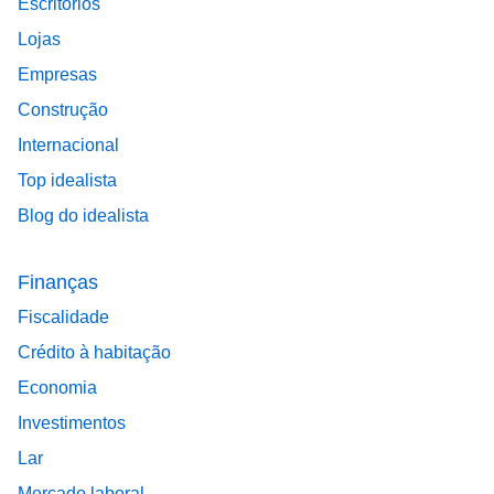
Escritórios
Lojas
Empresas
Construção
Internacional
Top idealista
Blog do idealista
Finanças
Fiscalidade
Crédito à habitação
Economia
Investimentos
Lar
Mercado laboral