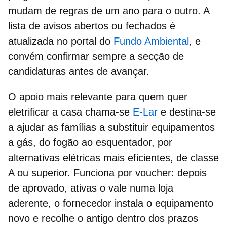
mudam de
regras
de um ano para o outro. A
lista de avisos abertos ou fechados é
atualizada no portal do
Fundo Ambiental
, e
convém confirmar sempre a secção de
candidaturas antes de avançar.
O apoio mais relevante para quem quer
eletrificar a casa chama-se
E-Lar
e destina-se
a ajudar as famílias a substituir equipamentos
a gás, do fogão ao esquentador, por
alternativas elétricas mais eficientes, de classe
A ou superior. Funciona por
voucher
: depois
de aprovado, ativas o vale numa loja
aderente, o fornecedor instala o equipamento
novo e recolhe o antigo dentro dos prazos