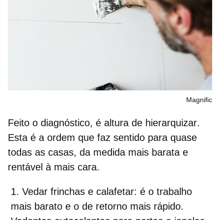
Magnific
Feito o diagnóstico, é altura de
hierarquizar
.
Esta é a ordem que faz sentido para quase
todas as casas, da medida mais barata e
rentável à mais cara.
Vedar frinchas e calafetar
:
é o trabalho
mais barato e o de retorno mais rápido.