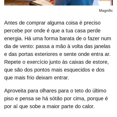
Magnific
Antes de comprar alguma coisa é preciso
percebe por
onde é que a tua casa perde
energia
. Há uma forma barata de o fazer num
dia de vento: passa a mão à volta das janelas
e das portas exteriores e sente onde entra ar.
Repete o exercício junto às caixas de estore,
que são dos pontos mais esquecidos e dos
que mais frio deixam entrar.
Aproveita para olhares para o teto do último
piso e pensa se há sótão por cima, porque é
por aí que sobe a maior parte do calor.