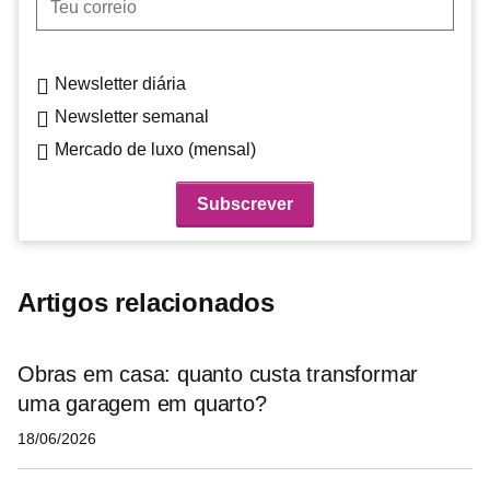
Newsletter diária
Newsletter semanal
Mercado de luxo (mensal)
Artigos relacionados
Obras em casa: quanto custa transformar
uma garagem em quarto?
18/06/2026