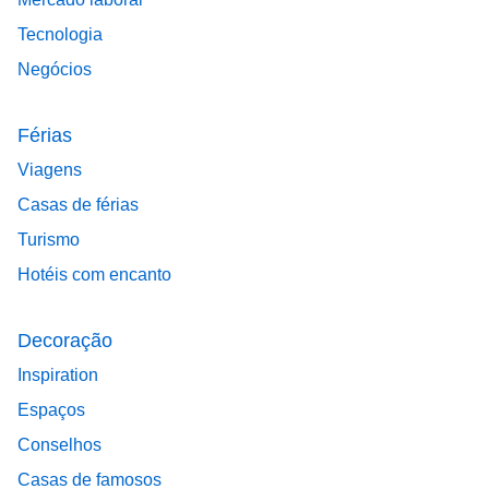
Tecnologia
Negócios
Férias
Viagens
Casas de férias
Turismo
Hotéis com encanto
Decoração
Inspiration
Espaços
Conselhos
Casas de famosos