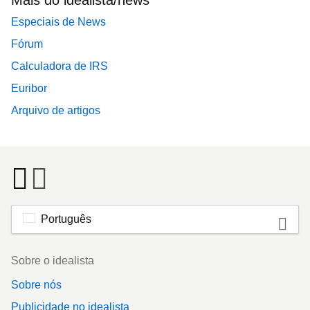
Mais do idealista/news
Especiais de News
Fórum
Calculadora de IRS
Euribor
Arquivo de artigos
Português
Footer
Sobre o idealista
Sobre nós
Publicidade no idealista