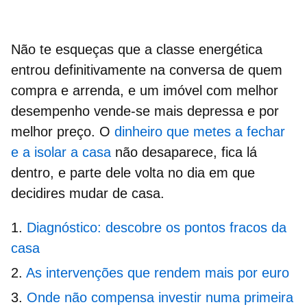
Não te esqueças que a
classe energética
entrou definitivamente na conversa de quem
compra e arrenda, e um imóvel com melhor
desempenho vende-se mais depressa e por
melhor preço. O
dinheiro que metes a fechar
e a isolar a casa
não desaparece, fica lá
dentro, e parte dele volta no dia em que
decidires mudar de casa.
Diagnóstico: descobre os pontos fracos da
casa
As intervenções que rendem mais por euro
Onde não compensa investir numa primeira