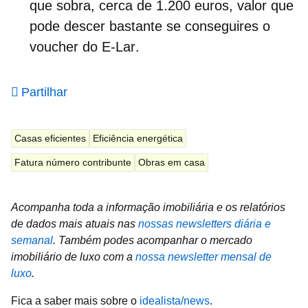
que sobra, cerca de 1.200 euros, valor que
pode descer bastante se conseguires o
voucher do
E-Lar
.
Partilhar
Casas eficientes
Eficiência energética
Fatura número contribunte
Obras em casa
Acompanha toda a informação imobiliária e os relatórios
de dados mais atuais nas
nossas newsletters diária e
semanal
.
Também podes acompanhar o mercado
imobiliário de luxo com a
nossa newsletter mensal de
luxo
.
Fica a saber mais sobre o
idealista/news
.