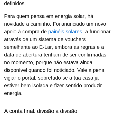
definidos.
Para quem pensa em
energia solar
, há
novidade a caminho. Foi anunciado um novo
apoio à compra de
painéis solares
, a funcionar
através de um sistema de vouchers
semelhante ao E-Lar, embora as regras e a
data de abertura tenham de ser confirmadas
no momento, porque não estava ainda
disponível quando foi noticiado. Vale a pena
vigiar o portal, sobretudo se a tua casa já
estiver bem isolada e fizer sentido produzir
energia.
A conta final: divisão a divisão