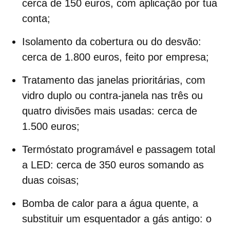
cerca de 150 euros, com aplicação por tua
conta;
Isolamento da cobertura ou do desvão:
cerca de 1.800 euros, feito por empresa;
Tratamento das janelas prioritárias
, com
vidro duplo ou contra-janela nas três ou
quatro divisões mais usadas: cerca de
1.500 euros;
Termóstato programável e passagem total
a LED:
cerca de 350 euros somando as
duas coisas;
Bomba de calor para a água quente,
a
substituir um esquentador a gás antigo: o