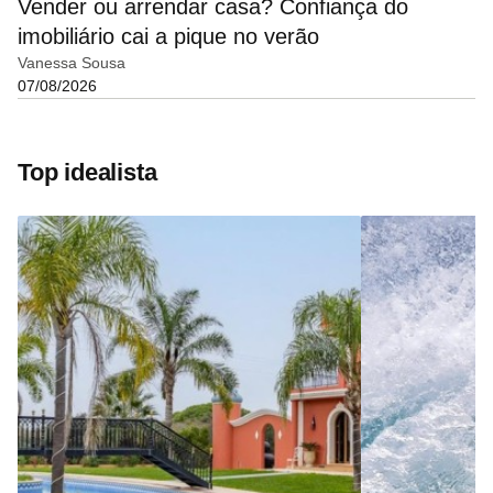
Vender ou arrendar casa? Confiança do
imobiliário cai a pique no verão
Vanessa Sousa
07/08/2026
Top idealista