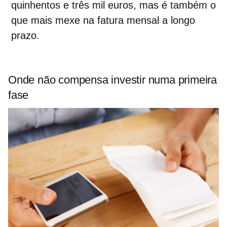
quinhentos e três mil euros, mas é também o
que mais mexe na fatura mensal a longo
prazo.
Onde não compensa investir numa primeira
fase