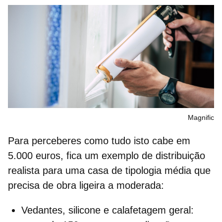
Magnific
Para perceberes como tudo isto cabe em
5.000 euros, fica um exemplo de distribuição
realista para uma casa de tipologia média que
precisa de obra ligeira a moderada:
Vedantes, silicone e calafetagem geral: