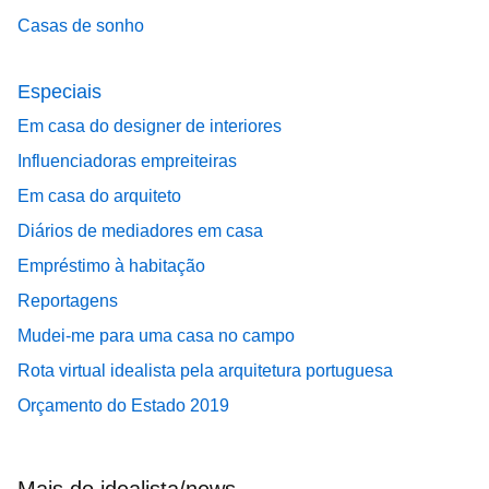
Casas de sonho
Especiais
Em casa do designer de interiores
Influenciadoras empreiteiras
Em casa do arquiteto
Diários de mediadores em casa
Empréstimo à habitação
Reportagens
Mudei-me para uma casa no campo
Rota virtual idealista pela arquitetura portuguesa
Orçamento do Estado 2019