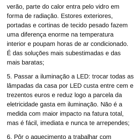
verão, parte do calor entra pelo vidro em
forma de radiação. Estores exteriores,
portadas e cortinas de tecido pesado fazem
uma diferença enorme na temperatura
interior e poupam horas de ar condicionado.
É das soluções mais subestimadas e das
mais baratas;
Passar a iluminação a LED
:
trocar todas as
lâmpadas da casa por LED custa entre cem e
trezentos euros e reduz logo a parcela da
eletricidade gasta em iluminação. Não é a
medida com maior impacto na fatura total,
mas é fácil, imediata e nunca te arrependes;
Pôr o aquecimento a trabalhar com