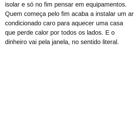
isolar e só no fim pensar em equipamentos.
Quem começa pelo fim acaba a instalar um ar
condicionado caro para aquecer uma casa
que perde calor por todos os lados. E o
dinheiro vai pela janela, no sentido literal.