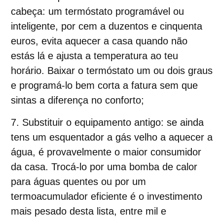
cabeça
:
um termóstato programável ou
inteligente, por cem a duzentos e cinquenta
euros, evita aquecer a casa quando não
estás lá e ajusta a temperatura ao teu
horário. Baixar o termóstato um ou dois graus
e programá-lo bem corta a fatura sem que
sintas a diferença no conforto;
Substituir o equipamento antigo
:
se ainda
tens um esquentador a gás velho a aquecer a
água, é provavelmente o maior consumidor
da casa. Trocá-lo por uma bomba de calor
para águas quentes ou por um
termoacumulador eficiente é o investimento
mais pesado desta lista, entre mil e