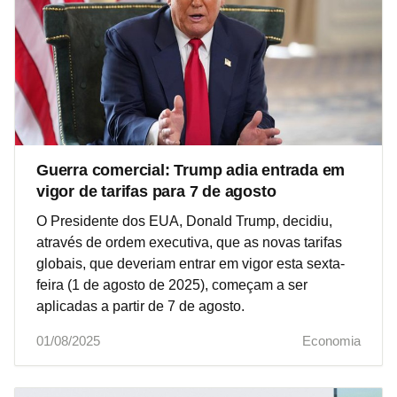
Guerra comercial: Trump adia entrada em
vigor de tarifas para 7 de agosto
O Presidente dos EUA, Donald Trump, decidiu,
através de ordem executiva, que as novas tarifas
globais, que deveriam entrar em vigor esta sexta-
feira (1 de agosto de 2025), começam a ser
aplicadas a partir de 7 de agosto.
01/08/2025
Economia