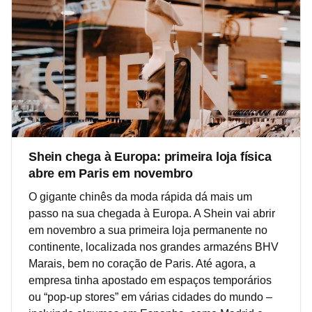
Shein chega à Europa: primeira loja física
abre em Paris em novembro
O gigante chinês da moda rápida dá mais um
passo na sua chegada à Europa. A Shein vai abrir
em novembro a sua primeira loja permanente no
continente, localizada nos grandes armazéns BHV
Marais, bem no coração de Paris. Até agora, a
empresa tinha apostado em espaços temporários
ou “pop-up stores” em várias cidades do mundo –