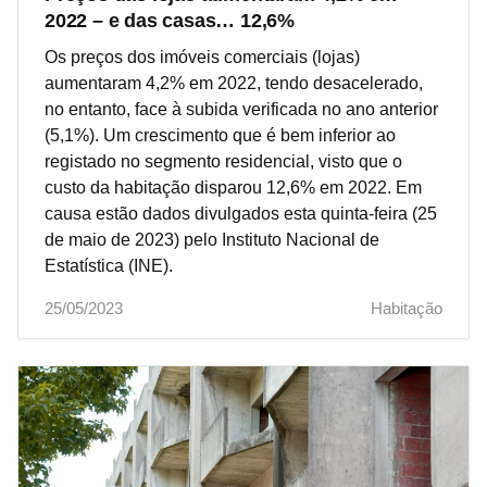
2022 – e das casas… 12,6%
Os preços dos imóveis comerciais (lojas)
aumentaram 4,2% em 2022, tendo desacelerado,
no entanto, face à subida verificada no ano anterior
(5,1%). Um crescimento que é bem inferior ao
registado no segmento residencial, visto que o
custo da habitação disparou 12,6% em 2022. Em
causa estão dados divulgados esta quinta-feira (25
de maio de 2023) pelo Instituto Nacional de
Estatística (INE).
25/05/2023
Habitação