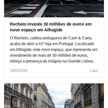
Recheio investe 30 milhões de euros em
novo espaço em Alfragide
O Recheio, cadeia portuguesa de Cash & Carry,
acaba de abrir a 41ª loja em Portugal. Localizado
em Alfragide, este novo espaço, que representa um
investimento de mais de 30 milhões de euros,
reforça a presença da insígnia na Grande Lisboa.
10/02/2026
Lojas