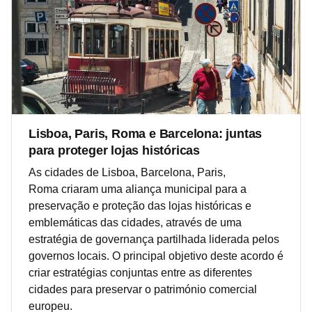
Lisboa, Paris, Roma e Barcelona: juntas
para proteger lojas históricas
As cidades de Lisboa, Barcelona, ​​​​Paris,
Roma criaram uma aliança municipal para a
preservação e proteção das lojas históricas e
emblemáticas das cidades, através de uma
estratégia de governança partilhada liderada pelos
governos locais. O principal objetivo deste acordo é
criar estratégias conjuntas entre as diferentes
cidades para preservar o património comercial
europeu.