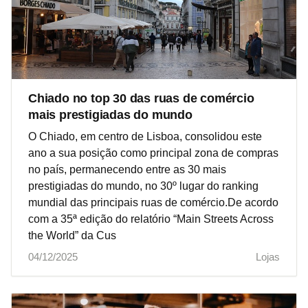
Chiado no top 30 das ruas de comércio
mais prestigiadas do mundo
O Chiado, em centro de Lisboa, consolidou este
ano a sua posição como principal zona de compras
no país, permanecendo entre as 30 mais
prestigiadas do mundo, no 30º lugar do ranking
mundial das principais ruas de comércio.De acordo
com a 35ª edição do relatório “Main Streets Across
the World” da Cus
04/12/2025
Lojas