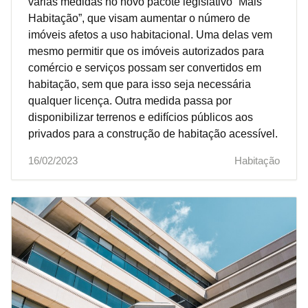
várias medidas no novo pacote legislativo “Mais
Habitação”, que visam aumentar o número de
imóveis afetos a uso habitacional. Uma delas vem
mesmo permitir que os imóveis autorizados para
comércio e serviços possam ser convertidos em
habitação, sem que para isso seja necessária
qualquer licença. Outra medida passa por
disponibilizar terrenos e edifícios públicos aos
privados para a construção de habitação acessível.
16/02/2023
Habitação