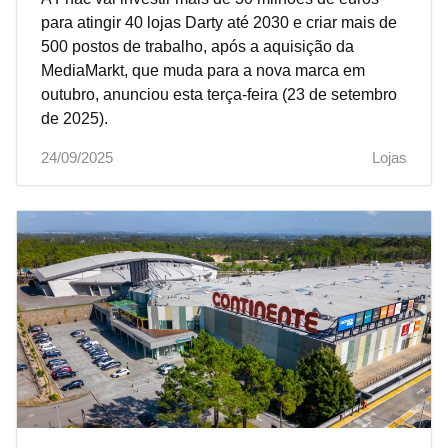
para atingir 40 lojas Darty até 2030 e criar mais de
500 postos de trabalho, após a aquisição da
MediaMarkt, que muda para a nova marca em
outubro, anunciou esta terça-feira (23 de setembro
de 2025).
24/09/2025
Lojas