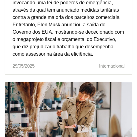
invocando uma lei de poderes de emergência,
através da qual tem anunciado medidas tarifárias
contra a grande maioria dos parceiros comerciais.
Entretanto, Elon Musk anunciou a saída do
Governo dos EUA, mostrando-se dececionado com
o megaprojeto fiscal e orçamental do Executivo,
que diz prejudicar o trabalho que desempenha
como assessor na área da eficiência.
29/05/2025
Internacional