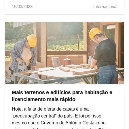
15/03/2023
Internacional
Mais terrenos e edifícios para habitação e
licenciamento mais rápido
Hoje, a falta de oferta de casas é uma
“preocupação central” do país. E foi por isso
mesmo que o Governo de António Costa criou