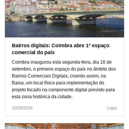
Bairros digitais: Coimbra abre 1º espaço
comercial do país
Coimbra inaugurou esta segunda-feira, dia 16 de
setembro, o primeiro espaço do país no âmbito dos
Bairros Comerciais Digitais, criando assim, na
Baixa, um local físico para implementação do
projeto focado na componente digital previsto para
esta zona histórica da cidade.
16/09/2024
Lojas