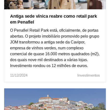
Antiga sede vínica reabre como retail park
em Penafiel
O Penafiel Retail Park está, oficialmente, de portas
abertas. O projeto imobiliário promovido pelo grupo
JOM transformou a antiga sede da Cavipor,
empresa de vinhos verdes, num complexo
comercial de quase 16.000 metros quadrados (m2),
dos quais nove mil destinados a várias lojas.
Investimento rondou os 12 milhões de euros.
11/12/2024
Investimentos