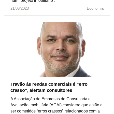
num “projeto imobiliário”.
21/09/2023
Economia
Travão às rendas comerciais é “erro
crasso”, alertam consultores
A Associação de Empresas de Consultoria e
Avaliação Imobiliária (ACAI) considera que estão a
ser cometidos “erros crassos” relacionados com a