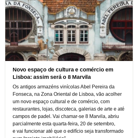
Novo espaço de cultura e comércio em
Lisboa: assim será o 8 Marvila
Os antigos armazéns vinícolas Abel Pereira da
Fonseca, na Zona Oriental de Lisboa, vão acolher
um novo espaço cultural e de comércio, com
restaurantes, lojas, discoteca, galerias de arte e até
campos de padel. Vai chamar-se 8 Marvila, abriu
parcialmente esta quarta-feira, 20 de setembro,
e vai funcionar até que o edifício seja transformado