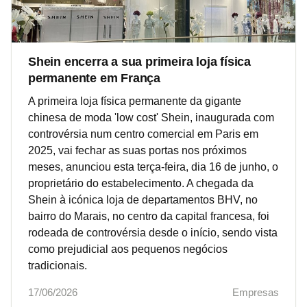
Shein encerra a sua primeira loja física
permanente em França
A primeira loja física permanente da gigante
chinesa de moda 'low cost' Shein, inaugurada com
controvérsia num centro comercial em Paris em
2025, vai fechar as suas portas nos próximos
meses, anunciou esta terça-feira, dia 16 de junho, o
proprietário do estabelecimento. A chegada da
Shein à icónica loja de departamentos BHV, no
bairro do Marais, no centro da capital francesa, foi
rodeada de controvérsia desde o início, sendo vista
como prejudicial aos pequenos negócios
tradicionais.
17/06/2026
Empresas