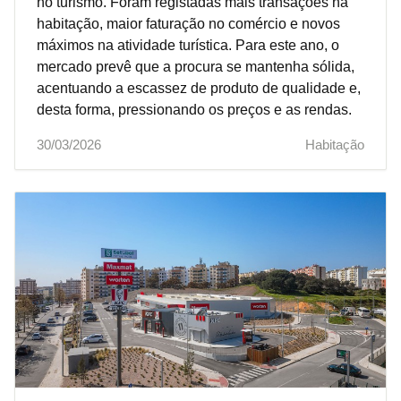
no turismo. Foram registadas mais transações na
habitação, maior faturação no comércio e novos
máximos na atividade turística. Para este ano, o
mercado prevê que a procura se mantenha sólida,
acentuando a escassez de produto de qualidade e,
desta forma, pressionando os preços e as rendas.
30/03/2026
Habitação