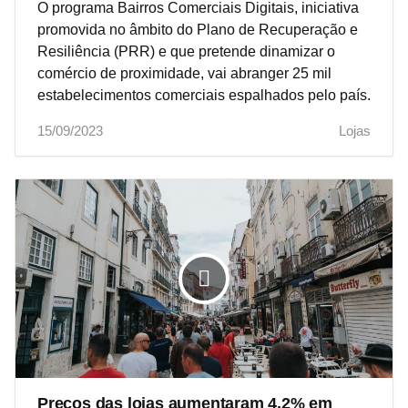
O programa Bairros Comerciais Digitais, iniciativa
promovida no âmbito do Plano de Recuperação e
Resiliência (PRR) e que pretende dinamizar o
comércio de proximidade, vai abranger 25 mil
estabelecimentos comerciais espalhados pelo país.
15/09/2023
Lojas
Preços das lojas aumentaram 4,2% em