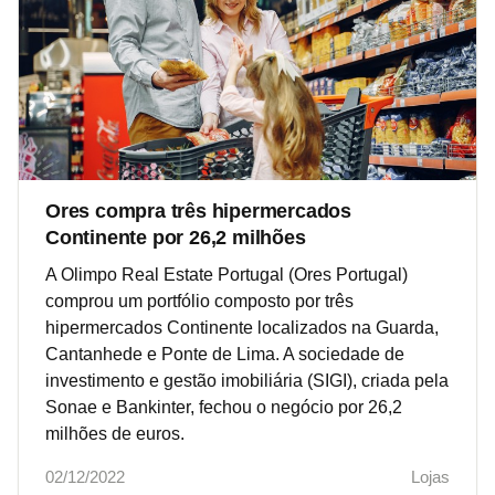
Ores compra três hipermercados
Continente por 26,2 milhões
A Olimpo Real Estate Portugal (Ores Portugal)
comprou um portfólio composto por três
hipermercados Continente localizados na Guarda,
Cantanhede e Ponte de Lima. A sociedade de
investimento e gestão imobiliária (SIGI), criada pela
Sonae e Bankinter, fechou o negócio por 26,2
milhões de euros.
02/12/2022
Lojas