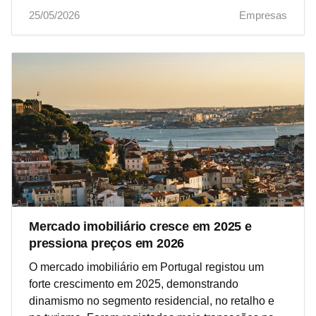
25/05/2026
Empresas
Mercado imobiliário cresce em 2025 e
pressiona preços em 2026
O mercado imobiliário em Portugal registou um
forte crescimento em 2025, demonstrando
dinamismo no segmento residencial, no retalho e