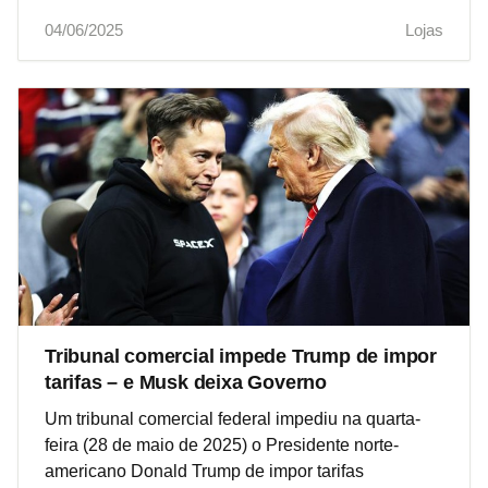
04/06/2025
Lojas
Tribunal comercial impede Trump de impor
tarifas – e Musk deixa Governo
Um tribunal comercial federal impediu na quarta-
feira (28 de maio de 2025) o Presidente norte-
americano Donald Trump de impor tarifas