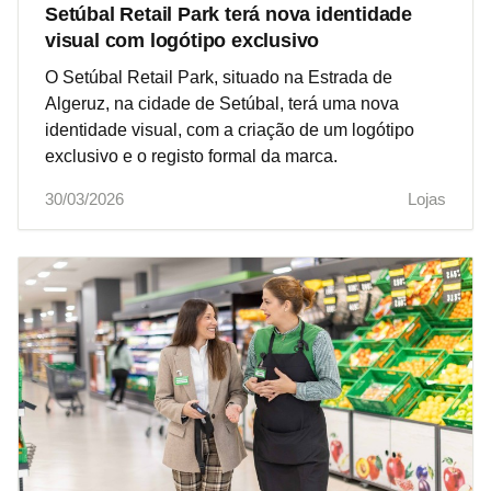
Setúbal Retail Park terá nova identidade
visual com logótipo exclusivo
O Setúbal Retail Park, situado na Estrada de
Algeruz, na cidade de Setúbal, terá uma nova
identidade visual, com a criação de um logótipo
exclusivo e o registo formal da marca.
30/03/2026
Lojas