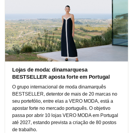
Lojas de moda: dinamarquesa
BESTSELLER aposta forte em Portugal
O grupo internacional de moda dinamarquês
BESTSELLER, detentor de mais de 20 marcas no
seu portefólio, entre elas a VERO MODA, está a
apostar forte no mercado português. O objetivo
passa por abrir 10 lojas VERO MODA em Portugal
até 2027, estando prevista a criação de 80 postos
de trabalho.