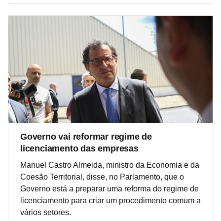
Governo vai reformar regime de
licenciamento das empresas
Manuel Castro Almeida, ministro da Economia e da
Coesão Territorial, disse, no Parlamento, que o
Governo está a preparar uma reforma do regime de
licenciamento para criar um procedimento comum a
vários setores.