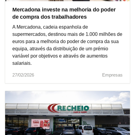
Mercadona investe na melhoria do poder
de compra dos trabalhadores
A Mercadona, cadeia espanhola de
supermercados, destinou mais de 1.000 milhões de
euros para a melhoria do poder de compra da sua
equipa, através da distribuição de um prémio
variável por objetivos e através de aumentos
salariais.
27/02/2026
Empresas