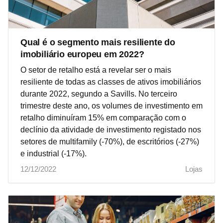
Qual é o segmento mais resiliente do
imobiliário europeu em 2022?
O setor de retalho está a revelar ser o mais
resiliente de todas as classes de ativos imobiliários
durante 2022, segundo a Savills. No terceiro
trimestre deste ano, os volumes de investimento em
retalho diminuíram 15% em comparação com o
declínio da atividade de investimento registado nos
setores de multifamily (-70%), de escritórios (-27%)
e industrial (-17%).
12/12/2022
Lojas