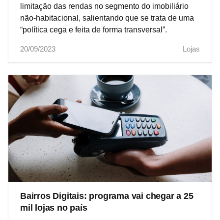
limitação das rendas no segmento do imobiliário
não-habitacional, salientando que se trata de uma
“política cega e feita de forma transversal”.
20/09/2023
Lojas
Bairros Digitais: programa vai chegar a 25
mil lojas no país