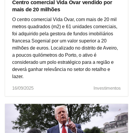
Centro comercial Vida Ovar vendido por
mais de 20 milhões
O centro comercial Vida Ovar, com mais de 20 mil
metros quadrados (m2) e 61 unidades comerciais,
foi adquirido pela gestora de fundos imobiliários
francesa Sogenial por um valor superior a 20
milhões de euros. Localizado no distrito de Aveiro,
a poucos quilómetros do Porto, o ativo é
considerado um polo estratégico para a região e
deverá ganhar relevância no setor do retalho e
lazer.
16/09/2025
Investimentos