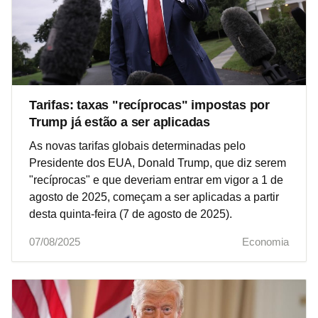
Tarifas: taxas "recíprocas" impostas por
Trump já estão a ser aplicadas
As novas tarifas globais determinadas pelo
Presidente dos EUA, Donald Trump, que diz serem
"recíprocas" e que deveriam entrar em vigor a 1 de
agosto de 2025, começam a ser aplicadas a partir
desta quinta-feira (7 de agosto de 2025).
07/08/2025
Economia