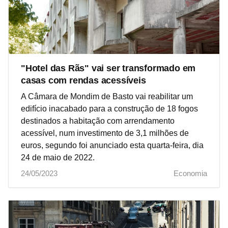
"Hotel das Rãs" vai ser transformado em
casas com rendas acessíveis
A Câmara de Mondim de Basto vai reabilitar um
edifício inacabado para a construção de 18 fogos
destinados a habitação com arrendamento
acessível, num investimento de 3,1 milhões de
euros, segundo foi anunciado esta quarta-feira, dia
24 de maio de 2022.
24/05/2023
Economia