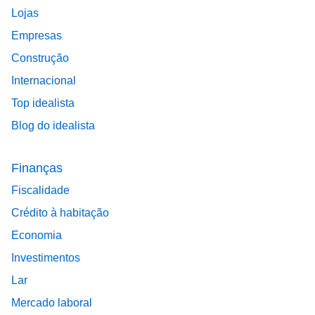
Lojas
Empresas
Construção
Internacional
Top idealista
Blog do idealista
Finanças
Fiscalidade
Crédito à habitação
Economia
Investimentos
Lar
Mercado laboral