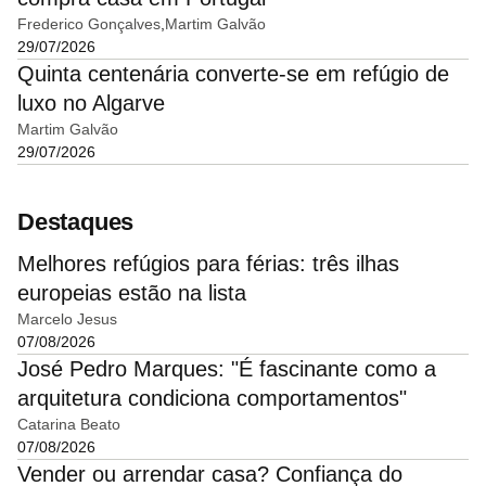
Frederico Gonçalves
Martim Galvão
29/07/2026
Quinta centenária converte-se em refúgio de
luxo no Algarve
Martim Galvão
29/07/2026
Destaques
Melhores refúgios para férias: três ilhas
europeias estão na lista
Marcelo Jesus
07/08/2026
José Pedro Marques: "É fascinante como a
arquitetura condiciona comportamentos"
Catarina Beato
07/08/2026
Vender ou arrendar casa? Confiança do