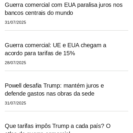
Guerra comercial com EUA paralisa juros nos
bancos centrais do mundo
31/07/2025
Guerra comercial: UE e EUA chegam a
acordo para tarifas de 15%
28/07/2025
Powell desafia Trump: mantém juros e
defende gastos nas obras da sede
31/07/2025
Que tarifas impôs Trump a cada país? O