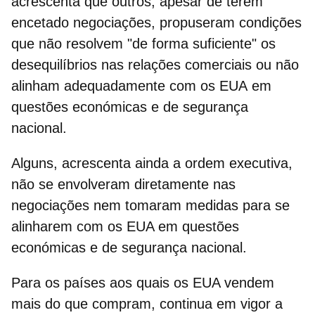
acrescenta que outros, apesar de terem
encetado negociações, propuseram condições
que não resolvem "de forma suficiente" os
desequilíbrios nas relações comerciais ou não
alinham adequadamente com os
EUA
em
questões económicas e de segurança
nacional.
Alguns, acrescenta ainda a ordem executiva,
não se envolveram diretamente nas
negociações nem tomaram medidas para se
alinharem com os EUA em questões
económicas e de segurança nacional.
Para os países aos quais os EUA vendem
mais do que compram, continua em vigor a