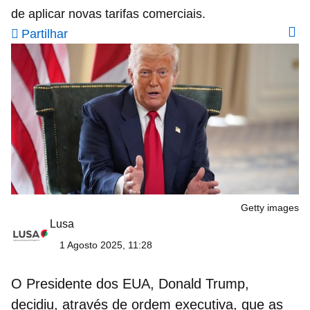
de aplicar novas tarifas comerciais.
Partilhar
Getty images
Lusa
1 Agosto 2025, 11:28
O Presidente dos EUA,
Donald Trump
,
decidiu, através de ordem executiva, que as