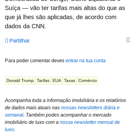
Suíça — vão ter tarifas mais altas do que as
que já lhes são aplicadas, de acordo com
dados da CNN.
Partilhar
Para poder comentar deves
entrar na tua conta
Donald Trump
Tarifas
EUA
Taxas
Comércio
Acompanha toda a informação imobiliária e os relatórios
de dados mais atuais nas
nossas newsletters diária e
semanal
.
Também podes acompanhar o mercado
imobiliário de luxo com a
nossa newsletter mensal de
luxo
.