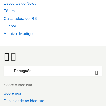
Especiais de News
Fórum
Calculadora de IRS
Euribor
Arquivo de artigos
Português
Footer
Sobre o idealista
Sobre nós
Publicidade no idealista