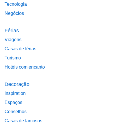
Tecnologia
Negócios
Férias
Viagens
Casas de férias
Turismo
Hotéis com encanto
Decoração
Inspiration
Espaços
Conselhos
Casas de famosos