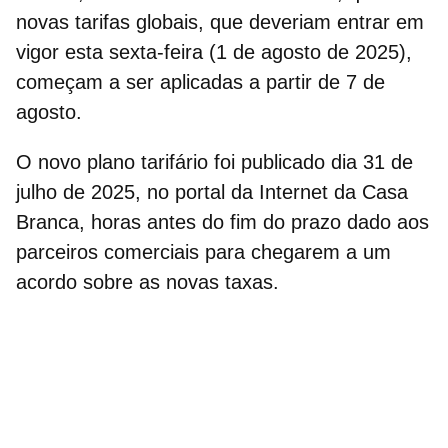
novas tarifas globais, que deveriam entrar em
vigor esta sexta-feira (1 de agosto de 2025),
começam a ser aplicadas a partir de 7 de
agosto.
O novo plano tarifário foi publicado dia 31 de
julho de 2025, no portal da Internet da
Casa
Branca
, horas antes do fim do prazo dado aos
parceiros comerciais para chegarem a um
acordo sobre as novas taxas.