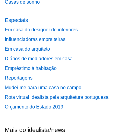
Casas de sonho
Especiais
Em casa do designer de interiores
Influenciadoras empreiteiras
Em casa do arquiteto
Diários de mediadores em casa
Empréstimo à habitação
Reportagens
Mudei-me para uma casa no campo
Rota virtual idealista pela arquitetura portuguesa
Orçamento do Estado 2019
Mais do idealista/news