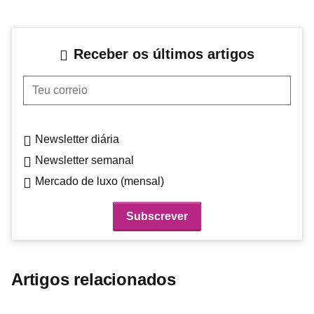
Receber os últimos artigos
Teu correio
Newsletter diária
Newsletter semanal
Mercado de luxo (mensal)
Artigos relacionados