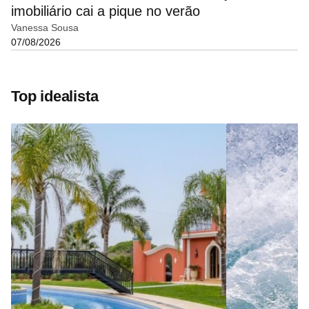
imobiliário cai a pique no verão
Vanessa Sousa
07/08/2026
Top idealista