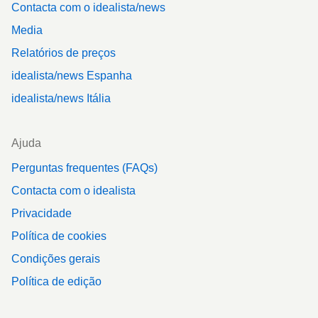
Contacta com o idealista/news
Media
Relatórios de preços
idealista/news Espanha
idealista/news Itália
Ajuda
Perguntas frequentes (FAQs)
Contacta com o idealista
Privacidade
Política de cookies
Condições gerais
Política de edição