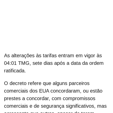
As alterações às tarifas entram em vigor às
04:01 TMG, sete dias após a data da ordem
ratificada.
O decreto refere que alguns parceiros
comerciais dos EUA concordaram, ou estão
prestes a concordar, com compromissos
comerciais e de segurança significativos, mas