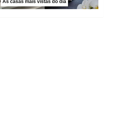
As casas mais vistas do dia