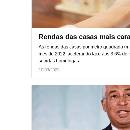
Rendas das casas mais cara
As rendas das casas por metro quadrado (
mês de 2022, acelerando face aos 3,6% do m
subidas homólogas.
10/03/2023