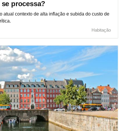
 se processa?
 atual contexto de alta inflação e subida do custo de
ítica.
Habitação