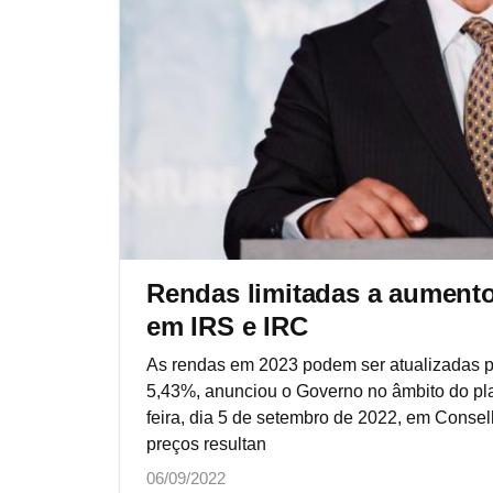
Rendas limitadas a aument
em IRS e IRC
As rendas em 2023 podem ser atualizadas 
5,43%, anunciou o Governo no âmbito do pl
feira, dia 5 de setembro de 2022, em Consel
preços resultan
06/09/2022