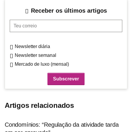
Receber os últimos artigos
Teu correio
Newsletter diária
Newsletter semanal
Mercado de luxo (mensal)
Artigos relacionados
Condomínios: “Regulação da atividade tarda