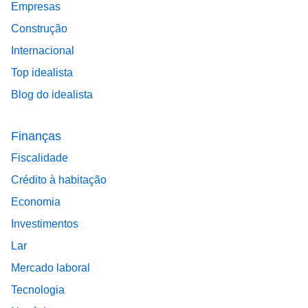
Empresas
Construção
Internacional
Top idealista
Blog do idealista
Finanças
Fiscalidade
Crédito à habitação
Economia
Investimentos
Lar
Mercado laboral
Tecnologia