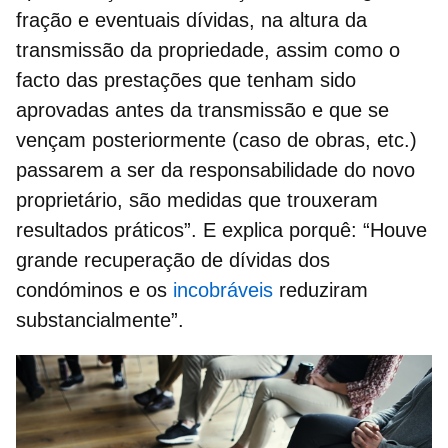
fração e eventuais dívidas, na altura da
transmissão da propriedade, assim como o
facto das prestações que tenham sido
aprovadas antes da transmissão e que se
vençam posteriormente (caso de obras, etc.)
passarem a ser da responsabilidade do novo
proprietário, são medidas que trouxeram
resultados práticos”. E explica porquê: “Houve
grande recuperação de
dívidas dos
condóminos
e os
incobráveis
reduziram
substancialmente”.