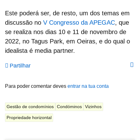
Este poderá ser, de resto, um dos temas em
discussão no
V Congresso da APEGAC
, que
se realiza nos dias 10 e 11 de novembro de
2022, no Tagus Park, em Oeiras, e do qual o
idealista é media partner.
Partilhar
Para poder comentar deves
entrar na tua conta
Gestão de condomínios
Condóminos
Vizinhos
Propriedade horizontal