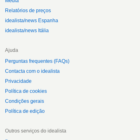
Media
Relatórios de preços
idealista/news Espanha
idealista/news Itália
Ajuda
Perguntas frequentes (FAQs)
Contacta com o idealista
Privacidade
Política de cookies
Condições gerais
Política de edição
Outros serviços do idealista