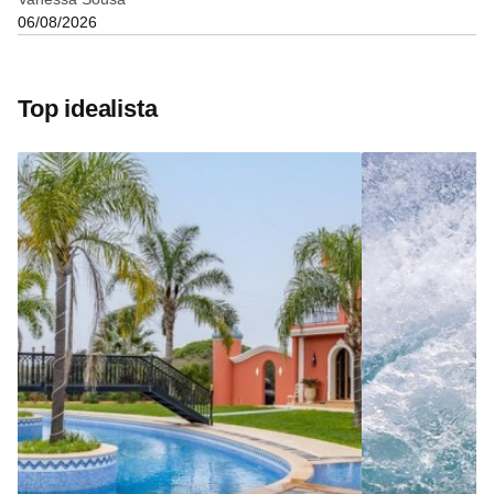
06/08/2026
Top idealista