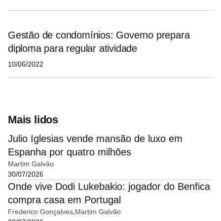
Gestão de condomínios: Governo prepara
diploma para regular atividade
10/06/2022
Mais lidos
Julio Iglesias vende mansão de luxo em
Espanha por quatro milhões
Martim Galvão
30/07/2026
Onde vive Dodi Lukebakio: jogador do Benfica
compra casa em Portugal
Frederico Gonçalves
Martim Galvão