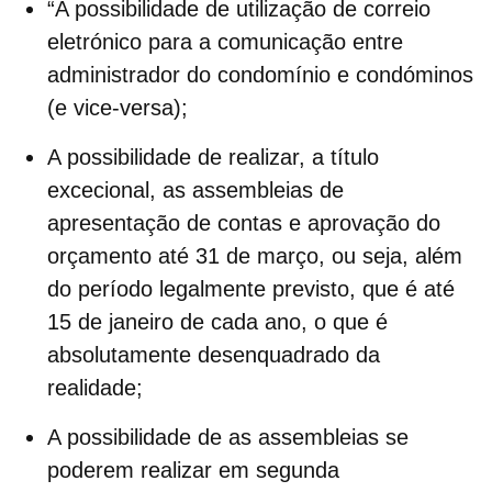
“A possibilidade de utilização de
correio
eletrónico
para a comunicação entre
administrador do condomínio e condóminos
(e vice-versa);
A possibilidade de realizar, a título
excecional, as assembleias de
apresentação de contas e aprovação do
orçamento até 31 de março, ou seja, além
do período legalmente previsto, que é até
15 de janeiro de cada ano, o que é
absolutamente desenquadrado da
realidade;
A possibilidade de as
assembleias
se
poderem realizar em segunda