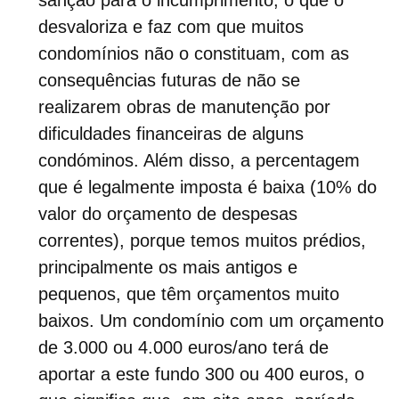
desvaloriza e faz com que muitos
condomínios não o constituam, com as
consequências futuras de não se
realizarem obras de manutenção por
dificuldades financeiras de alguns
condóminos. Além disso, a percentagem
que é legalmente imposta é baixa (10% do
valor do orçamento de despesas
correntes), porque temos muitos prédios,
principalmente os mais antigos e
pequenos, que têm orçamentos muito
baixos. Um condomínio com um orçamento
de 3.000 ou 4.000 euros/ano terá de
aportar a este fundo 300 ou 400 euros, o