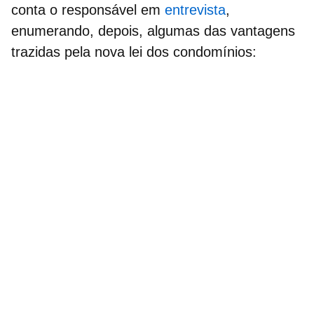
conta o responsável em
entrevista
,
enumerando, depois, algumas das vantagens
trazidas pela nova lei dos condomínios: