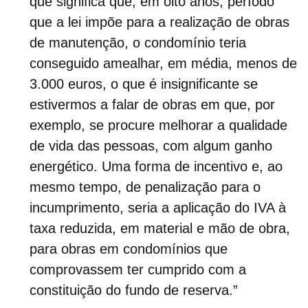
que significa que, em oito anos, período
que a lei impõe para a realização de obras
de manutenção, o condomínio teria
conseguido amealhar, em média, menos de
3.000 euros, o que é insignificante se
estivermos a falar de obras em que, por
exemplo, se procure melhorar a qualidade
de vida das pessoas, com algum ganho
energético. Uma forma de incentivo e, ao
mesmo tempo, de penalização para o
incumprimento, seria a
aplicação do IVA à
taxa reduzid
a, em material e mão de obra,
para obras em condomínios que
comprovassem ter cumprido com a
constituição do fundo de reserva.”