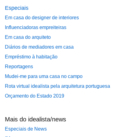
Especiais
Em casa do designer de interiores
Influenciadoras empreiteiras
Em casa do arquiteto
Diários de mediadores em casa
Empréstimo à habitação
Reportagens
Mudei-me para uma casa no campo
Rota virtual idealista pela arquitetura portuguesa
Orçamento do Estado 2019
Mais do idealista/news
Especiais de News