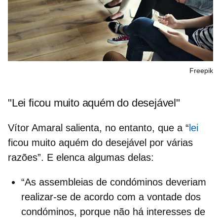
Freepik
"Lei ficou muito aquém do desejável"
Vítor Amaral salienta, no entanto, que a “
lei
ficou muito aquém do desejável por várias
razões”. E elenca algumas delas:
“As
assembleias de condóminos
deveriam
realizar-se de acordo com a vontade dos
condóminos, porque não há interesses de