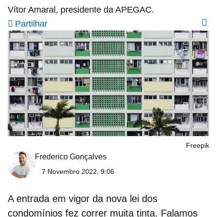
Vítor Amaral, presidente da APEGAC.
Partilhar
Freepik
Frederico Gonçalves
7 Novembro 2022, 9:06
A entrada em vigor da
nova lei dos
condomínios
fez correr muita tinta. Falamos