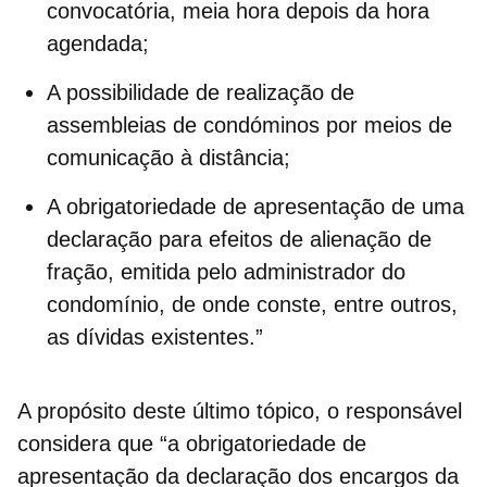
convocatória, meia hora depois da hora
agendada;
A possibilidade de realização de
assembleias de condóminos por meios de
comunicação à distância;
A obrigatoriedade de apresentação de uma
declaração
para efeitos de alienação de
fração, emitida pelo administrador do
condomínio, de onde conste, entre outros,
as dívidas existentes.”
A propósito deste último tópico, o responsável
considera que “a obrigatoriedade de
apresentação da declaração dos encargos da