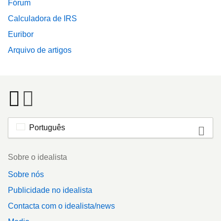
Fórum
Calculadora de IRS
Euribor
Arquivo de artigos
Português
Footer
Sobre o idealista
Sobre nós
Publicidade no idealista
Contacta com o idealista/news