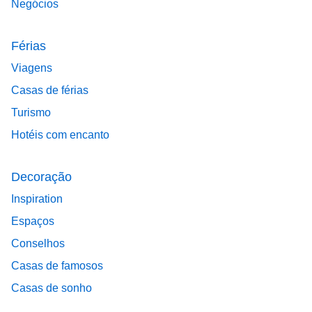
Negócios
Férias
Viagens
Casas de férias
Turismo
Hotéis com encanto
Decoração
Inspiration
Espaços
Conselhos
Casas de famosos
Casas de sonho