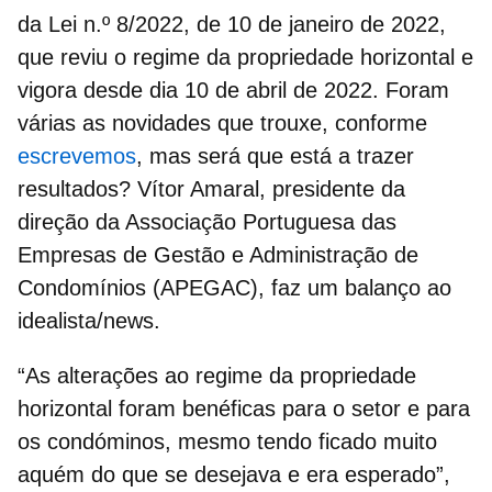
da Lei n.º 8/2022, de 10 de janeiro de 2022,
que reviu o regime da propriedade horizontal e
vigora desde dia 10 de abril de 2022. Foram
várias as novidades que trouxe, conforme
escrevemos
, mas será que está a trazer
resultados?
Vítor Amaral,
presidente da
direção da Associação Portuguesa das
Empresas de Gestão e Administração de
Condomínios (APEGAC), faz um balanço ao
idealista/news.
“As alterações ao regime da
propriedade
horizontal
foram benéficas para o setor e para
os condóminos, mesmo tendo ficado muito
aquém do que se desejava e era esperado”,