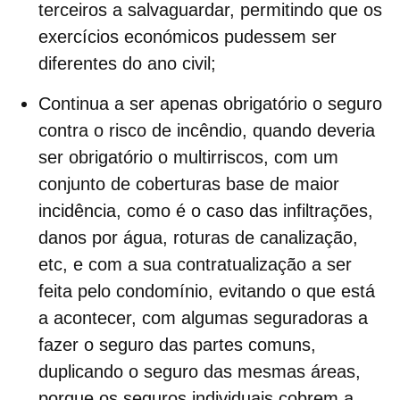
terceiros a salvaguardar, permitindo que os
exercícios económicos pudessem ser
diferentes do ano civil;
Continua a ser apenas obrigatório o seguro
contra o
risco de incêndio
, quando deveria
ser obrigatório o multirriscos, com um
conjunto de coberturas base de maior
incidência, como é o caso das infiltrações,
danos por água, roturas de canalização,
etc, e com a sua contratualização a ser
feita pelo condomínio, evitando o que está
a acontecer, com algumas seguradoras a
fazer o seguro das partes comuns,
duplicando o seguro das mesmas áreas,
porque os seguros individuais cobrem a