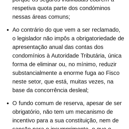
respetiva quota parte dos condóminos
nessas áreas comuns;
Ao contrário do que vem a ser reclamado,
o legislador não impôs a obrigatoriedade de
apresentação anual das contas dos
condomínios à Autoridade Tributária, única
forma de eliminar ou, no mínimo, reduzir
substancialmente a enorme
fuga ao Fisco
neste setor, que está, muitas vezes, na
base da concorrência desleal;
O
fundo comum de reserva
, apesar de ser
obrigatório, não tem um mecanismo de
incentivo para a sua constituição, nem de
sanção para o incumprimento, o que o