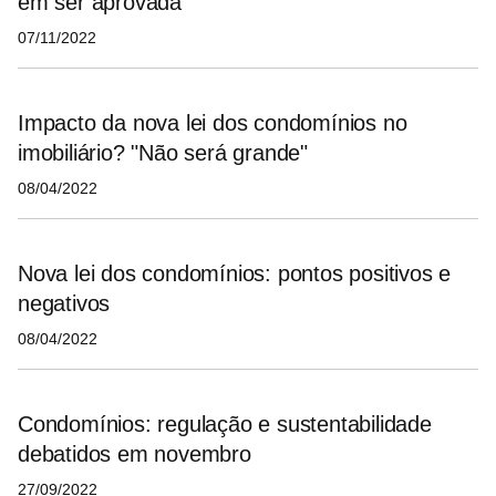
em ser aprovada”
07/11/2022
Impacto da nova lei dos condomínios no
imobiliário? "Não será grande"
08/04/2022
Nova lei dos condomínios: pontos positivos e
negativos
08/04/2022
Condomínios: regulação e sustentabilidade
debatidos em novembro
27/09/2022