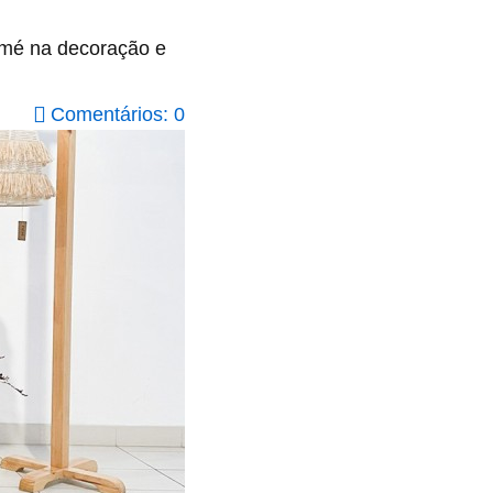
amé na decoração e
Comentários: 0