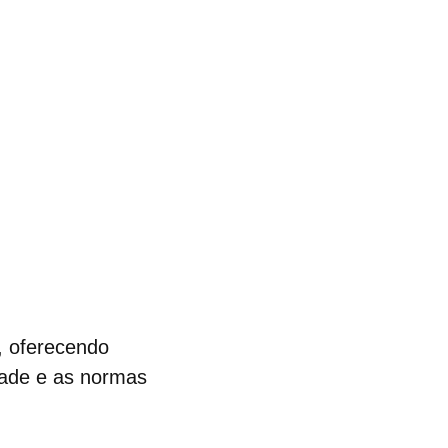
, oferecendo
dade e as normas