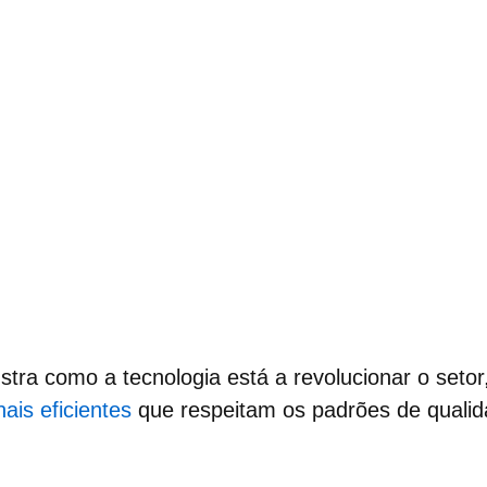
ra como a tecnologia está a revolucionar o setor
ais eficientes
que respeitam os padrões de quali