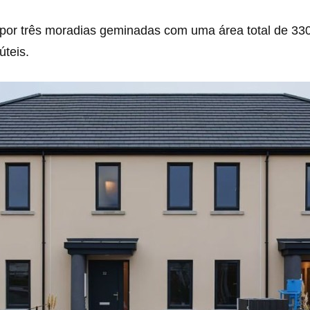
por três moradias geminadas com uma área total de 330
teis.