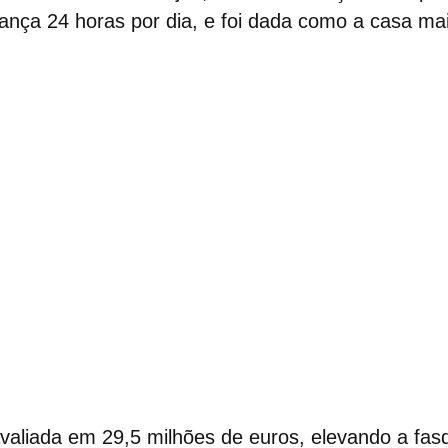
ança 24 horas por dia, e foi dada como a casa ma
avaliada em
29,5 milhões de euros,
elevando a fasq