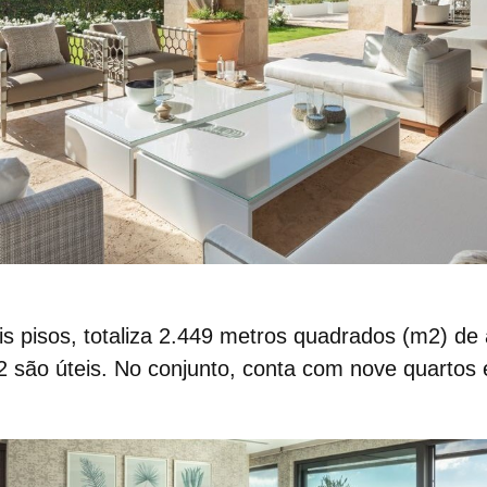
 pisos, totaliza
2.449 metros quadrados
(m2) de 
 são úteis. No conjunto, conta com nove quartos 