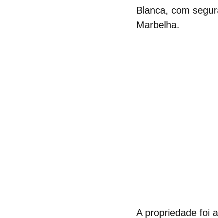
Blanca, com segur
Marbelha.
A propriedade foi 