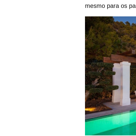
mesmo para os pad