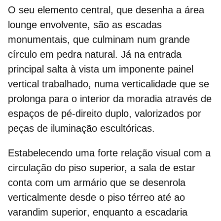
O seu elemento central, que desenha a área
lounge envolvente, são as
escadas
monumentais
, que culminam num grande
círculo em pedra natural. Já na entrada
principal salta à vista um imponente painel
vertical trabalhado, numa verticalidade que se
prolonga para o interior da moradia através de
espaços de pé-direito duplo, valorizados por
peças de iluminação escultóricas.
Estabelecendo uma forte relação visual com a
circulação do piso superior, a sala de estar
conta com um armário que se desenrola
verticalmente desde o piso térreo até ao
varandim superior
, enquanto a escadaria