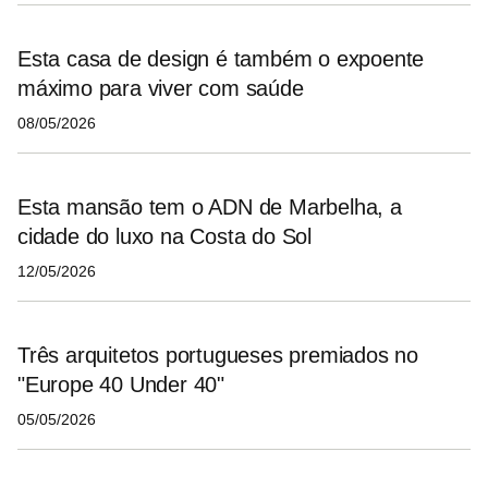
Esta casa de design é também o expoente
máximo para viver com saúde
08/05/2026
Esta mansão tem o ADN de Marbelha, a
cidade do luxo na Costa do Sol
12/05/2026
Três arquitetos portugueses premiados no
"Europe 40 Under 40"
05/05/2026