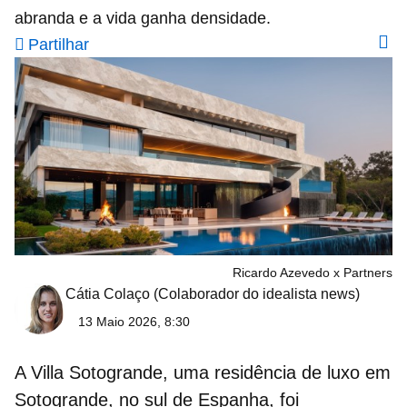
abranda e a vida ganha densidade.
Partilhar
Ricardo Azevedo x Partners
Cátia Colaço
(Colaborador do idealista news)
13 Maio 2026, 8:30
A
Villa Sotogrande
, uma residência de luxo em
Sotogrande, no sul de Espanha, foi