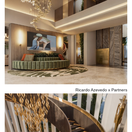
Ricardo Azevedo x Partners