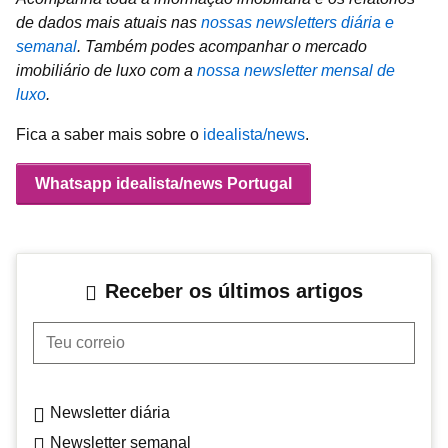
de dados mais atuais nas
nossas newsletters diária e
semanal
.
Também podes acompanhar o mercado
imobiliário de luxo com a
nossa newsletter mensal de
luxo
.
Fica a saber mais sobre o
idealista/news
.
Whatsapp idealista/news Portugal
Receber os últimos artigos
Teu correio
Newsletter diária
Newsletter semanal