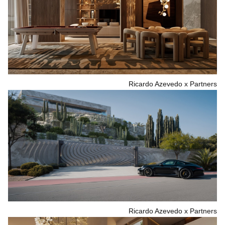
Ricardo Azevedo x Partners
Ricardo Azevedo x Partners