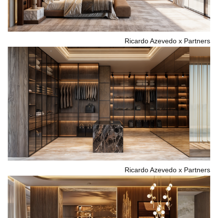
Ricardo Azevedo x Partners
Ricardo Azevedo x Partners