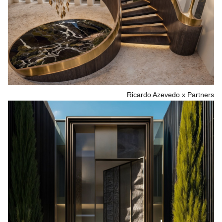
Ricardo Azevedo x Partners