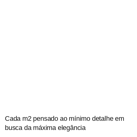
Cada m2 pensado ao mínimo detalhe em
busca da máxima elegância