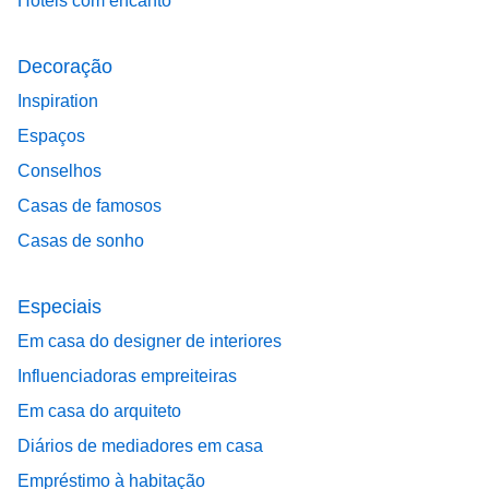
Hotéis com encanto
Decoração
Inspiration
Espaços
Conselhos
Casas de famosos
Casas de sonho
Especiais
Em casa do designer de interiores
Influenciadoras empreiteiras
Em casa do arquiteto
Diários de mediadores em casa
Empréstimo à habitação