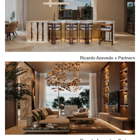
Ricardo Azevedo x Partners