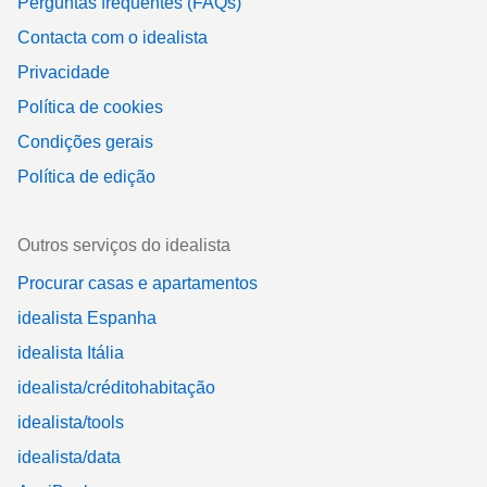
Perguntas frequentes (FAQs)
Contacta com o idealista
Privacidade
Política de cookies
Condições gerais
Política de edição
Outros serviços do idealista
Procurar casas e apartamentos
idealista Espanha
idealista Itália
idealista/créditohabitação
idealista/tools
idealista/data