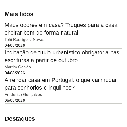
Mais lidos
Maus odores em casa? Truques para a casa
cheirar bem de forma natural
Toñi Rodríguez Navas
04/08/2026
Indicação de título urbanístico obrigatória nas
escrituras a partir de outubro
Martim Galvão
04/08/2026
Arrendar casa em Portugal: o que vai mudar
para senhorios e inquilinos?
Frederico Gonçalves
05/08/2026
Destaques