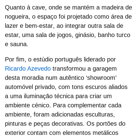
Quanto à cave, onde se mantém a madeira de
nogueira, o espaço foi projetado como
área de
lazer e bem-estar
, ao integrar outra sala de
estar, uma sala de jogos, ginásio, banho turco
e sauna.
Por fim, o estúdio português liderado por
Ricardo Azevedo
transformou a
garagem
desta moradia num autêntico
‘showroom’
automóvel privado
, com tons escuros aliados
a uma iluminação técnica para criar um
ambiente cénico. Para complementar cada
ambiente, foram adicionadas esculturas,
pinturas e peças decorativas. Os portões do
exterior contam com elementos metálicos