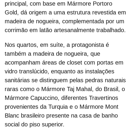
principal, com base em Mármore Portoro
Gold, dá origem a uma estrutura revestida em
madeira de nogueira
, complementada por um
corrimão em latão artesanalmente trabalhado.
Nos quartos, em suíte, a protagonista é
também a madeira de nogueira, que
acompanham áreas de
closet
com portas em
vidro translúcido, enquanto as instalações
sanitárias se distinguem pelas
pedras naturais
raras
como o Mármore Taj Mahal, do Brasil, o
Mármore Capuccino, diferentes Travertinos
provenientes da Turquia e o Mármore Mont
Blanc brasileiro presente na casa de banho
social do piso superior.