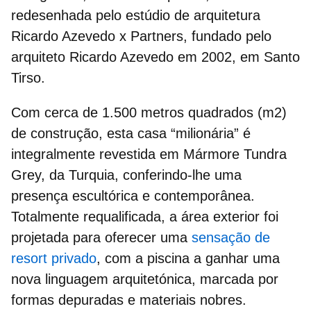
redesenhada pelo estúdio de arquitetura
Ricardo Azevedo x Partners
, fundado pelo
arquiteto Ricardo Azevedo em 2002, em Santo
Tirso.
Com cerca de 1.500 metros quadrados (m2)
de construção, esta
casa “milionária”
é
integralmente revestida em Mármore Tundra
Grey, da Turquia, conferindo-lhe uma
presença escultórica e contemporânea.
Totalmente requalificada, a área exterior foi
projetada para oferecer uma
sensação de
resort privado
, com a
piscina
a ganhar uma
nova linguagem arquitetónica, marcada por
formas depuradas e materiais nobres.