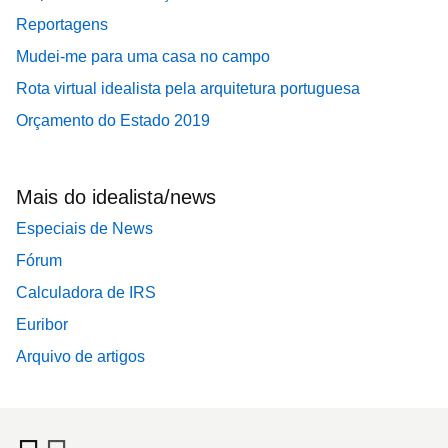
Reportagens
Mudei-me para uma casa no campo
Rota virtual idealista pela arquitetura portuguesa
Orçamento do Estado 2019
Mais do idealista/news
Especiais de News
Fórum
Calculadora de IRS
Euribor
Arquivo de artigos