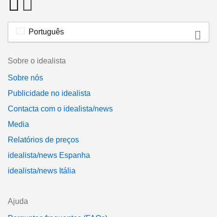
Português
Footer
Sobre o idealista
Sobre nós
Publicidade no idealista
Contacta com o idealista/news
Media
Relatórios de preços
idealista/news Espanha
idealista/news Itália
Ajuda