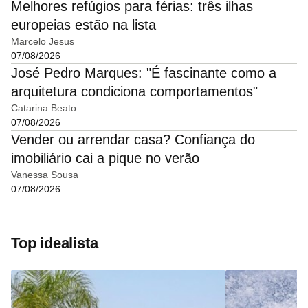
Melhores refúgios para férias: três ilhas
europeias estão na lista
Marcelo Jesus
07/08/2026
José Pedro Marques: "É fascinante como a
arquitetura condiciona comportamentos"
Catarina Beato
07/08/2026
Vender ou arrendar casa? Confiança do
imobiliário cai a pique no verão
Vanessa Sousa
07/08/2026
Top idealista