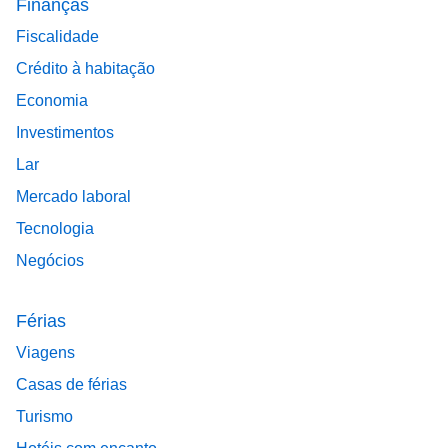
Finanças
Fiscalidade
Crédito à habitação
Economia
Investimentos
Lar
Mercado laboral
Tecnologia
Negócios
Férias
Viagens
Casas de férias
Turismo