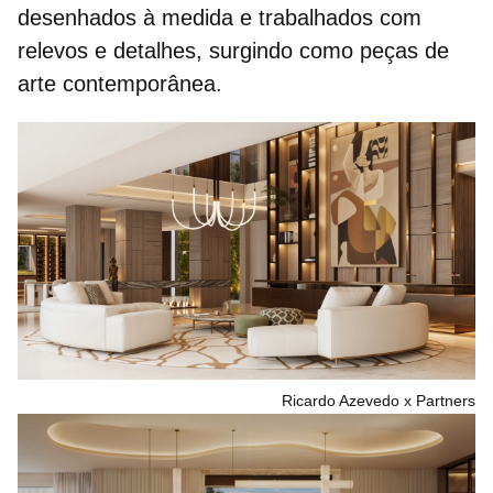
desenhados à medida e trabalhados com
relevos e detalhes, surgindo como peças de
arte contemporânea.
Ricardo Azevedo x Partners