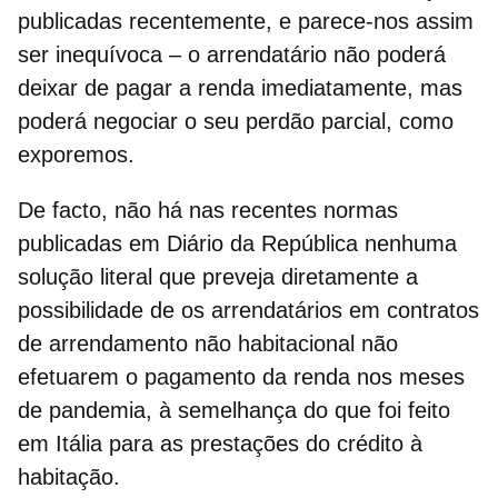
publicadas recentemente, e parece-nos assim
ser inequívoca –
o arrendatário não poderá
deixar de pagar a renda imediatamente, mas
poderá negociar o seu perdão parcial,
como
exporemos.
De facto, não há nas recentes normas
publicadas em Diário da República nenhuma
solução literal que preveja diretamente a
possibilidade de os arrendatários em contratos
de arrendamento não habitacional não
efetuarem o pagamento da renda nos meses
de pandemia, à semelhança do que foi feito
em Itália para as prestações do crédito à
habitação.