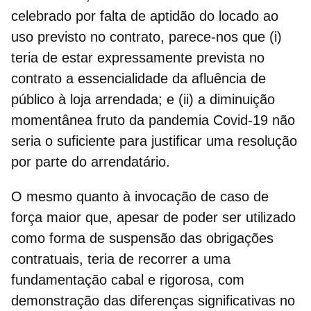
celebrado por falta de aptidão do locado ao
uso previsto no contrato, parece-nos que (i)
teria de estar expressamente prevista no
contrato a essencialidade da afluência de
público à loja arrendada; e (ii) a diminuição
momentânea fruto da pandemia Covid-19 não
seria o suficiente para justificar uma resolução
por parte do arrendatário.
O mesmo quanto à invocação de caso de
força maior que, apesar de poder ser utilizado
como forma de suspensão das obrigações
contratuais, teria de recorrer a uma
fundamentação cabal e rigorosa, com
demonstração das diferenças significativas no