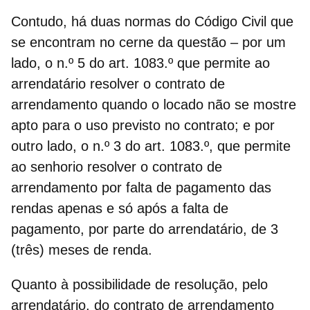
Contudo, há
duas normas do Código Civil que
se encontram no cerne da questão
– por um
lado, o n.º 5 do art. 1083.º que permite ao
arrendatário resolver o contrato de
arrendamento quando o locado não se mostre
apto para o uso previsto no contrato; e por
outro lado, o n.º 3 do art. 1083.º, que permite
ao senhorio resolver o contrato de
arrendamento por falta de pagamento das
rendas apenas e só após a falta de
pagamento, por parte do arrendatário, de 3
(três) meses de renda.
Quanto à
possibilidade de resolução, pelo
arrendatário
,
do contrato de arrendamento