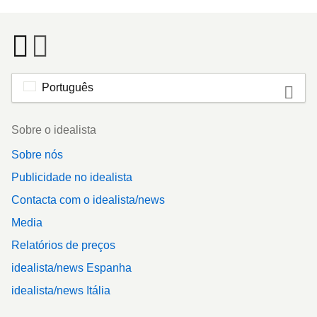
Português
Footer
Sobre o idealista
Sobre nós
Publicidade no idealista
Contacta com o idealista/news
Media
Relatórios de preços
idealista/news Espanha
idealista/news Itália