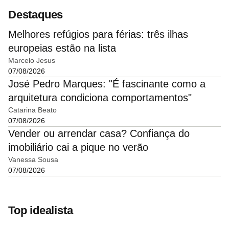
Destaques
Melhores refúgios para férias: três ilhas
europeias estão na lista
Marcelo Jesus
07/08/2026
José Pedro Marques: "É fascinante como a
arquitetura condiciona comportamentos"
Catarina Beato
07/08/2026
Vender ou arrendar casa? Confiança do
imobiliário cai a pique no verão
Vanessa Sousa
07/08/2026
Top idealista