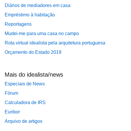
Diários de mediadores em casa
Empréstimo à habitação
Reportagens
Mudei-me para uma casa no campo
Rota virtual idealista pela arquitetura portuguesa
Orçamento do Estado 2019
Mais do idealista/news
Especiais de News
Fórum
Calculadora de IRS
Euribor
Arquivo de artigos