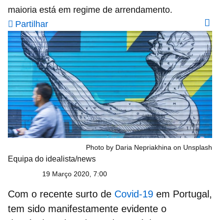
maioria está em regime de arrendamento.
Partilhar
Photo by Daria Nepriakhina on Unsplash
Equipa do idealista/news
19 Março 2020, 7:00
Com o recente surto de
Covid-19
em Portugal,
tem sido manifestamente
evidente o