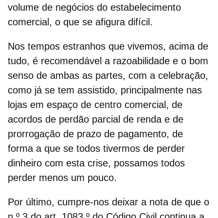
volume de negócios do estabelecimento
comercial, o que se afigura difícil.
Nos tempos estranhos que vivemos, acima de
tudo, é
recomendável a razoabilidade e o bom
senso de ambas as partes,
com a celebração,
como já se tem assistido, principalmente nas
lojas em espaço de centro comercial, de
acordos de perdão parcial de renda e de
prorrogação de prazo de pagamento, de
forma a que se todos tivermos de perder
dinheiro com esta crise, possamos todos
perder menos um pouco.
Por último, cumpre-nos deixar a nota de que o
n.º 3 do art. 1083.º do Código Civil continua a