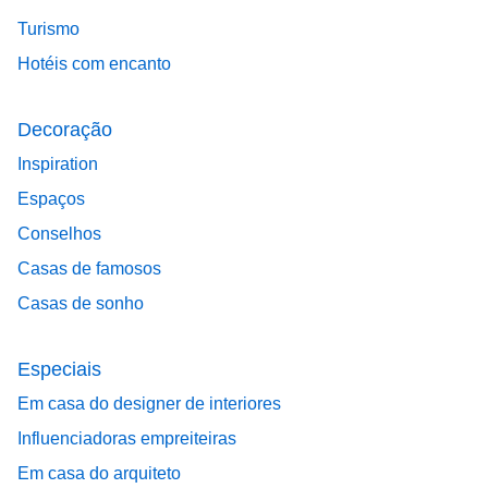
Turismo
Hotéis com encanto
Decoração
Inspiration
Espaços
Conselhos
Casas de famosos
Casas de sonho
Especiais
Em casa do designer de interiores
Influenciadoras empreiteiras
Em casa do arquiteto