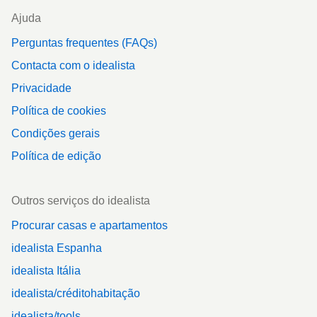
Ajuda
Perguntas frequentes (FAQs)
Contacta com o idealista
Privacidade
Política de cookies
Condições gerais
Política de edição
Outros serviços do idealista
Procurar casas e apartamentos
idealista Espanha
idealista Itália
idealista/créditohabitação
idealista/tools