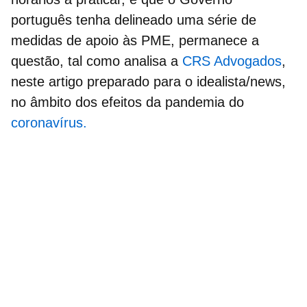
português tenha delineado uma série de
medidas de apoio às PME, permanece a
questão, tal como analisa a
CRS Advogados
,
neste artigo preparado para o idealista/news,
no âmbito dos efeitos da pandemia do
coronavírus.