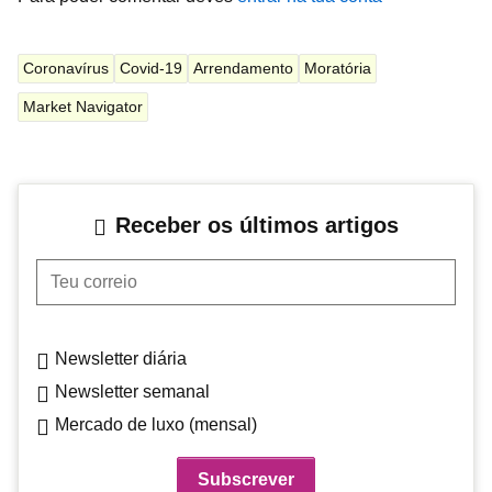
Coronavírus
Covid-19
Arrendamento
Moratória
Market Navigator
Receber os últimos artigos
Teu correio
Newsletter diária
Newsletter semanal
Mercado de luxo (mensal)