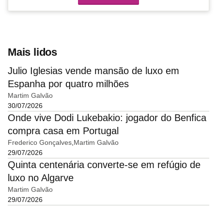
Mais lidos
Julio Iglesias vende mansão de luxo em
Espanha por quatro milhões
Martim Galvão
30/07/2026
Onde vive Dodi Lukebakio: jogador do Benfica
compra casa em Portugal
Frederico Gonçalves
Martim Galvão
29/07/2026
Quinta centenária converte-se em refúgio de
luxo no Algarve
Martim Galvão
29/07/2026