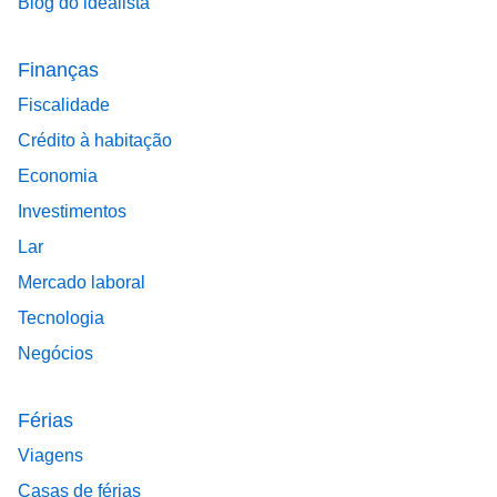
Blog do idealista
Finanças
Fiscalidade
Crédito à habitação
Economia
Investimentos
Lar
Mercado laboral
Tecnologia
Negócios
Férias
Viagens
Casas de férias