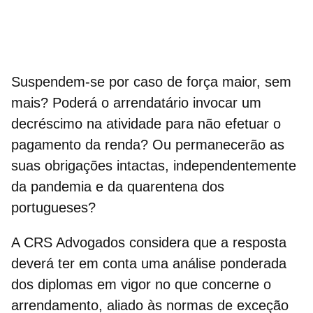
Suspendem-se por caso de força maior, sem
mais?
Poderá o arrendatário invocar um
decréscimo na atividade para
não efetuar o
pagamento da renda?
Ou permanecerão as
suas
obrigações intactas
, independentemente
da pandemia e da quarentena dos
portugueses?
A CRS Advogados considera que a resposta
deverá ter em conta uma análise ponderada
dos diplomas em vigor no que concerne o
arrendamento, aliado às normas de exceção