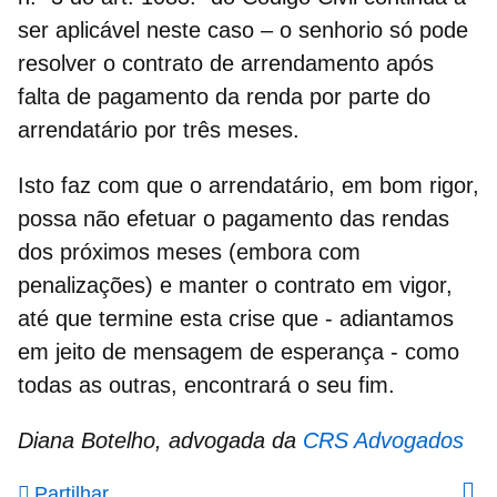
ser aplicável neste caso
– o senhorio só pode
resolver o contrato de arrendamento após
falta de pagamento da renda por parte do
arrendatário por três meses.
Isto faz com que o
arrendatário, em bom rigor,
possa não efetuar o pagamento das rendas
dos próximos meses (embora com
penalizações
) e manter o contrato em vigor,
até que termine esta crise que - adiantamos
em jeito de mensagem de esperança - como
todas as outras, encontrará o seu fim.
Diana Botelho, advogada da
CRS Advogados
Partilhar