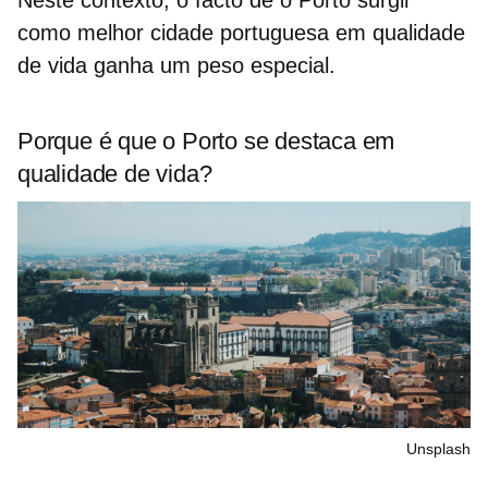
como
melhor cidade portuguesa em qualidade
de vida
ganha um peso especial.
Porque é que o Porto se destaca em
qualidade de vida?
Unsplash