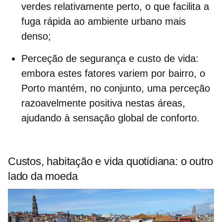
verdes relativamente perto, o que facilita a
fuga rápida ao ambiente urbano mais
denso;
Perceção de segurança e custo de vida
:
embora estes fatores variem por bairro, o
Porto mantém, no conjunto, uma perceção
razoavelmente positiva nestas áreas,
ajudando à sensação global de conforto.
Custos, habitação e vida quotidiana: o outro
lado da moeda