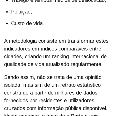
Poluição;
Custo de vida.
A metodologia consiste em transformar estes
indicadores em índices comparáveis entre
cidades, criando um
ranking internacional de
qualidade de vida
atualizado regularmente.
Sendo assim, não se trata de uma opinião
isolada, mas sim de um retrato estatístico
construído a partir de milhares de dados
fornecidos por residentes e utilizadores,
cruzados com informação pública disponível.
Neste contexto, o facto de o Porto surgir