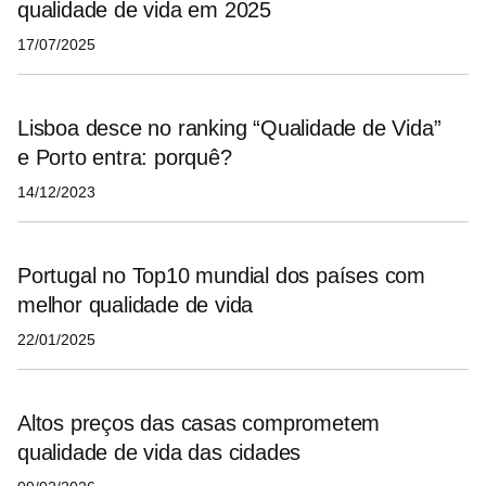
qualidade de vida em 2025
17/07/2025
Lisboa desce no ranking “Qualidade de Vida”
e Porto entra: porquê?
14/12/2023
Portugal no Top10 mundial dos países com
melhor qualidade de vida
22/01/2025
Altos preços das casas comprometem
qualidade de vida das cidades