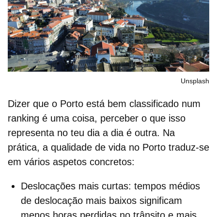
Unsplash
Dizer que o Porto está bem classificado num
ranking é uma coisa, perceber o que isso
representa no teu dia a dia é outra. Na
prática, a
qualidade de vida no Porto
traduz-se
em vários aspetos concretos:
Deslocações mais curtas
: tempos médios
de deslocação mais baixos significam
menos horas perdidas no trânsito e mais