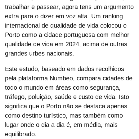
trabalhar e passear, agora tens um argumento
extra para o dizer em voz alta. Um
ranking
internacional de qualidade de vida
colocou o
Porto como
a cidade portuguesa com melhor
qualidade de vida em 2024
, acima de outras
grandes urbes nacionais.
Este estudo, baseado em dados recolhidos
pela plataforma Numbeo, compara cidades de
todo o mundo em áreas como segurança,
tráfego, poluição, saúde e custo de vida. Isto
significa que o Porto não se destaca apenas
como
destino turístico
, mas também como
lugar onde o dia a dia é, em média, mais
equilibrado.