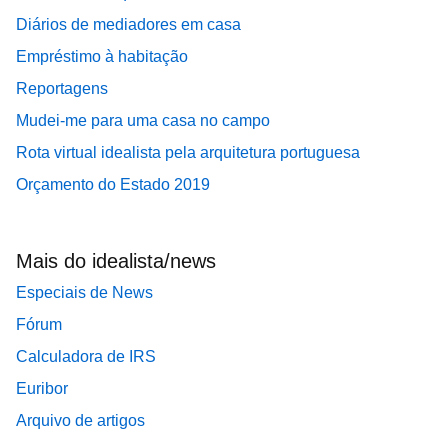
Diários de mediadores em casa
Empréstimo à habitação
Reportagens
Mudei-me para uma casa no campo
Rota virtual idealista pela arquitetura portuguesa
Orçamento do Estado 2019
Mais do idealista/news
Especiais de News
Fórum
Calculadora de IRS
Euribor
Arquivo de artigos