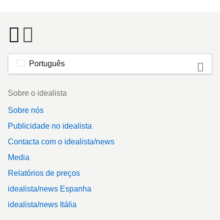
Português
Footer
Sobre o idealista
Sobre nós
Publicidade no idealista
Contacta com o idealista/news
Media
Relatórios de preços
idealista/news Espanha
idealista/news Itália