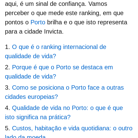
aqui, é um sinal de confiança. Vamos
perceber o que mede este ranking, em que
pontos o
Porto
brilha e o que isto representa
para a cidade Invicta.
O que é o ranking internacional de
qualidade de vida?
Porque é que o Porto se destaca em
qualidade de vida?
Como se posiciona o Porto face a outras
cidades europeias?
Qualidade de vida no Porto: o que é que
isto significa na prática?
Custos, habitação e vida quotidiana: o outro
lado da moeda