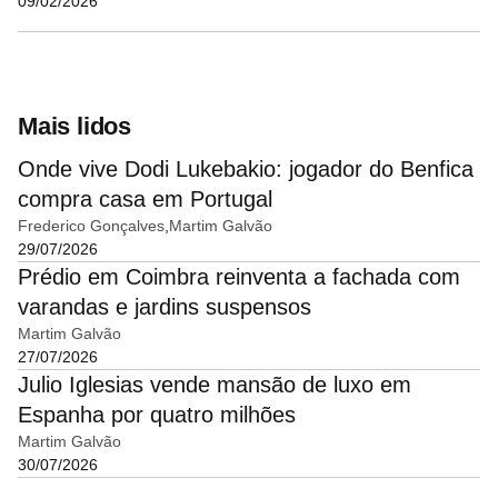
09/02/2026
Mais lidos
Onde vive Dodi Lukebakio: jogador do Benfica
compra casa em Portugal
Frederico Gonçalves
Martim Galvão
29/07/2026
Prédio em Coimbra reinventa a fachada com
varandas e jardins suspensos
Martim Galvão
27/07/2026
Julio Iglesias vende mansão de luxo em
Espanha por quatro milhões
Martim Galvão
30/07/2026