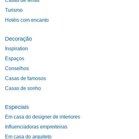
Casas de férias
Turismo
Hotéis com encanto
Decoração
Inspiration
Espaços
Conselhos
Casas de famosos
Casas de sonho
Especiais
Em casa do designer de interiores
Influenciadoras empreiteiras
Em casa do arquiteto