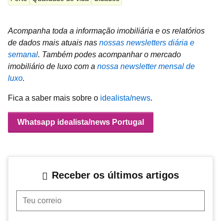
Acompanha toda a informação imobiliária e os relatórios
de dados mais atuais nas
nossas newsletters diária e
semanal
.
Também podes acompanhar o mercado
imobiliário de luxo com a
nossa newsletter mensal de
luxo
.
Fica a saber mais sobre o
idealista/news
.
Whatsapp idealista/news Portugal
Receber os últimos artigos
Teu correio