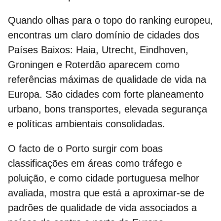
Quando olhas para o topo do ranking europeu,
encontras um claro domínio de cidades dos
Países Baixos: Haia, Utrecht, Eindhoven,
Groningen e Roterdão aparecem como
referências máximas de qualidade de vida na
Europa. São cidades com forte
planeamento
urbano
, bons transportes, elevada segurança
e políticas ambientais consolidadas.
O facto de o Porto surgir com boas
classificações em áreas como tráfego e
poluição, e como
cidade portuguesa melhor
avaliada
, mostra que está a aproximar-se de
padrões de qualidade de vida associados a