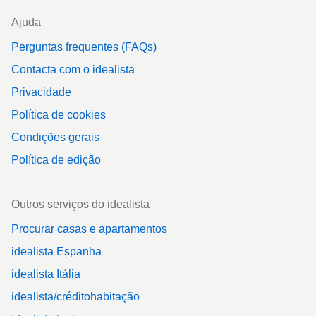
Ajuda
Perguntas frequentes (FAQs)
Contacta com o idealista
Privacidade
Política de cookies
Condições gerais
Política de edição
Outros serviços do idealista
Procurar casas e apartamentos
idealista Espanha
idealista Itália
idealista/créditohabitação