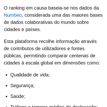
O ranking em causa baseia-se nos dados da
Numbeo
, considerada uma das maiores bases
de dados colaborativas do mundo sobre
cidades e países.
Esta plataforma recolhe informação através
de contributos de utilizadores e fontes
públicas, permitindo comparar centenas de
cidades à escala global em dimensões como:
Qualidade de vida;
Segurança;
Saúde;
Tráfego e tempos médios de deslocação;