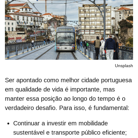
Unsplash
Ser apontado como
melhor cidade portuguesa
em qualidade de vida
é importante, mas
manter essa posição ao longo do tempo é o
verdadeiro desafio. Para isso, é fundamental:
Continuar a investir em
mobilidade
sustentável
e transporte público eficiente;