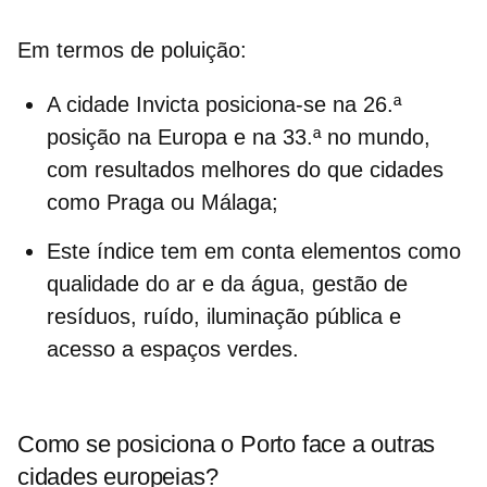
Em termos de
poluição
:
A cidade Invicta posiciona-se na 26.ª
posição na Europa e na 33.ª no mundo,
com resultados melhores do que cidades
como Praga ou Málaga;
Este índice tem em conta elementos como
qualidade do ar e da água, gestão de
resíduos, ruído, iluminação pública e
acesso a espaços verdes.
Como se posiciona o Porto face a outras
cidades europeias?