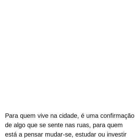
Para quem vive na cidade, é uma confirmação
de algo que se sente nas ruas, para quem
está a pensar mudar-se, estudar ou investir