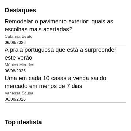
Destaques
Remodelar o pavimento exterior: quais as
escolhas mais acertadas?
Catarina Beato
06/08/2026
A praia portuguesa que está a surpreender
este verão
Mónica Mendes
06/08/2026
Uma em cada 10 casas à venda sai do
mercado em menos de 7 dias
Vanessa Sousa
06/08/2026
Top idealista