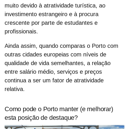
muito devido à atratividade turística, ao
investimento estrangeiro
e à procura
crescente por parte de estudantes e
profissionais.
Ainda assim, quando comparas o Porto com
outras cidades europeias com níveis de
qualidade de vida semelhantes, a relação
entre
salário médio
, serviços e preços
continua a ser um fator de atratividade
relativa.
Como pode o Porto manter (e melhorar)
esta posição de destaque?