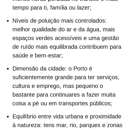
tempo para ti, família ou lazer;
Níveis de poluição mais controlados
:
melhor qualidade do ar e da água, mais
espaços verdes acessíveis e uma gestão
de ruído mais equilibrada contribuem para
saúde e bem-estar;
Dimensão da cidade
: o Porto é
suficientemente grande para ter serviços,
cultura e emprego, mas pequeno o
bastante para continuares a fazer muita
coisa a pé ou em transportes públicos;
Equilíbrio entre vida urbana e proximidade
à natureza
: tens mar, rio, parques e zonas