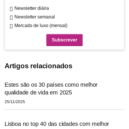
Newsletter diária
Newsletter semanal
Mercado de luxo (mensal)
Artigos relacionados
Estes são os 30 países como melhor
qualidade de vida em 2025
25/11/2025
Lisboa no top 40 das cidades com melhor