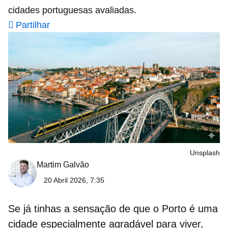
cidades portuguesas avaliadas.
Partilhar
Unsplash
Martim Galvão
20 Abril 2026, 7:35
Se já tinhas a sensação de que o Porto é uma
cidade especialmente agradável para viver,