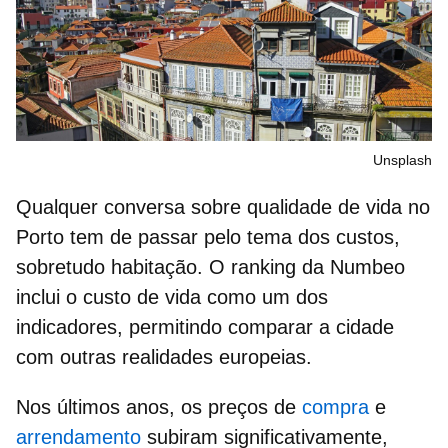
Unsplash
Qualquer conversa sobre
qualidade de vida no
Porto
tem de passar pelo tema dos custos,
sobretudo habitação. O ranking da Numbeo
inclui o
custo de vida
como um dos
indicadores, permitindo comparar a cidade
com outras realidades europeias.
Nos últimos anos, os preços de
compra
e
arrendamento
subiram significativamente,