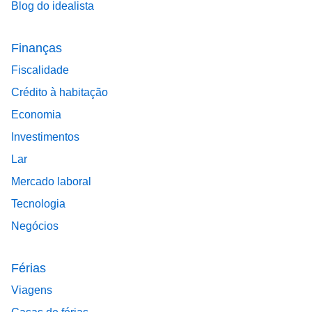
Blog do idealista
Finanças
Fiscalidade
Crédito à habitação
Economia
Investimentos
Lar
Mercado laboral
Tecnologia
Negócios
Férias
Viagens