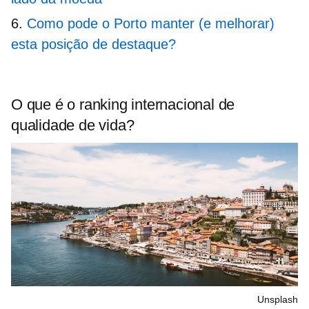
Como pode o Porto manter (e melhorar)
esta posição de destaque?
O que é o ranking internacional de
qualidade de vida?
Unsplash