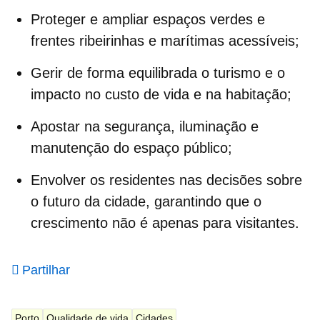
Proteger e ampliar
espaços verdes
e
frentes ribeirinhas e marítimas acessíveis;
Gerir de forma equilibrada o
turismo
e o
impacto no custo de vida e na habitação;
Apostar na
segurança
, iluminação e
manutenção do espaço público;
Envolver os residentes nas decisões sobre
o futuro da cidade, garantindo que o
crescimento não é apenas para visitantes.
Partilhar
Porto
Qualidade de vida
Cidades