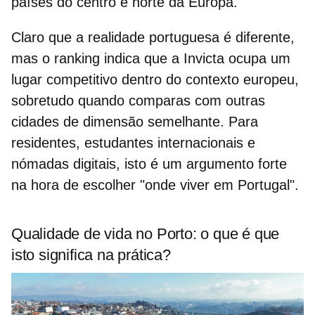
países do centro e norte da Europa.
Claro que a realidade portuguesa é diferente,
mas o ranking indica que a Invicta ocupa um
lugar competitivo dentro do contexto europeu,
sobretudo quando comparas com outras
cidades de dimensão semelhante. Para
residentes, estudantes internacionais e
nómadas digitais
, isto é um argumento forte
na hora de escolher "onde viver em Portugal".
Qualidade de vida no Porto: o que é que
isto significa na prática?