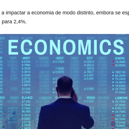
á a impactar a economia de modo distinto, embora se es
 para 2,4%.