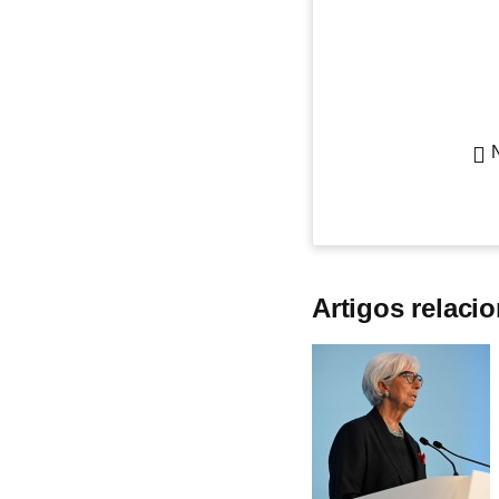
Artigos relaci