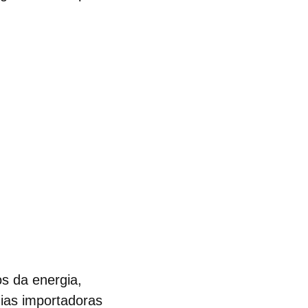
s da energia
,
ias importadoras