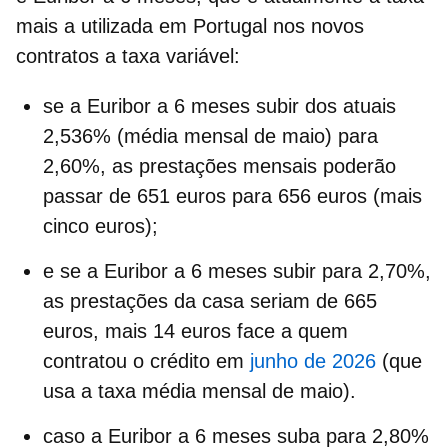
mais a utilizada em Portugal nos novos
contratos a taxa variável:
se a
Euribor a 6 meses
subir dos atuais
2,536% (média mensal de maio) para
2,60%, as prestações mensais poderão
passar de 651 euros para 656 euros (mais
cinco euros);
e se a Euribor a 6 meses subir para 2,70%,
as
prestações da casa
seriam de 665
euros, mais 14 euros face a quem
contratou o crédito em
junho de 2026
(que
usa a taxa média mensal de maio).
caso a Euribor a 6 meses suba para 2,80%