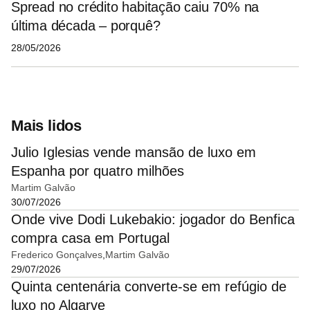
Spread no crédito habitação caiu 70% na
última década – porquê?
28/05/2026
Mais lidos
Julio Iglesias vende mansão de luxo em
Espanha por quatro milhões
Martim Galvão
30/07/2026
Onde vive Dodi Lukebakio: jogador do Benfica
compra casa em Portugal
Frederico Gonçalves
Martim Galvão
29/07/2026
Quinta centenária converte-se em refúgio de
luxo no Algarve