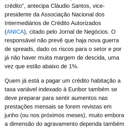
crédito", antecipa Cláudio Santos, vice-
presidente da Associação Nacional dos
Intermediários de Crédito Autorizados
(
ANICA
), citado pelo Jornal de Negócios. O
responsável não prevê que haja nova
guerra
de spreads
, dado os riscos para o setor e por
já não haver muita margem de descida, uma
vez que estão abaixo de 1%.
Quem já está a pagar um
crédito habitação a
taxa variável
indexado à Euribor também se
deve preparar para sentir aumentos nas
prestações mensais se forem revistas em
junho (ou nos próximos meses), muito embora
a dimensão do agravamento dependa também