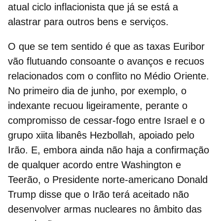
atual ciclo inflacionista que já se está a
alastrar para outros bens e serviços.
O que se tem sentido é que as taxas Euribor
vão flutuando consoante o avanços e recuos
relacionados com o
conflito no Médio Oriente.
No primeiro dia de junho, por exemplo, o
indexante recuou ligeiramente, perante o
compromisso de cessar-fogo entre Israel e o
grupo xiita libanês Hezbollah, apoiado pelo
Irão. E, embora ainda não haja a confirmação
de qualquer acordo entre Washington e
Teerão, o Presidente norte-americano Donald
Trump disse que o Irão terá aceitado não
desenvolver armas nucleares no âmbito das