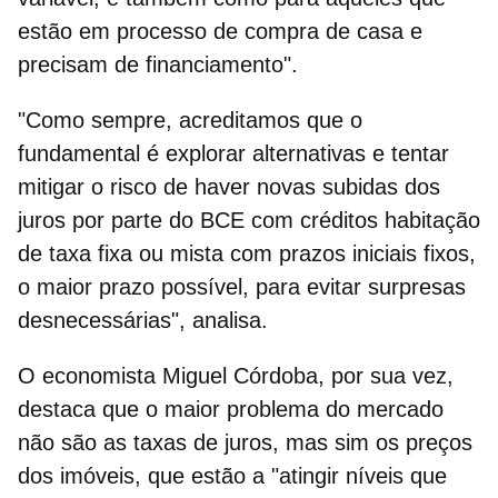
estão em processo de compra de casa e
precisam de financiamento".
"Como sempre, acreditamos que o
fundamental é explorar alternativas e tentar
mitigar o risco de haver
novas subidas dos
juros
por parte do BCE com créditos habitação
de taxa fixa ou mista com prazos iniciais fixos,
o maior prazo possível, para evitar surpresas
desnecessárias", analisa.
O economista Miguel Córdoba, por sua vez,
destaca que o maior problema do mercado
não são as taxas de juros, mas sim os preços
dos imóveis, que estão a "atingir níveis que