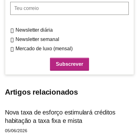
Teu correio
Newsletter diária
Newsletter semanal
Mercado de luxo (mensal)
Artigos relacionados
Nova taxa de esforço estimulará créditos
habitação a taxa fixa e mista
05/06/2026