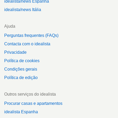
idealista/news Espanha
idealista/news Itália
Ajuda
Perguntas frequentes (FAQs)
Contacta com o idealista
Privacidade
Política de cookies
Condições gerais
Política de edição
Outros serviços do idealista
Procurar casas e apartamentos
idealista Espanha