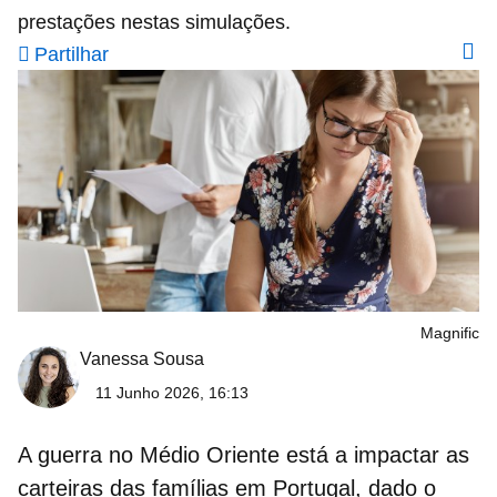
prestações nestas simulações.
Partilhar
Magnific
Vanessa Sousa
11 Junho 2026, 16:13
A guerra no Médio Oriente está a impactar as
carteiras das famílias em Portugal, dado o