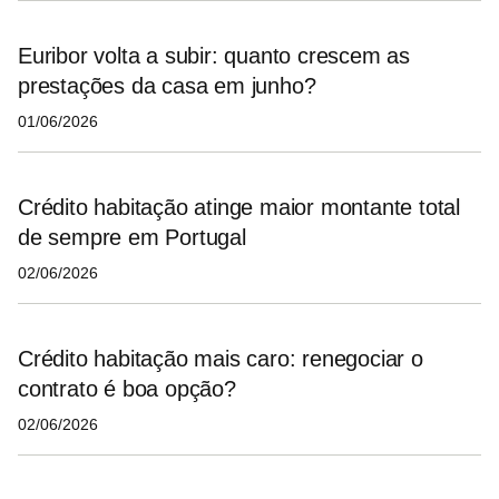
Euribor volta a subir: quanto crescem as
prestações da casa em junho?
01/06/2026
Crédito habitação atinge maior montante total
de sempre em Portugal
02/06/2026
Crédito habitação mais caro: renegociar o
contrato é boa opção?
02/06/2026