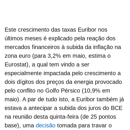
Este crescimento das taxas Euribor nos
últimos meses é explicado pela reação dos
mercados financeiros à subida da
inflação na
zona euro
(para 3,2% em maio, estima o
Eurostat), a qual tem vindo a ser
especialmente impactada pelo crescimento a
dois dígitos dos preços da energia provocado
pelo conflito no Golfo Pérsico (10,9% em
maio). A par de tudo isto, a Euribor também já
estava a antecipar a subida dos
juros do BCE
na reunião desta quinta-feira (de 25 pontos
base), uma
decisão
tomada para travar o