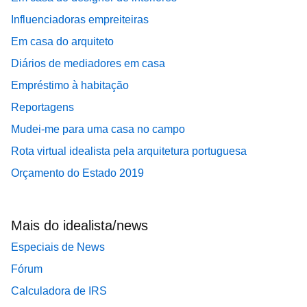
Influenciadoras empreiteiras
Em casa do arquiteto
Diários de mediadores em casa
Empréstimo à habitação
Reportagens
Mudei-me para uma casa no campo
Rota virtual idealista pela arquitetura portuguesa
Orçamento do Estado 2019
Mais do idealista/news
Especiais de News
Fórum
Calculadora de IRS