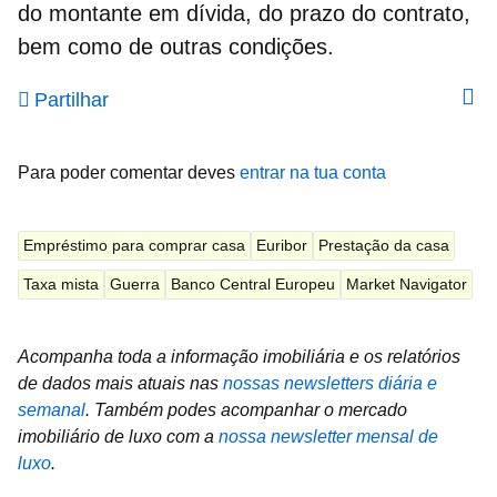
do montante em dívida, do prazo do contrato,
bem como de outras condições.
Partilhar
Para poder comentar deves
entrar na tua conta
Empréstimo para comprar casa
Euribor
Prestação da casa
Taxa mista
Guerra
Banco Central Europeu
Market Navigator
Acompanha toda a informação imobiliária e os relatórios
de dados mais atuais nas
nossas newsletters diária e
semanal
.
Também podes acompanhar o mercado
imobiliário de luxo com a
nossa newsletter mensal de
luxo
.