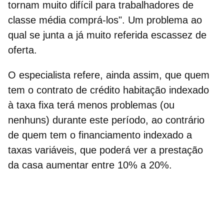
tornam muito difícil para trabalhadores de
classe média comprá-los". Um problema ao
qual se junta a já muito referida escassez de
oferta.
O especialista refere, ainda assim, que quem
tem o contrato de crédito habitação indexado
à taxa fixa terá menos problemas (ou
nenhuns) durante este período, ao contrário
de quem tem o financiamento indexado a
taxas variáveis, que poderá ver a prestação
da casa aumentar entre 10% a 20%.