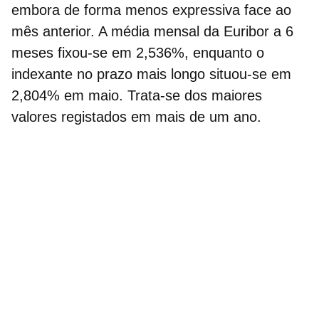
embora de forma menos expressiva face ao
mês anterior. A média mensal da Euribor a 6
meses fixou-se em 2,536%, enquanto o
indexante no prazo mais longo situou-se em
2,804% em maio. Trata-se dos maiores
valores registados em mais de um ano.