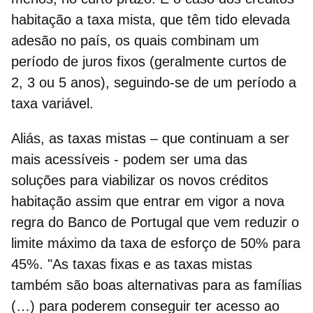
habitação a taxa mista
, que têm tido elevada
adesão no país, os quais combinam um
período de juros fixos (geralmente curtos de
2, 3 ou 5 anos), seguindo-se de um período a
taxa variável.
Aliás, as taxas mistas – que continuam a ser
mais acessíveis - podem ser uma das
soluções para viabilizar os
novos créditos
habitação
assim que entrar em vigor a nova
regra do Banco de Portugal que vem reduzir o
limite máximo da
taxa de esforço
de 50% para
45%. "As taxas fixas e as taxas mistas
também são boas alternativas para as famílias
(…) para poderem conseguir ter acesso ao