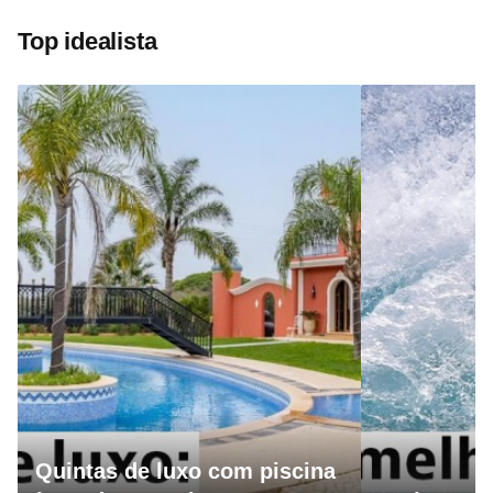
Top idealista
Quintas de luxo com piscina