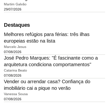
Martim Galvão
29/07/2026
Destaques
Melhores refúgios para férias: três ilhas
europeias estão na lista
Marcelo Jesus
07/08/2026
José Pedro Marques: "É fascinante como a
arquitetura condiciona comportamentos"
Catarina Beato
07/08/2026
Vender ou arrendar casa? Confiança do
imobiliário cai a pique no verão
Vanessa Sousa
07/08/2026