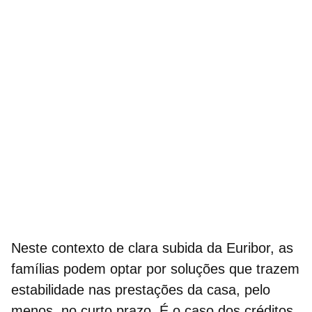
Neste contexto de clara subida da Euribor, as
famílias podem optar por soluções que trazem
estabilidade nas prestações da casa, pelo
menos, no curto prazo. É o caso dos
créditos