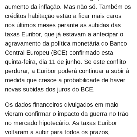
aumento da inflação. Mas não só. Também os
créditos habitação
estão a ficar mais caros
nos últimos meses perante as subidas das
taxas Euribor, que já estavam a antecipar o
agravamento da política monetária do Banco
Central Europeu (BCE) confirmado esta
quinta-feira, dia 11 de junho. Se este conflito
perdurar, a Euribor poderá continuar a subir à
medida que cresce a probabilidade de haver
novas subidas dos juros do BCE.
Os dados financeiros divulgados em maio
vieram confirmar o impacto da guerra no Irão
no mercado hipotecário. As
taxas Euribor
voltaram a subir para todos os prazos,