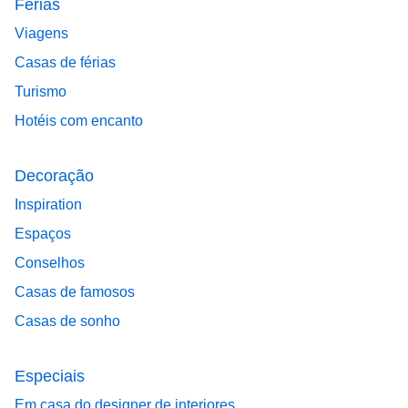
Férias
Viagens
Casas de férias
Turismo
Hotéis com encanto
Decoração
Inspiration
Espaços
Conselhos
Casas de famosos
Casas de sonho
Especiais
Em casa do designer de interiores