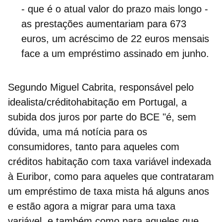
- que é o atual valor do prazo mais longo -
as prestações aumentariam para 673
euros, um acréscimo de 22 euros mensais
face a um empréstimo assinado em junho.
Segundo Miguel Cabrita, responsável pelo
idealista/créditohabitação em Portugal, a
subida dos juros por parte do BCE "é, sem
dúvida, uma má notícia para os
consumidores, tanto para aqueles com
créditos habitação com
taxa variável indexada
à Euribor
, como para aqueles que contrataram
um empréstimo de taxa mista há alguns anos
e estão agora a migrar para uma taxa
variável, e também como para aqueles que