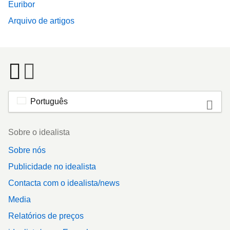
Euribor
Arquivo de artigos
Português
Footer
Sobre o idealista
Sobre nós
Publicidade no idealista
Contacta com o idealista/news
Media
Relatórios de preços