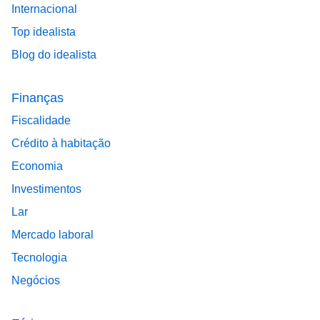
Internacional
Top idealista
Blog do idealista
Finanças
Fiscalidade
Crédito à habitação
Economia
Investimentos
Lar
Mercado laboral
Tecnologia
Negócios