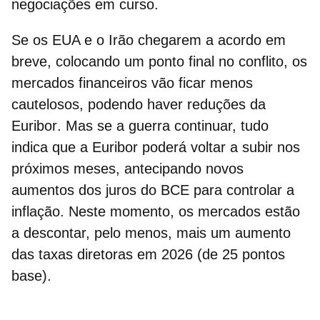
negociações em curso.
Se os EUA e o Irão chegarem a acordo em
breve, colocando um ponto final no conflito, os
mercados financeiros vão ficar menos
cautelosos, podendo haver reduções da
Euribor
. Mas se a guerra continuar, tudo
indica que a Euribor poderá voltar a subir nos
próximos meses, antecipando novos
aumentos dos juros do BCE para controlar a
inflação. Neste momento, os mercados estão
a descontar, pelo menos, mais um aumento
das taxas diretoras em 2026 (de 25 pontos
base).