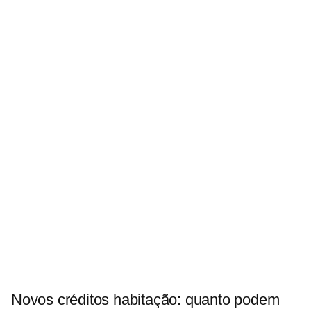
Novos créditos habitação: quanto podem