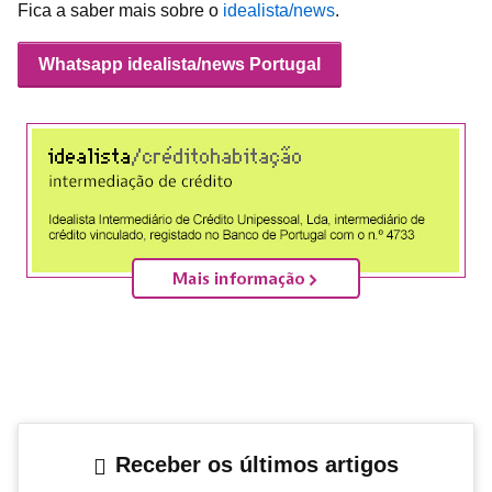
Fica a saber mais sobre o
idealista/news
.
Whatsapp idealista/news Portugal
Receber os últimos artigos