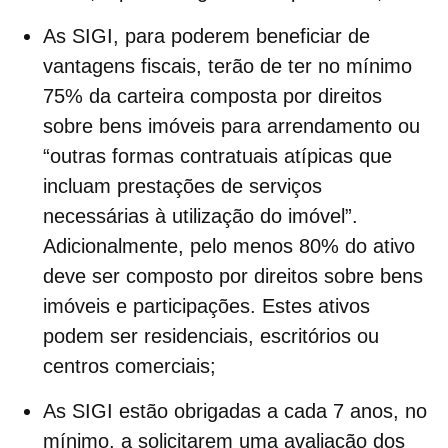
As SIGI, para poderem beneficiar de
vantagens fiscais, terão de ter no mínimo
75% da carteira composta por direitos
sobre bens imóveis para arrendamento ou
“outras formas contratuais atípicas que
incluam prestações de serviços
necessárias à utilização do imóvel”.
Adicionalmente, pelo menos 80% do ativo
deve ser composto por direitos sobre bens
imóveis e participações. Estes ativos
podem ser residenciais, escritórios ou
centros comerciais;
As SIGI estão obrigadas a cada 7 anos, no
mínimo, a solicitarem uma avaliação dos