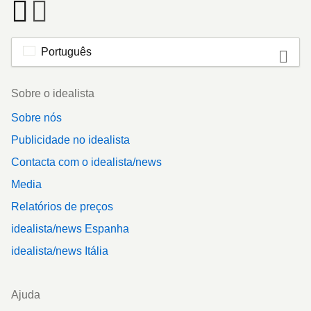
Português
Footer
Sobre o idealista
Sobre nós
Publicidade no idealista
Contacta com o idealista/news
Media
Relatórios de preços
idealista/news Espanha
idealista/news Itália
Ajuda