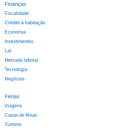
Finanças
Fiscalidade
Crédito à habitação
Economia
Investimentos
Lar
Mercado laboral
Tecnologia
Negócios
Férias
Viagens
Casas de férias
Turismo