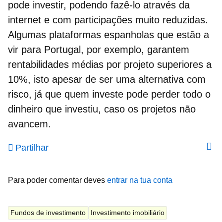
pode investir,
podendo fazê-lo através da
internet e com participações muito reduzidas.
Algumas plataformas espanholas que estão a
vir para Portugal, por exemplo, garantem
rentabilidades médias por projeto superiores a
10%, isto apesar de ser uma alternativa com
risco, já que quem investe pode perder todo o
dinheiro que investiu, caso os projetos não
avancem.
Partilhar
Para poder comentar deves
entrar na tua conta
Fundos de investimento
Investimento imobiliário