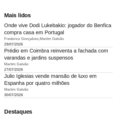
Mais lidos
Onde vive Dodi Lukebakio: jogador do Benfica
compra casa em Portugal
Frederico Gonçalves
Martim Galvão
29/07/2026
Prédio em Coimbra reinventa a fachada com
varandas e jardins suspensos
Martim Galvão
27/07/2026
Julio Iglesias vende mansão de luxo em
Espanha por quatro milhões
Martim Galvão
30/07/2026
Destaques