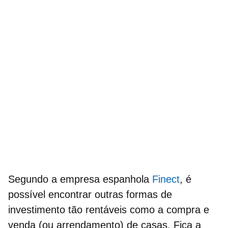
Segundo a empresa espanhola
Finect
, é
possível encontrar outras formas de
investimento tão rentáveis como a compra e
venda (ou arrendamento) de casas.
Fica a