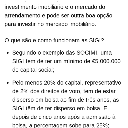
investimento imobiliário e o mercado do
arrendamento
e pode ser outra boa opção
para investir no mercado imobiliário.
O que são e como funcionam as SIGI?
Seguindo o exemplo das SOCIMI, uma
SIGI tem de ter um mínimo de €5.000.000
de capital social;
Pelo menos 20% do capital, representativo
de 2% dos direitos de voto, tem de estar
disperso em bolsa ao fim de três anos, as
SIGI têm de ter disperso em bolsa. E
depois de cinco anos após a admissão à
bolsa, a percentagem sobe para 25%;