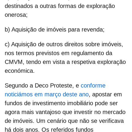
destinados a outras formas de exploração
onerosa;
b) Aquisição de imóveis para revenda;
c) Aquisição de outros direitos sobre imóveis,
nos termos previstos em regulamento da
CMVM, tendo em vista a respetiva exploração
económica.
Segundo a
Deco Proteste
, e
conforme
noticiámos em março deste ano
, apostar em
fundos de investimento imobiliário pode ser
agora mais vantajoso que investir no mercado
de imóveis. Um cenário que não se verificava
há dois anos. Os referidos fundos