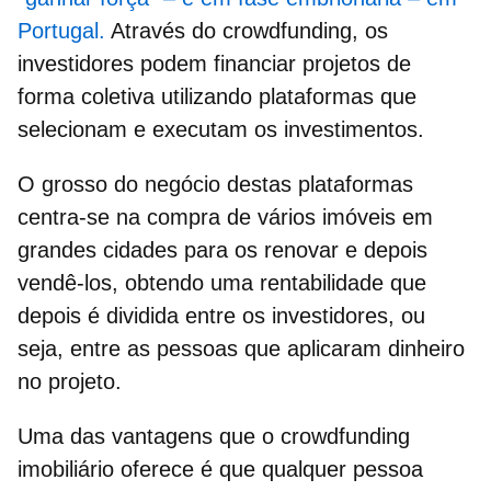
Portugal.
Através do crowdfunding, os
investidores podem financiar projetos de
forma coletiva utilizando plataformas que
selecionam e executam os investimentos.
O grosso do negócio destas plataformas
centra-se na
compra de vários imóveis em
grandes cidades para os renovar e depois
vendê-los
, obtendo uma rentabilidade que
depois é dividida entre os investidores, ou
seja, entre as pessoas que aplicaram dinheiro
no projeto.
Uma das vantagens que o crowdfunding
imobiliário oferece é que
qualquer pessoa