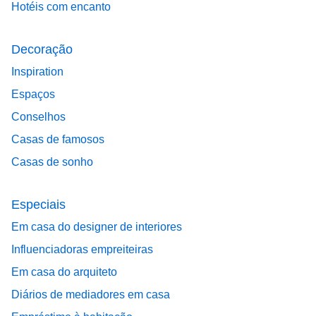
Hotéis com encanto
Decoração
Inspiration
Espaços
Conselhos
Casas de famosos
Casas de sonho
Especiais
Em casa do designer de interiores
Influenciadoras empreiteiras
Em casa do arquiteto
Diários de mediadores em casa