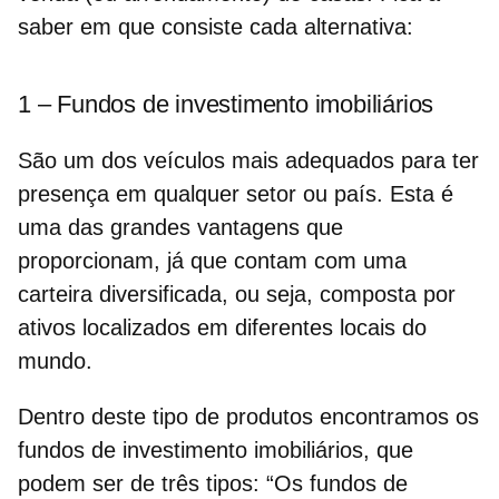
saber em que consiste cada alternativa:
1 – Fundos de investimento imobiliários
São um dos veículos mais adequados para ter
presença em qualquer setor ou país. Esta é
uma das grandes vantagens que
proporcionam, já que contam com uma
carteira diversificada, ou seja, composta por
ativos localizados em diferentes locais do
mundo.
Dentro deste tipo de produtos encontramos os
fundos de investimento imobiliários, que
podem ser de três tipos:
“Os fundos de