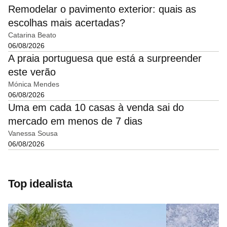
Remodelar o pavimento exterior: quais as
escolhas mais acertadas?
Catarina Beato
06/08/2026
A praia portuguesa que está a surpreender
este verão
Mónica Mendes
06/08/2026
Uma em cada 10 casas à venda sai do
mercado em menos de 7 dias
Vanessa Sousa
06/08/2026
Top idealista