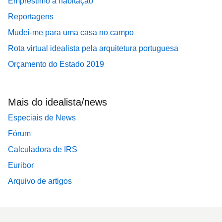
Empréstimo à habitação
Reportagens
Mudei-me para uma casa no campo
Rota virtual idealista pela arquitetura portuguesa
Orçamento do Estado 2019
Mais do idealista/news
Especiais de News
Fórum
Calculadora de IRS
Euribor
Arquivo de artigos