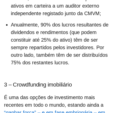
ativos em carteira a um auditor externo
independente registado junto da CMVM;
Anualmente, 90% dos lucros resultantes de
dividendos e rendimentos (que podem
constituir até 25% do ativo) têm de ser
sempre repartidos pelos investidores. Por
outro lado, também têm de ser distribuídos
75% dos restantes lucros.
3 – Crowdfunding imobiliário
É uma das opções de investimento mais
recentes em todo o mundo, estando ainda a
“ganhar força” – e em fase embrionária – em