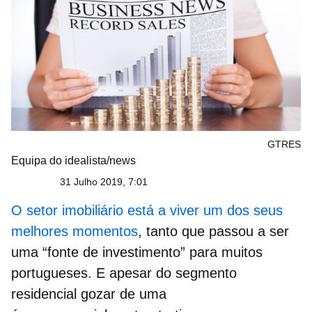
GTRES
Equipa do idealista/news
31 Julho 2019, 7:01
O setor imobiliário está a viver um dos seus
melhores momentos
, tanto que passou a ser
uma “fonte de investimento” para muitos
portugueses. E apesar do segmento
residencial gozar de uma