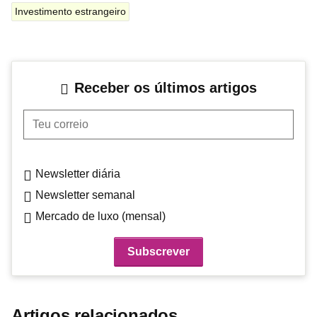
Investimento estrangeiro
Receber os últimos artigos
Teu correio
Newsletter diária
Newsletter semanal
Mercado de luxo (mensal)
Artigos relacionados