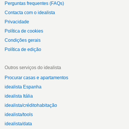
Perguntas frequentes (FAQs)
Contacta com o idealista
Privacidade
Política de cookies
Condições gerais
Política de edição
Outros serviços do idealista
Procurar casas e apartamentos
idealista Espanha
idealista Itália
idealista/créditohabitação
idealista/tools
idealista/data