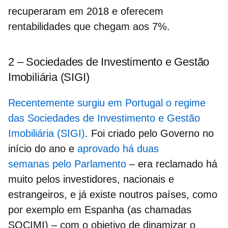
recuperaram em 2018 e oferecem
rentabilidades que chegam aos 7%.
2 – Sociedades de Investimento e Gestão
Imobiliária (SIGI)
Recentemente surgiu em Portugal o regime
das Sociedades de Investimento e Gestão
Imobiliária (SIGI)
. Foi criado pelo Governo no
início do ano e
aprovado há duas
semanas pelo Parlamento
– era reclamado há
muito pelos investidores, nacionais e
estrangeiros, e já existe noutros países, como
por exemplo em Espanha (as chamadas
SOCIMI) – com o
objetivo de dinamizar o