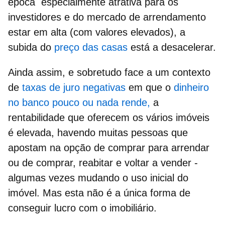
época especialmente atrativa para os
investidores e do mercado de arrendamento
estar em alta (com valores elevados), a
subida do
preço das casas
está a desacelerar.
Ainda assim, e sobretudo face a um contexto
de
taxas de juro negativas
em que o
dinheiro
no banco pouco ou nada rende,
a
rentabilidade que oferecem os vários imóveis
é elevada,
havendo muitas pessoas que
apostam na opção de comprar para arrendar
ou de comprar, reabitar e voltar a vender -
algumas vezes mudando o uso inicial do
imóvel. Mas esta não é a única forma de
conseguir lucro com o imobiliário.