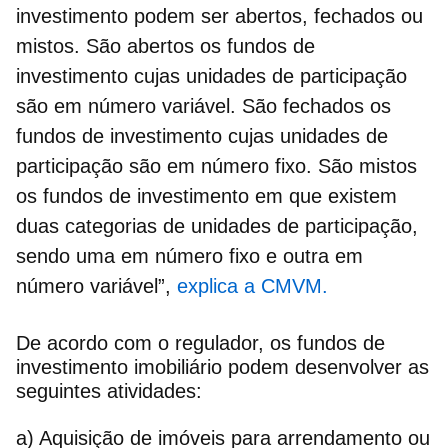
investimento podem ser abertos, fechados ou
mistos. São abertos os fundos de
investimento cujas unidades de participação
são em número variável. São fechados os
fundos de investimento cujas unidades de
participação são em número fixo. São mistos
os fundos de investimento em que existem
duas categorias de unidades de participação,
sendo uma em número fixo e outra em
número variável”,
explica a CMVM.
De acordo com o regulador, os fundos de
investimento imobiliário podem desenvolver as
seguintes atividades:
a) Aquisição de imóveis para arrendamento ou