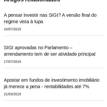
A pensar investir nas SIGI? A versão final do
regime vista à lupa
24/07/2019
SIGI aprovadas no Parlamento –
arrendamento tem de ser atividade principal
17/07/2019
Apostar em fundos de investimento imobiliário
já merece a pena - rentabilidades até 7%
21/03/2019