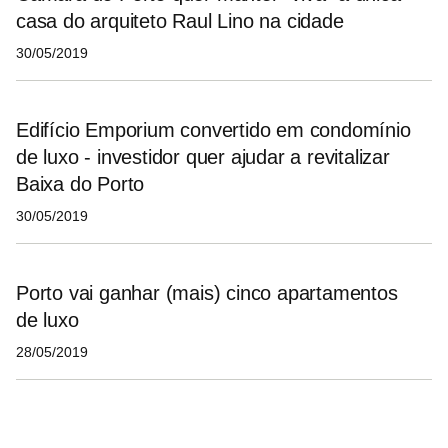
casa do arquiteto Raul Lino na cidade
30/05/2019
Edifício Emporium convertido em condomínio
de luxo - investidor quer ajudar a revitalizar
Baixa do Porto
30/05/2019
Porto vai ganhar (mais) cinco apartamentos
de luxo
28/05/2019