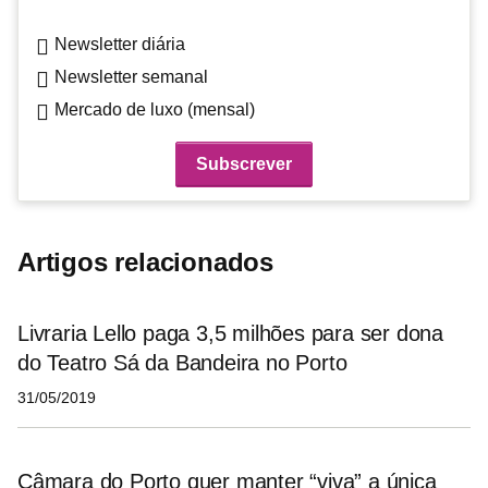
Newsletter diária
Newsletter semanal
Mercado de luxo (mensal)
Artigos relacionados
Livraria Lello paga 3,5 milhões para ser dona
do Teatro Sá da Bandeira no Porto
31/05/2019
Câmara do Porto quer manter “viva” a única