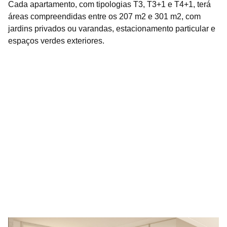
Cada apartamento, com tipologias T3, T3+1 e T4+1, terá
áreas compreendidas entre os 207 m2 e 301 m2, com
jardins privados ou varandas, estacionamento particular e
espaços verdes exteriores.