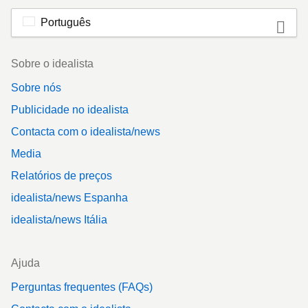
Português
Footer
Sobre o idealista
Sobre nós
Publicidade no idealista
Contacta com o idealista/news
Media
Relatórios de preços
idealista/news Espanha
idealista/news Itália
Ajuda
Perguntas frequentes (FAQs)