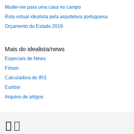
Mudei-me para uma casa no campo
Rota virtual idealista pela arquitetura portuguesa
Orçamento do Estado 2019
Mais do idealista/news
Especiais de News
Fórum
Calculadora de IRS
Euribor
Arquivo de artigos