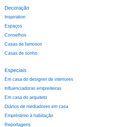
Decoração
Inspiration
Espaços
Conselhos
Casas de famosos
Casas de sonho
Especiais
Em casa do designer de interiores
Influenciadoras empreiteiras
Em casa do arquiteto
Diários de mediadores em casa
Empréstimo à habitação
Reportagens