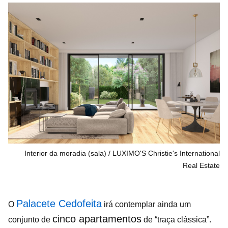
Interior da moradia (sala)
LUXIMO'S Christie's International
Real Estate
Palacete Cedofeita
O
irá contemplar ainda um
cinco apartamentos
conjunto de
de “traça clássica”.