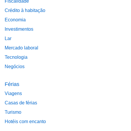
Fiscalidade
Crédito à habitação
Economia
Investimentos
Lar
Mercado laboral
Tecnologia
Negócios
Férias
Viagens
Casas de férias
Turismo
Hotéis com encanto