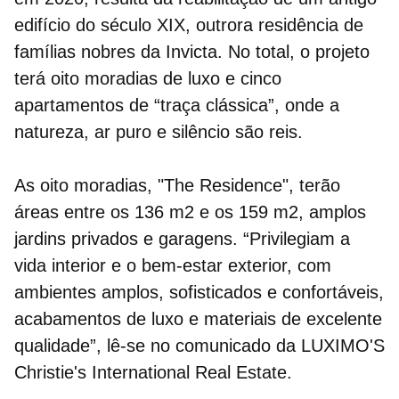
edifício do século XIX, outrora residência de
famílias nobres da Invicta. No total, o projeto
terá
oito moradias de luxo
e
cinco
apartamentos
de “traça clássica”, onde a
natureza, ar puro e silêncio são reis.
As oito moradias, "The Residence", terão
áreas entre os 136 m2 e os 159 m2, amplos
jardins privados e garagens. “Privilegiam a
vida interior e o bem-estar exterior, com
ambientes amplos, sofisticados e confortáveis,
acabamentos de luxo e materiais de excelente
qualidade”, lê-se no comunicado da LUXIMO'S
Christie's International Real Estate.