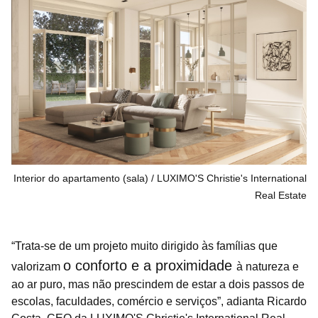
Interior do apartamento (sala)
LUXIMO'S Christie's International
Real Estate
“Trata-se de um projeto muito dirigido às famílias que
o conforto e a proximidade
valorizam
à natureza e
ao ar puro, mas não prescindem de estar a dois passos de
escolas, faculdades, comércio e serviços”, adianta Ricardo