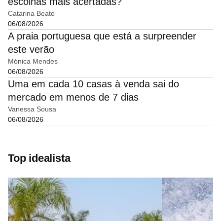
escolhas mais acertadas?
Catarina Beato
06/08/2026
A praia portuguesa que está a surpreender
este verão
Mónica Mendes
06/08/2026
Uma em cada 10 casas à venda sai do
mercado em menos de 7 dias
Vanessa Sousa
06/08/2026
Top idealista