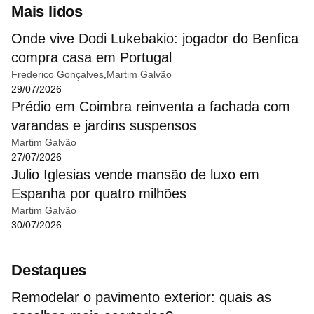
Mais lidos
Onde vive Dodi Lukebakio: jogador do Benfica
compra casa em Portugal
Frederico Gonçalves
Martim Galvão
29/07/2026
Prédio em Coimbra reinventa a fachada com
varandas e jardins suspensos
Martim Galvão
27/07/2026
Julio Iglesias vende mansão de luxo em
Espanha por quatro milhões
Martim Galvão
30/07/2026
Destaques
Remodelar o pavimento exterior: quais as