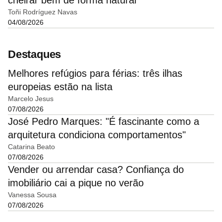
Toñi Rodríguez Navas
04/08/2026
Destaques
Melhores refúgios para férias: três ilhas
europeias estão na lista
Marcelo Jesus
07/08/2026
José Pedro Marques: "É fascinante como a
arquitetura condiciona comportamentos"
Catarina Beato
07/08/2026
Vender ou arrendar casa? Confiança do
imobiliário cai a pique no verão
Vanessa Sousa
07/08/2026