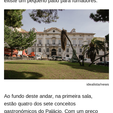
existe um pequeno pátio para fumadores.
idealista/news
Ao fundo deste andar, na primeira sala,
estão quatro dos sete conceitos
gastronómicos do Palácio. Com um preço