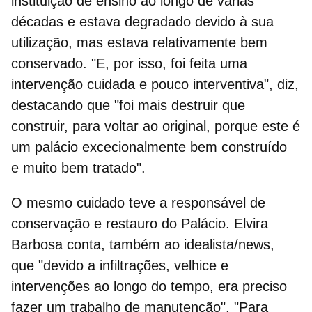
instituição de ensino ao longo de várias
décadas e estava degradado devido à sua
utilização, mas estava relativamente bem
conservado. "E, por isso, foi feita uma
intervenção cuidada e pouco interventiva", diz,
destacando que "foi mais destruir que
construir, para voltar ao original, porque e
ste é
um palácio excecionalmente bem construído
e muito bem tratado".
O mesmo cuidado teve a responsável de
conservação e restauro do Palácio. Elvira
Barbosa conta, também ao idealista/news,
que "devido a infiltrações, velhice e
intervenções ao longo do tempo, era preciso
fazer um trabalho de manutenção". "Para