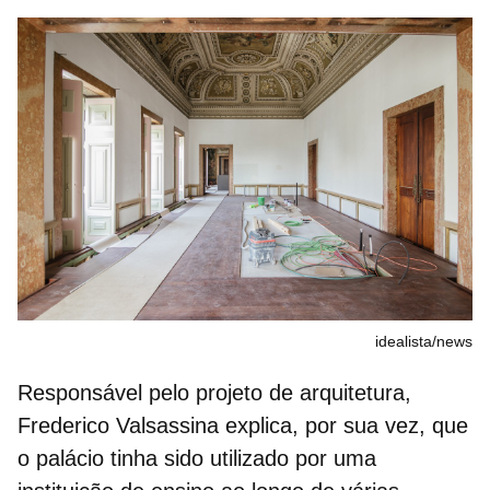
idealista/news
Responsável pelo projeto de arquitetura,
Frederico Valsassina explica, por sua vez, que
o
palácio tinha sido utilizado por uma