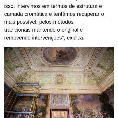
isso, intervimos em termos de estrutura e
camada cromática e tentámos recuperar o
mais possível, pelos métodos
tradicionais mantendo o original e
removendo intervenções", explica.