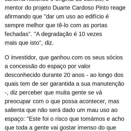
mentor do projeto Duarte Cardoso Pinto reage
afirmando que "dar um uso ao edifício é
sempre melhor que tê-lo com as portas
fechadas". "A degradação é 10 vezes
mais que isto", diz.
O investidor, que ganhou com os seus sócios
a concessão do espaço por valor
desconhecido durante 20 anos - ao longo dos
quais tem de ser garantida a sua manutenção
-, diz perceber que muita gente se vá
preocupar com o que possa acontecer, mas
salienta que não será dado um mau uso ao
espaço: "Este foi o risco que tomámos e acho
que toda a gente vai gostar imenso do que