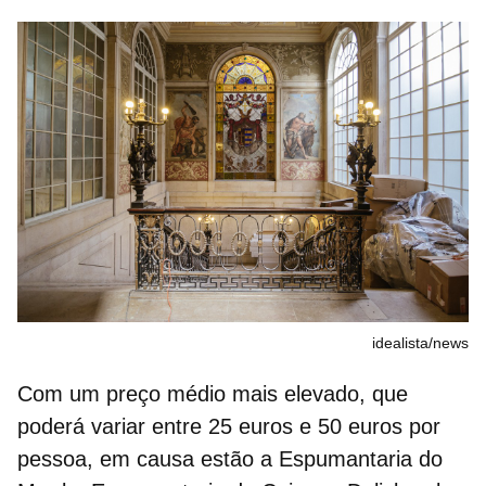
idealista/news
Com um preço médio mais elevado, que
poderá variar entre 25 euros e 50 euros por
pessoa, em causa estão a Espumantaria do