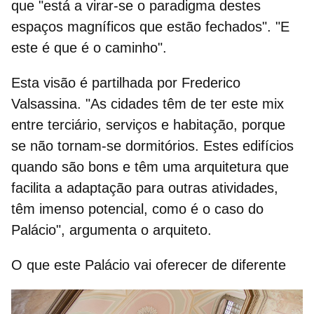
que "está a virar-se o paradigma destes
espaços magníficos que estão fechados". "E
este é que é o caminho".
Esta visão é partilhada por Frederico
Valsassina. "
As cidades têm de ter este mix
entre terciário, serviços e habitação, porque
se não tornam-se dormitórios. Estes edifícios
quando são bons e têm uma arquitetura que
facilita a adaptação para outras atividades,
têm imenso potencial, como é o caso do
Palácio", argumenta o arquiteto.
O que este Palácio vai oferecer de diferente