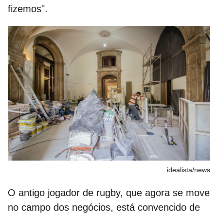
fizemos".
idealista/news
O antigo jogador de rugby, que agora se move
no campo dos negócios, está convencido de