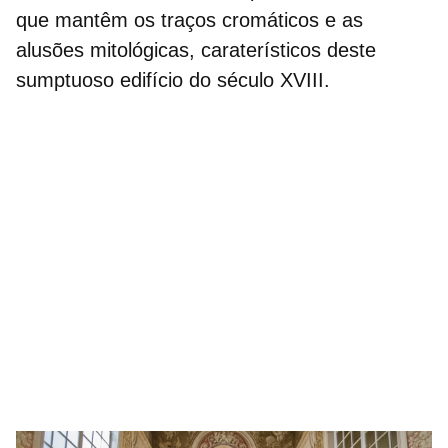
que mantêm os traços cromáticos e as
alusões mitológicas, caraterísticos deste
sumptuoso edifício do século XVIII.