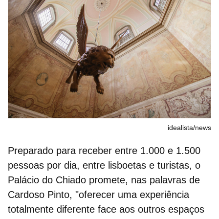
idealista/news
Preparado para receber entre 1.000 e 1.500
pessoas por dia, entre lisboetas e turistas, o
Palácio do Chiado promete, nas palavras de
Cardoso Pinto, "oferecer uma experiência
totalmente diferente face aos outros espaços