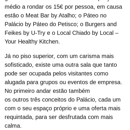
médio a rondar os 15€ por pessoa, em causa
estão o Meat Bar by Atalho; o Páteo no
Palácio by Páteo do Petisco; o Burgers and
Feikes by U-Try e o Local Chiado by Local –
Your Healthy Kitchen.
Já no piso superior, com um carisma mais
sofisticado, existe uma outra sala que tanto
pode ser ocupada pelos visitantes como
alugada para grupos ou eventos de empresa.
No primeiro andar estão também
os outros três conceitos do Palácio, cada um
com o seu espaço próprio e uma oferta mais
requintada, para ser desfrutada com mais
calma.