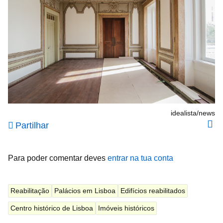
idealista/news
Partilhar
Para poder comentar deves
entrar na tua conta
Reabilitação
Palácios em Lisboa
Edifícios reabilitados
Centro histórico de Lisboa
Imóveis históricos