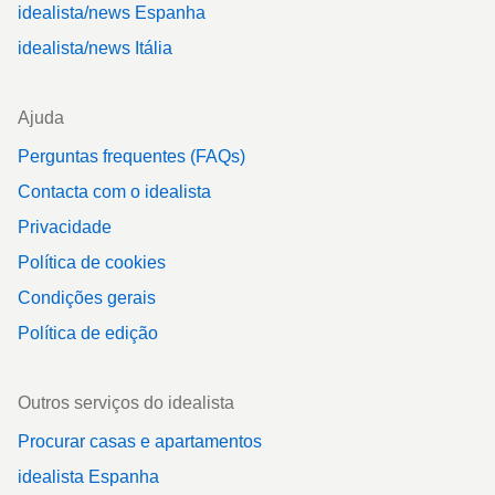
idealista/news Espanha
idealista/news Itália
Ajuda
Perguntas frequentes (FAQs)
Contacta com o idealista
Privacidade
Política de cookies
Condições gerais
Política de edição
Outros serviços do idealista
Procurar casas e apartamentos
idealista Espanha