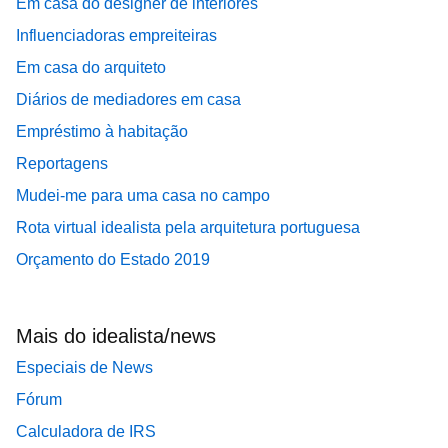
Em casa do designer de interiores
Influenciadoras empreiteiras
Em casa do arquiteto
Diários de mediadores em casa
Empréstimo à habitação
Reportagens
Mudei-me para uma casa no campo
Rota virtual idealista pela arquitetura portuguesa
Orçamento do Estado 2019
Mais do idealista/news
Especiais de News
Fórum
Calculadora de IRS