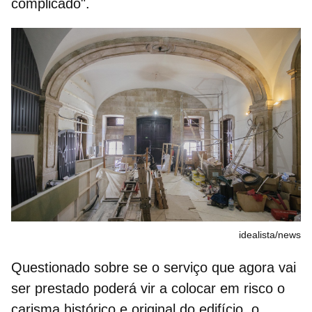
complicado".
idealista/news
Questionado sobre se o serviço que agora vai
ser prestado poderá vir a colocar em risco o
carisma histórico e original do edifício, o