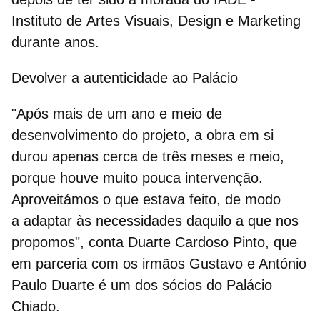
Instituto de Artes Visuais, Design e Marketing
durante anos.
Devolver a autenticidade ao Palácio
"Após mais de um ano e meio de
desenvolvimento do projeto, a obra em si
durou apenas cerca de três meses e meio,
porque houve muito pouca intervenção.
Aproveitámos o que estava feito, de modo
a adaptar às necessidades daquilo a que nos
propomos", conta Duarte Cardoso Pinto, que
em parceria com os irmãos
Gustavo e António
Paulo Duarte é um dos sócios do Palácio
Chiado.