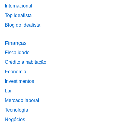
Internacional
Top idealista
Blog do idealista
Finanças
Fiscalidade
Crédito à habitação
Economia
Investimentos
Lar
Mercado laboral
Tecnologia
Negócios