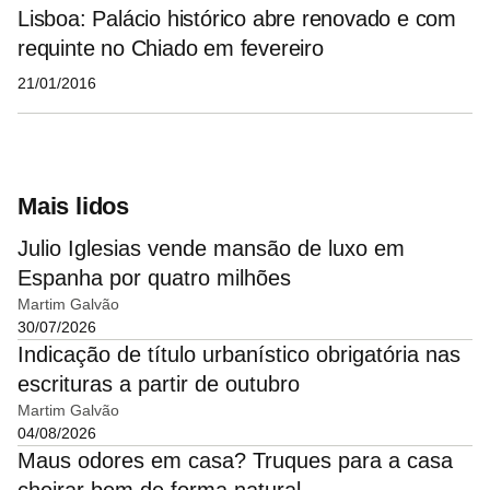
Lisboa: Palácio histórico abre renovado e com
requinte no Chiado em fevereiro
21/01/2016
Mais lidos
Julio Iglesias vende mansão de luxo em
Espanha por quatro milhões
Martim Galvão
30/07/2026
Indicação de título urbanístico obrigatória nas
escrituras a partir de outubro
Martim Galvão
04/08/2026
Maus odores em casa? Truques para a casa
cheirar bem de forma natural