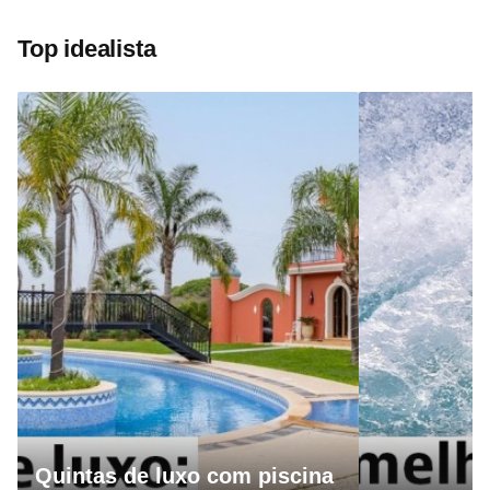
Top idealista
Quintas de luxo com piscina