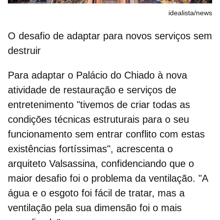
idealista/news
O desafio de adaptar para novos serviços sem
destruir
Para adaptar o Palácio do Chiado à nova
atividade de restauração e serviços de
entretenimento "tivemos de criar todas as
condições técnicas estruturais para o seu
funcionamento sem entrar conflito com estas
existências fortíssimas", acrescenta o
arquiteto Valsassina, confidenciando que o
maior desafio foi o problema da ventilação. "A
água e o esgoto foi fácil de tratar, mas a
ventilação pela sua dimensão foi o mais