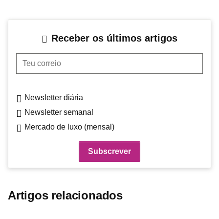
Receber os últimos artigos
Teu correio
Newsletter diária
Newsletter semanal
Mercado de luxo (mensal)
Artigos relacionados