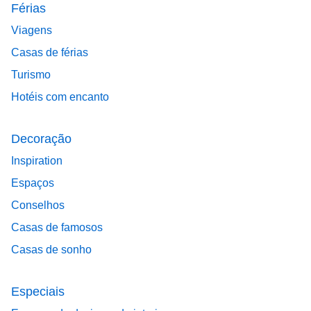
Férias
Viagens
Casas de férias
Turismo
Hotéis com encanto
Decoração
Inspiration
Espaços
Conselhos
Casas de famosos
Casas de sonho
Especiais