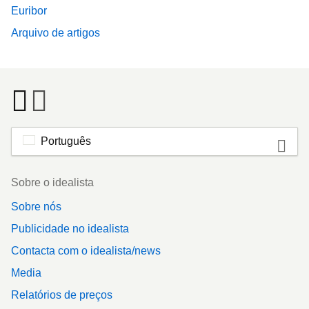
Euribor
Arquivo de artigos
Português
Footer
Sobre o idealista
Sobre nós
Publicidade no idealista
Contacta com o idealista/news
Media
Relatórios de preços