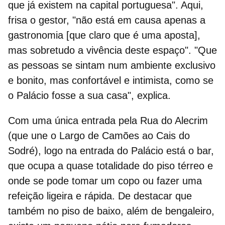
que já existem na capital portuguesa". Aqui,
frisa o gestor, "não está em causa apenas a
gastronomia [que claro que é uma aposta],
mas sobretudo a vivência deste espaço". "Que
as pessoas se sintam num ambiente exclusivo
e bonito, mas confortável e intimista, como se
o Palácio fosse a sua casa", explica.
Com uma única entrada pela Rua do Alecrim
(que une o Largo de Camões ao Cais do
Sodré), logo na entrada do Palácio está o bar,
que ocupa a quase totalidade do piso térreo e
onde se pode tomar um copo ou fazer uma
refeição ligeira e rápida. De destacar que
também no piso de baixo, além de bengaleiro,