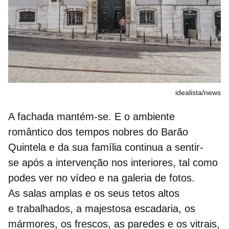
idealista/news
A fachada mantém-se. E o ambiente
romântico dos tempos nobres do Barão
Quintela e da sua família continua a sentir-
se após a intervenção nos interiores, tal como
podes ver no vídeo e na galeria de fotos.
As salas amplas e os seus tetos altos
e trabalhados, a majestosa escadaria, os
mármores, os frescos, as paredes e os vitrais,