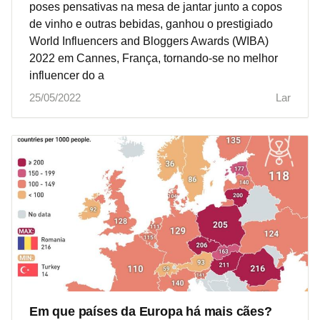
poses pensativas na mesa de jantar junto a copos
de vinho e outras bebidas, ganhou o prestigiado
World Influencers and Bloggers Awards (WIBA)
2022 em Cannes, França, tornando-se no melhor
influencer do a
25/05/2022
Lar
Em que países da Europa há mais cães?