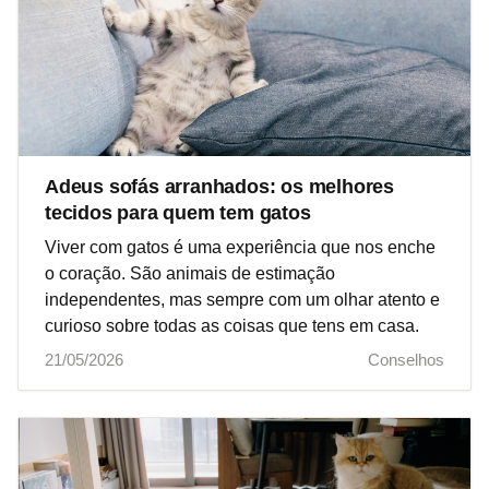
Adeus sofás arranhados: os melhores
tecidos para quem tem gatos
Viver com gatos é uma experiência que nos enche
o coração. São animais de estimação
independentes, mas sempre com um olhar atento e
curioso sobre todas as coisas que tens em casa.
21/05/2026
Conselhos