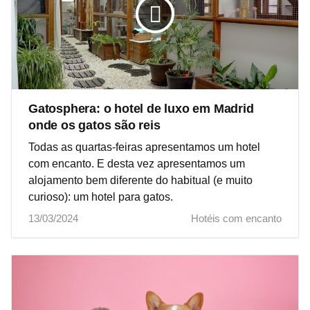
Gatosphera: o hotel de luxo em Madrid
onde os gatos são reis
Todas as quartas-feiras apresentamos um hotel
com encanto. E desta vez apresentamos um
alojamento bem diferente do habitual (e muito
curioso): um hotel para gatos.
13/03/2024
Hotéis com encanto