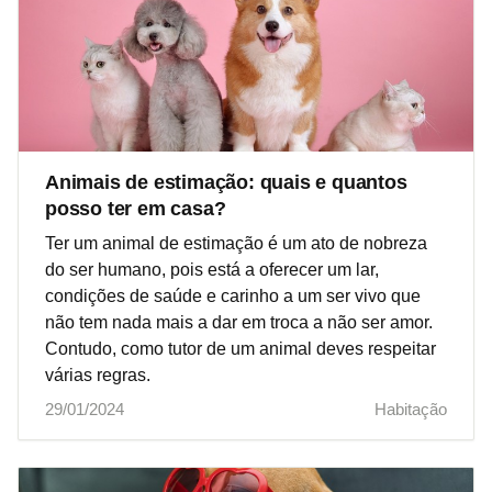
Animais de estimação: quais e quantos
posso ter em casa?
Ter um animal de estimação é um ato de nobreza
do ser humano, pois está a oferecer um lar,
condições de saúde e carinho a um ser vivo que
não tem nada mais a dar em troca a não ser amor.
Contudo, como tutor de um animal deves respeitar
várias regras.
29/01/2024
Habitação