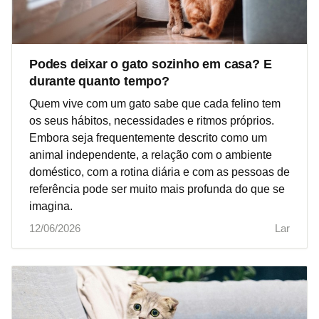
Podes deixar o gato sozinho em casa? E
durante quanto tempo?
Quem vive com um gato sabe que cada felino tem
os seus hábitos, necessidades e ritmos próprios.
Embora seja frequentemente descrito como um
animal independente, a relação com o ambiente
doméstico, com a rotina diária e com as pessoas de
referência pode ser muito mais profunda do que se
imagina.
12/06/2026
Lar