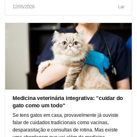
12/05/2026
Lar
Medicina veterinária integrativa: "cuidar do
gato como um todo"
Se tens gatos em casa, provavelmente já ouviste
falar de cuidados tradicionais como vacinas,
desparasitação e consultas de rotina. Mas existe