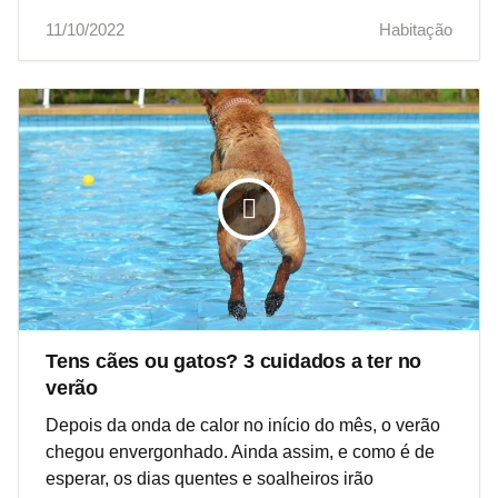
11/10/2022
Habitação
Tens cães ou gatos? 3 cuidados a ter no
verão
Depois da onda de calor no início do mês, o verão
chegou envergonhado. Ainda assim, e como é de
esperar, os dias quentes e soalheiros irão