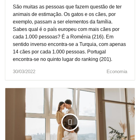
São muitas as pessoas que fazem questão de ter
animais de estimação. Os gatos e os cães, por
exemplo, passam a ser elementos da família.
Sabes qual é o país europeu com mais cães por
cada 1.000 pessoas? É a Roménia (216). Em
sentido inverso encontra-se a Turquia, com apenas
14 cães por cada 1.000 pessoas. Portugal
encontra-se no quinto lugar do ranking (201).
30/03/2022
Economia