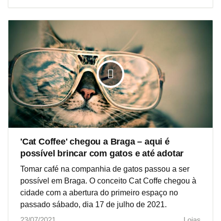
'Cat Coffee' chegou a Braga – aqui é
possível brincar com gatos e até adotar
Tomar café na companhia de gatos passou a ser
possível em Braga. O conceito Cat Coffe chegou à
cidade com a abertura do primeiro espaço no
passado sábado, dia 17 de julho de 2021.
23/07/2021
Lojas