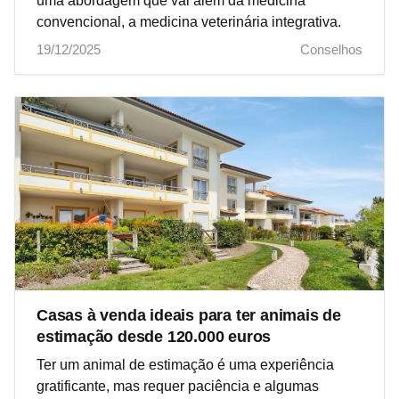
uma abordagem que vai além da medicina
convencional, a medicina veterinária integrativa.
19/12/2025
Conselhos
Casas à venda ideais para ter animais de
estimação desde 120.000 euros
Ter um animal de estimação é uma experiência
gratificante, mas requer paciência e algumas