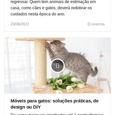
regressar. Quem tem animais de estimação em
casa, como cães e gatos, deverá redobrar os
cuidados nesta época do ano.
23/06/2022
Economia
Móveis para gatos: soluções práticas, de
design ou DIY