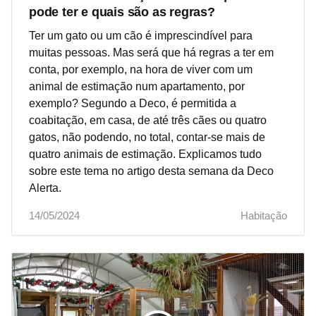
pode ter e quais são as regras?
Ter um gato ou um cão é imprescindível para
muitas pessoas. Mas será que há regras a ter em
conta, por exemplo, na hora de viver com um
animal de estimação num apartamento, por
exemplo? Segundo a Deco, é permitida a
coabitação, em casa, de até três cães ou quatro
gatos, não podendo, no total, contar-se mais de
quatro animais de estimação. Explicamos tudo
sobre este tema no artigo desta semana da Deco
Alerta.
14/05/2024
Habitação