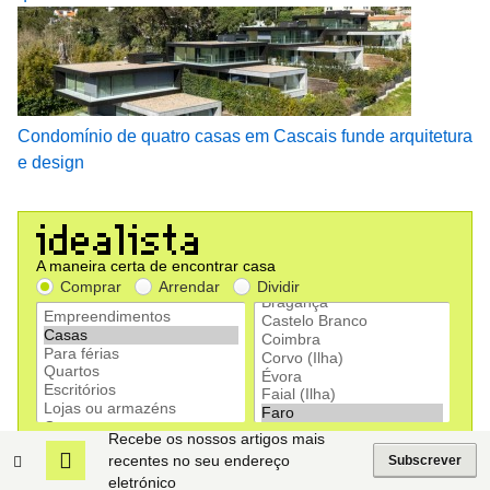
Condomínio de quatro casas em Cascais funde arquitetura
e design
Recebe os nossos artigos mais
recentes no seu endereço
Subscrever
eletrónico