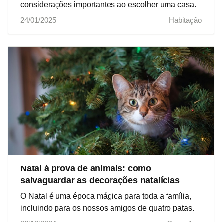
considerações importantes ao escolher uma casa.
24/01/2025
Habitação
Natal à prova de animais: como
salvaguardar as decorações natalícias
O Natal é uma época mágica para toda a família,
incluindo para os nossos amigos de quatro patas.