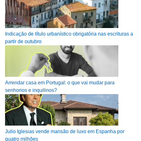
Indicação de título urbanístico obrigatória nas escrituras a
partir de outubro
Arrendar casa em Portugal: o que vai mudar para
senhorios e inquilinos?
Julio Iglesias vende mansão de luxo em Espanha por
quatro milhões