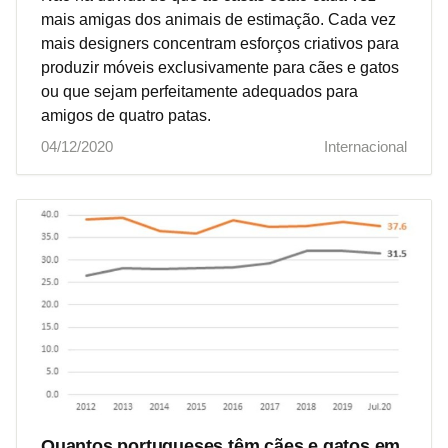
mais amigas dos animais de estimação. Cada vez
mais designers concentram esforços criativos para
produzir móveis exclusivamente para cães e gatos
ou que sejam perfeitamente adequados para
amigos de quatro patas.
04/12/2020
Internacional
Quantos portugueses têm cães e gatos em