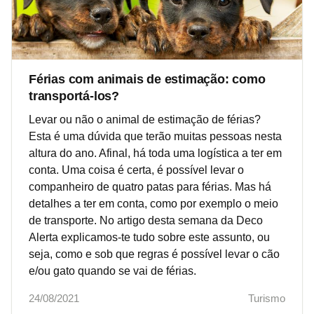
Férias com animais de estimação: como
transportá-los?
Levar ou não o animal de estimação de férias?
Esta é uma dúvida que terão muitas pessoas nesta
altura do ano. Afinal, há toda uma logística a ter em
conta. Uma coisa é certa, é possível levar o
companheiro de quatro patas para férias. Mas há
detalhes a ter em conta, como por exemplo o meio
de transporte. No artigo desta semana da Deco
Alerta explicamos-te tudo sobre este assunto, ou
seja, como e sob que regras é possível levar o cão
e/ou gato quando se vai de férias.
24/08/2021
Turismo