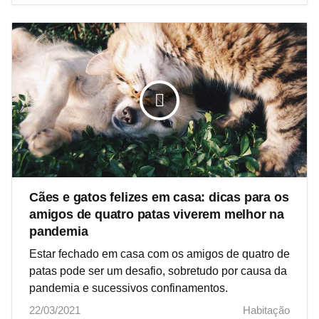
Cães e gatos felizes em casa: dicas para os
amigos de quatro patas viverem melhor na
pandemia
Estar fechado em casa com os amigos de quatro de
patas pode ser um desafio, sobretudo por causa da
pandemia e sucessivos confinamentos.
22/03/2021
Habitação