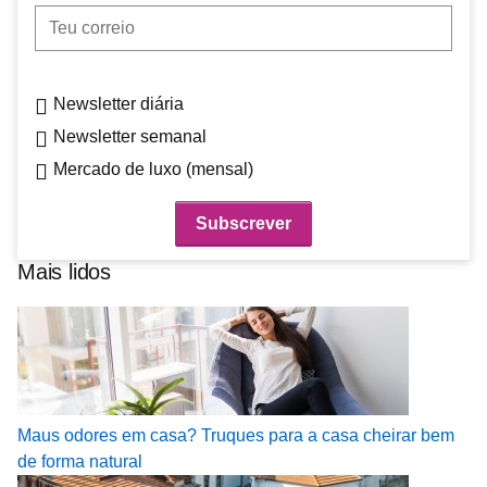
Teu correio
Newsletter diária
Newsletter semanal
Mercado de luxo (mensal)
Mais lidos
Maus odores em casa? Truques para a casa cheirar bem
de forma natural