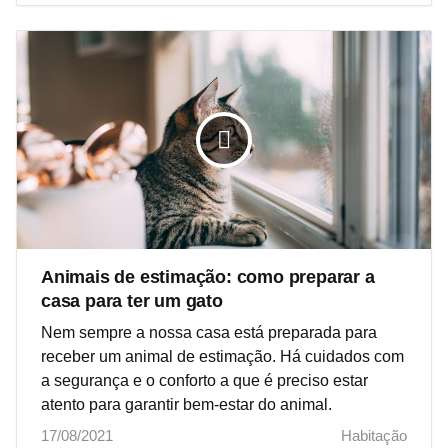
Animais de estimação: como preparar a
casa para ter um gato
Nem sempre a nossa casa está preparada para
receber um animal de estimação. Há cuidados com
a segurança e o conforto a que é preciso estar
atento para garantir bem-estar do animal.
17/08/2021
Habitação