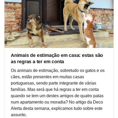
Animais de estimação em casa: estas são
as regras a ter em conta
Os animais de estimação, sobretudo os gatos e os
cães, estão presentes em muitas casas
portuguesas, sendo parte integrante de várias
famílias. Mas será que há regras a ter em conta
quando se tem um destes amigos de quatro patas
num apartamento ou moradia? No artigo da Deco
Alerta desta semana, explicamos tudo sobre este
assunto.