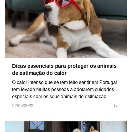
Dicas essenciais para proteger os animais
de estimação do calor
O calor intenso que se tem feito sentir em Portugal
tem levado muitas pessoas a adotarem cuidados
especiais com os seus animais de estimação.
22/08/2023
Lar