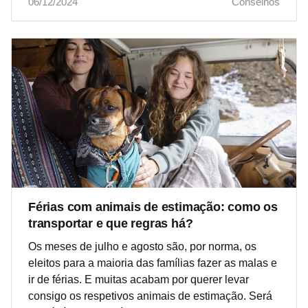
06/12/2024
Conselhos
Férias com animais de estimação: como os
transportar e que regras há?
Os meses de julho e agosto são, por norma, os
eleitos para a maioria das famílias fazer as malas e
ir de férias. E muitas acabam por querer levar
consigo os respetivos animais de estimação. Será