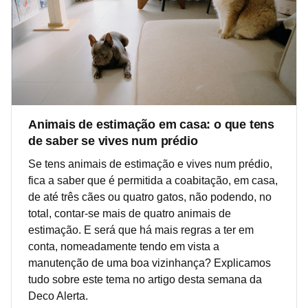
Animais de estimação em casa: o que tens
de saber se vives num prédio
Se tens animais de estimação e vives num prédio,
fica a saber que é permitida a coabitação, em casa,
de até três cães ou quatro gatos, não podendo, no
total, contar-se mais de quatro animais de
estimação. E será que há mais regras a ter em
conta, nomeadamente tendo em vista a
manutenção de uma boa vizinhança? Explicamos
tudo sobre este tema no artigo desta semana da
Deco Alerta.