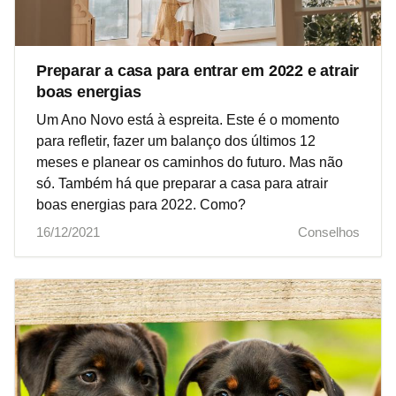
Preparar a casa para entrar em 2022 e atrair
boas energias
Um Ano Novo está à espreita. Este é o momento
para refletir, fazer um balanço dos últimos 12
meses e planear os caminhos do futuro. Mas não
só. Também há que preparar a casa para atrair
boas energias para 2022. Como?
16/12/2021
Conselhos