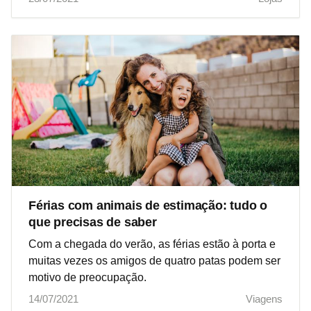
Férias com animais de estimação: tudo o
que precisas de saber
Com a chegada do verão, as férias estão à porta e
muitas vezes os amigos de quatro patas podem ser
motivo de preocupação.
14/07/2021
Viagens