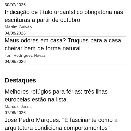
30/07/2026
Indicação de título urbanístico obrigatória nas
escrituras a partir de outubro
Martim Galvão
04/08/2026
Maus odores em casa? Truques para a casa
cheirar bem de forma natural
Toñi Rodríguez Navas
04/08/2026
Destaques
Melhores refúgios para férias: três ilhas
europeias estão na lista
Marcelo Jesus
07/08/2026
José Pedro Marques: "É fascinante como a
arquitetura condiciona comportamentos"