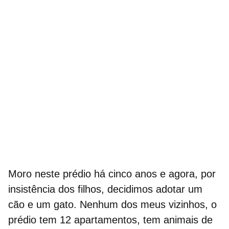
Moro neste prédio há cinco anos e agora, por
insistência dos filhos, decidimos adotar um
cão e um gato. Nenhum dos meus vizinhos, o
prédio tem 12 apartamentos, tem animais de