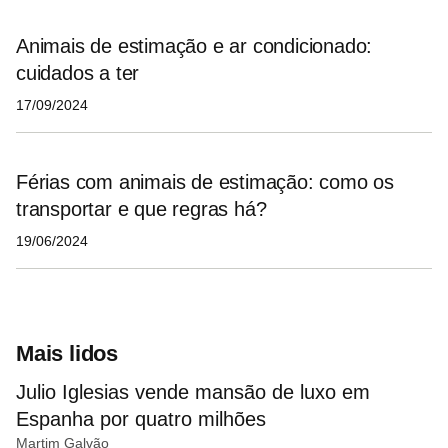
Animais de estimação e ar condicionado:
cuidados a ter
17/09/2024
Férias com animais de estimação: como os
transportar e que regras há?
19/06/2024
Mais lidos
Julio Iglesias vende mansão de luxo em
Espanha por quatro milhões
Martim Galvão