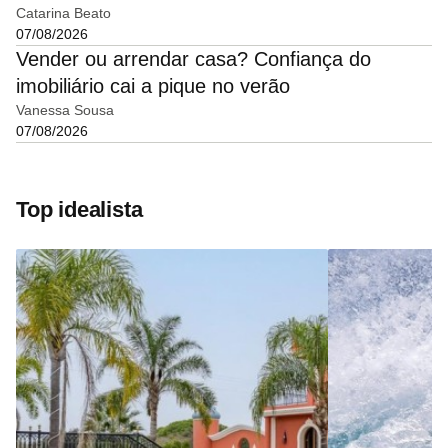
Catarina Beato
07/08/2026
Vender ou arrendar casa? Confiança do
imobiliário cai a pique no verão
Vanessa Sousa
07/08/2026
Top idealista