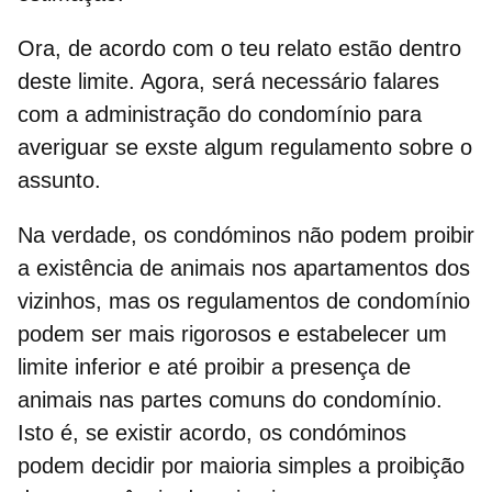
Ora, de acordo com o teu relato estão dentro
deste limite. Agora, será necessário falares
com a
administração do condomínio
para
averiguar se exste algum regulamento sobre o
assunto.
Na verdade, os condóminos não podem proibir
a existência de animais nos
apartamentos
dos
vizinhos, mas os regulamentos de condomínio
podem ser mais rigorosos e estabelecer um
limite inferior e até proibir a presença de
animais nas partes comuns do condomínio.
Isto é, se existir acordo, os condóminos
podem decidir por maioria simples a proibição