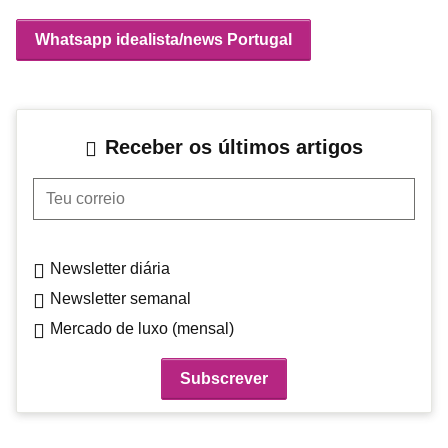
Whatsapp idealista/news Portugal
Receber os últimos artigos
Teu correio
Newsletter diária
Newsletter semanal
Mercado de luxo (mensal)