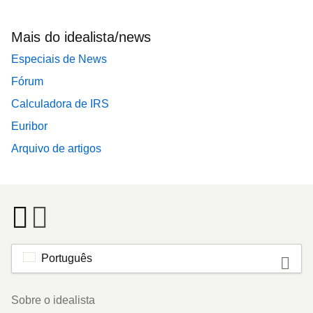
Mais do idealista/news
Especiais de News
Fórum
Calculadora de IRS
Euribor
Arquivo de artigos
Português
Footer
Sobre o idealista