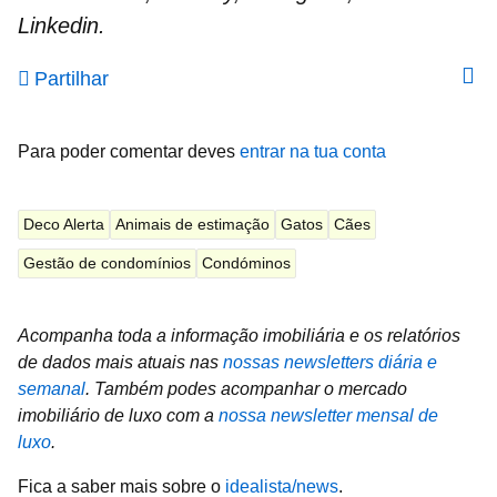
Linkedin.
Partilhar
Para poder comentar deves
entrar na tua conta
Deco Alerta
Animais de estimação
Gatos
Cães
Gestão de condomínios
Condóminos
Acompanha toda a informação imobiliária e os relatórios
de dados mais atuais nas
nossas newsletters diária e
semanal
.
Também podes acompanhar o mercado
imobiliário de luxo com a
nossa newsletter mensal de
luxo
.
Fica a saber mais sobre o
idealista/news
.