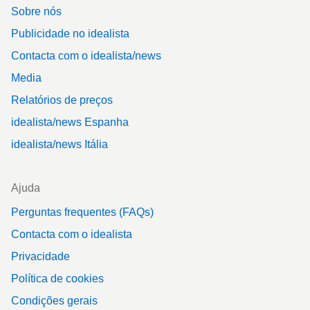
Sobre nós
Publicidade no idealista
Contacta com o idealista/news
Media
Relatórios de preços
idealista/news Espanha
idealista/news Itália
Ajuda
Perguntas frequentes (FAQs)
Contacta com o idealista
Privacidade
Política de cookies
Condições gerais