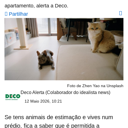
apartamento, alerta a Deco.
Partilhar
Foto de Zhen Yao na Unsplash
Deco Alerta
(Colaborador do idealista news)
12 Maio 2026, 10:21
Se tens
animais de estimação
e vives num
prédio
, fica a saber que é permitida a