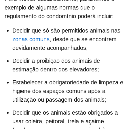
exemplo de algumas
normas
que o
regulamento do condomínio
poderá incluir:
Decidir que só são permitidos animais nas
zonas comuns
, desde que se encontrem
devidamente acompanhados;
Decidir a proibição dos animais de
estimação dentro dos
elevadores
;
Estabelecer a obrigatoriedade de
limpeza
e
higiene
dos espaços comuns após a
utilização ou passagem dos animais;
Decidir que os animais estão obrigados a
usar
coleira
,
peitoral
,
trela
e
açaime