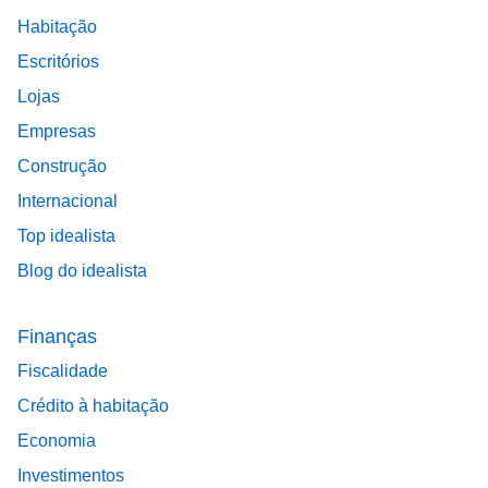
Habitação
Escritórios
Lojas
Empresas
Construção
Internacional
Top idealista
Blog do idealista
Finanças
Fiscalidade
Crédito à habitação
Economia
Investimentos