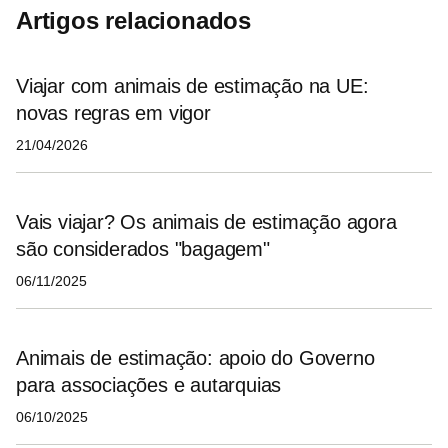
Artigos relacionados
Viajar com animais de estimação na UE:
novas regras em vigor
21/04/2026
Vais viajar? Os animais de estimação agora
são considerados "bagagem"
06/11/2025
Animais de estimação: apoio do Governo
para associações e autarquias
06/10/2025