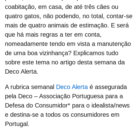
coabitação, em casa, de até três cães ou
quatro gatos, não podendo, no total, contar-se
mais de quatro animais de estimação. E será
que há mais regras a ter em conta,
nomeadamente tendo em vista a manutenção
de uma boa vizinhança? Explicamos tudo
sobre este tema no artigo desta semana da
Deco Alerta.
A rubrica semanal
Deco Alerta
é assegurada
pela Deco – Associação Portuguesa para a
Defesa do Consumidor* para o idealista/news
e destina-se a todos os consumidores em
Portugal.