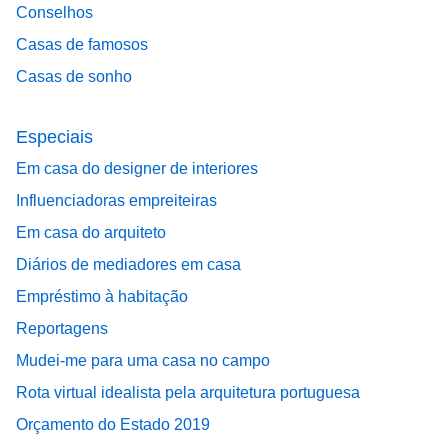
Conselhos
Casas de famosos
Casas de sonho
Especiais
Em casa do designer de interiores
Influenciadoras empreiteiras
Em casa do arquiteto
Diários de mediadores em casa
Empréstimo à habitação
Reportagens
Mudei-me para uma casa no campo
Rota virtual idealista pela arquitetura portuguesa
Orçamento do Estado 2019