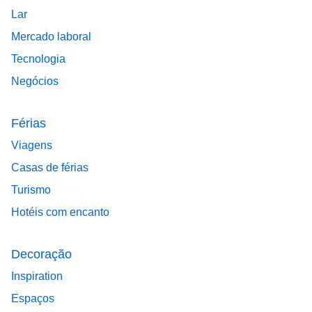
Lar
Mercado laboral
Tecnologia
Negócios
Férias
Viagens
Casas de férias
Turismo
Hotéis com encanto
Decoração
Inspiration
Espaços