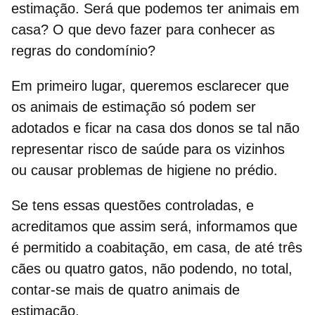
estimação. Será que podemos ter animais em
casa? O que devo fazer para conhecer as
regras do condomínio?
Em primeiro lugar, queremos esclarecer que
os animais de estimação só podem ser
adotados e ficar na casa dos donos se tal não
representar risco de saúde para os
vizinhos
ou causar problemas de higiene no prédio.
Se tens essas questões controladas, e
acreditamos que assim será, informamos que
é permitido a coabitação, em casa, de até
três
cães
ou
quatro gatos
, não podendo, no total,
contar-se mais de quatro animais de
estimação.