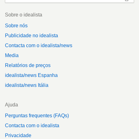
Footer
Sobre o idealista
Sobre nós
Publicidade no idealista
Contacta com o idealista/news
Media
Relatórios de preços
idealista/news Espanha
idealista/news Itália
Ajuda
Perguntas frequentes (FAQs)
Contacta com o idealista
Privacidade