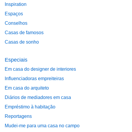
Inspiration
Espaços
Conselhos
Casas de famosos
Casas de sonho
Especiais
Em casa do designer de interiores
Influenciadoras empreiteiras
Em casa do arquiteto
Diários de mediadores em casa
Empréstimo à habitação
Reportagens
Mudei-me para uma casa no campo