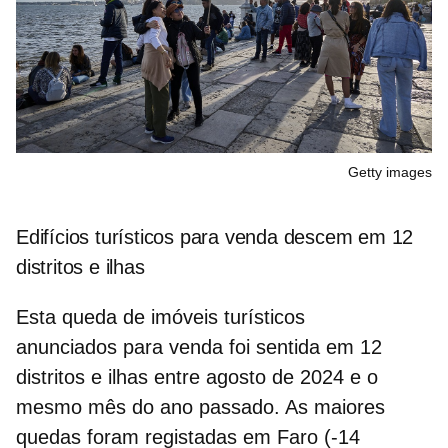
Getty images
Edifícios turísticos para venda descem em 12
distritos e ilhas
Esta queda de
imóveis turísticos
anunciados
para venda foi sentida em 12
distritos e ilhas entre agosto de 2024 e o
mesmo mês do ano passado. As maiores
quedas foram registadas em Faro (-14