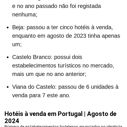
e no ano passado não foi registada
nenhuma;
Beja:
passou a ter cinco
hotéis à venda
,
enquanto em agosto de 2023 tinha apenas
um;
Castelo Branco:
possui dois
estabelecimentos turísticos no mercado,
mais um que no ano anterior;
Viana do Castelo:
passou de 6 unidades à
venda para 7 este ano.