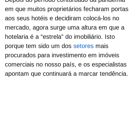
em que muitos proprietários fecharam portas
aos seus
hotéis
e decidiram colocá-los no
mercado, agora surge uma altura em que a
hotelaria
é a “estrela” do imobiliário. Isto
porque tem sido um dos
setores
mais
procurados para investimento em imóveis
comerciais no nosso país, e os especialistas
apontam que continuará a marcar tendência.