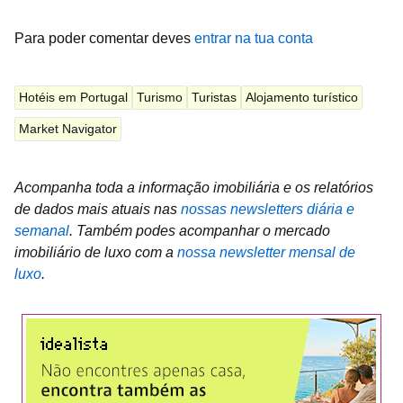
Para poder comentar deves
entrar na tua conta
Hotéis em Portugal
Turismo
Turistas
Alojamento turístico
Market Navigator
Acompanha toda a informação imobiliária e os relatórios
de dados mais atuais nas
nossas newsletters diária e
semanal
.
Também podes acompanhar o mercado
imobiliário de luxo com a
nossa newsletter mensal de
luxo
.