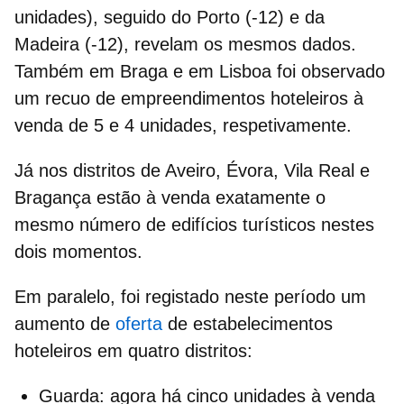
unidades), seguido do Porto (-12) e da
Madeira (-12), revelam os mesmos dados.
Também em Braga e em Lisboa foi observado
um recuo de
empreendimentos hoteleiros à
venda
de 5 e 4 unidades, respetivamente.
Já nos distritos de Aveiro, Évora, Vila Real e
Bragança estão à venda exatamente o
mesmo número de
edifícios turísticos
nestes
dois momentos.
Em paralelo, foi registado neste período um
aumento de
oferta
de
estabelecimentos
hoteleiros
em quatro distritos:
Guarda:
agora há cinco unidades à venda