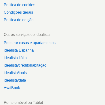
Política de cookies
Condições gerais
Política de edição
Outros serviços do idealista
Procurar casas e apartamentos
idealista Espanha
idealista Itália
idealista/créditohabitação
idealista/tools
idealista/data
AvaiBook
Por telemóvel ou Tablet