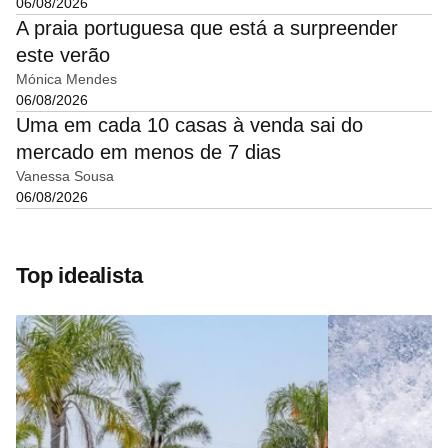
06/08/2026
A praia portuguesa que está a surpreender
este verão
Mónica Mendes
06/08/2026
Uma em cada 10 casas à venda sai do
mercado em menos de 7 dias
Vanessa Sousa
06/08/2026
Top idealista