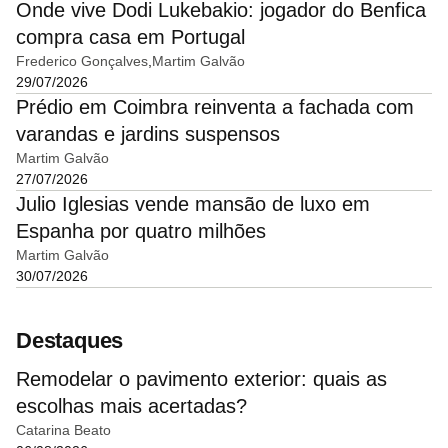
Onde vive Dodi Lukebakio: jogador do Benfica
compra casa em Portugal
Frederico Gonçalves
Martim Galvão
29/07/2026
Prédio em Coimbra reinventa a fachada com
varandas e jardins suspensos
Martim Galvão
27/07/2026
Julio Iglesias vende mansão de luxo em
Espanha por quatro milhões
Martim Galvão
30/07/2026
Destaques
Remodelar o pavimento exterior: quais as
escolhas mais acertadas?
Catarina Beato