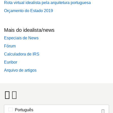
Rota virtual idealista pela arquitetura portuguesa
Orçamento do Estado 2019
Mais do idealista/news
Especiais de News
Fórum
Calculadora de IRS
Euribor
Arquivo de artigos
Português