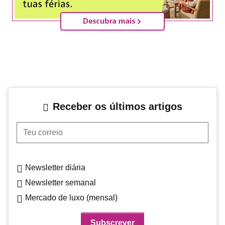
Receber os últimos artigos
Teu correio
Newsletter diária
Newsletter semanal
Mercado de luxo (mensal)