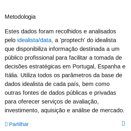
Metodologia
Estes dados foram recolhidos e analisados ​​
pelo
idealista/data,
a 'proptech' do idealista
que disponibiliza informação destinada a um
público profissional para facilitar a tomada de
decisões estratégicas em Portugal, Espanha e
Itália. Utiliza todos os parâmetros da base de
dados idealista de cada país, bem como
outras fontes de dados públicas e privadas
para oferecer serviços de avaliação,
investimento, aquisição e análise de mercado.
Partilhar