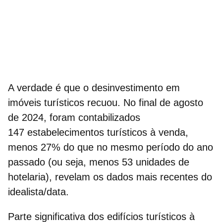
A verdade é que o desinvestimento em
imóveis turísticos recuou. No final de agosto
de 2024, foram contabilizados
147
estabelecimentos turísticos à venda
,
menos 27% do que no mesmo período do ano
passado (ou seja, menos 53 unidades de
hotelaria), revelam os dados mais recentes do
idealista/data.
Parte significativa dos
edifícios turísticos à