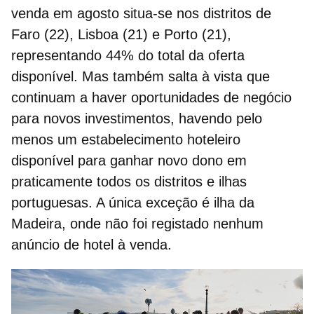
venda
em agosto situa-se nos distritos de
Faro (22), Lisboa (21) e Porto (21),
representando 44% do total da oferta
disponível. Mas também salta à vista que
continuam a haver oportunidades de negócio
para novos investimentos, havendo pelo
menos um
estabelecimento hoteleiro
disponível para ganhar novo dono em
praticamente todos os distritos e ilhas
portuguesas. A única exceção é ilha da
Madeira, onde não foi registado nenhum
anúncio de
hotel à venda.