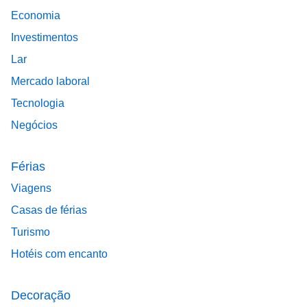
Economia
Investimentos
Lar
Mercado laboral
Tecnologia
Negócios
Férias
Viagens
Casas de férias
Turismo
Hotéis com encanto
Decoração