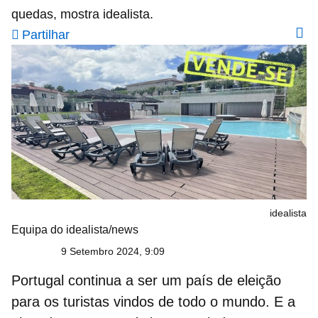
quedas, mostra idealista.
Partilhar
idealista
Equipa do idealista/news
9 Setembro 2024, 9:09
Portugal continua a ser um país de eleição
para os turistas vindos de todo o mundo. E a