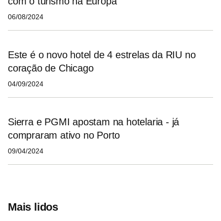
com o turismo na Europa
06/08/2024
Este é o novo hotel de 4 estrelas da RIU no
coração de Chicago
04/09/2024
Sierra e PGMI apostam na hotelaria - já
compraram ativo no Porto
09/04/2024
Mais lidos