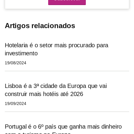
Artigos relacionados
Hotelaria é o setor mais procurado para
investimento
19/08/2024
Lisboa é a 3ª cidade da Europa que vai
construir mais hotéis até 2026
19/09/2024
Portugal é o 6º país que ganha mais dinheiro