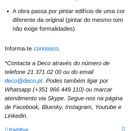
A obra passa por pintar edifício de uma cor
diferente da original (pintar do mesmo tom
não exige formalidades).
Informa-te
connosco
.
*Contacta a Deco através do número de
telefone 21 371 02 00 ou do email
deco@deco.pt
. Podes também ligar por
Whatsapp (+351 966 449 110) ou marcar
atendimento via Skype. Segue-nos na página
de Facebook, Bluesky, Instagram, Youtube e
Linkedin.
Partilhar