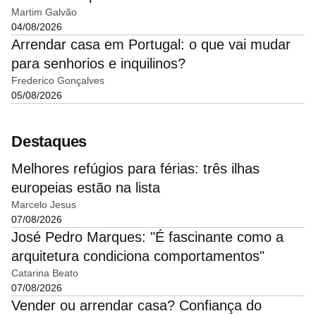
Martim Galvão
04/08/2026
Arrendar casa em Portugal: o que vai mudar
para senhorios e inquilinos?
Frederico Gonçalves
05/08/2026
Destaques
Melhores refúgios para férias: três ilhas
europeias estão na lista
Marcelo Jesus
07/08/2026
José Pedro Marques: "É fascinante como a
arquitetura condiciona comportamentos"
Catarina Beato
07/08/2026
Vender ou arrendar casa? Confiança do