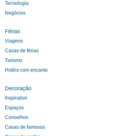
Tecnologia
Negócios
Férias
Viagens
Casas de férias
Turismo
Hotéis com encanto
Decoração
Inspiration
Espaços
Conselhos
Casas de famosos