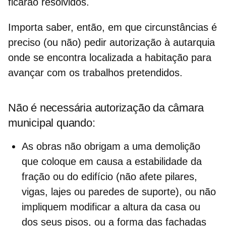
ficarão resolvidos.
Importa saber, então, em que circunstâncias é
preciso (ou não) pedir autorização à autarquia
onde se encontra localizada a habitação para
avançar com os
trabalhos
pretendidos.
Não é necessária autorização da câmara
municipal quando:
As obras não obrigam a uma
demolição
que coloque em causa a estabilidade da
fração ou do edifício (não afete pilares,
vigas, lajes ou paredes de suporte), ou não
impliquem modificar a altura da casa ou
dos seus pisos, ou a forma das fachadas