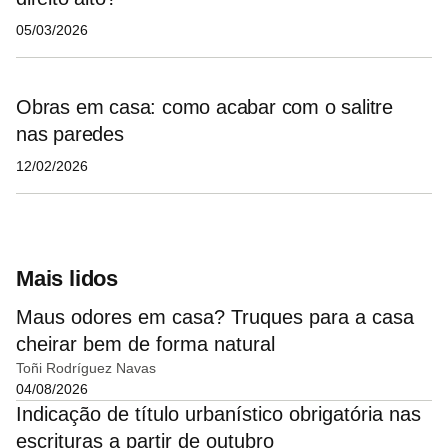
05/03/2026
Obras em casa: como acabar com o salitre
nas paredes
12/02/2026
Mais lidos
Maus odores em casa? Truques para a casa
cheirar bem de forma natural
Toñi Rodríguez Navas
04/08/2026
Indicação de título urbanístico obrigatória nas
escrituras a partir de outubro