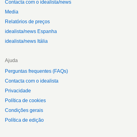
Contacta com o idealista/news
Media
Relatórios de preços
idealista/news Espanha
idealista/news Itália
Ajuda
Perguntas frequentes (FAQs)
Contacta com o idealista
Privacidade
Política de cookies
Condições gerais
Política de edição