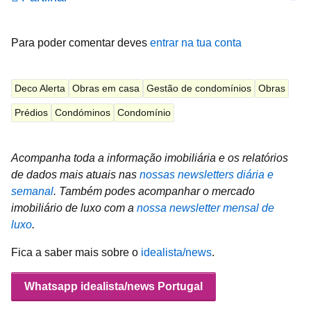
Para poder comentar deves
entrar na tua conta
Deco Alerta
Obras em casa
Gestão de condomínios
Obras
Prédios
Condóminos
Condomínio
Acompanha toda a informação imobiliária e os relatórios
de dados mais atuais nas
nossas newsletters diária e
semanal
.
Também podes acompanhar o mercado
imobiliário de luxo com a
nossa newsletter mensal de
luxo
.
Fica a saber mais sobre o
idealista/news
.
Whatsapp idealista/news Portugal