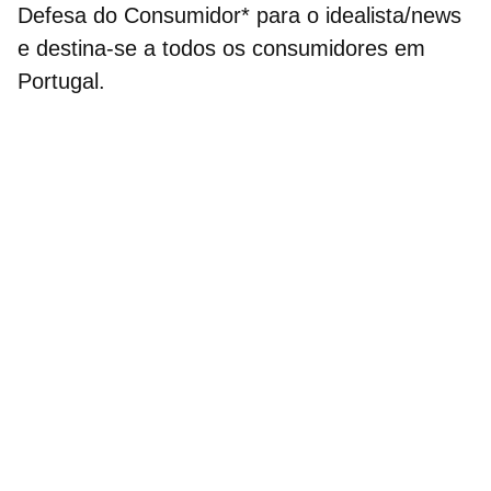
Defesa do Consumidor* para o idealista/news
e destina-se a todos os consumidores em
Portugal.