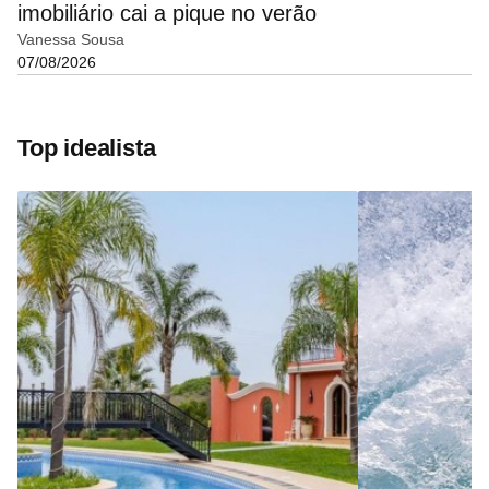
imobiliário cai a pique no verão
Vanessa Sousa
07/08/2026
Top idealista