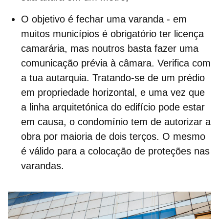
O objetivo é fechar uma
varanda
- em
muitos municípios é obrigatório ter licença
camarária, mas noutros basta fazer uma
comunicação prévia à câmara. Verifica com
a tua autarquia. Tratando-se de um prédio
em propriedade horizontal, e uma vez que
a linha arquitetónica do edifício pode estar
em causa, o condomínio tem de autorizar a
obra por maioria de dois terços. O mesmo
é válido para a colocação de proteções nas
varandas.