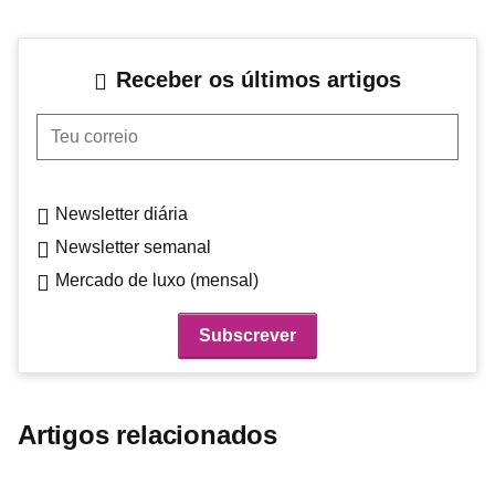
Receber os últimos artigos
Teu correio
Newsletter diária
Newsletter semanal
Mercado de luxo (mensal)
Artigos relacionados