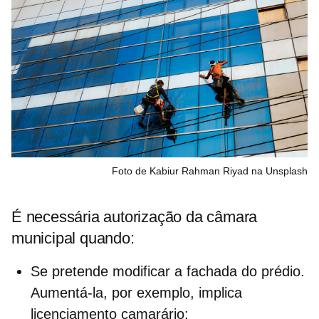
Foto de Kabiur Rahman Riyad na Unsplash
É necessária autorização da câmara
municipal quando:
Se pretende modificar a
fachada
do prédio.
Aumentá-la, por exemplo, implica
licenciamento camarário;