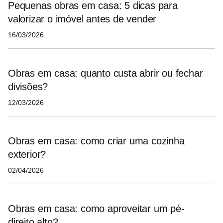
Pequenas obras em casa: 5 dicas para
valorizar o imóvel antes de vender
16/03/2026
Obras em casa: quanto custa abrir ou fechar
divisões?
12/03/2026
Obras em casa: como criar uma cozinha
exterior?
02/04/2026
Obras em casa: como aproveitar um pé-
direito alto?