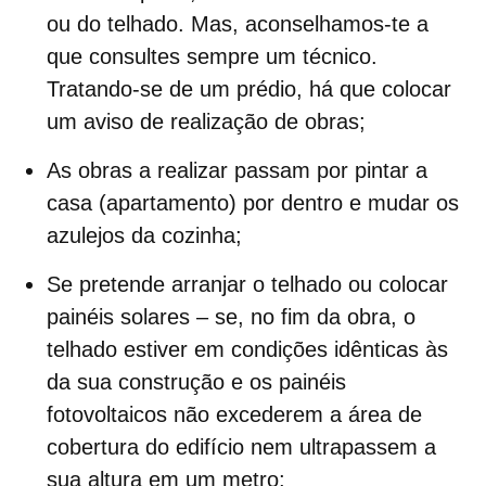
ou do telhado. Mas, aconselhamos-te a
que consultes sempre um técnico.
Tratando-se de um prédio, há que colocar
um aviso de realização de obras;
As obras a realizar passam por
pintar
a
casa (apartamento) por dentro e mudar os
azulejos da cozinha;
Se pretende arranjar o
telhado
ou colocar
painéis solares
– se, no fim da obra, o
telhado estiver em condições idênticas às
da sua construção e os painéis
fotovoltaicos não excederem a área de
cobertura do edifício nem ultrapassem a
sua altura em um metro;