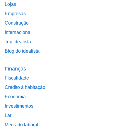
Lojas
Empresas
Construção
Internacional
Top idealista
Blog do idealista
Finanças
Fiscalidade
Crédito à habitação
Economia
Investimentos
Lar
Mercado laboral