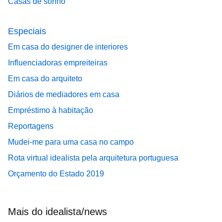
Casas de sonho
Especiais
Em casa do designer de interiores
Influenciadoras empreiteiras
Em casa do arquiteto
Diários de mediadores em casa
Empréstimo à habitação
Reportagens
Mudei-me para uma casa no campo
Rota virtual idealista pela arquitetura portuguesa
Orçamento do Estado 2019
Mais do idealista/news