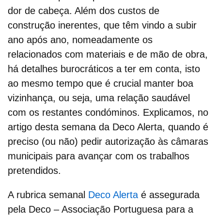
dor de cabeça. Além dos custos de
construção inerentes, que têm vindo a subir
ano após ano, nomeadamente os
relacionados com materiais e de mão de obra,
há detalhes burocráticos a ter em conta, isto
ao mesmo tempo que é crucial manter boa
vizinhança, ou seja, uma relação saudável
com os restantes condóminos. Explicamos, no
artigo desta semana da Deco Alerta, quando é
preciso (ou não) pedir
autorização
às
câmaras
municipais
para avançar com os trabalhos
pretendidos.
A rubrica semanal
Deco Alerta
é assegurada
pela Deco – Associação Portuguesa para a