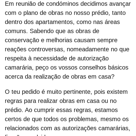
Em reunião de condóminos decidimos avançar
com o plano de obras no nosso prédio, tanto
dentro dos apartamentos, como nas áreas
comuns. Sabendo que as obras de
conservação e melhorias causam sempre
reações controversas, nomeadamente no que
respeita à necessidade de autorização
camarária, peço os vossos conselhos básicos
acerca da realização de obras em casa?
O teu pedido é muito pertinente, pois existem
regras para realizar
obras em casa ou no
prédio
. Ao cumprir essas regras, estamos
certos de que todos os problemas, mesmo os
relacionados com as autorizações camarárias,