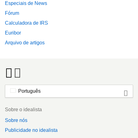
Especiais de News
Fórum
Calculadora de IRS
Euribor
Arquivo de artigos
Português
Footer
Sobre o idealista
Sobre nós
Publicidade no idealista