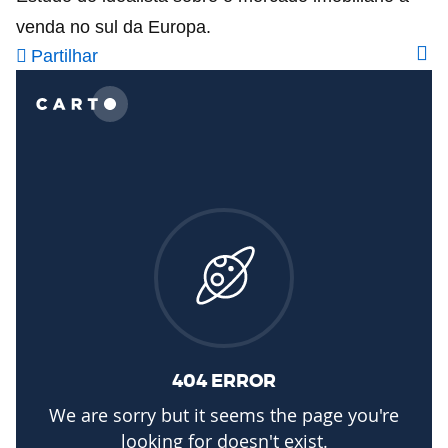
venda no sul da Europa.
Partilhar