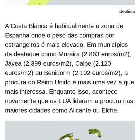
idealista
A Costa Blanca é habitualmente a zona de
Espanha onde o peso das compras por
estrangeiros é mais elevado. Em municípios
de destaque como Moraira (2.863 euros/m2),
Jávea (2.399 euros/m2), Calpe (2.120
euros/m2) ou Benidorm (2.102 euros/m2), a
procura do Reino Unido é mais uma vez a que
mais interessa. Enquanto isso, acontece
novamente que os EUA lideram a procura nas
maiores cidades como Alicante ou Elche.