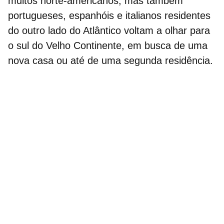
muitos norte-americanos, mas também
portugueses, espanhóis e italianos residentes
do outro lado do Atlântico voltam a olhar para
o sul do Velho Continente, em busca de uma
nova casa ou até de uma segunda residência.