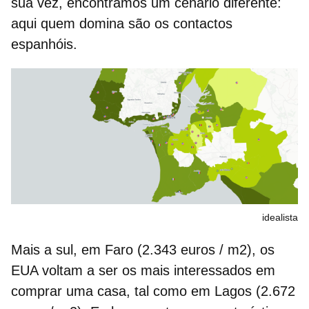
sua vez, encontramos um cenário diferente:
aqui quem domina são os contactos
espanhóis.
idealista
Mais a sul, em Faro (2.343 euros / m2), os
EUA voltam a ser os mais interessados ​​em
comprar uma casa, tal como em Lagos (2.672