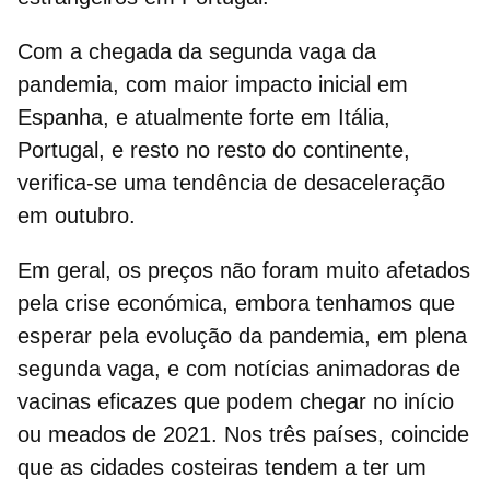
Com a chegada da segunda vaga da
pandemia, com maior impacto inicial em
Espanha, e atualmente forte em Itália,
Portugal, e resto no resto do continente,
verifica-se uma tendência de desaceleração
em outubro.
Em geral,
os preços não foram muito afetados
pela crise económica,
embora tenhamos que
esperar pela evolução da pandemia, em plena
segunda vaga, e com notícias animadoras de
vacinas eficazes que podem chegar no início
ou meados de 2021. Nos três países, coincide
que as cidades costeiras tendem a ter um