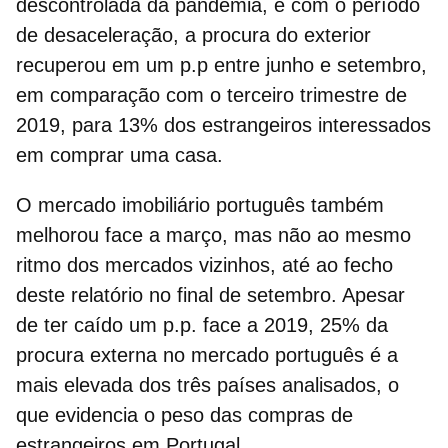
descontrolada da pandemia, e com o período
de desaceleração, a procura do exterior
recuperou em um p.p entre junho e setembro,
em comparação com o terceiro trimestre de
2019, para 13% dos estrangeiros interessados
​​em comprar uma casa.
O
mercado imobiliário português
também
melhorou face a março, mas não ao mesmo
ritmo dos mercados vizinhos, até ao fecho
deste relatório no final de setembro. Apesar
de ter caído um p.p. face a 2019, 25% da
procura externa no mercado português é a
mais elevada dos três países analisados, o
que evidencia o peso das compras de
estrangeiros em Portugal.