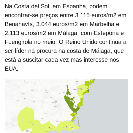
Na Costa del Sol, em Espanha, podem
encontrar-se preços entre 3.115 euros/m2 em
Benahavís, 3.044 euros/m2 em Marbelha e
2.113 euros/m2 em Málaga, com Estepona e
Fuengirola no meio. O Reino Unido continua a
ser líder na procura na costa de Málaga, que
está a suscitar cada vez mas interesse nos
EUA.