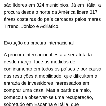
são líderes em 324 municípios. Já em Itália, a
procura desde o norte da América lidera 317
áreas costeiras do país cercadas pelos mares
Tirreno, Jônico e Adriático.
Evolução da procura internacional
A procura internacional está a ser afetada
desde março, face às medidas de
confinamento em todos os países e por causa
das restrições à mobilidade, que dificultam a
entrada de investidores interessados ​​em
comprar uma casa. Mas a partir de maio,
começou a observar-se uma
recuperação,
sobretudo em Espanha e Itália, que