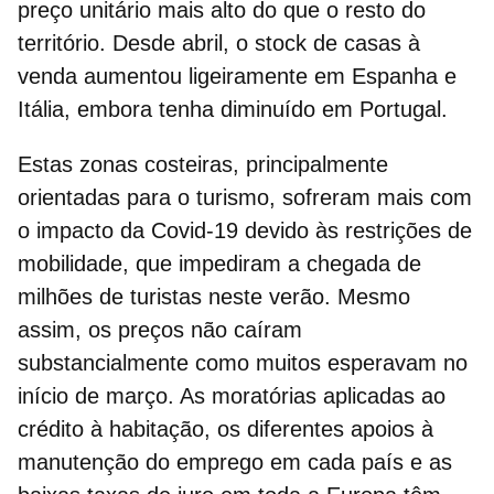
preço unitário mais alto do que o resto do
território. Desde abril, o stock de casas à
venda aumentou ligeiramente em Espanha e
Itália, embora tenha diminuído em Portugal.
Estas zonas costeiras, principalmente
orientadas para o turismo, sofreram mais com
o impacto da Covid-19 devido às restrições de
mobilidade, que impediram a chegada de
milhões de turistas neste verão. Mesmo
assim, os preços não caíram
substancialmente como muitos esperavam no
início de março. As moratórias aplicadas ao
crédito à habitação, os diferentes apoios à
manutenção do emprego em cada país e as