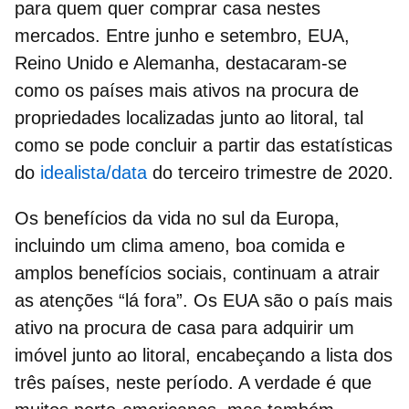
para quem quer comprar casa nestes
mercados. Entre junho e setembro,
EUA,
Reino Unido e Alemanha,
destacaram-se
como os países mais ativos na procura de
propriedades localizadas junto ao litoral, tal
como se pode concluir a partir das estatísticas
do
idealista/data
do terceiro trimestre de 2020.
Os benefícios da vida no sul da Europa,
incluindo um clima ameno, boa comida e
amplos benefícios sociais, continuam a atrair
as atenções “lá fora”.
Os EUA são o país mais
ativo na procura de casa
para adquirir um
imóvel junto ao litoral, encabeçando a lista dos
três países, neste período. A verdade é que