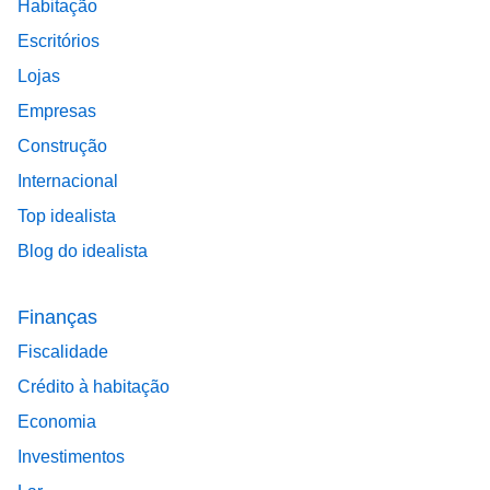
Habitação
Escritórios
Lojas
Empresas
Construção
Internacional
Top idealista
Blog do idealista
Finanças
Fiscalidade
Crédito à habitação
Economia
Investimentos