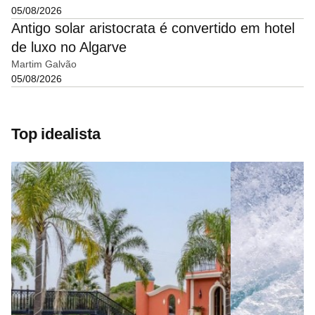
05/08/2026
Antigo solar aristocrata é convertido em hotel
de luxo no Algarve
Martim Galvão
05/08/2026
Top idealista