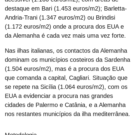
destaque em Bari (1.453 euros/m2); Barletta-
Andria-Trani (1.347 euros/m2) ou Brindisi
(1.172 euros/m2) onde a procura dos EUA e
da Alemanha é cada vez mais uma vez forte.
Nas ilhas italianas, os contactos da Alemanha
dominam os municípios costeiros da Sardenha
(1.504 euros/m2), mas é a procura dos EUA
que comanda a capital, Cagliari. Situação que
se repete na Sicília (1.064 euros/m2), com os
EUA a evidenciar a procura nas grandes
cidades de Palermo e Catânia, e a Alemanha
nos restantes municípios da ilha mediterrânea.