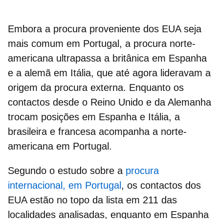
Embora a procura proveniente dos EUA seja
mais comum em Portugal, a procura norte-
americana ultrapassa a britânica em Espanha
e a alemã em Itália, que até agora lideravam a
origem da procura externa. Enquanto os
contactos desde o Reino Unido e da Alemanha
trocam posições em Espanha e Itália, a
brasileira e francesa acompanha a norte-
americana em Portugal.
Segundo o estudo sobre a
procura
internacional, em Portugal
, os contactos dos
EUA estão no topo da lista em 211 das
localidades analisadas, enquanto em Espanha