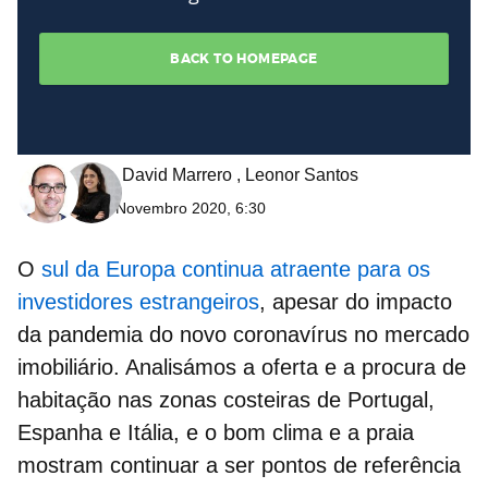
David Marrero
,
Leonor Santos
17 Novembro 2020, 6:30
O
sul da Europa continua atraente para os
investidores estrangeiros
, apesar do impacto
da pandemia do novo coronavírus no mercado
imobiliário. Analisámos a oferta e a procura de
habitação nas
zonas costeiras de Portugal,
Espanha e Itália,
e o bom clima e a praia
mostram continuar a ser pontos de referência