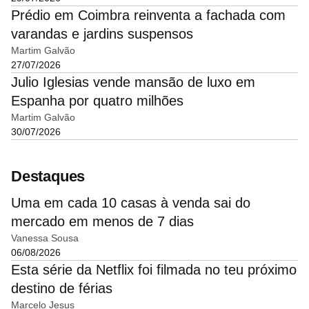
Prédio em Coimbra reinventa a fachada com
varandas e jardins suspensos
Martim Galvão
27/07/2026
Julio Iglesias vende mansão de luxo em
Espanha por quatro milhões
Martim Galvão
30/07/2026
Destaques
Uma em cada 10 casas à venda sai do
mercado em menos de 7 dias
Vanessa Sousa
06/08/2026
Esta série da Netflix foi filmada no teu próximo
destino de férias
Marcelo Jesus