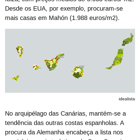
Desde os EUA, por exemplo, procuram-se
mais casas em Mahón (1.988 euros/m2).
idealista
No arquipélago das Canárias, mantém-se a
tendência das outras costas espanholas. A
procura da Alemanha encabeça a lista nos