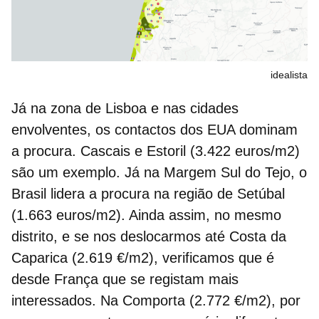
idealista
Já na zona de Lisboa e nas cidades
envolventes, os contactos dos EUA dominam
a procura. Cascais e Estoril (3.422 euros/m2)
são um exemplo. Já na Margem Sul do Tejo, o
Brasil lidera a procura na região de Setúbal
(1.663 euros/m2). Ainda assim, no mesmo
distrito, e se nos deslocarmos até Costa da
Caparica (2.619 €/m2), verificamos que é
desde França que se registam mais
interessados. Na Comporta (2.772 €/m2), por