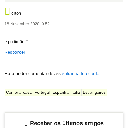
erton
18 Novembro 2020, 0:52
e portimão ?
Responder
Para poder comentar deves
entrar na tua conta
Comprar casa
Portugal
Espanha
Itália
Estrangeiros
Receber os últimos artigos