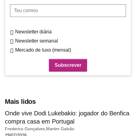
Teu correio
Newsletter diária
Newsletter semanal
Mercado de luxo (mensal)
Mais lidos
Onde vive Dodi Lukebakio: jogador do Benfica
compra casa em Portugal
Frederico Gonçalves
Martim Galvão
29/07/2026