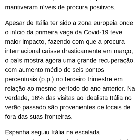
mantiveram níveis de procura positivos.
Apesar de
Itália
ter sido a zona europeia onde
o início da primeira vaga da Covid-19 teve
maior impacto, fazendo com que a procura
internacional caísse drasticamente em março,
o país mostra agora uma grande recuperação,
com aumento médio de seis pontos
percentuais (p.p.) no terceiro trimestre em
relação ao mesmo período do ano anterior. Na
verdade, 16% das visitas ao idealista Itália no
verão passado são provenientes de locais de
fora das suas fronteiras.
Espanha
seguiu Itália na escalada