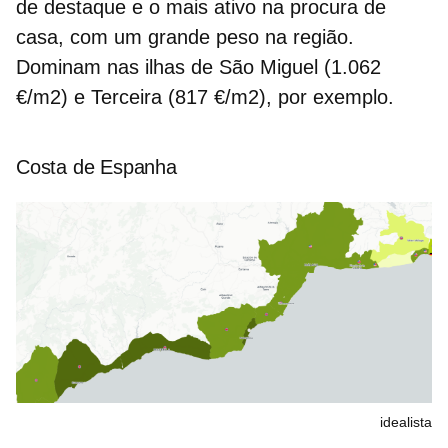
de destaque e o mais ativo na procura de
casa, com um grande peso na região.
Dominam nas ilhas de São Miguel (1.062
€/m2) e Terceira (817 €/m2), por exemplo.
Costa de Espanha
idealista