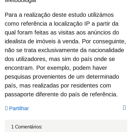
Metodologia
Para a realização deste estudo utilizámos
como referência a localização IP a partir da
qual foram feitas as visitas aos anúncios do
idealista de imóveis à venda. Por conseguinte,
não se trata exclusivamente da nacionalidade
dos utilizadores, mas sim do país onde se
encontram. Por exemplo, podem haver
pesquisas provenientes de um determinado
país, mas realizadas por residentes com
passaporte diferente do país de referência.
Partilhar
1 Comentários: